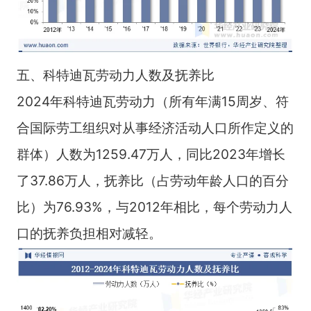
五、科特迪瓦劳动力人数及抚养比
2024年科特迪瓦劳动力（所有年满15周岁、符
合国际劳工组织对从事经济活动人口所作定义的
群体）人数为1259.47万人，同比2023年增长
了37.86万人，抚养比（占劳动年龄人口的百分
比）为76.93%，与2012年相比，每个劳动力人
口的抚养负担相对减轻。