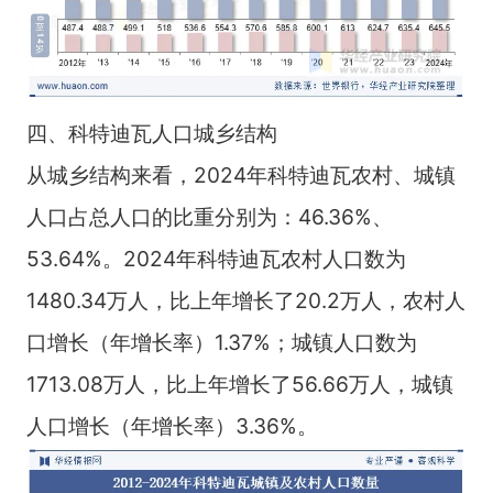
四、科特迪瓦人口城乡结构
从城乡结构来看，2024年科特迪瓦农村、城镇
人口占总人口的比重分别为：46.36%、
53.64%。2024年科特迪瓦农村人口数为
1480.34万人，比上年增长了20.2万人，农村人
口增长（年增长率）1.37%；城镇人口数为
1713.08万人，比上年增长了56.66万人，城镇
人口增长（年增长率）3.36%。