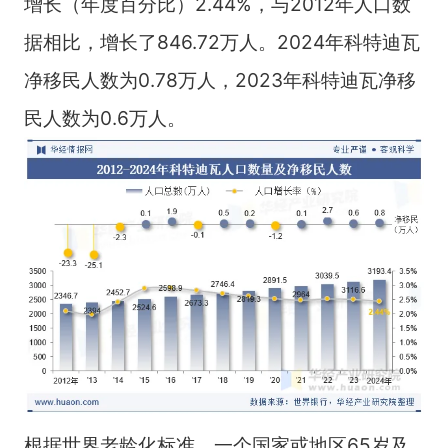
增长（年度百分比）2.44%，与2012年人口数
据相比，增长了846.72万人。2024年科特迪瓦
净移民人数为0.78万人，2023年科特迪瓦净移
民人数为0.6万人。
根据世界老龄化标准，一个国家或地区65岁及