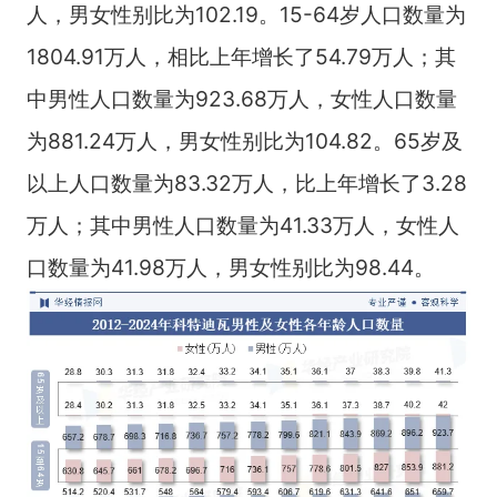
人，男女性别比为102.19。15-64岁人口数量为
1804.91万人，相比上年增长了54.79万人；其
中男性人口数量为923.68万人，女性人口数量
为881.24万人，男女性别比为104.82。65岁及
以上人口数量为83.32万人，比上年增长了3.28
万人；其中男性人口数量为41.33万人，女性人
口数量为41.98万人，男女性别比为98.44。