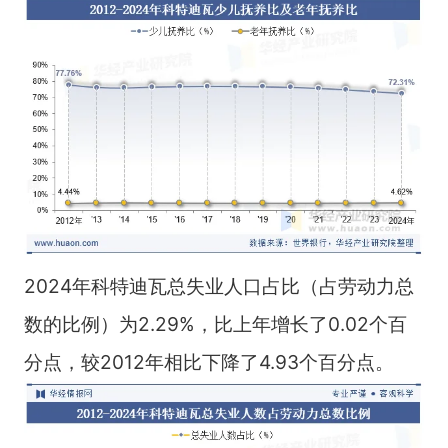
2024年科特迪瓦总失业人口占比（占劳动力总
数的比例）为2.29%，比上年增长了0.02个百
分点，较2012年相比下降了4.93个百分点。