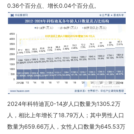
0.36个百分点、增长0.04个百分点。
2024年科特迪瓦0-14岁人口数量为1305.2万
人，相比上年增长了18.79万人；其中男性人口
数量为659.66万人，女性人口数量为645.53万