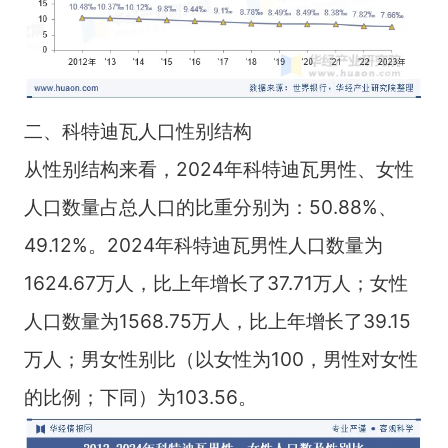
二、科特迪瓦人口性别结构
从性别结构来看，2024年科特迪瓦男性、女性
人口数量占总人口的比重分别为：50.88%、
49.12%。2024年科特迪瓦男性人口数量为
1624.67万人，比上年增长了37.71万人；女性
人口数量为1568.75万人，比上年增长了39.15
万人；男女性别比（以女性为100，男性对女性
的比例；下同）为103.56。