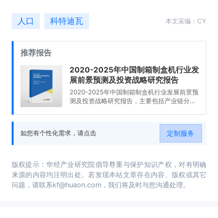
人口
科特迪瓦
本文采编：CY
推荐报告
2020-2025年中国制箱制盒机行业发
展前景预测及投资战略研究报告
2020-2025年中国制箱制盒机行业发展前景预
测及投资战略研究报告，主要包括产业链分
析、生产厂商竞争力分析、投资现状与前景分
析、发展预测分析等内容。
定制服务
如您有个性化需求，请点击
版权提示：华经产业研究院倡导尊重与保护知识产权，对有明确
来源的内容均注明出处。若发现本站文章存在内容、版权或其它
问题，请联系kf@huaon.com，我们将及时与您沟通处理。