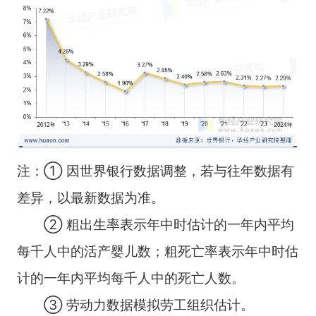
注：① 因世界银行数据调整，若与往年数据有
差异，以最新数据为准。
② 粗出生率表示年中时估计的一年内平均
每千人中的活产婴儿数；粗死亡率表示年中时估
计的一年内平均每千人中的死亡人数。
③ 劳动力数据模拟劳工组织估计。