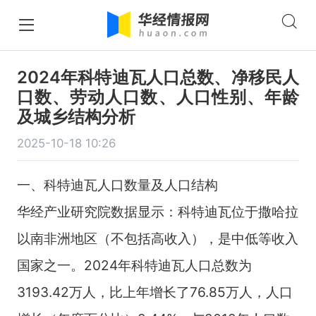
2024年科特迪瓦人口总数、净移民人
口数、劳动人口数、人口性别、年龄
及城乡结构分析
2025-10-18 10:26
一、科特迪瓦人口数量及人口结构
华经产业研究院数据显示：科特迪瓦位于撒哈拉
以南非洲地区（不包括高收入），是中低等收入
国家之一。2024年科特迪瓦人口总数为
3193.42万人，比上年增长了76.85万人，人口