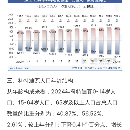
三、科特迪瓦人口年龄结构
从年龄构成来看，2024年科特迪瓦0-14岁人
口、15-64岁人口、65岁及以上人口占总人口
数量的比重分别为：40.87%、56.52%、
2.61%，较上年分别：下降0.41个百分点、增长