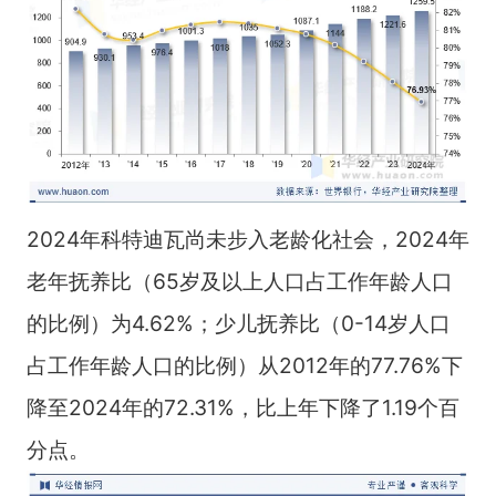
2024年科特迪瓦尚未步入老龄化社会，2024年
老年抚养比（65岁及以上人口占工作年龄人口
的比例）为4.62%；少儿抚养比（0-14岁人口
占工作年龄人口的比例）从2012年的77.76%下
降至2024年的72.31%，比上年下降了1.19个百
分点。