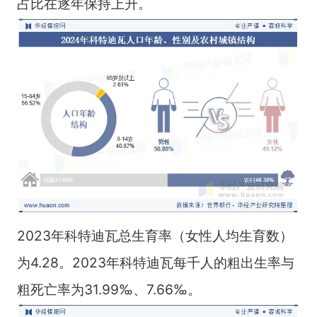
占比在逐年保持上升。
2023年科特迪瓦总生育率（女性人均生育数）
为4.28。2023年科特迪瓦每千人的粗出生率与
粗死亡率为31.99‰、7.66‰。