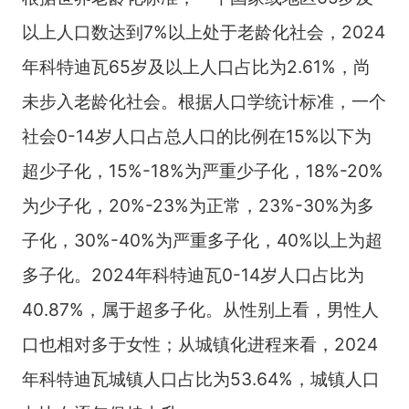
以上人口数达到7%以上处于老龄化社会，2024
年科特迪瓦65岁及以上人口占比为2.61%，尚
未步入老龄化社会。根据人口学统计标准，一个
社会0-14岁人口占总人口的比例在15%以下为
超少子化，15%-18%为严重少子化，18%-20%
为少子化，20%-23%为正常，23%-30%为多
子化，30%-40%为严重多子化，40%以上为超
多子化。2024年科特迪瓦0-14岁人口占比为
40.87%，属于超多子化。从性别上看，男性人
口也相对多于女性；从城镇化进程来看，2024
年科特迪瓦城镇人口占比为53.64%，城镇人口