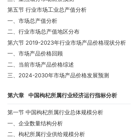
第五节 行业市场工业总产值分析
一、市场总产值分析
二、行业市场总产值地区分布
第六节 2019-2023年行业市场产品价格现状分析
一、市场产品价格回顾
二、当前市场产品价格综述
三、2024-2030年市场产品价格发展预测
第六章
中国枸杞所属行业经济运行指标分析
第一节 中国枸杞所属行业总体规模分析
一、企业数量结构分析
二、枸杞所属行业供给规模分析