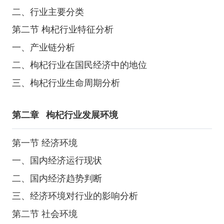
二、行业主要分类
第二节 枸杞行业特征分析
一、产业链分析
二、枸杞行业在国民经济中的地位
三、枸杞行业生命周期分析
第二章
枸杞行业发展环境
第一节 经济环境
一、国内经济运行现状
二、国内经济趋势判断
三、经济环境对行业的影响分析
第二节 社会环境