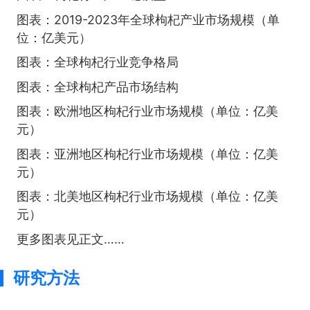
图表：2019-2023年全球枸杞产业市场规模（单
位：亿美元）
图表：全球枸杞行业竞争格局
图表：全球枸杞产品市场结构
图表：欧洲地区枸杞行业市场规模（单位：亿美
元）
图表：亚洲地区枸杞行业市场规模（单位：亿美
元）
图表：北美地区枸杞行业市场规模（单位：亿美
元）
更多图表见正文……
研究方法