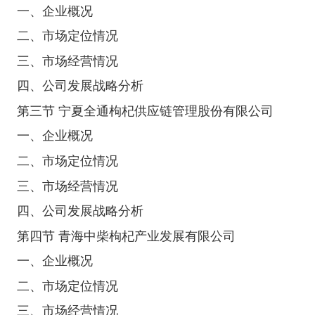
一、企业概况
二、市场定位情况
三、市场经营情况
四、公司发展战略分析
第三节 宁夏全通枸杞供应链管理股份有限公司
一、企业概况
二、市场定位情况
三、市场经营情况
四、公司发展战略分析
第四节 青海中柴枸杞产业发展有限公司
一、企业概况
二、市场定位情况
三、市场经营情况