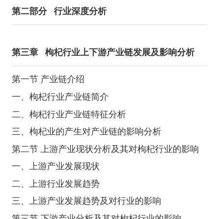
第二部分
行业深度分析
第三章
枸杞行业上下游产业链发展及影响分析
第一节 产业链介绍
一、枸杞行业产业链简介
二、枸杞行业产业链特征分析
三、枸杞业的产生对产业链的影响分析
第二节 上游产业现状分析及其对枸杞行业的影响
一、上游产业发展现状
二、上游行业发展趋势
三、上游产业发展趋势及对行业的影响
第三节 下游产业分析及其对枸杞行业的影响