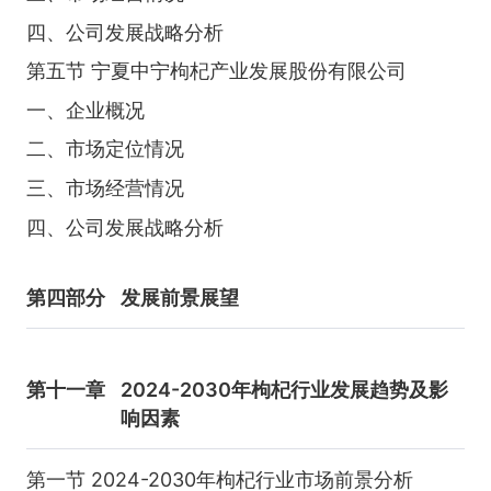
四、公司发展战略分析
第五节 宁夏中宁枸杞产业发展股份有限公司
一、企业概况
二、市场定位情况
三、市场经营情况
四、公司发展战略分析
第四部分
发展前景展望
第十一章
2024-2030年枸杞行业发展趋势及影
响因素
第一节 2024-2030年枸杞行业市场前景分析