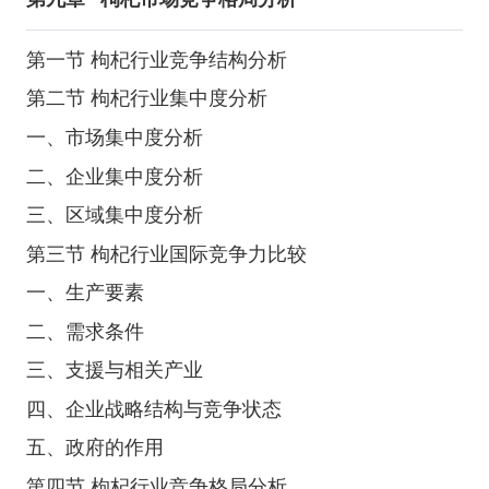
第一节 枸杞行业竞争结构分析
第二节 枸杞行业集中度分析
一、市场集中度分析
二、企业集中度分析
三、区域集中度分析
第三节 枸杞行业国际竞争力比较
一、生产要素
二、需求条件
三、支援与相关产业
四、企业战略结构与竞争状态
五、政府的作用
第四节 枸杞行业竞争格局分析