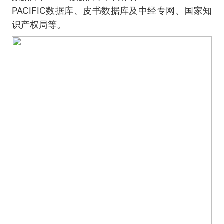
PACIFIC数据库、皮书数据库及中经专网、国家知
识产权局等。