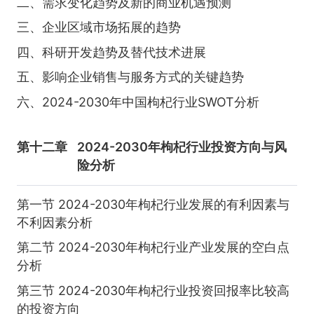
二、需求变化趋势及新的商业机遇预测
三、企业区域市场拓展的趋势
四、科研开发趋势及替代技术进展
五、影响企业销售与服务方式的关键趋势
六、2024-2030年中国枸杞行业SWOT分析
第十二章
2024-2030年枸杞行业投资方向与风
险分析
第一节 2024-2030年枸杞行业发展的有利因素与
不利因素分析
第二节 2024-2030年枸杞行业产业发展的空白点
分析
第三节 2024-2030年枸杞行业投资回报率比较高
的投资方向