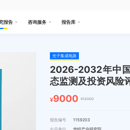
究报告
咨询服务
报告库
光子集成电路
2026-2032
态监测及投资风险
9000
¥12000
¥
报告编号
1159203
出品单位
华经产业研究院