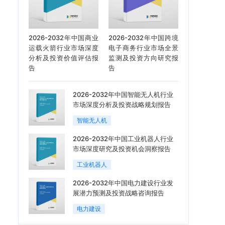
2026-2032年中国商业
2026-2032年中国跨境
运载火箭行业市场深度
电子商务行业市场全景
分析及投资价值评估报
监测及投资方向研究报
告
告
2026-2032年中国智能无人机行业
市场深度分析及投资战略规划报告
智能无人机
2026-2032年中国工业机器人行业
市场深度研究及投资机会洞察报告
工业机器人
2026-2032年中国电力建设行业发
展潜力预测及投资战略咨询报告
电力建设