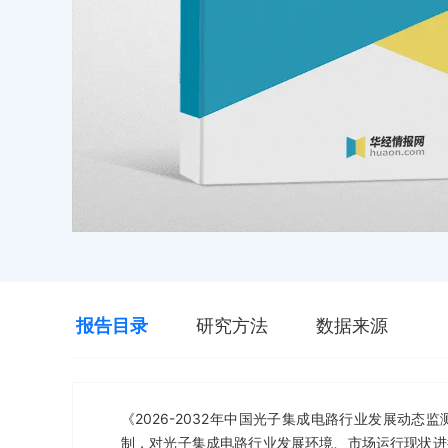
报告目录
研究方法
数据来源
《2026-2032年中国光子集成电路行业发展动
制，对光子集成电路行业发展环境、市场运行现状进