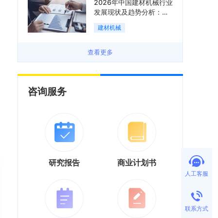
2026年中国建材机械行业
发展现状及趋势分析：企
业加速向“装备+系统+服
建材机械
务”综合服务商转型「图」
查看更多
咨询服务
研究报告
商业计划书
人工客服
联系方式