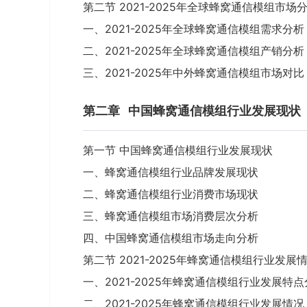
第二节 2021-2025年全球蜂窝通信模组市场
一、2021-2025年全球蜂窝通信模组需求分析
二、2021-2025年全球蜂窝通信模组产销分析
三、2021-2025年中外蜂窝通信模组市场对比
第二章
中国蜂窝通信模组行业发展现状
第一节 中国蜂窝通信模组行业发展现状
一、蜂窝通信模组行业品牌发展现状
二、蜂窝通信模组行业消费市场现状
三、蜂窝通信模组市场消费层次分析
四、中国蜂窝通信模组市场走向分析
第二节 2021-2025年蜂窝通信模组行业发展
一、2021-2025年蜂窝通信模组行业发展特
二、2021-2025年蜂窝通信模组行业发展情况