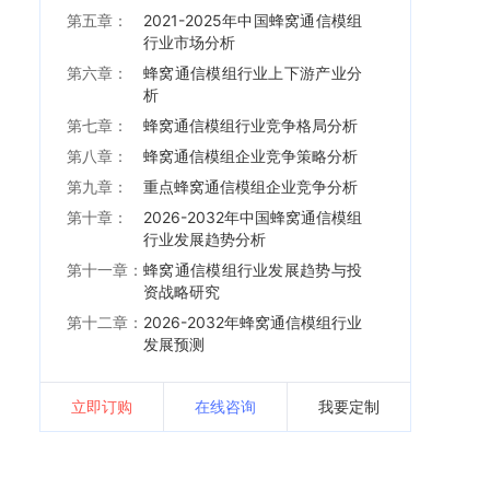
第五章：
2021-2025年中国蜂窝通信模组
行业市场分析
第六章：
蜂窝通信模组行业上下游产业分
析
第七章：
蜂窝通信模组行业竞争格局分析
第八章：
蜂窝通信模组企业竞争策略分析
第九章：
重点蜂窝通信模组企业竞争分析
第十章：
2026-2032年中国蜂窝通信模组
行业发展趋势分析
第十一章：
蜂窝通信模组行业发展趋势与投
资战略研究
第十二章：
2026-2032年蜂窝通信模组行业
发展预测
立即订购
在线咨询
我要定制