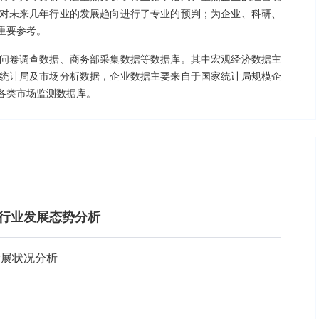
对未来几年行业的发展趋向进行了专业的预判；为企业、科研、
重要参考。
问卷调查数据、商务部采集数据等数据库。其中宏观经济数据主
统计局及市场分析数据，企业数据主要来自于国家统计局规模企
各类市场监测数据库。
模组行业发展态势分析
发展状况分析