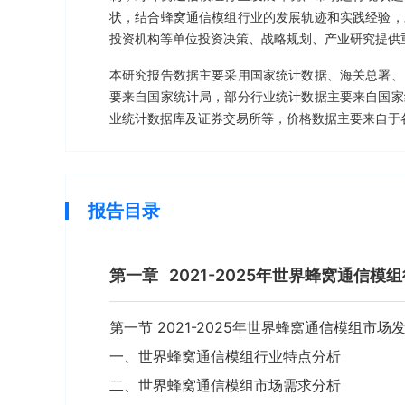
状，结合蜂窝通信模组行业的发展轨迹和实践经验，
投资机构等单位投资决策、战略规划、产业研究提供
本研究报告数据主要采用国家统计数据、海关总署、
要来自国家统计局，部分行业统计数据主要来自国家
业统计数据库及证券交易所等，价格数据主要来自于
报告目录
第一章
2021-2025年世界蜂窝通信
第一节 2021-2025年世界蜂窝通信模组市场
一、世界蜂窝通信模组行业特点分析
二、世界蜂窝通信模组市场需求分析