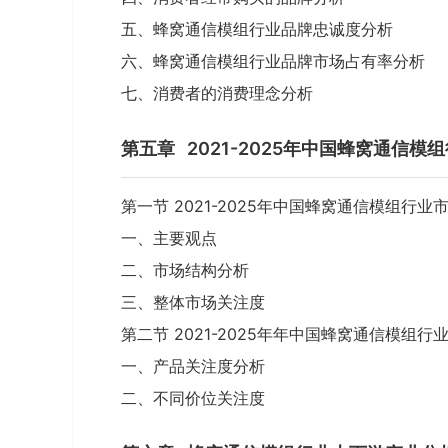
五、蜂窝通信模组行业品牌忠诚度分析
六、蜂窝通信模组行业品牌市场占有率分析
七、消费者的消费理念分析
第五章
2021-2025年中国蜂窝通信模
第一节 2021-2025年中国蜂窝通信模组行业
一、主要观点
二、市场结构分析
三、整体市场关注度
第二节 2021-2025年年中国蜂窝通信模组
一、产品关注度分析
二、不同价位关注度