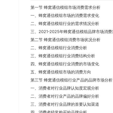
第一节 蜂窝通信模组市场消费需求分析
一、蜂窝通信模组市场的消费需求变化
二、蜂窝通信模组行业的需求情况分析
三、2021-2025年蜂窝通信模组品牌市场消
第二节 蜂窝通信模组消费市场状况分析
二、蜂窝通信模组行业消费分析
三、蜂窝通信模组行业消费结构分析
四、蜂窝通信模组行业消费的市场变化
五、蜂窝通信模组市场的消费方向
第三节 蜂窝通信模组行业产品的品牌市场分析
一、消费者对行业品牌认知度宏观分析
二、消费者对行业产品的品牌偏好分析
三、消费者对行业品牌的首要认知渠道
四、消费者经常购买的品牌分析