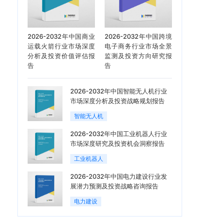
2026-2032年中国商业
2026-2032年中国跨境
运载火箭行业市场深度
电子商务行业市场全景
分析及投资价值评估报
监测及投资方向研究报
告
告
2026-2032年中国智能无人机行业
市场深度分析及投资战略规划报告
智能无人机
2026-2032年中国工业机器人行业
市场深度研究及投资机会洞察报告
工业机器人
2026-2032年中国电力建设行业发
展潜力预测及投资战略咨询报告
电力建设