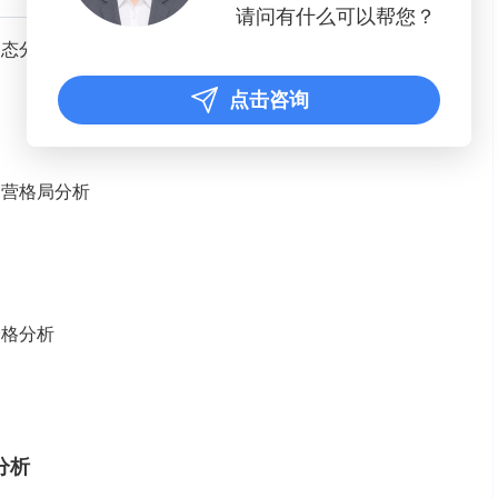
请问有什么可以帮您？
动态分析
点击咨询
运营格局分析
价格分析
分析