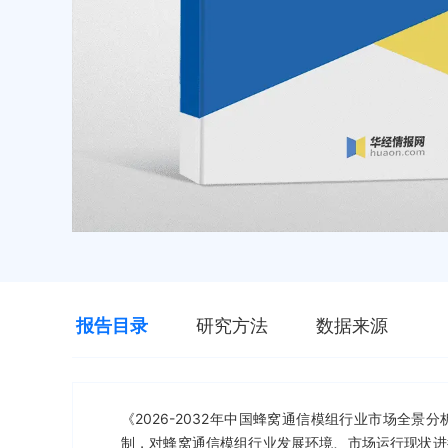
报告目录
研究方法
数据来源
《2026-2032年中国蜂窝通信模组行业市场全
制，对蜂窝通信模组行业发展环境、市场运行现状进