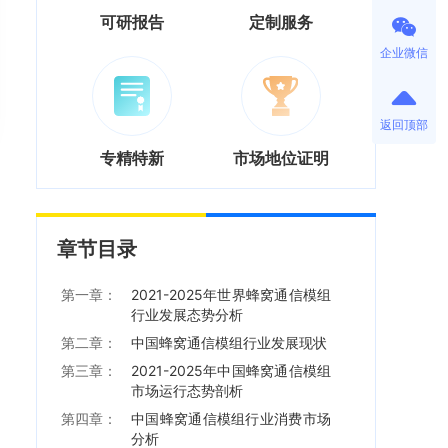
可研报告
定制服务
企业微信
返回顶部
专精特新
市场地位证明
章节目录
第一章：
2021-2025年世界蜂窝通信模组
行业发展态势分析
第二章：
中国蜂窝通信模组行业发展现状
第三章：
2021-2025年中国蜂窝通信模组
市场运行态势剖析
第四章：
中国蜂窝通信模组行业消费市场
分析