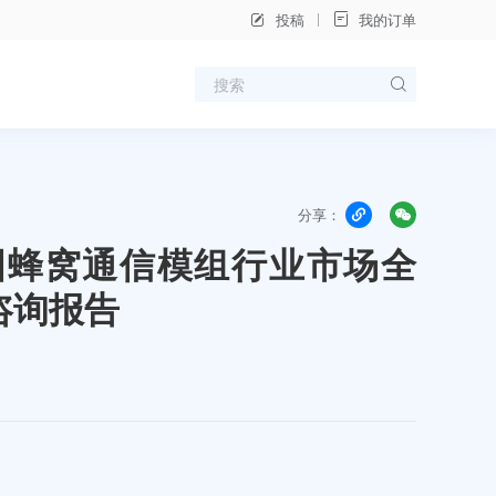
投稿
我的订单
分享：
年中国蜂窝通信模组行业市场全
咨询报告