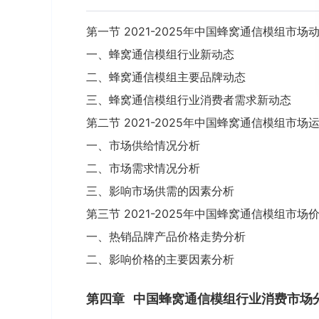
第一节 2021-2025年中国蜂窝通信模组市场
一、蜂窝通信模组行业新动态
二、蜂窝通信模组主要品牌动态
三、蜂窝通信模组行业消费者需求新动态
第二节 2021-2025年中国蜂窝通信模组市场
一、市场供给情况分析
二、市场需求情况分析
三、影响市场供需的因素分析
第三节 2021-2025年中国蜂窝通信模组市场
一、热销品牌产品价格走势分析
二、影响价格的主要因素分析
第四章
中国蜂窝通信模组行业消费市场