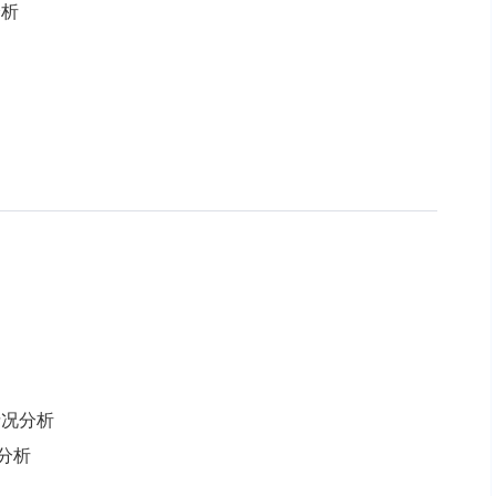
分析
情况分析
点分析