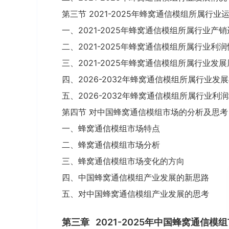
第三节 2021-2025年蜂窝通信模组所属行业
一、2021-2025年蜂窝通信模组所属行业产
二、2021-2025年蜂窝通信模组所属行业利
三、2021-2025年蜂窝通信模组所属行业发
四、2026-2032年蜂窝通信模组所属行业发
五、2026-2032年蜂窝通信模组所属行业利
第四节 对中国蜂窝通信模组市场的分析及思考
一、蜂窝通信模组市场特点
二、蜂窝通信模组市场分析
三、蜂窝通信模组市场变化的方向
四、中国蜂窝通信模组产业发展的新思路
五、对中国蜂窝通信模组产业发展的思考
第三章
2021-2025年中国蜂窝通信