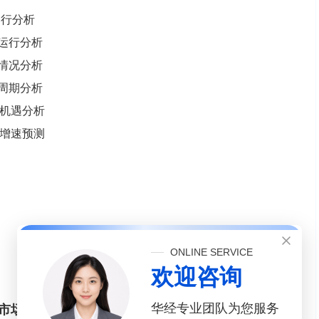
运行分析
销运行分析
润情况分析
展周期分析
展机遇分析
润增速预测
ONLINE SERVICE
欢迎咨询
华经专业团队为您服务
模组市场运行态势剖析