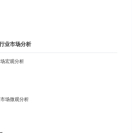
组行业市场分析
市场宏观分析
行业市场微观分析