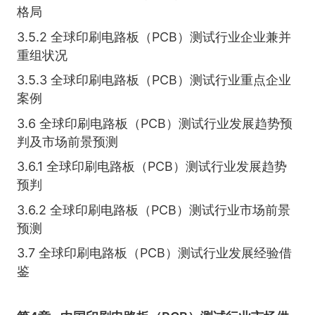
格局
3.5.2 全球印刷电路板（PCB）测试行业企业兼并
重组状况
3.5.3 全球印刷电路板（PCB）测试行业重点企业
案例
3.6 全球印刷电路板（PCB）测试行业发展趋势预
判及市场前景预测
3.6.1 全球印刷电路板（PCB）测试行业发展趋势
预判
3.6.2 全球印刷电路板（PCB）测试行业市场前景
预测
3.7 全球印刷电路板（PCB）测试行业发展经验借
鉴