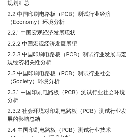
规划汇总
2.2 中国印刷电路板（PCB）测试行业经济
（Economy）环境分析
2.2.1 中国宏观经济发展现状
2.2.2 中国宏观经济发展展望
2.2.3 中国印刷电路板（PCB）测试行业发展与宏
观经济相关性分析
2.3 中国印刷电路板（PCB）测试行业社会
（Society）环境分析
2.3.1 中国印刷电路板（PCB）测试行业社会环境
分析
2.3.2 社会环境对印刷电路板（PCB）测试行业发
展的影响总结
2.4 中国印刷电路板（PCB）测试行业技术