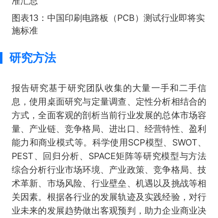
准汇总
图表13：中国印刷电路板（PCB）测试行业即将实
施标准
研究方法
报告研究基于研究团队收集的大量一手和二手信
息，使用桌面研究与定量调查、定性分析相结合的
方式，全面客观的剖析当前行业发展的总体市场容
量、产业链、竞争格局、进出口、经营特性、盈利
能力和商业模式等。科学使用SCP模型、SWOT、
PEST、回归分析、SPACE矩阵等研究模型与方法
综合分析行业市场环境、产业政策、竞争格局、技
术革新、市场风险、行业壁垒、机遇以及挑战等相
关因素。根据各行业的发展轨迹及实践经验，对行
业未来的发展趋势做出客观预判，助力企业商业决