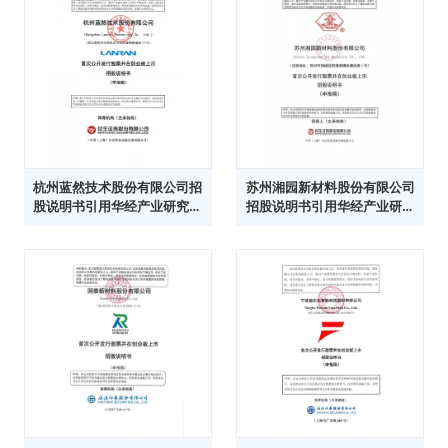
杭州蓝然技术股份有限公司招
苏州湘园新材料股份有限公司
股说明书引用华经产业研究院
招股说明书引用华经产业研究
数据
院数据