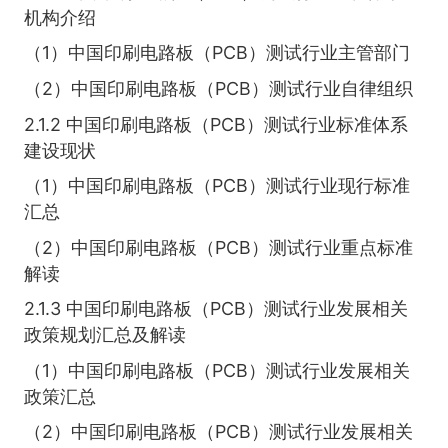
机构介绍
（1）中国印刷电路板（PCB）测试行业主管部门
（2）中国印刷电路板（PCB）测试行业自律组织
2.1.2 中国印刷电路板（PCB）测试行业标准体系
建设现状
（1）中国印刷电路板（PCB）测试行业现行标准
汇总
（2）中国印刷电路板（PCB）测试行业重点标准
解读
2.1.3 中国印刷电路板（PCB）测试行业发展相关
政策规划汇总及解读
（1）中国印刷电路板（PCB）测试行业发展相关
政策汇总
（2）中国印刷电路板（PCB）测试行业发展相关