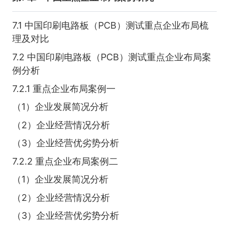
7.1 中国印刷电路板（PCB）测试重点企业布局梳
理及对比
7.2 中国印刷电路板（PCB）测试重点企业布局案
例分析
7.2.1 重点企业布局案例一
（1）企业发展简况分析
（2）企业经营情况分析
（3）企业经营优劣势分析
7.2.2 重点企业布局案例二
（1）企业发展简况分析
（2）企业经营情况分析
（3）企业经营优劣势分析