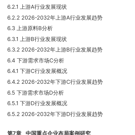
6.2.1 上游A行业发展现状
6.2.2 2026-2032年上游A行业发展趋势
6.3 上游原料B分析
6.3.1 上游B行业发展现状
6.3.2 2026-2032年上游B行业发展趋势
6.4 下游需求市场C分析
6.4.1 下游C行业发展概况
6.4.2 2026-2032年下游C行业发展趋势
6.5 下游需求市场D分析
6.5.1 下游D行业发展概况
6.5.2 2026-2032年下游D行业发展趋势
第7章
中国重点企业布局案例研究