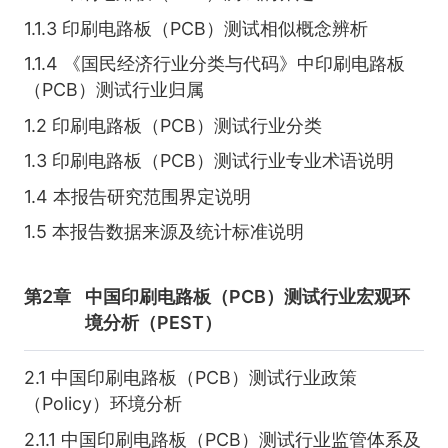
1.1.3 印刷电路板（PCB）测试相似概念辨析
1.1.4 《国民经济行业分类与代码》中印刷电路板
（PCB）测试行业归属
1.2 印刷电路板（PCB）测试行业分类
1.3 印刷电路板（PCB）测试行业专业术语说明
1.4 本报告研究范围界定说明
1.5 本报告数据来源及统计标准说明
第2章
中国印刷电路板（PCB）测试行业宏观环
境分析（PEST）
2.1 中国印刷电路板（PCB）测试行业政策
（Policy）环境分析
2.1.1 中国印刷电路板（PCB）测试行业监管体系及