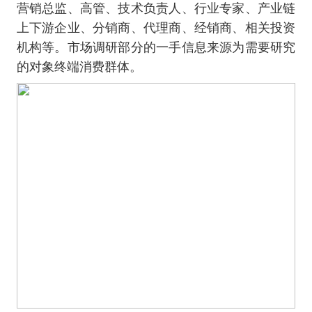
营销总监、高管、技术负责人、行业专家、产业链
上下游企业、分销商、代理商、经销商、相关投资
机构等。市场调研部分的一手信息来源为需要研究
的对象终端消费群体。