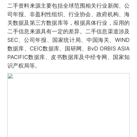
二手资料来源主要包括全球范围相关行业新闻、公
司年报、非盈利性组织、行业协会、政府机构、海
关数据及第三方数据库等，根据具体行业，应用的
二手信息来源具有一定的差异。二手信息渠道涉及
SEC、公司年报、国家统计局、中国海关、WIND
数据库、CEIC数据库、国研网、BvD ORBIS ASIA
PACIFIC数据库、皮书数据库及中经专网、国家知
识产权局等。