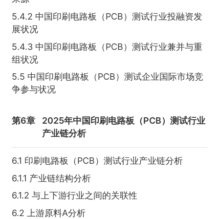
5.4.2 中国印刷电路板（PCB）测试行业投融资发
展状况
5.4.3 中国印刷电路板（PCB）测试行业兼并与重
组状况
5.5 中国印刷电路板（PCB）测试企业国际市场竞
争参与状况
第6章
2025年中国印刷电路板（PCB）测试行业
产业链分析
6.1 印刷电路板（PCB）测试行业产业链分析
6.1.1 产业链结构分析
6.1.2 与上下游行业之间的关联性
6.2 上游原料A分析