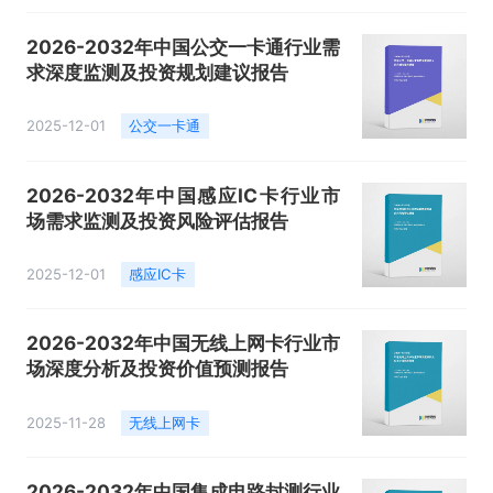
2026-2032年中国公交一卡通行业需
求深度监测及投资规划建议报告
2025-12-01
公交一卡通
2026-2032年中国感应IC卡行业市
场需求监测及投资风险评估报告
2025-12-01
感应IC卡
2026-2032年中国无线上网卡行业市
场深度分析及投资价值预测报告
2025-11-28
无线上网卡
2026-2032年中国集成电路封测行业