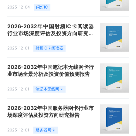
2025-12-04
闪灯IC
2026-2032年中国射频IC卡阅读器
行业市场深度评估及投资方向研究报
告
2025-12-01
射频IC卡阅读器
2026-2032年中国笔记本无线网卡行
业市场全景分析及投资价值预测报告
2025-12-01
笔记本无线网卡
2026-2032年中国服务器网卡行业市
场深度评估及投资方向研究报告
2025-12-01
服务器网卡