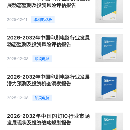
展动态监测及投资风险评估报告
2025-12-11
印刷电路板
2026-2032年中国印刷电路行业发展
动态监测及投资风险评估报告
2025-12-08
印刷电路
2026-2032年中国印刷电路行业发展
潜力预测及投资机会洞察报告
2025-12-08
印刷电路
2026-2032年中国闪灯IC行业市场
发展现状及投资战略规划报告