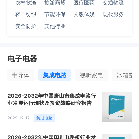
农林牧渔
旅游商贸
医疗医药
交通物流
轻工纺织
节能环保
文教体娱
现代服务
安全防护
其他行业
电子电器
半导体
集成电路
视听家电
冰箱空
2026-2032年中国唐山市集成电路行
业发展运行现状及投资战略研究报告
2025-12-17
集成电路
2026-2032年中国印刷电路板行业发