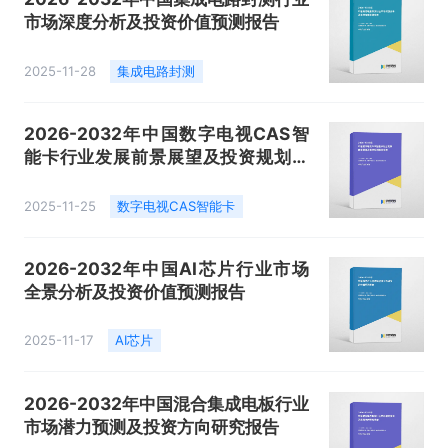
市场深度分析及投资价值预测报告
2025-11-28
集成电路封测
2026-2032年中国数字电视CAS智
能卡行业发展前景展望及投资规划建
议报告
2025-11-25
数字电视CAS智能卡
2026-2032年中国AI芯片行业市场
全景分析及投资价值预测报告
2025-11-17
AI芯片
2026-2032年中国混合集成电板行业
市场潜力预测及投资方向研究报告