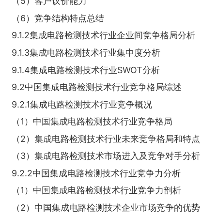
（5）客户议价能力
（6）竞争结构特点总结
9.1.2集成电路检测技术行业企业间竞争格局分析
9.1.3集成电路检测技术行业集中度分析
9.1.4集成电路检测技术行业SWOT分析
9.2中国集成电路检测技术行业竞争格局综述
9.2.1集成电路检测技术行业竞争概况
（1）中国集成电路检测技术行业竞争格局
（2）集成电路检测技术行业未来竞争格局和特点
（3）集成电路检测技术市场进入及竞争对手分析
9.2.2中国集成电路检测技术行业竞争力分析
（1）中国集成电路检测技术行业竞争力剖析
（2）中国集成电路检测技术企业市场竞争的优势