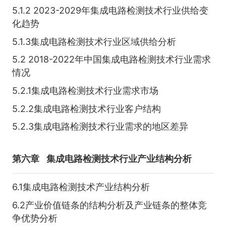
5.1.2 2023-2029年集成电路检测技术行业供给变
化趋势
5.1.3集成电路检测技术行业区域供给分析
5.2 2018-2022年中国集成电路检测技术行业需求
情况
5.2.1集成电路检测技术行业需求市场
5.2.2集成电路检测技术行业客户结构
5.2.3集成电路检测技术行业需求的地区差异
第六章
集成电路检测技术行业产业结构分析
6.1集成电路检测技术产业结构分析
6.2产业价值链条的结构分析及产业链条的整体竞
争优势分析