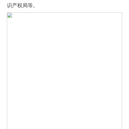
识产权局等。