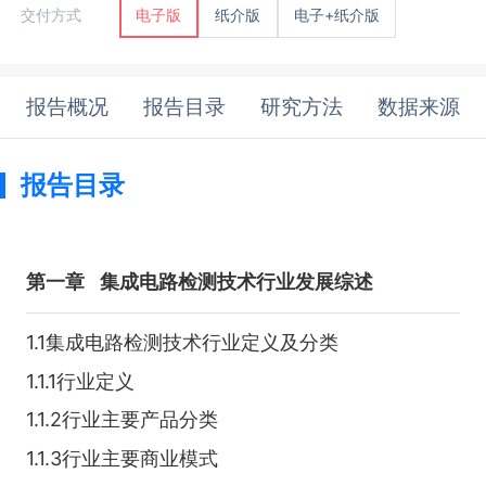
纸介版
电子+纸介版
交付方式
电子版
报告概况
报告目录
研究方法
数据来源
报告目录
第一章
集成电路检测技术行业发展综述
1.1集成电路检测技术行业定义及分类
1.1.1行业定义
1.1.2行业主要产品分类
1.1.3行业主要商业模式