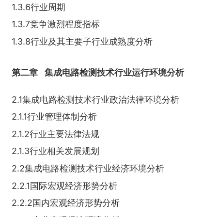
1.3.6行业周期
1.3.7竞争激烈程度指标
1.3.8行业及其主要子行业成熟度分析
第二章
集成电路检测技术行业运行环境分析
2.1集成电路检测技术行业政治法律环境分析
2.1.1行业管理体制分析
2.1.2行业主要法律法规
2.1.3行业相关发展规划
2.2集成电路检测技术行业经济环境分析
2.2.1国际宏观经济形势分析
2.2.2国内宏观经济形势分析