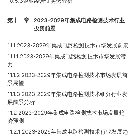
10.5.3企业经营优劣势分析
第十一章
2023-2029年集成电路检测技术行业
投资前景
11.1 2023-2029年集成电路检测技术市场发展前景
11.1.1 2023-2029年集成电路检测技术市场发展潜
力
11.1.2 2023-2029年集成电路检测技术市场发展前
景展望
11.1.3 2023-2029年集成电路检测技术细分行业发
展前景分析
11.2 2023-2029年集成电路检测技术市场发展趋
势预测
11.2.1 2023-2029年集成电路检测技术行业发展趋