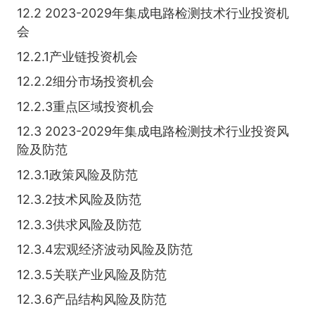
12.2 2023-2029年集成电路检测技术行业投资机
会
12.2.1产业链投资机会
12.2.2细分市场投资机会
12.2.3重点区域投资机会
12.3 2023-2029年集成电路检测技术行业投资风
险及防范
12.3.1政策风险及防范
12.3.2技术风险及防范
12.3.3供求风险及防范
12.3.4宏观经济波动风险及防范
12.3.5关联产业风险及防范
12.3.6产品结构风险及防范