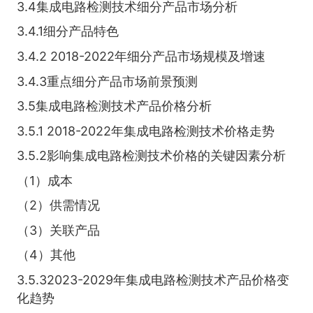
3.4集成电路检测技术细分产品市场分析
3.4.1细分产品特色
3.4.2 2018-2022年细分产品市场规模及增速
3.4.3重点细分产品市场前景预测
3.5集成电路检测技术产品价格分析
3.5.1 2018-2022年集成电路检测技术价格走势
3.5.2影响集成电路检测技术价格的关键因素分析
（1）成本
（2）供需情况
（3）关联产品
（4）其他
3.5.32023-2029年集成电路检测技术产品价格变
化趋势