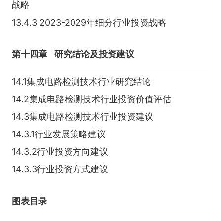
战略
13.4.3 2023-2029年细分行业投资战略
第十四章
研究结论及投资建议
14.1集成电路检测技术行业研究结论
14.2集成电路检测技术行业投资价值评估
14.3集成电路检测技术行业投资建议
14.3.1行业发展策略建议
14.3.2行业投资方向建议
14.3.3行业投资方式建议
图表目录