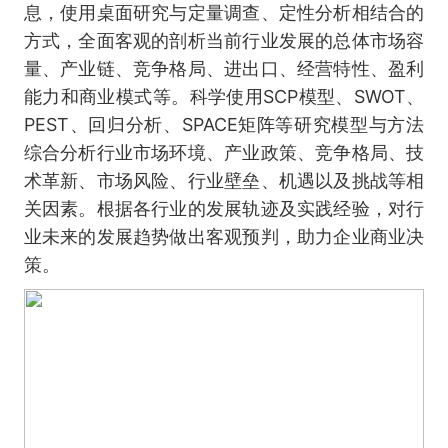
息，使用桌面研究与定量调查、定性分析相结合的
方式，全面客观的剖析当前行业发展的总体市场容
量、产业链、竞争格局、进出口、经营特性、盈利
能力和商业模式等。科学使用SCP模型、SWOT、
PEST、回归分析、SPACE矩阵等研究模型与方法
综合分析行业市场环境、产业政策、竞争格局、技
术革新、市场风险、行业壁垒、机遇以及挑战等相
关因素。根据各行业的发展轨迹及实践经验，对行
业未来的发展趋势做出客观预判，助力企业商业决
策。