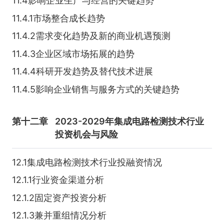
11.4影响企业生产与经营的关键趋势
11.4.1市场整合成长趋势
11.4.2需求变化趋势及新的商业机遇预测
11.4.3企业区域市场拓展的趋势
11.4.4科研开发趋势及替代技术进展
11.4.5影响企业销售与服务方式的关键趋势
第十二章
2023-2029年集成电路检测技术行业
投资机会与风险
12.1集成电路检测技术行业投融资情况
12.1.1行业资金渠道分析
12.1.2固定资产投资分析
12.1.3兼并重组情况分析