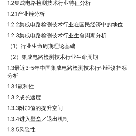
1.2集成电路检测技术行业特征分析
1.2.1产业链分析
1.2.2集成电路检测技术行业在国民经济中的地位
1.2.3集成电路检测技术行业生命周期分析
（1）行业生命周期理论基础
（2）集成电路检测技术行业生命周期
1.3最近3-5年中国集成电路检测技术行业经济指标
分析
1.3.1赢利性
1.3.2成长速度
1.3.3附加值的提升空间
1.3.4进入壁垒／退出机制
1.3.5风险性