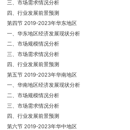
三、市场需求情况分析
四、行业发展前景预测
第四节 2019-2023年华东地区
一、华东地区经济发展现状分析
二、市场规模情况分析
三、市场需求情况分析
四、行业发展前景预测
第五节 2019-2023年华南地区
一、华南地区经济发展现状分析
二、市场规模情况分析
三、市场需求情况分析
四、行业发展前景预测
第六节 2019-2023年华中地区