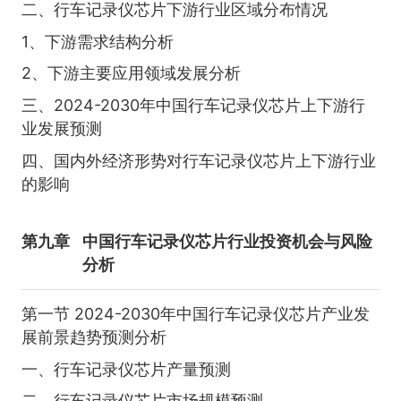
二、行车记录仪芯片下游行业区域分布情况
1、下游需求结构分析
2、下游主要应用领域发展分析
三、2024-2030年中国行车记录仪芯片上下游行
业发展预测
四、国内外经济形势对行车记录仪芯片上下游行业
的影响
第九章
中国行车记录仪芯片行业投资机会与风险
分析
第一节 2024-2030年中国行车记录仪芯片产业发
展前景趋势预测分析
一、行车记录仪芯片产量预测
二、行车记录仪芯片市场规模预测