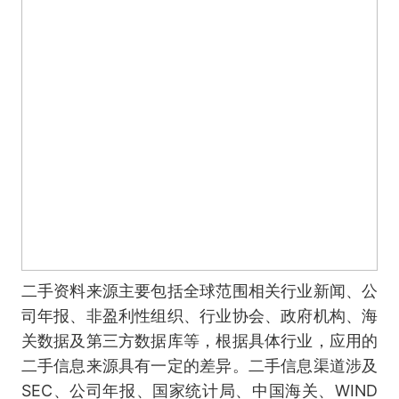
二手资料来源主要包括全球范围相关行业新闻、公
司年报、非盈利性组织、行业协会、政府机构、海
关数据及第三方数据库等，根据具体行业，应用的
二手信息来源具有一定的差异。二手信息渠道涉及
SEC、公司年报、国家统计局、中国海关、WIND