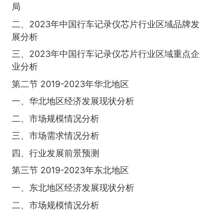
局
二、2023年中国行车记录仪芯片行业区域品牌发
展分析
三、2023年中国行车记录仪芯片行业区域重点企
业分析
第二节 2019-2023年华北地区
一、华北地区经济发展现状分析
二、市场规模情况分析
三、市场需求情况分析
四、行业发展前景预测
第三节 2019-2023年东北地区
一、东北地区经济发展现状分析
二、市场规模情况分析