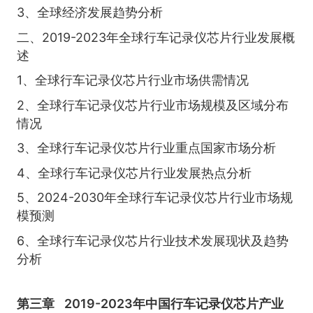
3、全球经济发展趋势分析
二、2019-2023年全球行车记录仪芯片行业发展概
述
1、全球行车记录仪芯片行业市场供需情况
2、全球行车记录仪芯片行业市场规模及区域分布
情况
3、全球行车记录仪芯片行业重点国家市场分析
4、全球行车记录仪芯片行业发展热点分析
5、2024-2030年全球行车记录仪芯片行业市场规
模预测
6、全球行车记录仪芯片行业技术发展现状及趋势
分析
第三章
2019-2023年中国行车记录仪芯片产业