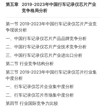
第五章
2019-2023年中国行车记录仪芯片产业
竞争格局分析
第一节 2019-2023年中国行车记录仪芯片产业竞
争现状分析
一、中国行车记录仪芯片产品品牌竞争分析
二、中国行车记录仪芯片产业技术竞争分析
三、中国行车记录仪芯片产业进出口分析
第二节 行业竞争结构分析
第三节 2019-2023年中国行车记录仪芯片行业集
中度分析
一、行车记录仪芯片企业集中度分析
二、行车记录仪芯片市场集中度分析
第四节 行业国际竞争力比较