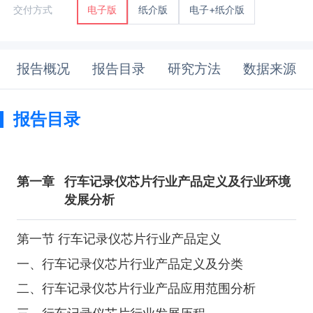
纸介版
电子+纸介版
交付方式
电子版
报告概况
报告目录
研究方法
数据来源
报告目录
第一章
行车记录仪芯片行业产品定义及行业环境
发展分析
第一节 行车记录仪芯片行业产品定义
一、行车记录仪芯片行业产品定义及分类
二、行车记录仪芯片行业产品应用范围分析