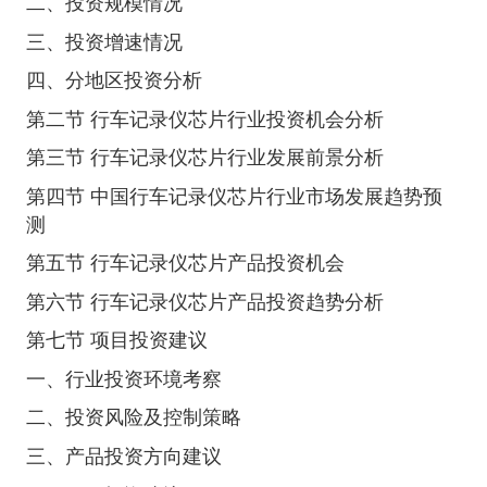
二、投资规模情况
三、投资增速情况
四、分地区投资分析
第二节 行车记录仪芯片行业投资机会分析
第三节 行车记录仪芯片行业发展前景分析
第四节 中国行车记录仪芯片行业市场发展趋势预
测
第五节 行车记录仪芯片产品投资机会
第六节 行车记录仪芯片产品投资趋势分析
第七节 项目投资建议
一、行业投资环境考察
二、投资风险及控制策略
三、产品投资方向建议