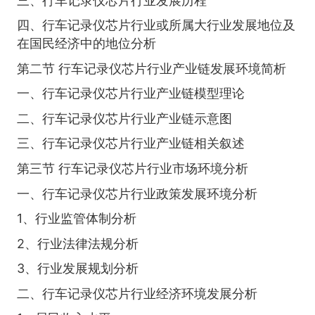
三、行车记录仪芯片行业发展历程
四、行车记录仪芯片行业或所属大行业发展地位及
在国民经济中的地位分析
第二节 行车记录仪芯片行业产业链发展环境简析
一、行车记录仪芯片行业产业链模型理论
二、行车记录仪芯片行业产业链示意图
三、行车记录仪芯片行业产业链相关叙述
第三节 行车记录仪芯片行业市场环境分析
一、行车记录仪芯片行业政策发展环境分析
1、行业监管体制分析
2、行业法律法规分析
3、行业发展规划分析
二、行车记录仪芯片行业经济环境发展分析