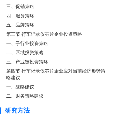
三、促销策略
四、服务策略
五、品牌策略
第三节 行车记录仪芯片企业投资策略
一、子行业投资策略
二、区域投资策略
三、产业链投资策略
第四节 行车记录仪芯片企业应对当前经济形势策
略建议
一、战略建议
二、财务策略建议
研究方法