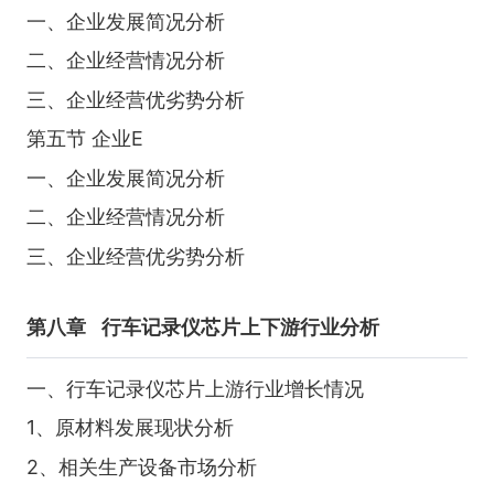
一、企业发展简况分析
二、企业经营情况分析
三、企业经营优劣势分析
第五节 企业E
一、企业发展简况分析
二、企业经营情况分析
三、企业经营优劣势分析
第八章
行车记录仪芯片上下游行业分析
一、行车记录仪芯片上游行业增长情况
1、原材料发展现状分析
2、相关生产设备市场分析