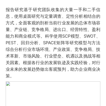
报告研究基于研究团队收集的大量一手和二手信
息，使用桌面研究与定量调查、定性分析相结合的
方式，全面客观的剖析当前行业发展的总体市场容
量、产业链、竞争格局、进出口、经营特性、盈利
能力和商业模式等。科学使用SCP模型、SWOT、
PEST、回归分析、SPACE矩阵等研究模型与方法
综合分析行业市场环境、产业政策、竞争格局、技
术革新、市场风险、行业壁垒、机遇以及挑战等相
关因素。根据各行业的发展轨迹及实践经验，对行
业未来的发展趋势做出客观预判，助力企业商业决
策。