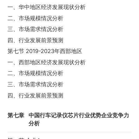
一、华中地区经济发展现状分析
二、市场规模情况分析
三、市场需求情况分析
四、行业发展前景预测
第七节 2019-2023年西部地区
一、西部地区经济发展现状分析
二、市场规模情况分析
三、市场需求情况分析
四、行业发展前景预测
第七章
中国行车记录仪芯片行业优势企业竞争力
分析