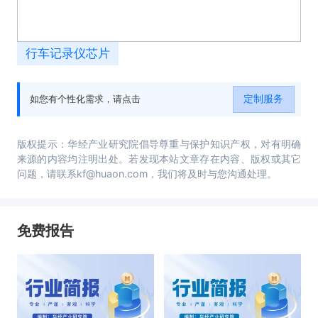
行车记录仪芯片
定制服务
如您有个性化需求，请点击
版权提示：华经产业研究院倡导尊重与保护知识产权，对有明确
来源的内容均注明出处。若发现本站文章存在内容、版权或其它
问题，请联系kf@huaon.com，我们将及时与您沟通处理。
免费报告