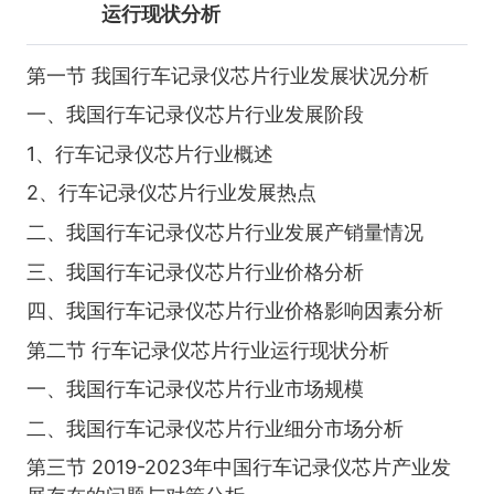
运行现状分析
第一节 我国行车记录仪芯片行业发展状况分析
一、我国行车记录仪芯片行业发展阶段
1、行车记录仪芯片行业概述
2、行车记录仪芯片行业发展热点
二、我国行车记录仪芯片行业发展产销量情况
三、我国行车记录仪芯片行业价格分析
四、我国行车记录仪芯片行业价格影响因素分析
第二节 行车记录仪芯片行业运行现状分析
一、我国行车记录仪芯片行业市场规模
二、我国行车记录仪芯片行业细分市场分析
第三节 2019-2023年中国行车记录仪芯片产业发