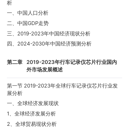
析
一、中国人口分析
二、中国GDP走势
三、2019-2023年中国经济现状分析
四、2024-2030年中国经济预测分析
第二章
2019-2023年行车记录仪芯片行业国内
外市场发展概述
第一节 2019-2023年全球行车记录仪芯片行业发
展分析
一、全球经济发展现状
1、全球经济发展分析
2、全球贸易现状分析