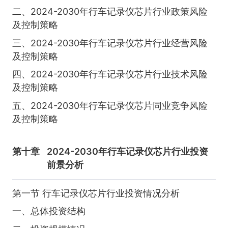
二、2024-2030年行车记录仪芯片行业政策风险
及控制策略
三、2024-2030年行车记录仪芯片行业经营风险
及控制策略
四、2024-2030年行车记录仪芯片行业技术风险
及控制策略
五、2024-2030年行车记录仪芯片同业竞争风险
及控制策略
第十章
2024-2030年行车记录仪芯片行业投资
前景分析
第一节 行车记录仪芯片行业投资情况分析
一、总体投资结构