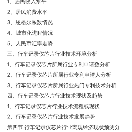
1、居民收入水平
2、居民消费水平
3、恩格尔系数情况
4、城市化进程情况
5、人民币汇率走势
三、行车记录仪芯片行业技术环境分析
1、行车记录仪芯片所属行业专利申请数分析
2、行车记录仪芯片所属行业专利申请人分析
3、行车记录仪芯片所属行业热门专利技术分析
四、行车记录仪芯片行业技术现状及趋势
1、行车记录仪芯片行业技术流程或现状
2、行车记录仪芯片行业技术发展趋势
第四节 行车记录仪芯片行业宏观经济现状预测分