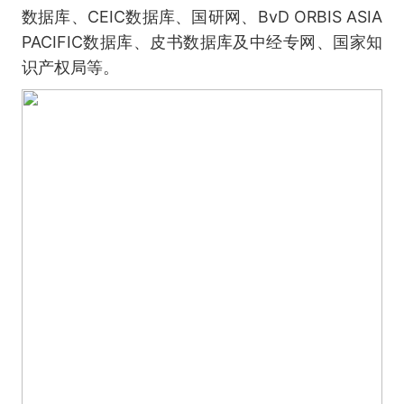
数据库、CEIC数据库、国研网、BvD ORBIS ASIA
PACIFIC数据库、皮书数据库及中经专网、国家知
识产权局等。