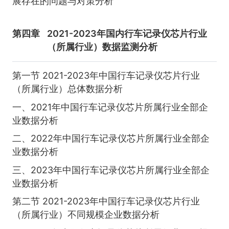
展存在的问题与对策分析
第四章
2021-2023年国内行车记录仪芯片行业
（所属行业）数据监测分析
第一节 2021-2023年中国行车记录仪芯片行业
（所属行业）总体数据分析
一、2021年中国行车记录仪芯片所属行业全部企
业数据分析
二、2022年中国行车记录仪芯片所属行业全部企
业数据分析
三、2023年中国行车记录仪芯片所属行业全部企
业数据分析
第二节 2021-2023年中国行车记录仪芯片行业
（所属行业）不同规模企业数据分析