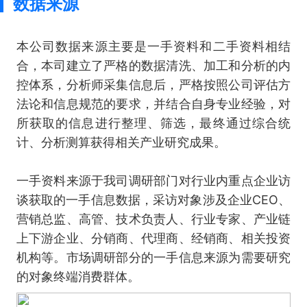
数据来源
本公司数据来源主要是一手资料和二手资料相结
合，本司建立了严格的数据清洗、加工和分析的内
控体系，分析师采集信息后，严格按照公司评估方
法论和信息规范的要求，并结合自身专业经验，对
所获取的信息进行整理、筛选，最终通过综合统
计、分析测算获得相关产业研究成果。
一手资料来源于我司调研部门对行业内重点企业访
谈获取的一手信息数据，采访对象涉及企业CEO、
营销总监、高管、技术负责人、行业专家、产业链
上下游企业、分销商、代理商、经销商、相关投资
机构等。市场调研部分的一手信息来源为需要研究
的对象终端消费群体。