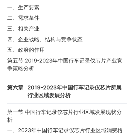
一、生产要素
二、需求条件
三、相关产业
四、企业战略、结构与竞争状态
五、政府的作用
第五节 2019-2023年中国行车记录仪芯片产业竞
争策略分析
第六章
2019-2023年中国行车记录仪芯片所属
行业区域发展分析
第一节 中国行车记录仪芯片行业区域发展现状分
析
一、2023年中国行车记录仪芯片行业区域消费格