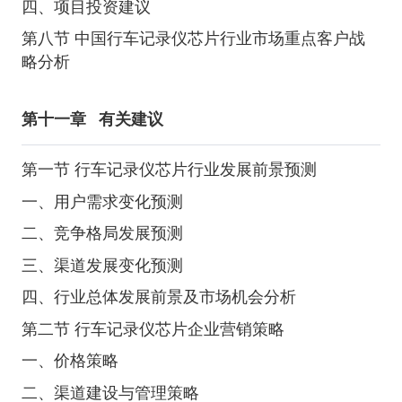
四、项目投资建议
第八节 中国行车记录仪芯片行业市场重点客户战
略分析
第十一章
有关建议
第一节 行车记录仪芯片行业发展前景预测
一、用户需求变化预测
二、竞争格局发展预测
三、渠道发展变化预测
四、行业总体发展前景及市场机会分析
第二节 行车记录仪芯片企业营销策略
一、价格策略
二、渠道建设与管理策略