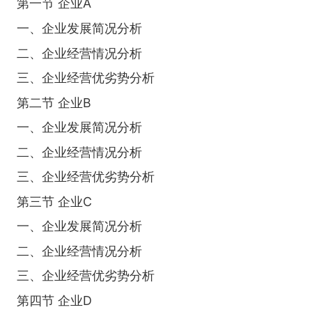
第一节 企业A
一、企业发展简况分析
二、企业经营情况分析
三、企业经营优劣势分析
第二节 企业B
一、企业发展简况分析
二、企业经营情况分析
三、企业经营优劣势分析
第三节 企业C
一、企业发展简况分析
二、企业经营情况分析
三、企业经营优劣势分析
第四节 企业D