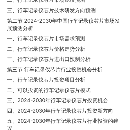
三、行车记录仪芯片技术研发方向预测
第二节 2024-2030年中国行车记录仪芯片市场发
展预测分析
一、行车记录仪芯片市场需求预测
二、行车记录仪芯片价格走势分析
三、行车记录仪芯片进出口预测分析
第三节 行车记录仪芯片行业投资机会分析
一、行车记录仪芯片投资项目分析
二、可以投资的行车记录仪芯片模式
三、2024-2030年行车记录仪芯片投资机会
四、2024-2030年行车记录仪芯片投资新方向
五、2024-2030年行车记录仪芯片行业投资的建
议