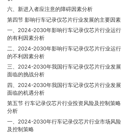
六、新进入者应注意的障碍因素分析
第四节 影响行车记录仪芯片行业发展的主要因素
一、2024-2030年影响行车记录仪芯片行业运行
的有利因素分析
二、2024-2030年影响行车记录仪芯片行业运行
的不利因素分析
三、2024-2030年我国行车记录仪芯片行业发展
面临的挑战分析
四、2024-2030年我国行车记录仪芯片行业发展
面临的机遇分析
第五节 行车记录仪芯片行业投资风险及控制策略
分析
一、2024-2030年行车记录仪芯片行业市场风险
及控制策略