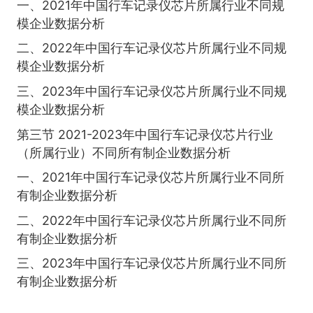
一、2021年中国行车记录仪芯片所属行业不同规
模企业数据分析
二、2022年中国行车记录仪芯片所属行业不同规
模企业数据分析
三、2023年中国行车记录仪芯片所属行业不同规
模企业数据分析
第三节 2021-2023年中国行车记录仪芯片行业
（所属行业）不同所有制企业数据分析
一、2021年中国行车记录仪芯片所属行业不同所
有制企业数据分析
二、2022年中国行车记录仪芯片所属行业不同所
有制企业数据分析
三、2023年中国行车记录仪芯片所属行业不同所
有制企业数据分析