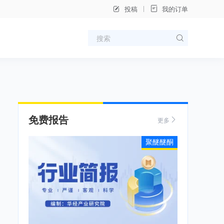
投稿
我的订单
免费报告
更多
聚醚醚酮