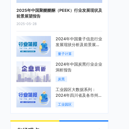
2025年中国聚醚醚酮（PEEK）行业发展现状及
前景展望报告
2025-05-28
2024年中国量子信息行业
发展现状分析及前景展望
报告
量子计算
2024年中国炭黑行业企业
洞析报告
炭黑
工业园区大数据系列：
2024年四川省及各市州工
业园区全景洞析报告
工业园区