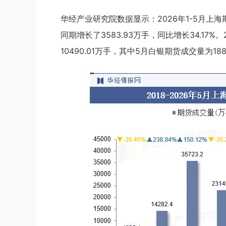
华经产业研究院数据显示：2026年1-5月上海
同期增长了3583.93万手，同比增长34.17
10490.01万手，其中5月白银期货成交量为188