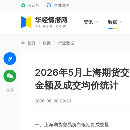
公众号
企业微信
资讯
数据
首页
数据
行业数据
2026年5月上海期货
金额及成交均价统计
分享
2026-06-08 09:23
一、上海期货交易所白银期货成交量