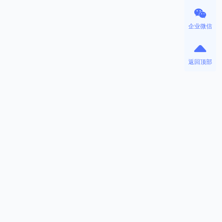
企业微信
返回顶部