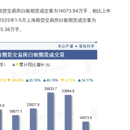
期货交易所白银期货成交量为14073.94万手，相比上年
%。2025年1-5月上海期货交易所白银期货成交量为
5.38万手。