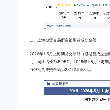
二、上海期货交易所白银期货成交金额
2026年1-5月上海期货交易所白银期货成交金额为
元，同比增长245.95%。2025年1-5月上海
白银期货成交金额为23172.54亿元。