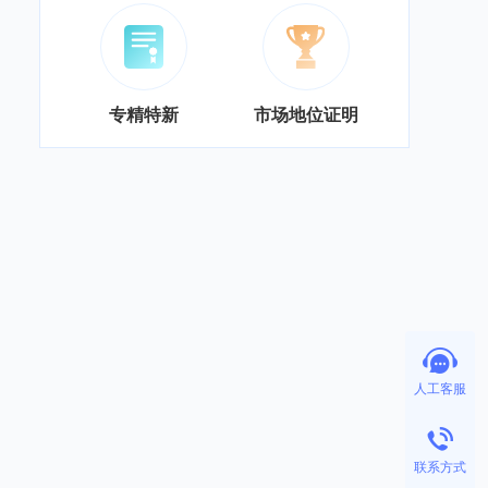
专精特新
市场地位证明
人工客服
联系方式