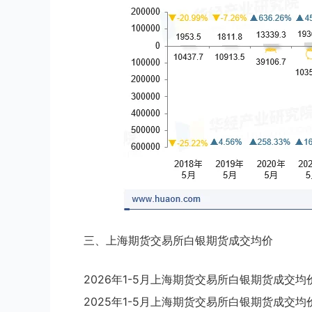
三、上海期货交易所白银期货成交均价
2026年1-5月上海期货交易所白银期货成交均价
2025年1-5月上海期货交易所白银期货成交均价