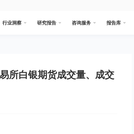
行业洞察
研究报告
咨询服务
报告库
交易所白银期货成交量、成交