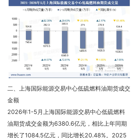
二、上海国际能源交易中心低硫燃料油期货成交
金额
2026年1-5月上海国际能源交易中心低硫燃料
油期货成交金额为6380.6亿元，相比上年同期
增长了1084.5亿元，同比增长20.48%。2025