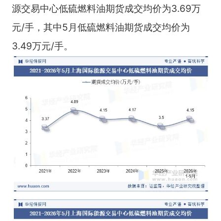
源交易中心低硫燃料油期货成交均价为3.69万
元/手，其中5月低硫燃料油期货成交均价为
3.49万元/手。