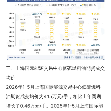
三、上海国际能源交易中心低硫燃料油期货成交
均价
2026年1-5月上海国际能源交易中心低硫燃料
油期货成交均价为4.15万元/手，相比上年同期
增长了0.46万元/手。2025年1-5月上海国际能