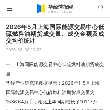
2026年5月上海国际能源交易中心低
硫燃料油期货成交量、成交金额及成
交均价统计
2026-06-08 10:53
一、上海国际能源交易中心低硫燃料油期货成交
量
华经产业研究院数据显示：2026年1-5月上海
国际能源交易中心低硫燃料油期货成交量为
1536.64万手，相比上年同期增长了101.17万