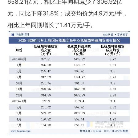
658.21亿元，相比上年同期减少了306.92亿
元，同比下降31.8%；成交均价为4.9万元/手，
相比上年同期增长了1.41万元/手。