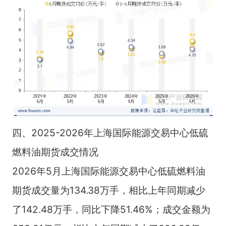
四、2025-2026年上海国际能源交易中心低硫
燃料油期货成交情况
2026年5月上海国际能源交易中心低硫燃料油
期货成交量为134.38万手，相比上年同期减少
了142.48万手，同比下降51.46%；成交金额为