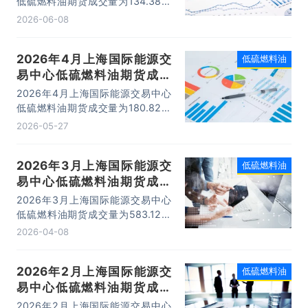
低硫燃料油期货成交量为134.38万
手，成交金额为658.21亿元，成交
2026-06-08
均价为4.9万元/手。
2026年4月上海国际能源交
低硫燃料油
易中心低硫燃料油期货成交
量、成交金额及成交均价统计
2026年4月上海国际能源交易中心
低硫燃料油期货成交量为180.82万
手，成交金额为852.64亿元，成交
2026-05-27
均价为4.72万元/手。
2026年3月上海国际能源交
低硫燃料油
易中心低硫燃料油期货成交
量、成交金额及成交均价统计
2026年3月上海国际能源交易中心
低硫燃料油期货成交量为583.12万
手，成交金额为2832.89亿元，成
2026-04-08
交均价为4.86万元/手。
2026年2月上海国际能源交
低硫燃料油
易中心低硫燃料油期货成交
量、成交金额及成交均价统计
2026年2月上海国际能源交易中心