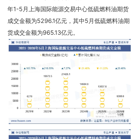
年1-5月上海国际能源交易中心低硫燃料油期货
成交金额为5296.1亿元，其中5月低硫燃料油期
货成交金额为965.13亿元。