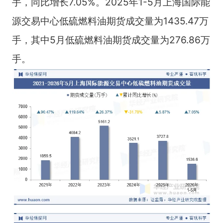
手，同比增长7.05%。2025年1-5月上海国际能
源交易中心低硫燃料油期货成交量为1435.47万
手，其中5月低硫燃料油期货成交量为276.86万
手。