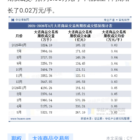
长了0.02万元/手。
期权
大连商品交易所
本文采编：CY