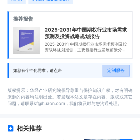
推荐报告
2025-2031年中国期权行业市场需求
预测及投资战略规划报告
2025-2031年中国期权行业市场需求预测及投
资战略规划报告，主要包括行业发展前景分
析、市场竞争格局分析、企业经营分析、研究
结论及建议等内容。
定制服务
如您有个性化需求，请点击
版权提示：华经产业研究院倡导尊重与保护知识产权，对有明确
来源的内容均注明出处。若发现本站文章存在内容、版权或其它
问题，请联系kf@huaon.com，我们将及时与您沟通处理。
相关推荐