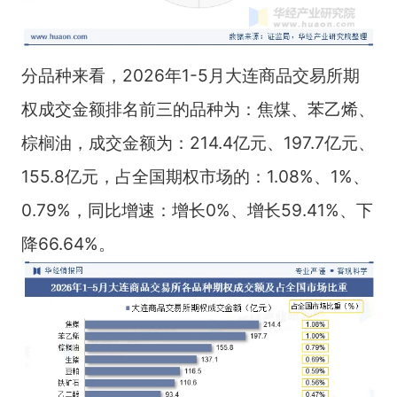
分品种来看，2026年1-5月大连商品交易所期
权成交金额排名前三的品种为：焦煤、苯乙烯、
棕榈油，成交金额为：214.4亿元、197.7亿元、
155.8亿元，占全国期权市场的：1.08%、1%、
0.79%，同比增速：增长0%、增长59.41%、下
降66.64%。