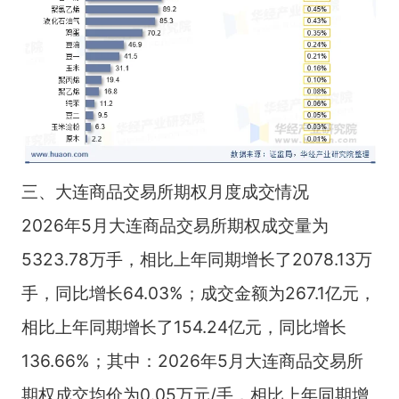
三、大连商品交易所期权月度成交情况
2026年5月大连商品交易所期权成交量为
5323.78万手，相比上年同期增长了2078.13万
手，同比增长64.03%；成交金额为267.1亿元，
相比上年同期增长了154.24亿元，同比增长
136.66%；其中：2026年5月大连商品交易所
期权成交均价为0.05万元/手，相比上年同期增