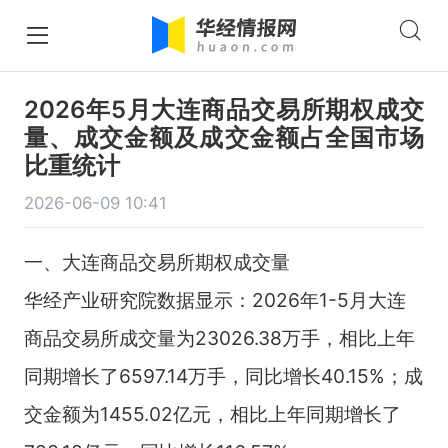
2026年5月大连商品交易所期权成交
量、成交金额及成交金额占全国市场
比重统计
2026-06-09 10:41
一、大连商品交易所期权成交量
华经产业研究院数据显示：2026年1-5月大连
商品交易所成交量为23026.38万手，相比上年
同期增长了6597.14万手，同比增长40.15%；成
交金额为1455.02亿元，相比上年同期增长了