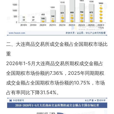
二、大连商品交易所成交金额占全国期权市场比
重
2026年1-5月大连商品交易所期权成交金额占
全国期权市场份额的7.36%，2025年同期期权
成交金额占全国期权市场份额的10.75%，市场
占有率同比下降31.54%。