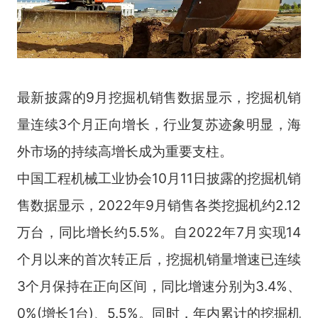
最新披露的9月挖掘机销售数据显示，挖掘机销
量连续3个月正向增长，行业复苏迹象明显，海
外市场的持续高增长成为重要支柱。
中国工程机械工业协会10月11日披露的挖掘机销
售数据显示，2022年9月销售各类挖掘机约2.12
万台，同比增长约5.5%。自2022年7月实现14
个月以来的首次转正后，挖掘机销量增速已连续
3个月保持在正向区间，同比增速分别为3.4%、
0%(增长1台)、5.5%。同时，年内累计的挖掘机