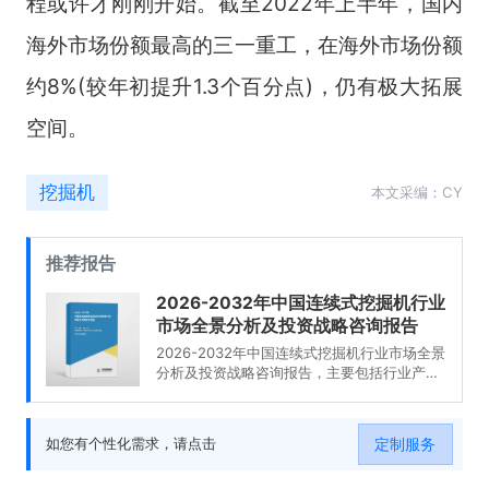
程或许才刚刚开始。截至2022年上半年，国内
海外市场份额最高的三一重工，在海外市场份额
约8%(较年初提升1.3个百分点)，仍有极大拓展
空间。
挖掘机
本文采编：CY
推荐报告
2026-2032年中国连续式挖掘机行业
市场全景分析及投资战略咨询报告
2026-2032年中国连续式挖掘机行业市场全景
分析及投资战略咨询报告，主要包括行业产业
链分析、重点企业发展分析、企业管理策略建
议、发展前景预测等内容。
定制服务
如您有个性化需求，请点击