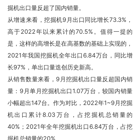
掘机出口量反超了国内销量。
从增速来看，挖掘机9月出口同比增长73.3%，
高于2022年以来累计的70.5%。值得一提的
是，这样的高增长是在高基数的基础上实现的，
2021年我国挖掘机全年出口6.84万台，同比增
长97%，单出口量迭创历史新高。
从销售数量来看，9月挖掘机出口量反超国内销
量：9月单月挖掘机出口1.07万台，较国内销量
小幅超出147台。作为对比，2022年1~9月挖掘
机出口累计8.03万台，占挖掘机总销量的
40%；2021年全年挖掘机出口6.84万台，占挖
掘机总销量的20%。