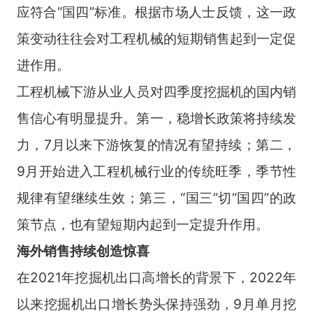
应符合“国四”标准。根据市场人士反馈，这一政
策变动往往会对工程机械的短期销售起到一定促
进作用。
工程机械下游从业人员对四季度挖掘机的国内销
售信心有明显提升。第一，稳增长政策将持续发
力，7月以来下游恢复的情况有望持续；第二，
9月开始进入工程机械行业的传统旺季，季节性
规律有望继续生效；第三，“国三”切“国四”的政
策节点，也有望短期内起到一定提升作用。
海外销售持续创造惊喜
在2021年挖掘机出口高增长的背景下，2022年
以来挖掘机出口增长势头保持强劲，9月单月挖