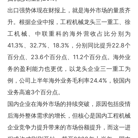
出口强势体现在财报上，就是海外市场的量质齐
升。根据企业中报，工程机械龙头三一重工、徐
工机械、中联重科的海外营收占比分别为
41.3%、32.7%、18.3%，分别同比提升22.8个
百分点、23.6个百分点、11.2个百分点。海外业
务的盈利能力也更优，以龙头企业三一重工为
例，公司上半年海外业务毛利率24.4%，较国内
业务高逾3个百分点。
国内企业在海外市场的持续突破，原因包括疫情
后海外整体需求的增长，但核心是国内工程机械
企业竞争力提升带来的市场份额提升，而这一进