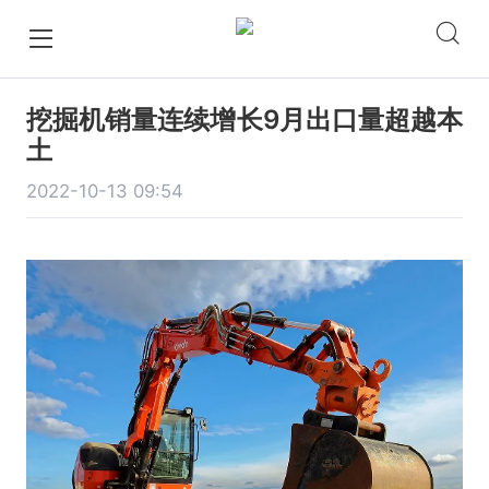
挖掘机销量连续增长9月出口量超越本
土
2022-10-13 09:54