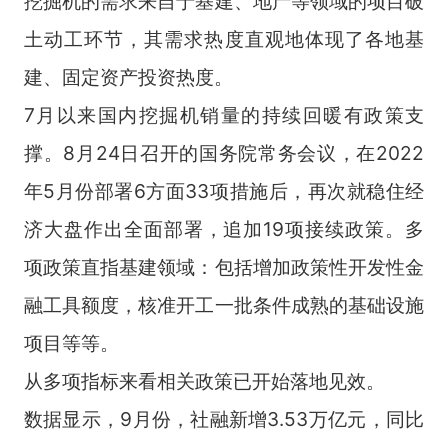
挖掘机的需求来自于基建、地产等领域的项目破
土动工环节，其需求热度直观地体现了各地基
建、固定资产投资热度。
7月以来国内挖掘机销量的持续回暖有政策支
撑。8月24日召开的国务院常务会议，在2022
年5月份部署6方面33项措施后，再次就稳住经
济大盘作出全面部署，追加19项接续政策。多
项政策直指基建领域：包括增加政策性开发性金
融工具额度，核准开工一批条件成熟的基础设施
项目等等。
从多项指标来看相关政策已开始落地见效。
数据显示，9月份，社融新增3.53万亿元，同比