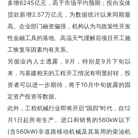
多增6245亿元，高于市场平均预期；投向实体
贷款新增2.57万亿元，为数据统计以来同期最
高。企业部门融资偏强，机构认为与政策性开发
性金融工具的落地、高温天气缓解后项目开工施
工恢复等因素均有关系。
另据业内人士透露，9月，特别是9月下旬以
来，与基建相关的工程开工情况有明显好转，投
资者可以进一步期待，将于10月中旬披露的固
定资产投资等数据。
此外，工程机械行业即将开启“国四”时代，自12
月1日起所有生产、进口和销售的560kW以下
(含560kW)非道路移动机械及其装用的柴油机