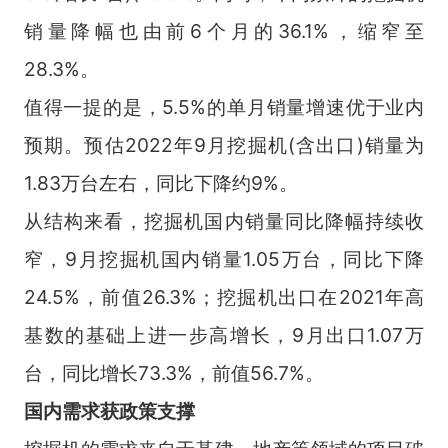
销量降幅也由前6个月的36.1%，缩窄至
28.3%。
值得一提的是，5.5%的单月销量增速优于业内
预期。预估2022年9月挖掘机(含出口)销量为
1.83万台左右，同比下降约9%。
从结构来看，挖掘机国内销量同比降幅持续收
窄，9月挖掘机国内销量1.05万台，同比下降
24.5%，前值26.3%；挖掘机出口在2021年高
基数的基础上进一步高增长，9月出口1.07万
台，同比增长73.3%，前值56.7%。
国内需求获政策支撑