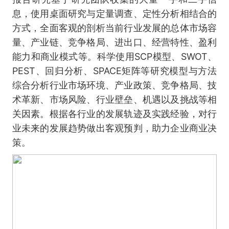
息，使用桌面研究与定量调查、定性分析相结合的
方式，全面客观的剖析当前行业发展的总体市场容
量、产业链、竞争格局、进出口、经营特性、盈利
能力和商业模式等。科学使用SCP模型、SWOT、
PEST、回归分析、SPACE矩阵等研究模型与方法
综合分析行业市场环境、产业政策、竞争格局、技
术革新、市场风险、行业壁垒、机遇以及挑战等相
关因素。根据各行业的发展轨迹及实践经验，对行
业未来的发展趋势做出客观预判，助力企业商业决
策。