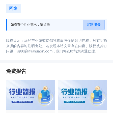
网络
定制服务
如您有个性化需求，请点击
版权提示：华经产业研究院倡导尊重与保护知识产权，对有明确
来源的内容均注明出处。若发现本站文章存在内容、版权或其它
问题，请联系kf@huaon.com，我们将及时与您沟通处理。
免费报告