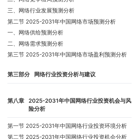
三、网络行业发展预测分析
第二节 2025-2031年中国网络市场预测分析
一、网络供给预测分析
二、网络需求预测分析
第三节 2025-2031年中国网络市场盈利预测分析
第三部分
网络行业投资分析与建议
第八章
2025-2031年中国网络行业投资机会与风
险分析
第一节 2025-2031年中国网络行业投资环境分析
第二节 2025-2031年中国网络行业投资机会分析