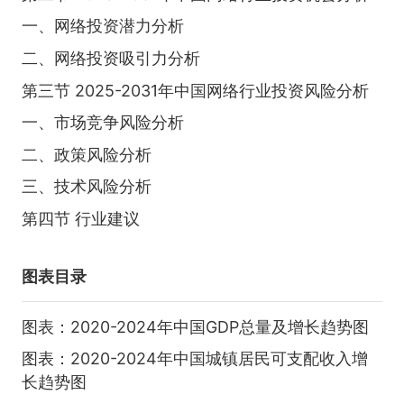
一、网络投资潜力分析
二、网络投资吸引力分析
第三节 2025-2031年中国网络行业投资风险分析
一、市场竞争风险分析
二、政策风险分析
三、技术风险分析
第四节 行业建议
图表目录
图表：2020-2024年中国GDP总量及增长趋势图
图表：2020-2024年中国城镇居民可支配收入增
长趋势图