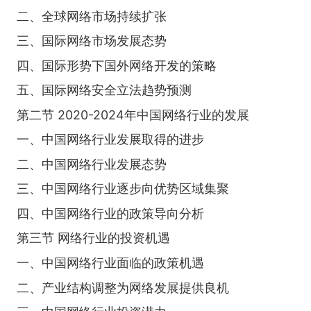
二、全球网络市场持续扩张
三、国际网络市场发展态势
四、国际形势下国外网络开发的策略
五、国际网络安全立法趋势预测
第二节 2020-2024年中国网络行业的发展
一、中国网络行业发展取得的进步
二、中国网络行业发展态势
三、中国网络行业逐步向优势区域集聚
四、中国网络行业的政策导向分析
第三节 网络行业的投资机遇
一、中国网络行业面临的政策机遇
二、产业结构调整为网络发展提供良机