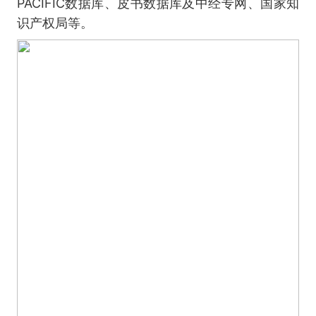
PACIFIC数据库、皮书数据库及中经专网、国家知
识产权局等。