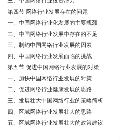
三、中国网络行业投资潜力
第四节 网络行业发展存在的问题
一、中国网络行业化发展的主要瓶颈
二、中国网络行业发展中存在的不足
三、制约中国网络行业发展的因素
四、中国网络行业发展面临的挑战
第五节 促进中国网络行业发展的对策
一、加快中国网络行业发展的对策
二、促进网络行业健康发展的思路
三、发展壮大中国网络行业的策略简析
四、区域网络行业发展壮大的思路
五、区域网络行业发展壮大的政策建议