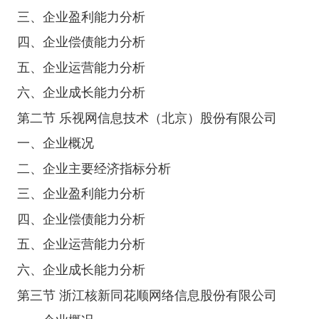
三、企业盈利能力分析
四、企业偿债能力分析
五、企业运营能力分析
六、企业成长能力分析
第二节 乐视网信息技术（北京）股份有限公司
一、企业概况
二、企业主要经济指标分析
三、企业盈利能力分析
四、企业偿债能力分析
五、企业运营能力分析
六、企业成长能力分析
第三节 浙江核新同花顺网络信息股份有限公司