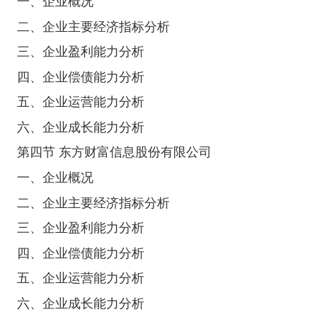
一、企业概况
二、企业主要经济指标分析
三、企业盈利能力分析
四、企业偿债能力分析
五、企业运营能力分析
六、企业成长能力分析
第四节 东方财富信息股份有限公司
一、企业概况
二、企业主要经济指标分析
三、企业盈利能力分析
四、企业偿债能力分析
五、企业运营能力分析
六、企业成长能力分析