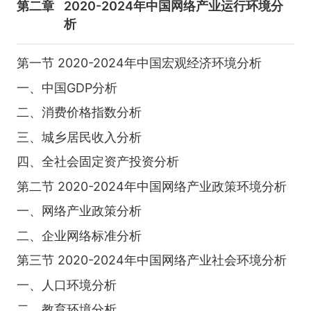
第二章
2020-2024年中国网络产业运行环境分
析
第一节 2020-2024年中国宏观经济环境分析
一、中国GDP分析
二、消费价格指数分析
三、城乡居民收入分析
四、全社会固定资产投资分析
第二节 2020-2024年中国网络产业政策环境分析
一、网络产业政策分析
二、企业网络标准分析
第三节 2020-2024年中国网络产业社会环境分析
一、人口环境分析
二、教育环境分析