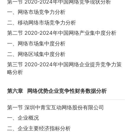
第一节 2020-2024年中国网络竞争现状分析
一、网络市场竞争力分析
二、移动网络市场竞争力分析
第二节 2020-2024年中国网络产业集中度分析
一、网络市场集中度分析
二、网络区域集中度分析
第三节 2020-2024年中国网络企业提升竞争力策
略分析
第六章
网络优势企业竞争性财务数据分析
第一节 深圳中青宝互动网络股份有限公司
一、企业概况
二、企业主要经济指标分析