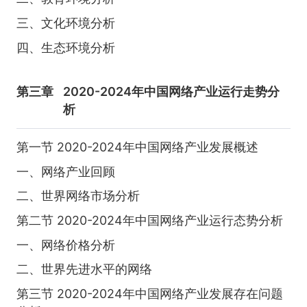
三、文化环境分析
四、生态环境分析
第三章
2020-2024年中国网络产业运行走势分
析
第一节 2020-2024年中国网络产业发展概述
一、网络产业回顾
二、世界网络市场分析
第二节 2020-2024年中国网络产业运行态势分析
一、网络价格分析
二、世界先进水平的网络
第三节 2020-2024年中国网络产业发展存在问题