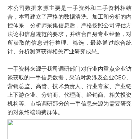
本公司数据来源主要是一手资料和二手资料相结
合，本司建立了严格的数据清洗、加工和分析的内
控体系，分析师采集信息后，严格按照公司评估方
法论和信息规范的要求，并结合自身专业经验，对
所获取的信息进行整理、筛选，最终通过综合统
计、分析测算获得相关产业研究成果。
一手资料来源于我司调研部门对行业内重点企业访
谈获取的一手信息数据，采访对象涉及企业CEO、
营销总监、高管、技术负责人、行业专家、产业链
上下游企业、分销商、代理商、经销商、相关投资
机构等。市场调研部分的一手信息来源为需要研究
的对象终端消费群体。