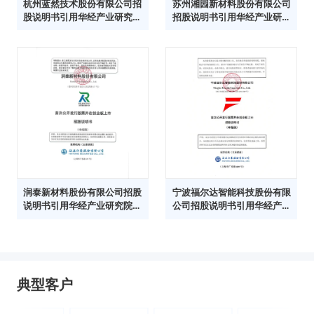
杭州蓝然技术股份有限公司招
苏州湘园新材料股份有限公司
股说明书引用华经产业研究院
招股说明书引用华经产业研究
数据
院数据
润泰新材料股份有限公司招股
宁波福尔达智能科技股份有限
说明书引用华经产业研究院数
公司招股说明书引用华经产业
据
研究院数据
典型客户