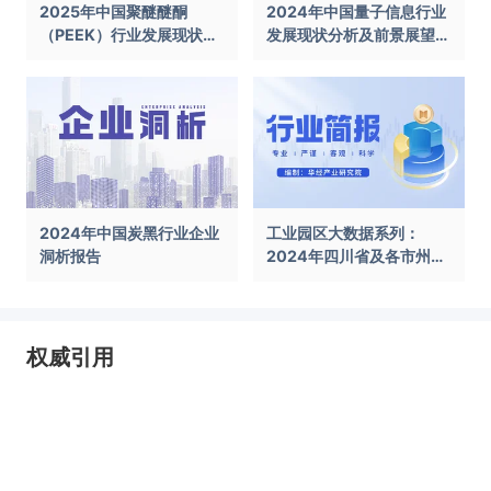
2025年中国聚醚醚酮
2024年中国量子信息行业
（PEEK）行业发展现状及
发展现状分析及前景展望报
前景展望报告
告
2024年中国炭黑行业企业
工业园区大数据系列：
洞析报告
2024年四川省及各市州工
业园区全景洞析报告
权威引用