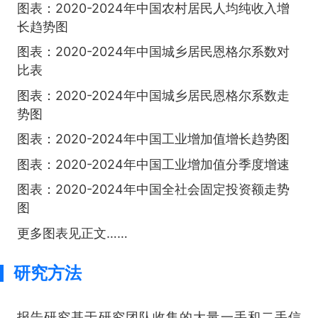
图表：2020-2024年中国农村居民人均纯收入增
长趋势图
图表：2020-2024年中国城乡居民恩格尔系数对
比表
图表：2020-2024年中国城乡居民恩格尔系数走
势图
图表：2020-2024年中国工业增加值增长趋势图
图表：2020-2024年中国工业增加值分季度增速
图表：2020-2024年中国全社会固定投资额走势
图
更多图表见正文……
研究方法
报告研究基于研究团队收集的大量一手和二手信