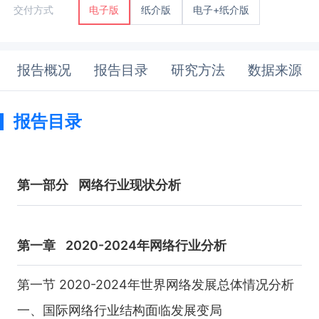
纸介版
电子+纸介版
交付方式
电子版
报告概况
报告目录
研究方法
数据来源
报告目录
第一部分
网络行业现状分析
第一章
2020-2024年网络行业分析
第一节 2020-2024年世界网络发展总体情况分析
一、国际网络行业结构面临发展变局