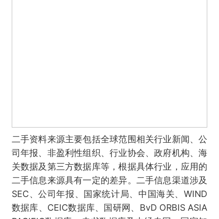
二手资料来源主要包括全球范围相关行业新闻、公
司年报、非盈利性组织、行业协会、政府机构、海
关数据及第三方数据库等，根据具体行业，应用的
二手信息来源具有一定的差异。二手信息渠道涉及
SEC、公司年报、国家统计局、中国海关、WIND
数据库、CEIC数据库、国研网、BvD ORBIS ASIA