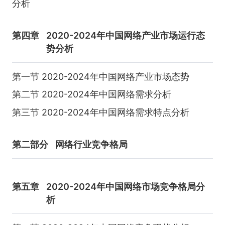
分析
第四章
2020-2024年中国网络产业市场运行态
势分析
第一节 2020-2024年中国网络产业市场态势
第二节 2020-2024年中国网络需求分析
第三节 2020-2024年中国网络需求特点分析
第二部分
网络行业竞争格局
第五章
2020-2024年中国网络市场竞争格局分
析