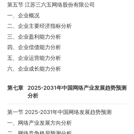
第五节 江苏三六五网络股份有限公司
一、企业概况
二、企业主要经济指标分析
三、企业盈利能力分析
四、企业偿债能力分析
五、企业运营能力分析
六、企业成长能力分析
第七章
2025-2031年中国网络产业发展趋势预测
分析
第一节 2025-2031年中国网络发展趋势预测
一、网络产业发展方向分析
二、网络竞争格局预测分析