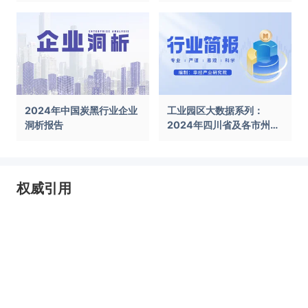
前景展望报告
告
2024年中国炭黑行业企业
工业园区大数据系列：
洞析报告
2024年四川省及各市州工
业园区全景洞析报告
权威引用