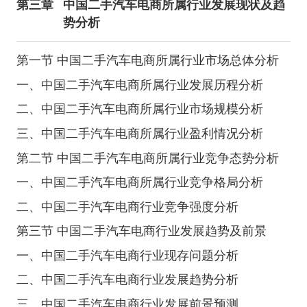
第三章
中国二手汽车电商所属行业发展现状及趋
势分析
第一节 中国二手汽车电商所属行业市场总体分析
一、中国二手汽车电商所属行业发展历程分析
二、中国二手汽车电商所属行业市场规模分析
三、中国二手汽车电商所属行业盈利情况分析
第二节 中国二手汽车电商所属行业竞争态势分析
一、中国二手汽车电商所属行业竞争格局分析
二、中国二手汽车电商行业竞争强度分析
第三节 中国二手汽车电商行业发展趋势及前景
一、中国二手汽车电商行业现存问题分析
二、中国二手汽车电商行业发展趋势分析
三、中国二手汽车电商行业发展前景预测