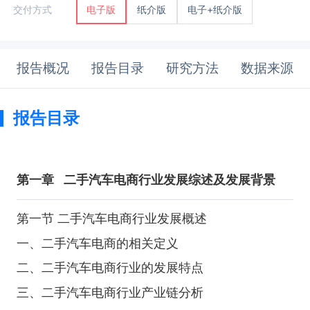
纸介版
电子+纸介版
交付方式
电子版
报告概况
报告目录
研究方法
数据来源
报告目录
第一章
二手汽车电商行业发展综述及发展背景
第一节 二手汽车电商行业发展概述
一、二手汽车电商的相关定义
二、二手汽车电商行业的发展特点
三、二手汽车电商行业产业链分析