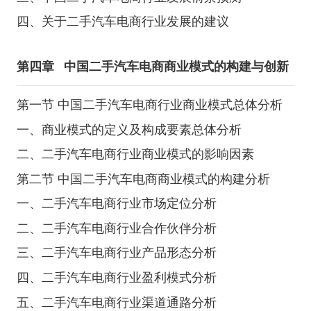
四、关于二手汽车电商行业发展的建议
第四章
中国二手汽车电商商业模式的构建与创新
第一节 中国二手汽车电商行业商业模式总体分析
一、商业模式的定义及构成要素总体分析
二、二手汽车电商行业商业模式的影响因素
第二节 中国二手汽车电商商业模式的构建分析
一、二手汽车电商行业市场定位分析
二、二手汽车电商行业合作伙伴分析
三、二手汽车电商行业产品形态分析
四、二手汽车电商行业盈利模式分析
五、二手汽车电商行业渠道通路分析