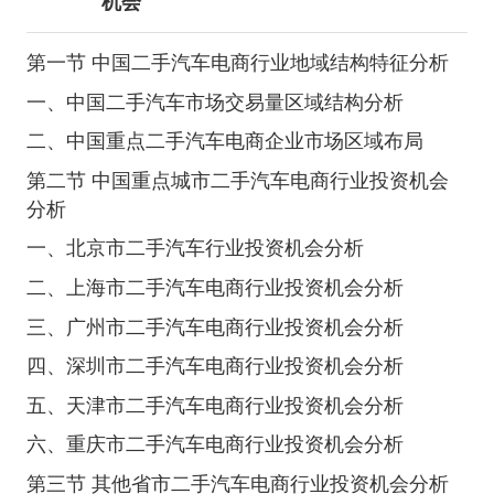
机会
第一节 中国二手汽车电商行业地域结构特征分析
一、中国二手汽车市场交易量区域结构分析
二、中国重点二手汽车电商企业市场区域布局
第二节 中国重点城市二手汽车电商行业投资机会
分析
一、北京市二手汽车行业投资机会分析
二、上海市二手汽车电商行业投资机会分析
三、广州市二手汽车电商行业投资机会分析
四、深圳市二手汽车电商行业投资机会分析
五、天津市二手汽车电商行业投资机会分析
六、重庆市二手汽车电商行业投资机会分析
第三节 其他省市二手汽车电商行业投资机会分析