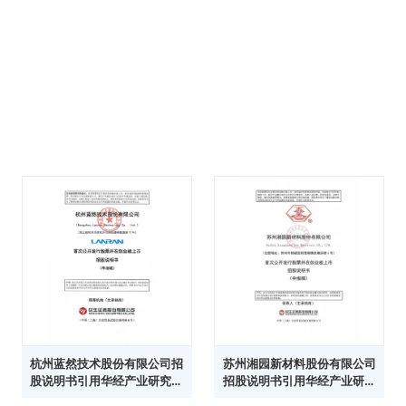
杭州蓝然技术股份有限公司招
苏州湘园新材料股份有限公司
股说明书引用华经产业研究院
招股说明书引用华经产业研究
数据
院数据