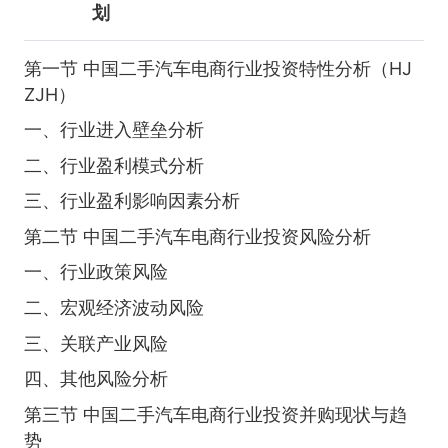
划
第一节 中国二手汽车电商行业投资特性分析（HJ
ZJH）
一、行业进入壁垒分析
二、行业盈利模式分析
三、行业盈利影响因素分析
第二节 中国二手汽车电商行业投资风险分析
一、行业政策风险
二、宏观经济波动风险
三、关联产业风险
四、其他风险分析
第三节 中国二手汽车电商行业投资并购现状与趋
势