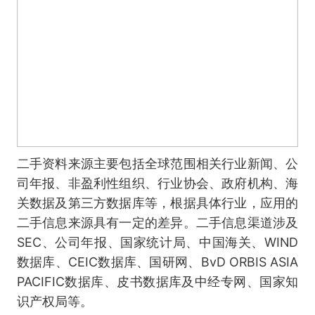
二手资料来源主要包括全球范围相关行业新闻、公
司年报、非盈利性组织、行业协会、政府机构、海
关数据及第三方数据库等，根据具体行业，应用的
二手信息来源具有一定的差异。二手信息渠道涉及
SEC、公司年报、国家统计局、中国海关、WIND
数据库、CEIC数据库、国研网、BvD ORBIS ASIA
PACIFIC数据库、皮书数据库及中经专网、国家知
识产权局等。