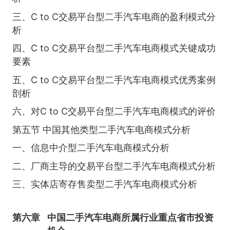
三、C to C交易平台型二手汽车电商的盈利模式分
析
四、C to C交易平台型二手汽车电商模式关键成功
要素
五、C to C交易平台型二手汽车电商模式优秀案例
剖析
六、对C to C交易平台型二手汽车电商模式的评价
第五节 中国其他类型二手汽车电商模式分析
一、信息中介型二手汽车电商模式分析
二、厂商主导的交易平台型二手汽车电商模式分析
三、实体店寄存售卖型二手汽车电商模式分析
第六章
中国二手汽车电商所属行业重点省市投资