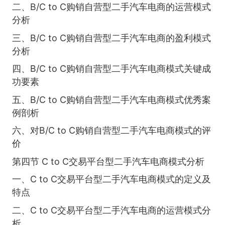
二、B/C to C购销自营型二手汽车电商的运营模式
分析
三、B/C to C购销自营型二手汽车电商的盈利模式
分析
四、B/C to C购销自营型二手汽车电商模式关键成
功要素
五、B/C to C购销自营型二手汽车电商模式优秀案
例剖析
六、对B/C to C购销自营型二手汽车电商模式的评
价
第四节 C to C交易平台型二手汽车电商模式分析
一、C to C交易平台型二手汽车电商模式的定义及
特点
二、C to C交易平台型二手汽车电商的运营模式分
析