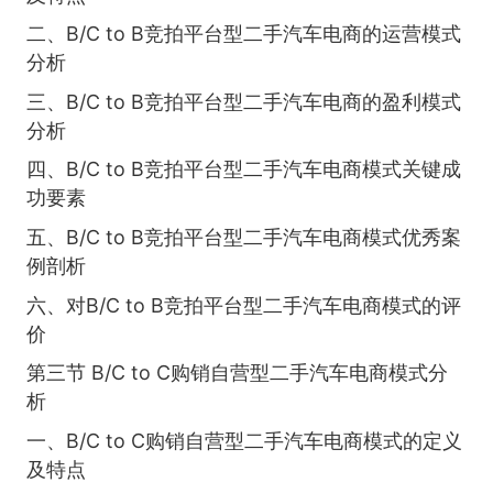
二、B/C to B竞拍平台型二手汽车电商的运营模式
分析
三、B/C to B竞拍平台型二手汽车电商的盈利模式
分析
四、B/C to B竞拍平台型二手汽车电商模式关键成
功要素
五、B/C to B竞拍平台型二手汽车电商模式优秀案
例剖析
六、对B/C to B竞拍平台型二手汽车电商模式的评
价
第三节 B/C to C购销自营型二手汽车电商模式分
析
一、B/C to C购销自营型二手汽车电商模式的定义
及特点