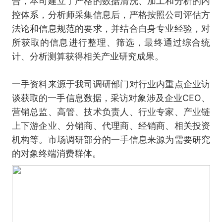
合，本司建立了严格的数据清洗、加工和分析的内
控体系，分析师采集信息后，严格按照公司评估方
法论和信息规范的要求，并结合自身专业经验，对
所获取的信息进行整理、筛选，最终通过综合统
计、分析测算获得相关产业研究成果。
一手资料来源于我司调研部门对行业内重点企业访
谈获取的一手信息数据，采访对象涉及企业CEO、
营销总监、高管、技术负责人、行业专家、产业链
上下游企业、分销商、代理商、经销商、相关投资
机构等。市场调研部分的一手信息来源为需要研究
的对象终端消费群体。