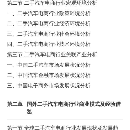
第二节 二手汽车电商行业宏观环境分析
一、二手汽车电商行业政策环境分析
二、二手汽车电商行业经济环境分析
三、二手汽车电商行业社会环境分析
四、二手汽车电商行业技术环境分析
第三节 二手汽车电商行业关联产业分析
一、中国二手汽车市场发展状况分析
二、中国汽车金融市场发展状况分析
三、中国电子商务市场发展状况分析
第二章
国外二手汽车电商行业商业模式及经验借
鉴
第一节 全球二手汽车电商行业发展现状及发展趋