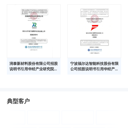
润泰新材料股份有限公司招股
宁波福尔达智能科技股份有限
说明书引用华经产业研究院数
公司招股说明书引用华经产业
据
研究院数据
典型客户