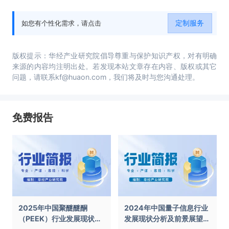
定制服务
如您有个性化需求，请点击
版权提示：华经产业研究院倡导尊重与保护知识产权，对有明确
来源的内容均注明出处。若发现本站文章存在内容、版权或其它
问题，请联系kf@huaon.com，我们将及时与您沟通处理。
免费报告
2025年中国聚醚醚酮
2024年中国量子信息行业
（PEEK）行业发展现状及
发展现状分析及前景展望报