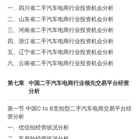
一、四川省二手汽车电商行业投资机会分析
二、山东省二手汽车电商行业投资机会分析
三、河南省二手汽车电商行业投资机会分析
四、浙江省二手汽车电商行业投资机会分析
五、辽宁省二手汽车电商行业投资机会分析
六、云南省二手汽车电商行业投资机会分析
第七章
中国二手汽车电商行业领先交易平台经营
分析
第一节 中国C to B竞拍型二手汽车电商交易平台经
营分析
一、优信拍经营状况分析
二、车易拍经营状况分析