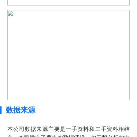
数据来源
本公司数据来源主要是一手资料和二手资料相结