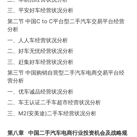
三、平安好车经营状况分析
第二节 中国C to C平台型二手汽车交易平台经营
分析
一、人人车经营状况分析
二、好车无忧经营状况分析
三、赶集好车经营状况分析
第三节 中国购销自营型二手汽车电商交易平台经
营分析
一、优车诚品经营状况分析
二、车王认证二手车超市经营状况分析
三、M2(安美途)二手车经营状况分析
第八章
中国二手汽车电商行业投资机会及战略规