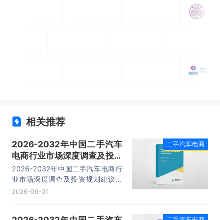
相关推荐
2026-2032年中国二手汽车
二手汽车电商
电商行业市场深度调查及投资
规划建议报告
2026-2032年中国二手汽车电商行
业市场深度调查及投资规划建议报
告，主要包括优秀案例、重点省市投
2026-06-01
资机会、经营分析、投资机会及战略
规划等内容。
2026-2032年中国二手汽车
二手汽车电商