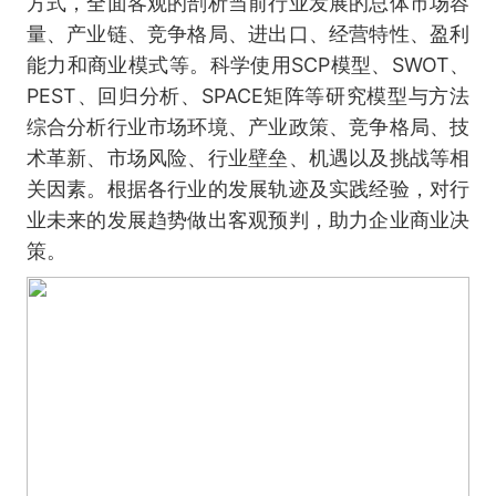
方式，全面客观的剖析当前行业发展的总体市场容
量、产业链、竞争格局、进出口、经营特性、盈利
能力和商业模式等。科学使用SCP模型、SWOT、
PEST、回归分析、SPACE矩阵等研究模型与方法
综合分析行业市场环境、产业政策、竞争格局、技
术革新、市场风险、行业壁垒、机遇以及挑战等相
关因素。根据各行业的发展轨迹及实践经验，对行
业未来的发展趋势做出客观预判，助力企业商业决
策。