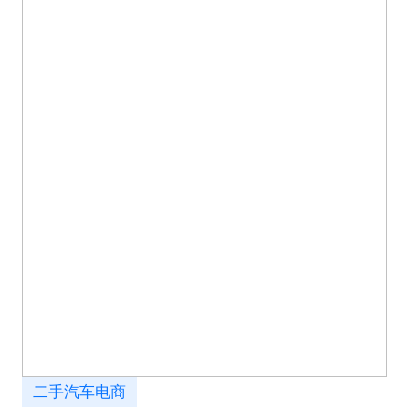
二手汽车电商