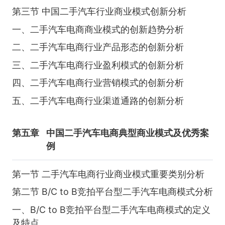
第三节 中国二手汽车行业商业模式创新分析
一、二手汽车电商商业模式的创新趋势分析
二、二手汽车电商行业产品形态的创新分析
三、二手汽车电商行业盈利模式的创新分析
四、二手汽车电商行业营销模式的创新分析
五、二手汽车电商行业渠道通路的创新分析
第五章
中国二手汽车电商典型商业模式及优秀案
例
第一节 二手汽车电商行业商业模式重要类别分析
第二节 B/C to B竞拍平台型二手汽车电商模式分析
一、B/C to B竞拍平台型二手汽车电商模式的定义
及特点