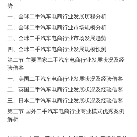
势
一、全球二手汽车电商行业发展历程分析
二、全球二手汽车电商行业市场规模分析
三、全球二手汽车电商行业市场发展趋势
四、全球二手汽车电商行业发展规模预测
第二节 主要国家二手汽车电商行业发展状况及经
验借鉴
一、美国二手汽车电商行业发展状况及经验借鉴
二、英国二手汽车电商行业发展状况及经验借鉴
三、日本二手汽车电商行业发展状况及经验借鉴
第三节 国外二手汽车电商行业商业模式优秀案例
解析