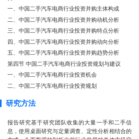
一、中国二手汽车电商行业投资并购主体构成
二、中国二手汽车电商行业投资并购动机分析
三、中国二手汽车电商行业投资并购特点分析
四、中国二手汽车电商行业投资并购动向分析
五、中国二手汽车电商行业投资并购趋势分析
第四节 中国二手汽车电商行业投资规划与建议
一、中国二手汽车电商行业投资机会
二、中国二手汽车电商行业投资规划
研究方法
报告研究基于研究团队收集的大量一手和二手信
息，使用桌面研究与定量调查、定性分析相结合的