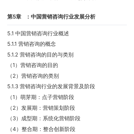
第5章
：中国营销咨询行业发展分析
5.1 中国营销咨询行业概述
5.1.1 营销咨询的概念
5.1.2 营销咨询的目的与类别
（1）营销咨询的目的
（2）营销咨询的类别
5.1.3 营销咨询行业的发展背景及阶段
（1）萌芽期：点子营销阶段
（2）发展期：营销策划阶段
（3）成型期：系统化营销阶段
（4）整合期：整合创新阶段