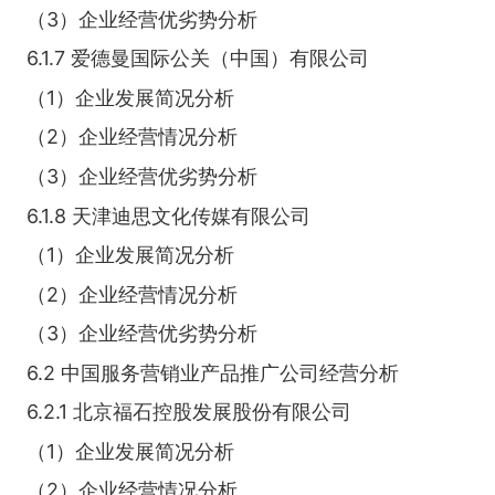
（3）企业经营优劣势分析
6.1.7 爱德曼国际公关（中国）有限公司
（1）企业发展简况分析
（2）企业经营情况分析
（3）企业经营优劣势分析
6.1.8 天津迪思文化传媒有限公司
（1）企业发展简况分析
（2）企业经营情况分析
（3）企业经营优劣势分析
6.2 中国服务营销业产品推广公司经营分析
6.2.1 北京福石控股发展股份有限公司
（1）企业发展简况分析
（2）企业经营情况分析