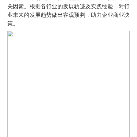
关因素。根据各行业的发展轨迹及实践经验，对行
业未来的发展趋势做出客观预判，助力企业商业决
策。