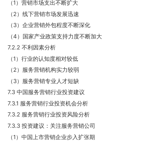
（1）营销市场支出不断扩大
（2）线下营销市场发展迅速
（3）企业营销外包程度不断深化
（4）国家产业政策支持力度不断加大
7.2.2 不利因素分析
（1）行业的认知度相对较低
（2）服务营销机构实力较弱
（3）服务营销专业人才短缺
7.3 中国服务营销行业投资建议
7.3.1 服务营销行业投资机会分析
7.3.2 服务营销行业投资风险分析
7.3.3 投资建议：关注服务营销公司
（1）中国上市营销企业步入扩张期