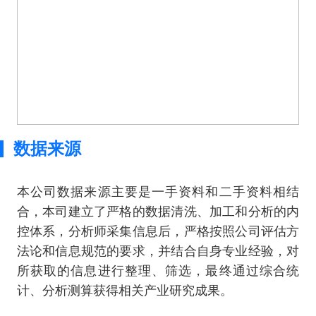
数据来源
本公司数据来源主要是一手资料和二手资料相结
合，本司建立了严格的数据清洗、加工和分析的内
控体系，分析师采集信息后，严格按照公司评估方
法论和信息规范的要求，并结合自身专业经验，对
所获取的信息进行整理、筛选，最终通过综合统
计、分析测算获得相关产业研究成果。