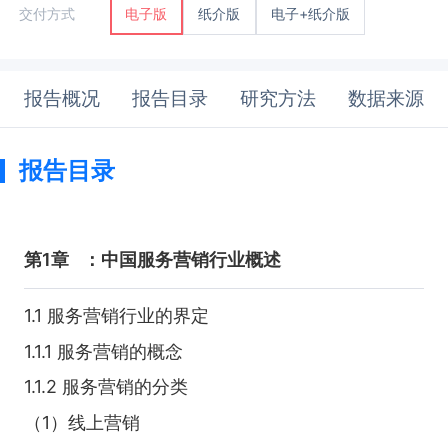
纸介版
电子+纸介版
交付方式
电子版
报告概况
报告目录
研究方法
数据来源
报告目录
第1章
：中国服务营销行业概述
1.1 服务营销行业的界定
1.1.1 服务营销的概念
1.1.2 服务营销的分类
（1）线上营销