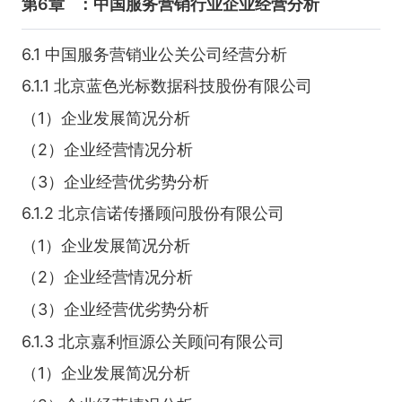
第6章
：中国服务营销行业企业经营分析
6.1 中国服务营销业公关公司经营分析
6.1.1 北京蓝色光标数据科技股份有限公司
（1）企业发展简况分析
（2）企业经营情况分析
（3）企业经营优劣势分析
6.1.2 北京信诺传播顾问股份有限公司
（1）企业发展简况分析
（2）企业经营情况分析
（3）企业经营优劣势分析
6.1.3 北京嘉利恒源公关顾问有限公司
（1）企业发展简况分析