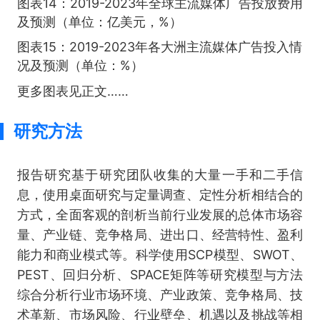
图表14：2019-2023年全球主流媒体广告投放费用
及预测（单位：亿美元，%）
图表15：2019-2023年各大洲主流媒体广告投入情
况及预测（单位：%）
更多图表见正文……
研究方法
报告研究基于研究团队收集的大量一手和二手信
息，使用桌面研究与定量调查、定性分析相结合的
方式，全面客观的剖析当前行业发展的总体市场容
量、产业链、竞争格局、进出口、经营特性、盈利
能力和商业模式等。科学使用SCP模型、SWOT、
PEST、回归分析、SPACE矩阵等研究模型与方法
综合分析行业市场环境、产业政策、竞争格局、技
术革新、市场风险、行业壁垒、机遇以及挑战等相