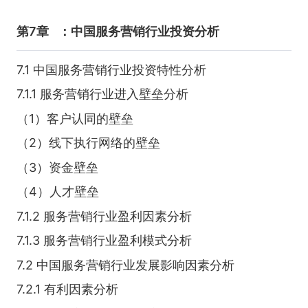
第7章
：中国服务营销行业投资分析
7.1 中国服务营销行业投资特性分析
7.1.1 服务营销行业进入壁垒分析
（1）客户认同的壁垒
（2）线下执行网络的壁垒
（3）资金壁垒
（4）人才壁垒
7.1.2 服务营销行业盈利因素分析
7.1.3 服务营销行业盈利模式分析
7.2 中国服务营销行业发展影响因素分析
7.2.1 有利因素分析