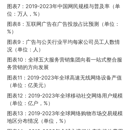
图表7：2019-2023年中国网民规模与普及率（单
位：万人，%）
图表8：互联网广告在广告投放占比预测（单位：
%）
图表9：广告与公关行业平均每家公司员工人数情
况（单位：人）
图表10：全球五大服务营销集团向着一站式整合服
务营销的方向发展
图表11：2019-2023年全球高速无线网络设备产值
（单位：亿美元）
图表12：2019-2023年全球移动社交网络用户规模
（单位：亿户，%）
图表13：2019-2023年全球网络购物市场交易规模
地区分布情况（单位，%）