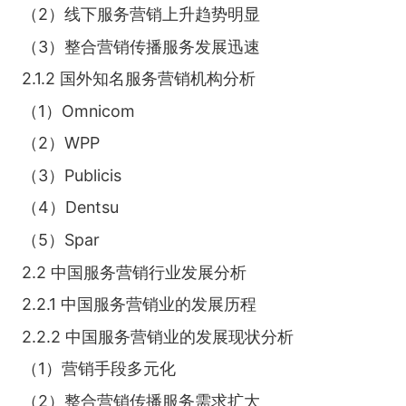
（2）线下服务营销上升趋势明显
（3）整合营销传播服务发展迅速
2.1.2 国外知名服务营销机构分析
（1）Omnicom
（2）WPP
（3）Publicis
（4）Dentsu
（5）Spar
2.2 中国服务营销行业发展分析
2.2.1 中国服务营销业的发展历程
2.2.2 中国服务营销业的发展现状分析
（1）营销手段多元化
（2）整合营销传播服务需求扩大