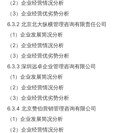
（2）企业经营情况分析
（3）企业经营优劣势分析
6.3.2 北京北大纵横管理咨询有限责任公司
（1）企业发展简况分析
（2）企业经营情况分析
（3）企业经营优劣势分析
6.3.3 深圳远卓企业管理咨询有限公司
（1）企业发展简况分析
（2）企业经营情况分析
（3）企业经营优劣势分析
6.3.4 北京赞伯营销管理咨询有限公司
（1）企业发展简况分析
（2）企业经营情况分析