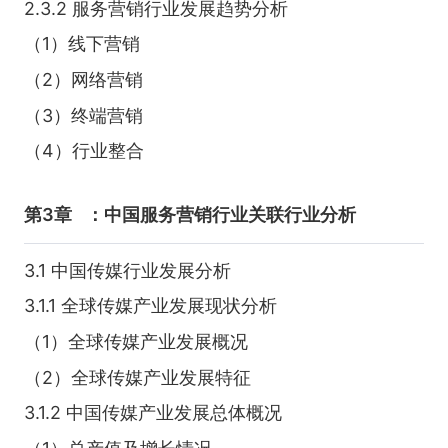
2.3.2 服务营销行业发展趋势分析
（1）线下营销
（2）网络营销
（3）终端营销
（4）行业整合
第3章
：中国服务营销行业关联行业分析
3.1 中国传媒行业发展分析
3.1.1 全球传媒产业发展现状分析
（1）全球传媒产业发展概况
（2）全球传媒产业发展特征
3.1.2 中国传媒产业发展总体概况