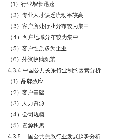
（1）行业增长迅速
（2）专业人才缺乏流动率较高
（3）客户所处行业分布较为集中
（4）客户地域分布较为集中
（5）客户性质多为企业
（6）外资收购频繁
4.3.4 中国公共关系行业制约因素分析
（1）品牌效应
（2）客户基础
（3）人力资源
（4）公司规模
（5）资源积累
4.3.5 中国公共关系行业发展趋势分析