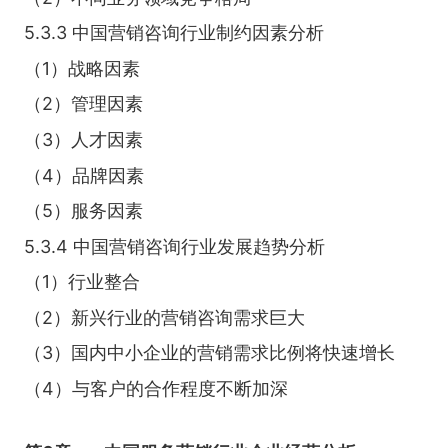
5.3.3 中国营销咨询行业制约因素分析
（1）战略因素
（2）管理因素
（3）人才因素
（4）品牌因素
（5）服务因素
5.3.4 中国营销咨询行业发展趋势分析
（1）行业整合
（2）新兴行业的营销咨询需求巨大
（3）国内中小企业的营销需求比例将快速增长
（4）与客户的合作程度不断加深