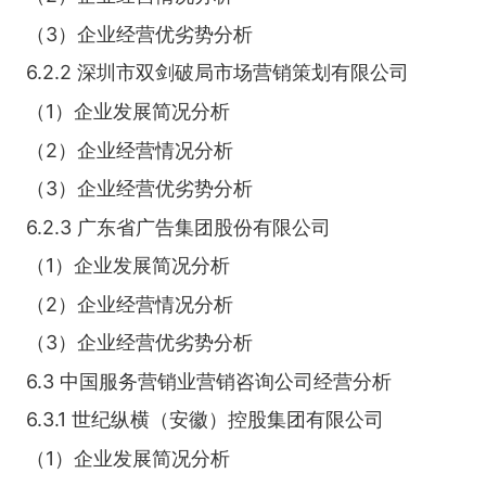
（3）企业经营优劣势分析
6.2.2 深圳市双剑破局市场营销策划有限公司
（1）企业发展简况分析
（2）企业经营情况分析
（3）企业经营优劣势分析
6.2.3 广东省广告集团股份有限公司
（1）企业发展简况分析
（2）企业经营情况分析
（3）企业经营优劣势分析
6.3 中国服务营销业营销咨询公司经营分析
6.3.1 世纪纵横（安徽）控股集团有限公司
（1）企业发展简况分析