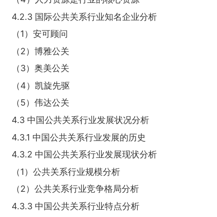
4.2.3 国际公共关系行业知名企业分析
（1）安可顾问
（2）博雅公关
（3）奥美公关
（4）凯旋先驱
（5）伟达公关
4.3 中国公共关系行业发展状况分析
4.3.1 中国公共关系行业发展的历史
4.3.2 中国公共关系行业发展现状分析
（1）公共关系行业规模分析
（2）公共关系行业竞争格局分析
4.3.3 中国公共关系行业特点分析