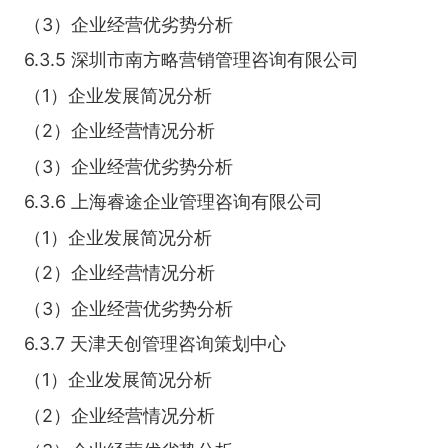
（3）企业经营优劣势分析
6.3.5 深圳市南方略营销管理咨询有限公司
（1）企业发展简况分析
（2）企业经营情况分析
（3）企业经营优劣势分析
6.3.6 上海睿途企业管理咨询有限公司
（1）企业发展简况分析
（2）企业经营情况分析
（3）企业经营优劣势分析
6.3.7 天津天创管理咨询策划中心
（1）企业发展简况分析
（2）企业经营情况分析