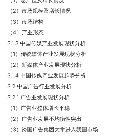
（1）总产值及增长情况
（2）市场规模及增长情况
（3）市场结构
（4）产业形态
3.1.3 中国传媒产业发展现状分析
（1）传统媒体产业发展现状分析
（2）新媒体产业发展现状分析
3.1.4 中国传媒产业发展趋势分析
3.2 中国广告行业发展分析
3.2.1 广告业发展现状分析
（1）广告业整体增长平稳
（2）广告业发展不均衡性突出
（3）跨国广告集团大举进入我国市场