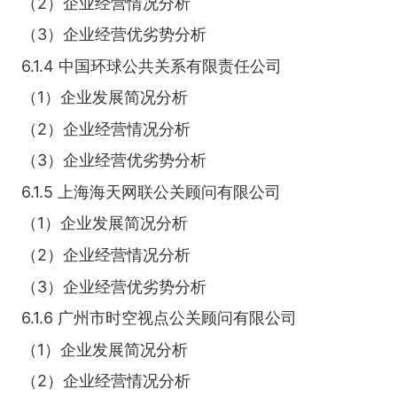
（2）企业经营情况分析
（3）企业经营优劣势分析
6.1.4 中国环球公共关系有限责任公司
（1）企业发展简况分析
（2）企业经营情况分析
（3）企业经营优劣势分析
6.1.5 上海海天网联公关顾问有限公司
（1）企业发展简况分析
（2）企业经营情况分析
（3）企业经营优劣势分析
6.1.6 广州市时空视点公关顾问有限公司
（1）企业发展简况分析
（2）企业经营情况分析