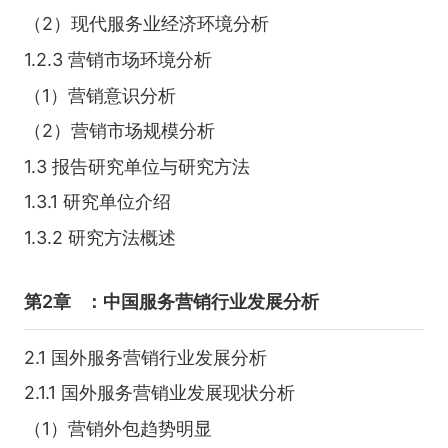
（2）现代服务业经济环境分析
1.2.3 营销市场环境分析
（1）营销意识分析
（2）营销市场规模分析
1.3 报告研究单位与研究方法
1.3.1 研究单位介绍
1.3.2 研究方法概述
第2章
：中国服务营销行业发展分析
2.1 国外服务营销行业发展分析
2.1.1 国外服务营销业发展现状分析
（1）营销外包趋势明显