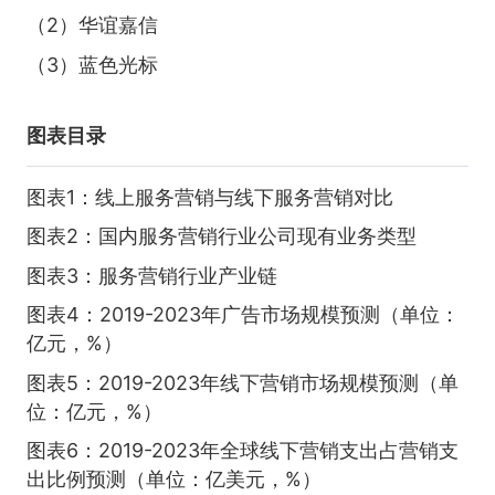
（2）华谊嘉信
（3）蓝色光标
图表目录
图表1：线上服务营销与线下服务营销对比
图表2：国内服务营销行业公司现有业务类型
图表3：服务营销行业产业链
图表4：2019-2023年广告市场规模预测（单位：
亿元，%）
图表5：2019-2023年线下营销市场规模预测（单
位：亿元，%）
图表6：2019-2023年全球线下营销支出占营销支
出比例预测（单位：亿美元，%）