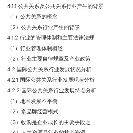
4.1.1 公共关系及公共关系行业产生的背景
（1）公共关系的概念
（2）公共关系行业产生的背景
4.1.2 行业的管理体制和主要法律法规
（1）行业管理体制概述
（2）行业主要自律规章及产业政策
4.2 国际公共关系行业发展状况分析
4.2.1 国际公共关系行业发展现状分析
4.2.2 国际公共关系行业发展特点分析
（1）地区发展不平衡
（2）多品牌经营模式
（3）收购是企业成长的主要手段之一
（4）人力资源是行业的核心资源