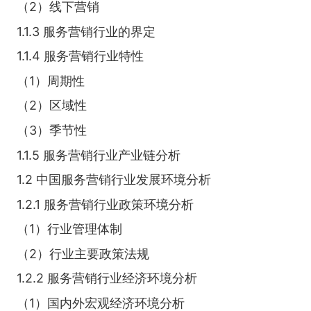
（2）线下营销
1.1.3 服务营销行业的界定
1.1.4 服务营销行业特性
（1）周期性
（2）区域性
（3）季节性
1.1.5 服务营销行业产业链分析
1.2 中国服务营销行业发展环境分析
1.2.1 服务营销行业政策环境分析
（1）行业管理体制
（2）行业主要政策法规
1.2.2 服务营销行业经济环境分析
（1）国内外宏观经济环境分析