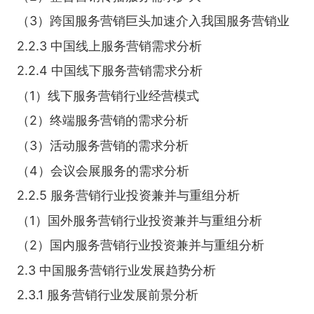
（3）跨国服务营销巨头加速介入我国服务营销业
2.2.3 中国线上服务营销需求分析
2.2.4 中国线下服务营销需求分析
（1）线下服务营销行业经营模式
（2）终端服务营销的需求分析
（3）活动服务营销的需求分析
（4）会议会展服务的需求分析
2.2.5 服务营销行业投资兼并与重组分析
（1）国外服务营销行业投资兼并与重组分析
（2）国内服务营销行业投资兼并与重组分析
2.3 中国服务营销行业发展趋势分析
2.3.1 服务营销行业发展前景分析