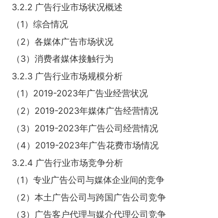
3.2.2 广告行业市场状况概述
（1）综合情况
（2）各媒体广告市场状况
（3）消费者媒体接触行为
3.2.3 广告行业市场规模分析
（1）2019-2023年广告业经营状况
（2）2019-2023年媒体广告经营情况
（3）2019-2023年广告公司经营情况
（4）2019-2023年广告花费市场情况
3.2.4 广告行业市场竞争分析
（1）专业广告公司与媒体企业间的竞争
（2）本土广告公司与跨国广告公司竞争
（3）广告客户代理与媒介代理公司竞争