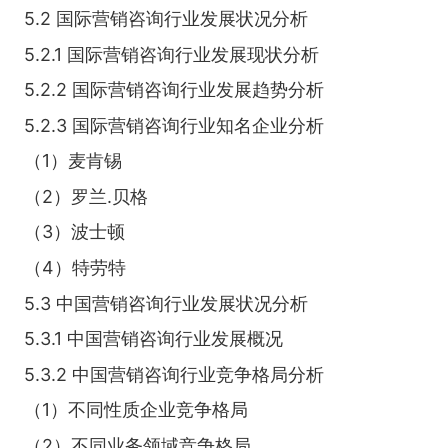
5.2 国际营销咨询行业发展状况分析
5.2.1 国际营销咨询行业发展现状分析
5.2.2 国际营销咨询行业发展趋势分析
5.2.3 国际营销咨询行业知名企业分析
（1）麦肯锡
（2）罗兰.贝格
（3）波士顿
（4）特劳特
5.3 中国营销咨询行业发展状况分析
5.3.1 中国营销咨询行业发展概况
5.3.2 中国营销咨询行业竞争格局分析
（1）不同性质企业竞争格局
（2）不同业务领域竞争格局