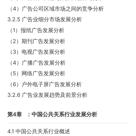
（4）广告公司区域市场之间的竞争分析
3.2.5 广告业细分市场发展分析
（1）报纸广告发展分析
（2）期刊广告发展分析
（3）电视广告发展分析
（4）广播广告发展分析
（5）网络广告发展分析
（6）户外电子屏广告发展分析
3.2.6 广告业发展趋势及前景分析
第4章
：中国公共关系行业发展分析
4.1 中国公共关系行业概述