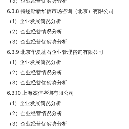
（3）企业经营优劣势分析
6.3.8 特恩斯新华信市场咨询（北京）有限公司
（1）企业发展简况分析
（2）企业经营情况分析
（3）企业经营优劣势分析
6.3.9 北京华夏基石企业管理咨询有限公司
（1）企业发展简况分析
（2）企业经营情况分析
（3）企业经营优劣势分析
6.3.10 上海杰信咨询有限公司
（1）企业发展简况分析
（2）企业经营情况分析
（3）企业经营优劣势分析