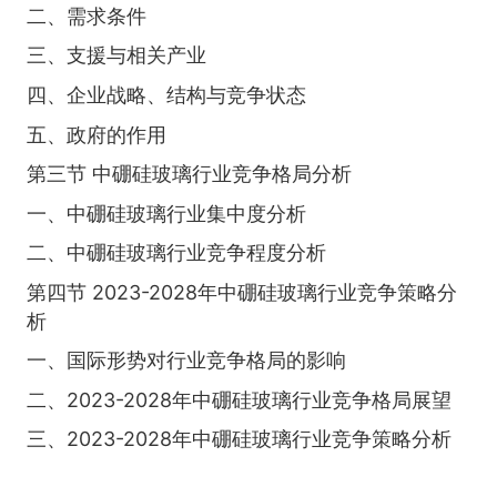
二、需求条件
三、支援与相关产业
四、企业战略、结构与竞争状态
五、政府的作用
第三节 中硼硅玻璃行业竞争格局分析
一、中硼硅玻璃行业集中度分析
二、中硼硅玻璃行业竞争程度分析
第四节 2023-2028年中硼硅玻璃行业竞争策略分
析
一、国际形势对行业竞争格局的影响
二、2023-2028年中硼硅玻璃行业竞争格局展望
三、2023-2028年中硼硅玻璃行业竞争策略分析