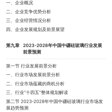
一、企业概况
二、企业竞争优势分析
三、企业经营情况分析
四、企业发展规划及前景展望
第九章
2023-2028年中国中硼硅玻璃行业发展
前景预测
第一节 行业发展前景分析
一、行业市场发展前景分析
二、行业市场蕴藏的商机分析
三、行业“十四五”整体规划解读
第二节 2023-2028年中国中硼硅玻璃行业市场发
展趋势预测