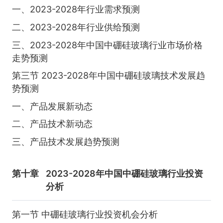
一、2023-2028年行业需求预测
二、2023-2028年行业供给预测
三、2023-2028年中国中硼硅玻璃行业市场价格
走势预测
第三节 2023-2028年中国中硼硅玻璃技术发展趋
势预测
一、产品发展新动态
二、产品技术新动态
三、产品技术发展趋势预测
第十章
2023-2028年中国中硼硅玻璃行业投资
分析
第一节 中硼硅玻璃行业投资机会分析