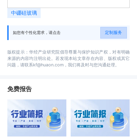
中硼硅玻璃
定制服务
如您有个性化需求，请点击
版权提示：华经产业研究院倡导尊重与保护知识产权，对有明确
来源的内容均注明出处。若发现本站文章存在内容、版权或其它
问题，请联系kf@huaon.com，我们将及时与您沟通处理。
免费报告