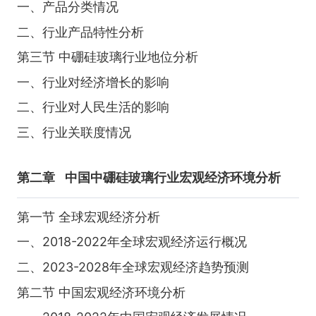
一、产品分类情况
二、行业产品特性分析
第三节 中硼硅玻璃行业地位分析
一、行业对经济增长的影响
二、行业对人民生活的影响
三、行业关联度情况
第二章
中国中硼硅玻璃行业宏观经济环境分析
第一节 全球宏观经济分析
一、2018-2022年全球宏观经济运行概况
二、2023-2028年全球宏观经济趋势预测
第二节 中国宏观经济环境分析