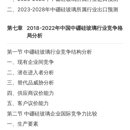
二、2023-2028年中硼硅玻璃所属行业出口预测
第七章
2018-2022年中国中硼硅玻璃行业竞争格
局分析
第一节 中硼硅玻璃行业竞争结构分析
一、现有企业间竞争
二、潜在进入者分析
三、替代品威胁分析
四、供应商议价能力
五、客户议价能力
第二节 中硼硅玻璃企业国际竞争力比较
一、生产要素