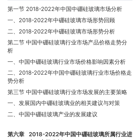
第一节 2018-2022年中国中硼硅玻璃市场分析
一、2018-2022年中硼硅玻璃市场形势回顾
二、2018-2022年中硼硅玻璃市场形势分析
第二节 中国中硼硅玻璃行业市场产品价格走势分
析
一、中国中硼硅玻璃行业市场价格影响因素分析
二、2018-2022年中国中硼硅玻璃行业市场价格走
势分析
第三节 中国中硼硅玻璃行业市场发展的主要策略
一、发展国内中硼硅玻璃业的相关建议与对策
二、中国中硼硅玻璃产业的发展建议
第六章
2018-2022年中国中硼硅玻璃所属行业进