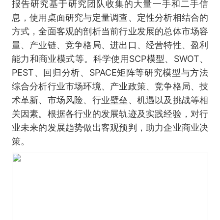
报告研究基于研究团队收集的大量一手和二手信
息，使用桌面研究与定量调查、定性分析相结合的
方式，全面客观的剖析当前行业发展的总体市场容
量、产业链、竞争格局、进出口、经营特性、盈利
能力和商业模式等。科学使用SCP模型、SWOT、
PEST、回归分析、SPACE矩阵等研究模型与方法
综合分析行业市场环境、产业政策、竞争格局、技
术革新、市场风险、行业壁垒、机遇以及挑战等相
关因素。根据各行业的发展轨迹及实践经验，对行
业未来的发展趋势做出客观预判，助力企业商业决
策。