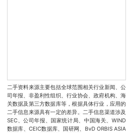
二手资料来源主要包括全球范围相关行业新闻、公
司年报、非盈利性组织、行业协会、政府机构、海
关数据及第三方数据库等，根据具体行业，应用的
二手信息来源具有一定的差异。二手信息渠道涉及
SEC、公司年报、国家统计局、中国海关、WIND
数据库、CEIC数据库、国研网、BvD ORBIS ASIA