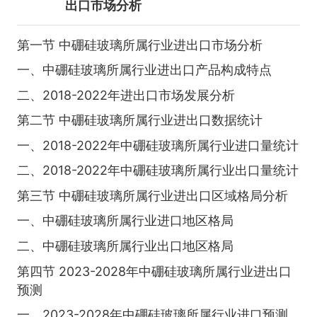
出口市场分析
第一节 中硼硅玻璃所属行业进出口市场分析
一、中硼硅玻璃所属行业进出口产品构成特点
二、2018-2022年进出口市场发展分析
第二节 中硼硅玻璃所属行业进出口数据统计
一、2018-2022年中硼硅玻璃所属行业进口量统计
二、2018-2022年中硼硅玻璃所属行业出口量统计
第三节 中硼硅玻璃所属行业进出口区域格局分析
一、中硼硅玻璃所属行业进口地区格局
二、中硼硅玻璃所属行业出口地区格局
第四节 2023-2028年中硼硅玻璃所属行业进出口
预测
一、2023-2028年中硼硅玻璃所属行业进口预测