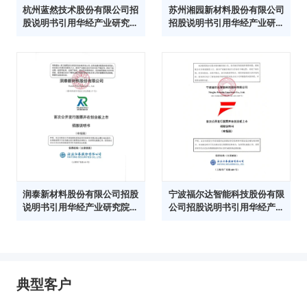
杭州蓝然技术股份有限公司招
苏州湘园新材料股份有限公司
股说明书引用华经产业研究院
招股说明书引用华经产业研究
数据
院数据
润泰新材料股份有限公司招股
宁波福尔达智能科技股份有限
说明书引用华经产业研究院数
公司招股说明书引用华经产业
据
研究院数据
典型客户