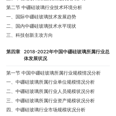
第二节 中硼硅玻璃行业技术环境分析
一、国际中硼硅玻璃技术发展趋势
二、国内中硼硅玻璃技术水平现状
三、科技创新主攻方向
第四章
2018-2022年中国中硼硅玻璃所属行业总
体发展状况
第一节 中国中硼硅玻璃所属行业规模情况分析
一、中硼硅玻璃所属行业单位规模情况分析
二、中硼硅玻璃所属行业人员规模状况分析
三、中硼硅玻璃所属行业资产规模状况分析
四、中硼硅玻璃行业市场规模状况分析