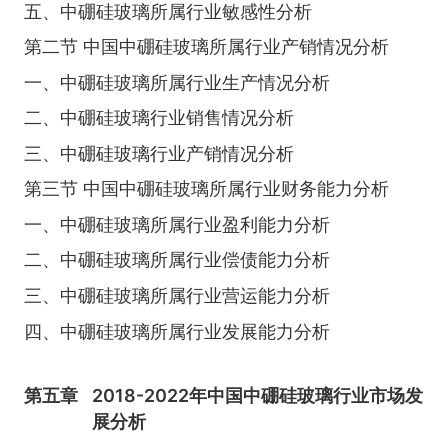
五、中硼硅玻璃所属行业敏感性分析
第二节 中国中硼硅玻璃所属行业产销情况分析
一、中硼硅玻璃所属行业生产情况分析
二、中硼硅玻璃行业销售情况分析
三、中硼硅玻璃行业产销情况分析
第三节 中国中硼硅玻璃所属行业财务能力分析
一、中硼硅玻璃所属行业盈利能力分析
二、中硼硅玻璃所属行业偿债能力分析
三、中硼硅玻璃所属行业营运能力分析
四、中硼硅玻璃所属行业发展能力分析
第五章
2018-2022年中国中硼硅玻璃行业市场发
展分析