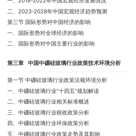
一、2018-2022年中国宏观经济发展情况
二、2023-2028年中国宏观经济趋势预测
第三节 国际形势对中国经济的影响
一、国际形势对全球经济的影响
二、国际形势对中国主要行业的影响
第三章
中国中硼硅玻璃行业政策技术环境分析
第一节 中硼硅玻璃行业政策法规环境分析
一、中硼硅玻璃行业“十四五”规划解读
二、中硼硅玻璃行业相关标准概述
三、中硼硅玻璃行业税收政策分析
四、中硼硅玻璃行业环保政策分析
五、中硼硅玻璃行业政策走势及其影响