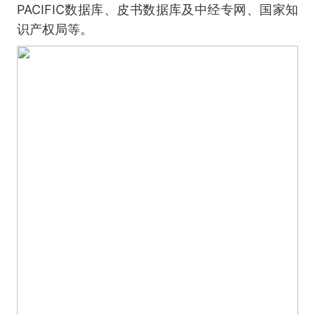
PACIFIC数据库、皮书数据库及中经专网、国家知
识产权局等。