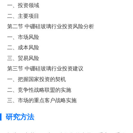
一、投资领域
二、主要项目
第二节 中硼硅玻璃行业投资风险分析
一、市场风险
二、成本风险
三、贸易风险
第三节 中硼硅玻璃行业投资建议
一、把握国家投资的契机
二、竞争性战略联盟的实施
三、市场的重点客户战略实施
研究方法