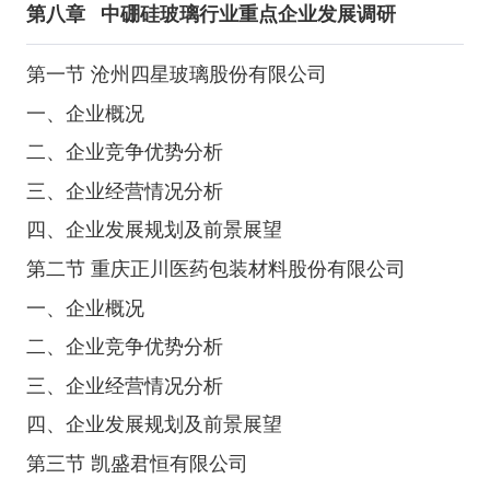
第八章
中硼硅玻璃行业重点企业发展调研
第一节 沧州四星玻璃股份有限公司
一、企业概况
二、企业竞争优势分析
三、企业经营情况分析
四、企业发展规划及前景展望
第二节 重庆正川医药包装材料股份有限公司
一、企业概况
二、企业竞争优势分析
三、企业经营情况分析
四、企业发展规划及前景展望
第三节 凯盛君恒有限公司