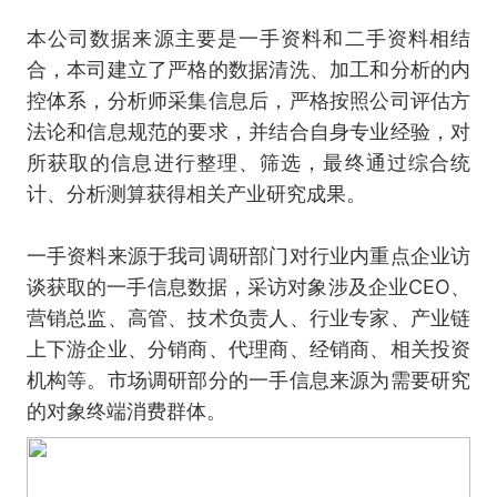
本公司数据来源主要是一手资料和二手资料相结
合，本司建立了严格的数据清洗、加工和分析的内
控体系，分析师采集信息后，严格按照公司评估方
法论和信息规范的要求，并结合自身专业经验，对
所获取的信息进行整理、筛选，最终通过综合统
计、分析测算获得相关产业研究成果。
一手资料来源于我司调研部门对行业内重点企业访
谈获取的一手信息数据，采访对象涉及企业CEO、
营销总监、高管、技术负责人、行业专家、产业链
上下游企业、分销商、代理商、经销商、相关投资
机构等。市场调研部分的一手信息来源为需要研究
的对象终端消费群体。