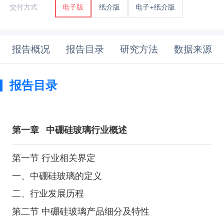
纸介版
电子+纸介版
交付方式
电子版
报告概况
报告目录
研究方法
数据来源
报告目录
第一章
中硼硅玻璃行业概述
第一节 行业相关界定
一、中硼硅玻璃的定义
二、行业发展历程
第二节 中硼硅玻璃产品细分及特性