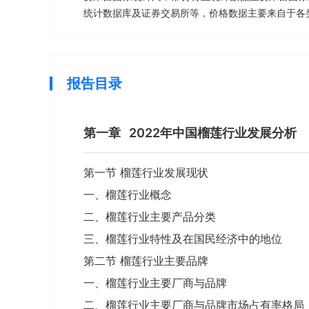
统计数据库及证券交易所等，价格数据主要来自于各
报告目录
第一章
2022年中国榴莲行业发展分析
第一节 榴莲行业发展现状
一、榴莲行业概念
二、榴莲行业主要产品分类
三、榴莲行业特性及在国民经济中的地位
第二节 榴莲行业主要品牌
一、榴莲行业主要厂商与品牌
二、榴莲行业主要厂商与品牌市场占有率格局