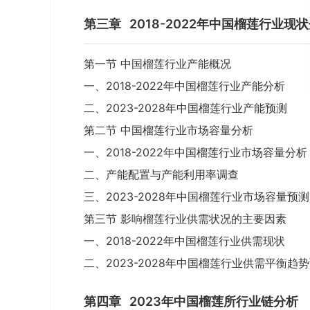
第三章
2018-2022年中国榴莲行业现
第一节 中国榴莲行业产能概况
一、2018-2022年中国榴莲行业产能分析
二、2023-2028年中国榴莲行业产能预测
第二节 中国榴莲行业市场容量分析
一、2018-2022年中国榴莲行业市场容量分析
二、产能配置与产能利用率调查
三、2023-2028年中国榴莲行业市场容量预测
第三节 影响榴莲行业供需状况的主要因素
一、2018-2022年中国榴莲行业供需现状
二、2023-2028年中国榴莲行业供需平衡趋
第四章
2023年中国榴莲所行业链分析