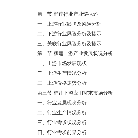
第一节 榴莲行业产业链概述
一、上游行业影响及风险分析
二、下游行业风险分析及提示
三、关联行业风险分析及提示
第二节 榴莲上游产业发展状况分析
一、上游市场发展现状
二、上游生产情况分析
三、上游价格走势分析
第三节 榴莲下游应用需求市场分析
一、行业发展现状分析
二、行业生产情况分析
三、行业需求状况分析
四、行业需求前景分析