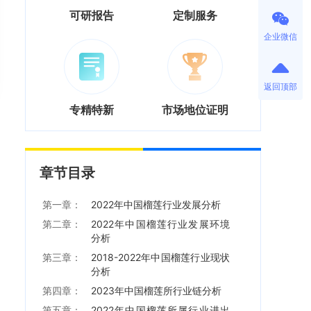
可研报告
定制服务
企业微信
返回顶部
专精特新
市场地位证明
章节目录
第一章：
2022年中国榴莲行业发展分析
第二章：
2022年中国榴莲行业发展环境
分析
第三章：
2018-2022年中国榴莲行业现状
分析
第四章：
2023年中国榴莲所行业链分析
第五章：
2022年中国榴莲所属行业进出