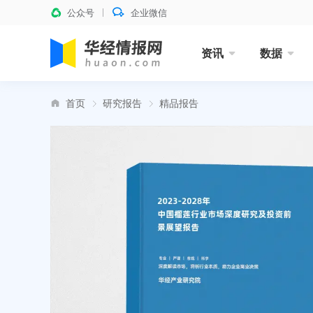
公众号
企业微信
资讯
数据
首页
研究报告
精品报告