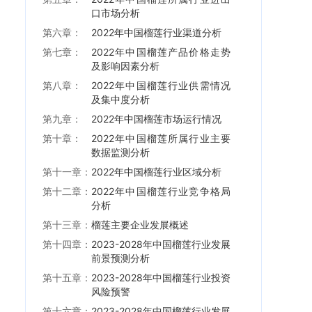
口市场分析
第六章：
2022年中国榴莲行业渠道分析
第七章：
2022年中国榴莲产品价格走势
及影响因素分析
第八章：
2022年中国榴莲行业供需情况
及集中度分析
第九章：
2022年中国榴莲市场运行情况
第十章：
2022年中国榴莲所属行业主要
数据监测分析
第十一章：
2022年中国榴莲行业区域分析
第十二章：
2022年中国榴莲行业竞争格局
分析
第十三章：
榴莲主要企业发展概述
第十四章：
2023-2028年中国榴莲行业发展
前景预测分析
第十五章：
2023-2028年中国榴莲行业投资
风险预警
第十六章：
2023-2028年中国榴莲行业发展