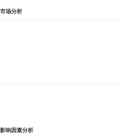
口市场分析
及影响因素分析