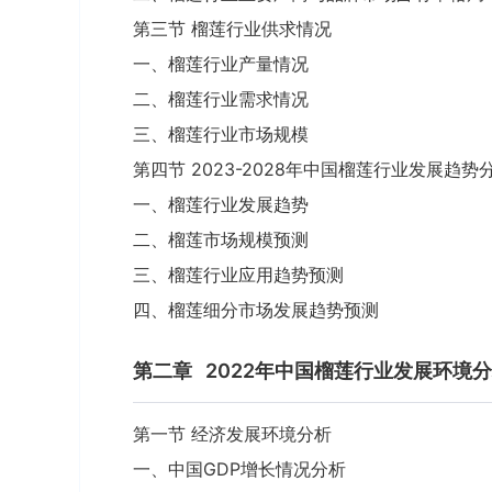
第三节 榴莲行业供求情况
一、榴莲行业产量情况
二、榴莲行业需求情况
三、榴莲行业市场规模
第四节 2023-2028年中国榴莲行业发展趋势
一、榴莲行业发展趋势
二、榴莲市场规模预测
三、榴莲行业应用趋势预测
四、榴莲细分市场发展趋势预测
第二章
2022年中国榴莲行业发展环境
第一节 经济发展环境分析
一、中国GDP增长情况分析