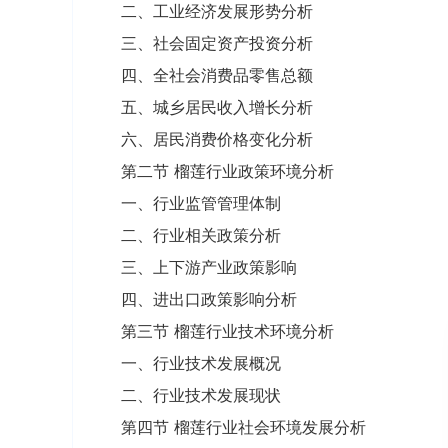
二、工业经济发展形势分析
三、社会固定资产投资分析
四、全社会消费品零售总额
五、城乡居民收入增长分析
六、居民消费价格变化分析
第二节 榴莲行业政策环境分析
一、行业监管管理体制
二、行业相关政策分析
三、上下游产业政策影响
四、进出口政策影响分析
第三节 榴莲行业技术环境分析
一、行业技术发展概况
二、行业技术发展现状
第四节 榴莲行业社会环境发展分析