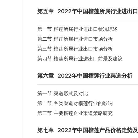
第五章
2022年中国榴莲所属行业进出
第一节 榴莲所属行业进出口状况综述
第二节 榴莲所属行业进口市场分析
第三节 榴莲所属行业出口市场分析
第四节 榴莲所属行业进出口前景及建议
第六章
2022年中国榴莲行业渠道分析
第一节 渠道形式及对比
第二节 各类渠道对榴莲行业的影响
第三节 主要榴莲企业渠道策略研究
第七章
2022年中国榴莲产品价格走势