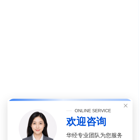
ONLINE SERVICE
欢迎咨询
华经专业团队为您服务