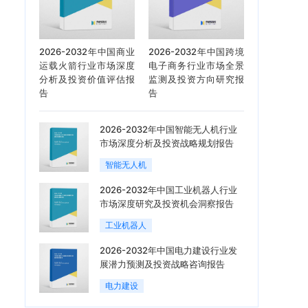
2026-2032年中国商业
2026-2032年中国跨境
运载火箭行业市场深度
电子商务行业市场全景
分析及投资价值评估报
监测及投资方向研究报
告
告
2026-2032年中国智能无人机行业
市场深度分析及投资战略规划报告
智能无人机
2026-2032年中国工业机器人行业
市场深度研究及投资机会洞察报告
工业机器人
2026-2032年中国电力建设行业发
展潜力预测及投资战略咨询报告
电力建设