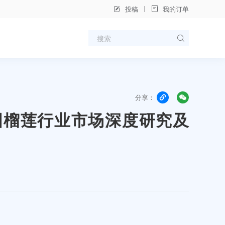
投稿
我的订单
分享：
年中国榴莲行业市场深度研究及