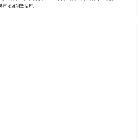
类市场监测数据库。