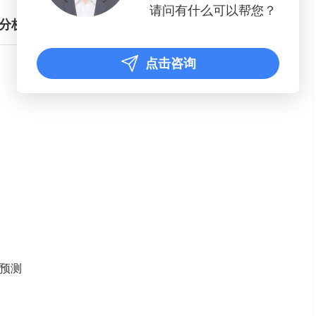
请问有什么可以帮您？
状分析
点击咨询
势预测