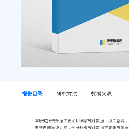
报告目录
研究方法
数据来源
本研究报告数据主要采用国家统计数据，海关总署，
要来自国家统计局，部分行业统计数据主要来自国家