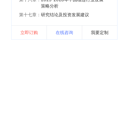
策略分析
第十七章：
研究结论及投资发展建议
立即订购
在线咨询
我要定制