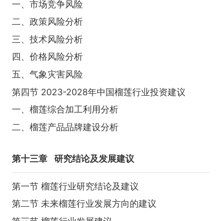
一、市场竞争风险
二、政策风险分析
三、技术风险分析
四、价格风险分析
五、气象灾害风险
第四节 2023-2028年中国榴莲行业投资建议
一、榴莲综合加工利用分析
二、榴莲产品品牌建设分析
第十三章
研究结论及发展建议
第一节 榴莲行业研究结论及建议
第二节 未来榴莲行业发展方向的建议