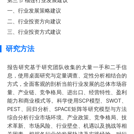
第三节 榴莲行业发展建议
一、行业发展策略建议
二、行业投资方向建议
三、行业投资方式建议
研究方法
报告研究基于研究团队收集的大量一手和二手信
息，使用桌面研究与定量调查、定性分析相结合的
方式，全面客观的剖析当前行业发展的总体市场容
量、产业链、竞争格局、进出口、经营特性、盈利
能力和商业模式等。科学使用SCP模型、SWOT、
PEST、回归分析、SPACE矩阵等研究模型与方法
综合分析行业市场环境、产业政策、竞争格局、技
术革新、市场风险、行业壁垒、机遇以及挑战等相