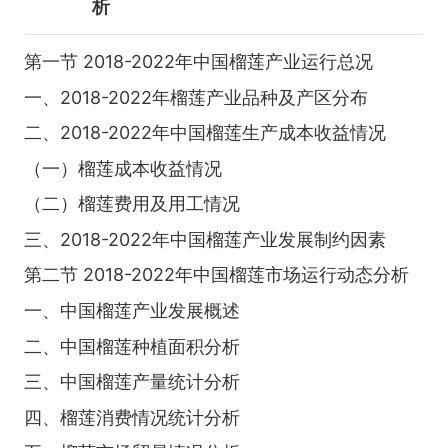
析
第一节 2018-2022年中国榴莲产业运行总况
一、2018-2022年榴莲产业品种及产区分布
二、2018-2022年中国榴莲生产成本收益情况
（一）榴莲成本收益情况
（二）榴莲费用及用工情况
三、2018-2022年中国榴莲产业发展制约因素
第二节 2018-2022年中国榴莲市场运行动态分析
一、中国榴莲产业发展概述
二、中国榴莲种植面积分析
三、中国榴莲产量统计分析
四、榴莲消费情况统计分析