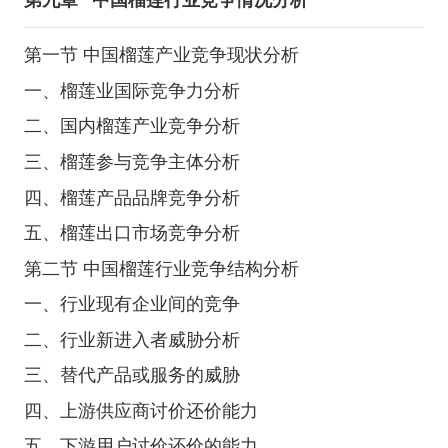
第一节 中国榴莲产业竞争现状分析
一、榴莲业国际竞争力分析
二、国内榴莲产业竞争分析
三、榴莲参与竞争主体分析
四、榴莲产品品牌竞争分析
五、榴莲出口市场竞争分析
第二节 中国榴莲行业竞争结构分析
一、行业现有企业间的竞争
二、行业新进入者威胁分析
三、替代产品或服务的威胁
四、上游供应商讨价还价能力
五、下游用户讨价还价的能力