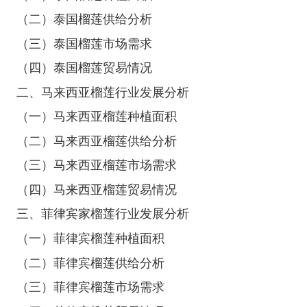
（二）泰国榴莲供给分析
（三）泰国榴莲市场需求
（四）泰国榴莲贸易情况
二、马来西亚榴莲行业发展分析
（一）马来西亚榴莲种植面积
（二）马来西亚榴莲供给分析
（三）马来西亚榴莲市场需求
（四）马来西亚榴莲贸易情况
三、菲律宾家榴莲行业发展分析
（一）菲律宾榴莲种植面积
（二）菲律宾榴莲供给分析
（三）菲律宾榴莲市场需求