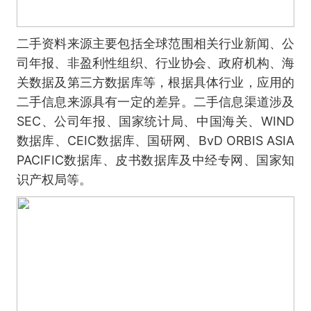
二手资料来源主要包括全球范围相关行业新闻、公
司年报、非盈利性组织、行业协会、政府机构、海
关数据及第三方数据库等，根据具体行业，应用的
二手信息来源具有一定的差异。二手信息渠道涉及
SEC、公司年报、国家统计局、中国海关、WIND
数据库、CEIC数据库、国研网、BvD ORBIS ASIA
PACIFIC数据库、皮书数据库及中经专网、国家知
识产权局等。