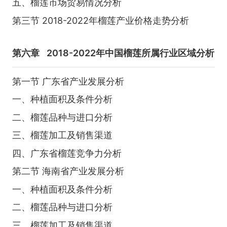
五、榴莲市场贸易情况分析
第三节 2018-2022年榴莲产业价格走势分析
第六章
2018-2022年中国榴莲所属行业区域分析
第一节 广东省产业发展分析
一、种植面积及条件分析
二、榴莲品种与进口分析
三、榴莲加工及销售渠道
四、广东省榴莲竞争力分析
第二节 海南省产业发展分析
一、种植面积及条件分析
二、榴莲品种与进口分析
三、榴莲加工及销售渠道