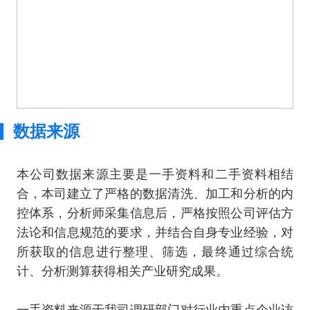
数据来源
本公司数据来源主要是一手资料和二手资料相结
合，本司建立了严格的数据清洗、加工和分析的内
控体系，分析师采集信息后，严格按照公司评估方
法论和信息规范的要求，并结合自身专业经验，对
所获取的信息进行整理、筛选，最终通过综合统
计、分析测算获得相关产业研究成果。
一手资料来源于我司调研部门对行业内重点企业访