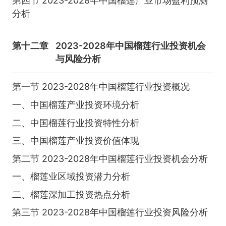
第四节 2023-2028年中国榴莲产业市场盈利预测
分析
第十二章
2023-2028年中国榴莲行业投资机会
与风险分析
第一节 2023-2028年中国榴莲行业投资概况
一、中国榴莲产业投资环境分析
二、中国榴莲行业投资特性分析
三、中国榴莲产业投资价值体现
第二节 2023-2028年中国榴莲行业投资机会分析
一、榴莲业区域投资潜力分析
二、榴莲深加工投资热点分析
第三节 2023-2028年中国榴莲行业投资风险分析