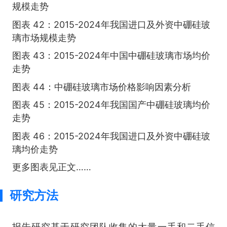
规模走势
图表 42：2015-2024年我国进口及外资中硼硅玻
璃市场规模走势
图表 43：2015-2024年中国中硼硅玻璃市场均价
走势
图表 44：中硼硅玻璃市场价格影响因素分析
图表 45：2015-2024年我国国产中硼硅玻璃均价
走势
图表 46：2015-2024年我国进口及外资中硼硅玻
璃均价走势
更多图表见正文……
研究方法
报告研究基于研究团队收集的大量一手和二手信