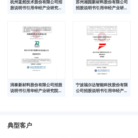
杭州蓝然技术股份有限公司招
苏州湘园新材料股份有限公司
股说明书引用华经产业研究院
招股说明书引用华经产业研究
数据
院数据
润泰新材料股份有限公司招股
宁波福尔达智能科技股份有限
说明书引用华经产业研究院数
公司招股说明书引用华经产业
据
研究院数据
典型客户