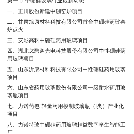
第一节 中硼硅玻璃行业最新动态
一、正川股份新建中硼窑炉项目
二、甘肃旭康材料科技有限公司首台中硼硅药玻窑
炉点火
三、安彩高科中硼硅药用玻璃项目
四、湖北戈碧迦光电科技股份有限公司中性硼硅药
用玻璃项目
五、山东沂康材料科技有限公司中性硼硅药用玻璃
项目
六、山东省药用玻璃股份有限公司一级耐水药用玻
璃瓶项目
七、力诺药包“轻量药用模制玻璃瓶（Ⅰ类）产业化
项目
八、力诺特玻中硼硅药用玻璃精益数字孪生智能工
厂