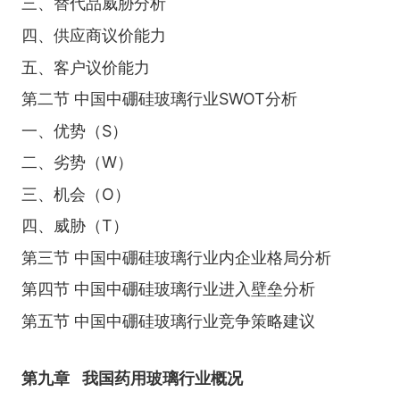
三、替代品威胁分析
四、供应商议价能力
五、客户议价能力
第二节 中国中硼硅玻璃行业SWOT分析
一、优势（S）
二、劣势（W）
三、机会（O）
四、威胁（T）
第三节 中国中硼硅玻璃行业内企业格局分析
第四节 中国中硼硅玻璃行业进入壁垒分析
第五节 中国中硼硅玻璃行业竞争策略建议
第九章
我国药用玻璃行业概况