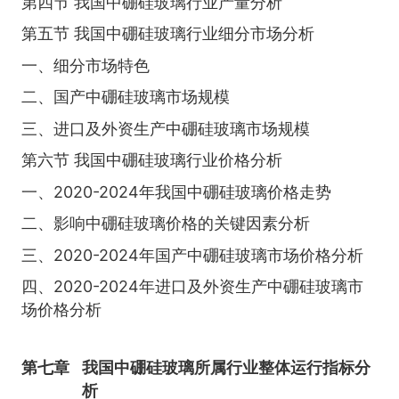
第四节 我国中硼硅玻璃行业产量分析
第五节 我国中硼硅玻璃行业细分市场分析
一、细分市场特色
二、国产中硼硅玻璃市场规模
三、进口及外资生产中硼硅玻璃市场规模
第六节 我国中硼硅玻璃行业价格分析
一、2020-2024年我国中硼硅玻璃价格走势
二、影响中硼硅玻璃价格的关键因素分析
三、2020-2024年国产中硼硅玻璃市场价格分析
四、2020-2024年进口及外资生产中硼硅玻璃市
场价格分析
第七章
我国中硼硅玻璃所属行业整体运行指标分
析