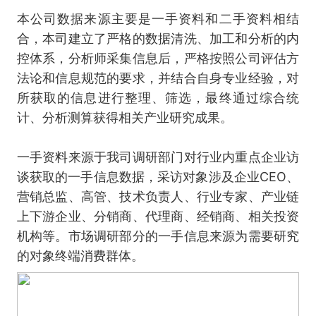
本公司数据来源主要是一手资料和二手资料相结
合，本司建立了严格的数据清洗、加工和分析的内
控体系，分析师采集信息后，严格按照公司评估方
法论和信息规范的要求，并结合自身专业经验，对
所获取的信息进行整理、筛选，最终通过综合统
计、分析测算获得相关产业研究成果。
一手资料来源于我司调研部门对行业内重点企业访
谈获取的一手信息数据，采访对象涉及企业CEO、
营销总监、高管、技术负责人、行业专家、产业链
上下游企业、分销商、代理商、经销商、相关投资
机构等。市场调研部分的一手信息来源为需要研究
的对象终端消费群体。