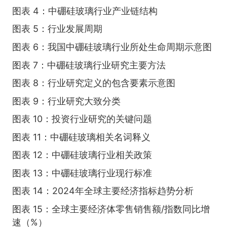
图表 4：中硼硅玻璃行业产业链结构
图表 5：行业发展周期
图表 6：我国中硼硅玻璃行业所处生命周期示意图
图表 7：中硼硅玻璃行业研究主要方法
图表 8：行业研究定义的包含要素示意图
图表 9：行业研究大致分类
图表 10：投资行业研究的关键问题
图表 11：中硼硅玻璃相关名词释义
图表 12：中硼硅玻璃行业相关政策
图表 13：中硼硅玻璃行业现行标准
图表 14：2024年全球主要经济指标趋势分析
图表 15：全球主要经济体零售销售额/指数同比增
速（%）