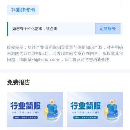
中硼硅玻璃
定制服务
如您有个性化需求，请点击
版权提示：华经产业研究院倡导尊重与保护知识产权，对有明确
来源的内容均注明出处。若发现本站文章存在内容、版权或其它
问题，请联系kf@huaon.com，我们将及时与您沟通处理。
免费报告