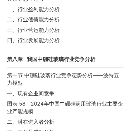
一、行业盈利能力分析
二、行业偿债能力分析
三、行业营运能力分析
四、行业发展能力分析
第八章
我国中硼硅玻璃行业竞争分析
第一节 中硼硅玻璃行业竞争态势分析——波特五
力模型
一、现有企业间竞争
图表 58：2024年中国中硼硅药用玻璃行业主要企
业产能规模
二、潜在进入者分析