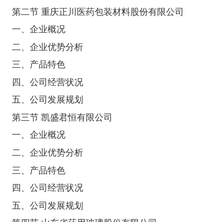
第二节 重庆正川医药包装材料股份有限公司
一、企业概况
二、企业优势分析
三、产品特色
四、公司经营状况
五、公司发展规划
第三节 凯盛君恒有限公司
一、企业概况
二、企业优势分析
三、产品特色
四、公司经营状况
五、公司发展规划