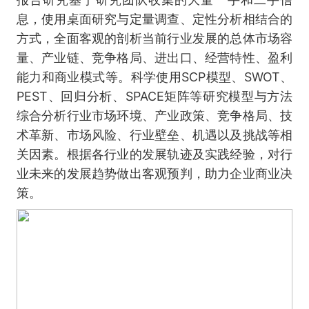
息，使用桌面研究与定量调查、定性分析相结合的
方式，全面客观的剖析当前行业发展的总体市场容
量、产业链、竞争格局、进出口、经营特性、盈利
能力和商业模式等。科学使用SCP模型、SWOT、
PEST、回归分析、SPACE矩阵等研究模型与方法
综合分析行业市场环境、产业政策、竞争格局、技
术革新、市场风险、行业壁垒、机遇以及挑战等相
关因素。根据各行业的发展轨迹及实践经验，对行
业未来的发展趋势做出客观预判，助力企业商业决
策。