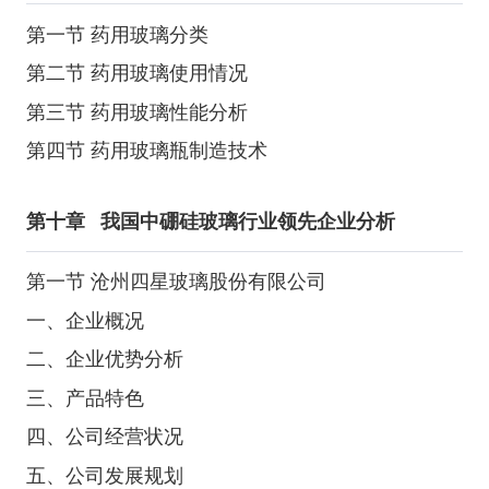
第一节 药用玻璃分类
第二节 药用玻璃使用情况
第三节 药用玻璃性能分析
第四节 药用玻璃瓶制造技术
第十章
我国中硼硅玻璃行业领先企业分析
第一节 沧州四星玻璃股份有限公司
一、企业概况
二、企业优势分析
三、产品特色
四、公司经营状况
五、公司发展规划