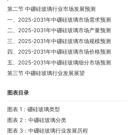
第二节 中硼硅玻璃行业市场发展预测
一、2025-2031年中硼硅玻璃市场需求预测
二、2025-2031年中硼硅玻璃市场产量预测
三、2025-2031年中硼硅玻璃市场规模预测
四、2025-2031年中硼硅玻璃市场价格预测
五、2025-2031年中硼硅玻璃细分市场预测
第三节 中硼硅玻璃行业发展展望
图表目录
图表 1：硼硅玻璃类型
图表 2：中硼硅玻璃分类
图表 3：中硼硅玻璃行业发展历程