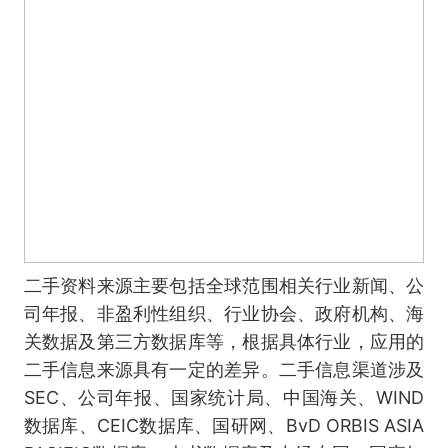
二手资料来源主要包括全球范围相关行业新闻、公
司年报、非盈利性组织、行业协会、政府机构、海
关数据及第三方数据库等，根据具体行业，应用的
二手信息来源具有一定的差异。二手信息渠道涉及
SEC、公司年报、国家统计局、中国海关、WIND
数据库、CEIC数据库、国研网、BvD ORBIS ASIA