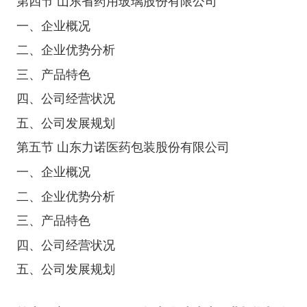
第四节 山东省药用玻璃股份有限公司
一、企业概况
二、企业优势分析
三、产品特色
四、公司经营状况
五、公司发展规划
第五节 山东力诺医药包装股份有限公司
一、企业概况
二、企业优势分析
三、产品特色
四、公司经营状况
五、公司发展规划