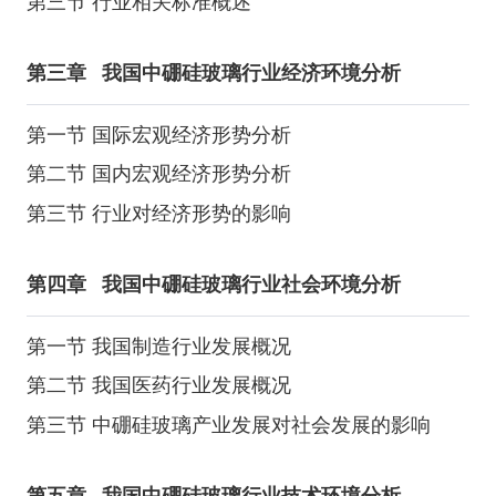
第三节 行业相关标准概述
第三章
我国中硼硅玻璃行业经济环境分析
第一节 国际宏观经济形势分析
第二节 国内宏观经济形势分析
第三节 行业对经济形势的影响
第四章
我国中硼硅玻璃行业社会环境分析
第一节 我国制造行业发展概况
第二节 我国医药行业发展概况
第三节 中硼硅玻璃产业发展对社会发展的影响
第五章
我国中硼硅玻璃行业技术环境分析