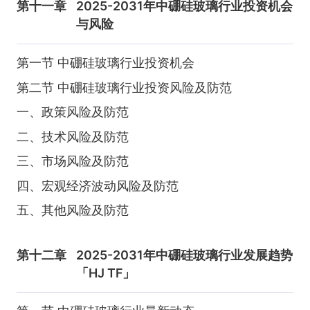
第十一章
2025-2031年中硼硅玻璃行业投资机会
与风险
第一节 中硼硅玻璃行业投资机会
第二节 中硼硅玻璃行业投资风险及防范
一、政策风险及防范
二、技术风险及防范
三、市场风险及防范
四、宏观经济波动风险及防范
五、其他风险及防范
第十二章
2025-2031年中硼硅玻璃行业发展趋势
「HJ TF」