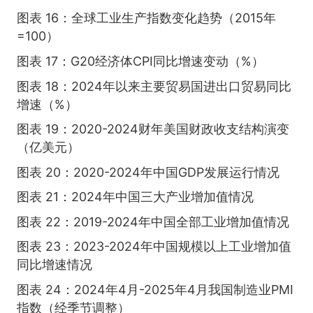
图表 16：全球工业生产指数变化趋势（2015年
=100）
图表 17：G20经济体CPI同比增速变动（%）
图表 18：2024年以来主要贸易国进出口贸易同比
增速（%）
图表 19：2020-2024财年美国财政收支结构演变
（亿美元）
图表 20：2020-2024年中国GDP发展运行情况
图表 21：2024年中国三大产业增加值情况
图表 22：2019-2024年中国全部工业增加值情况
图表 23：2023-2024年中国规模以上工业增加值
同比增速情况
图表 24：2024年4月-2025年4月我国制造业PMI
指数（经季节调整）