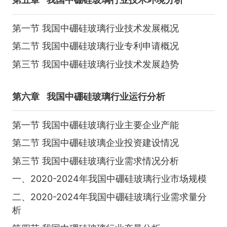
第一节 我国中硼硅玻璃行业技术发展概况
第二节 我国中硼硅玻璃行业专利申请概况
第三节 我国中硼硅玻璃行业技术发展趋势
第六章
我国中硼硅玻璃行业运行分析
第一节 我国中硼硅玻璃行业主要企业产能
第二节 我国中硼硅玻璃企业投资建设情况
第三节 我国中硼硅玻璃行业需求情况分析
一、2020-2024年我国中硼硅玻璃行业市场规模
二、2020-2024年我国中硼硅玻璃行业需求量分
析