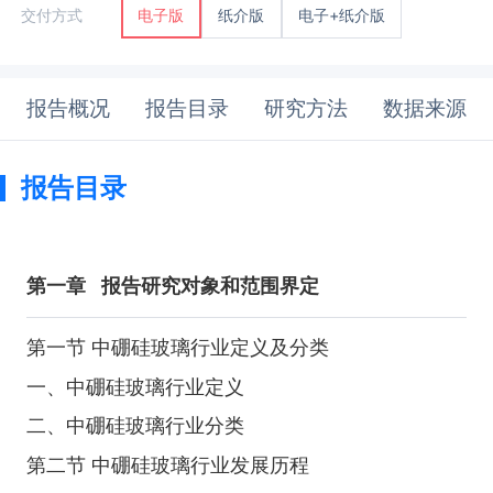
纸介版
电子+纸介版
交付方式
电子版
报告概况
报告目录
研究方法
数据来源
报告目录
第一章
报告研究对象和范围界定
第一节 中硼硅玻璃行业定义及分类
一、中硼硅玻璃行业定义
二、中硼硅玻璃行业分类
第二节 中硼硅玻璃行业发展历程