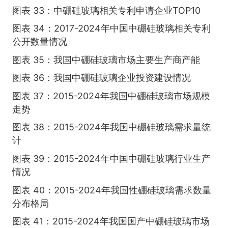
图表 33：中硼硅玻璃相关专利申请企业TOP10
图表 34：2017-2024年中国中硼硅玻璃相关专利
公开数量情况
图表 35：我国中硼硅玻璃市场主要生产商产能
图表 36：我国中硼硅玻璃企业投资建设情况
图表 37：2015-2024年我国中硼硅玻璃市场规模
走势
图表 38：2015-2024年我国中硼硅玻璃需求量统
计
图表 39：2015-2024年中国中硼硅玻璃行业生产
情况
图表 40：2015-2024年我国性硼硅玻璃需求数量
分布格局
图表 41：2015-2024年我国国产中硼硅玻璃市场