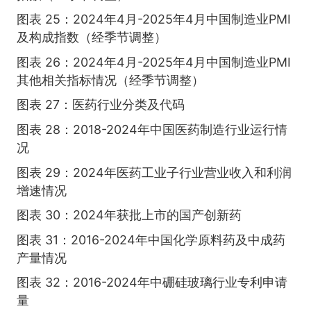
图表 25：2024年4月-2025年4月中国制造业PMI
及构成指数（经季节调整）
图表 26：2024年4月-2025年4月中国制造业PMI
其他相关指标情况（经季节调整）
图表 27：医药行业分类及代码
图表 28：2018-2024年中国医药制造行业运行情
况
图表 29：2024年医药工业子行业营业收入和利润
增速情况
图表 30：2024年获批上市的国产创新药
图表 31：2016-2024年中国化学原料药及中成药
产量情况
图表 32：2016-2024年中硼硅玻璃行业专利申请
量