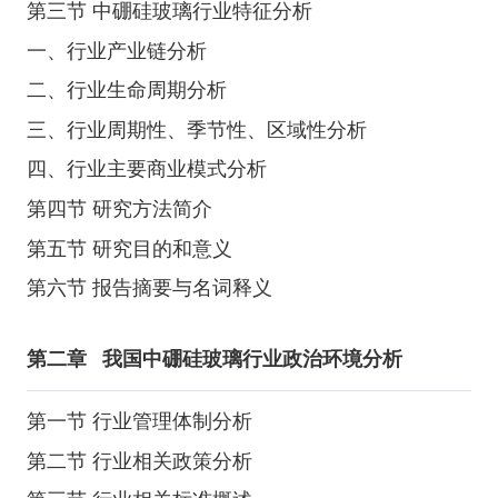
第三节 中硼硅玻璃行业特征分析
一、行业产业链分析
二、行业生命周期分析
三、行业周期性、季节性、区域性分析
四、行业主要商业模式分析
第四节 研究方法简介
第五节 研究目的和意义
第六节 报告摘要与名词释义
第二章
我国中硼硅玻璃行业政治环境分析
第一节 行业管理体制分析
第二节 行业相关政策分析