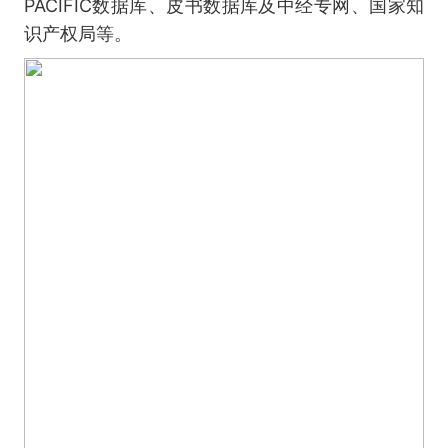
PACIFIC数据库、皮书数据库及中经专网、国家知
识产权局等。