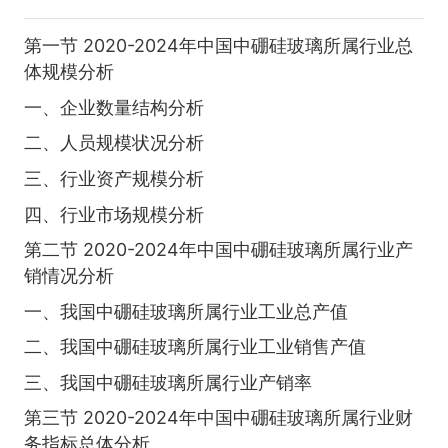
第一节 2020-2024年中国中硼硅玻璃所属行业总
体规模分析
一、企业数量结构分析
二、人员规模状况分析
三、行业资产规模分析
四、行业市场规模分析
第二节 2020-2024年中国中硼硅玻璃所属行业产
销情况分析
一、我国中硼硅玻璃所属行业工业总产值
二、我国中硼硅玻璃所属行业工业销售产值
三、我国中硼硅玻璃所属行业产销率
第三节 2020-2024年中国中硼硅玻璃所属行业财
务指标总体分析