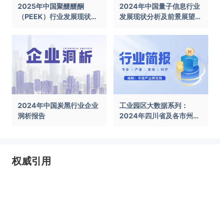
2025年中国聚醚醚酮
2024年中国量子信息行业
（PEEK）行业发展现状及
发展现状分析及前景展望报
前景展望报告
告
2024年中国炭黑行业企业
工业园区大数据系列：
洞析报告
2024年四川省及各市州工
业园区全景洞析报告
权威引用