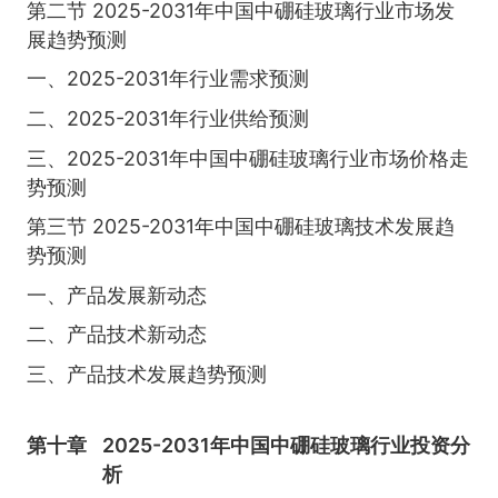
第二节 2025-2031年中国中硼硅玻璃行业市场发
展趋势预测
一、2025-2031年行业需求预测
二、2025-2031年行业供给预测
三、2025-2031年中国中硼硅玻璃行业市场价格走
势预测
第三节 2025-2031年中国中硼硅玻璃技术发展趋
势预测
一、产品发展新动态
二、产品技术新动态
三、产品技术发展趋势预测
第十章
2025-2031年中国中硼硅玻璃行业投资分
析