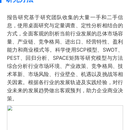
报告研究基于研究团队收集的大量一手和二手信
息，使用桌面研究与定量调查、定性分析相结合的
方式，全面客观的剖析当前行业发展的总体市场容
量、产业链、竞争格局、进出口、经营特性、盈利
能力和商业模式等。科学使用SCP模型、SWOT、
PEST、回归分析、SPACE矩阵等研究模型与方法
综合分析行业市场环境、产业政策、竞争格局、技
术革新、市场风险、行业壁垒、机遇以及挑战等相
关因素。根据各行业的发展轨迹及实践经验，对行
业未来的发展趋势做出客观预判，助力企业商业决
策。