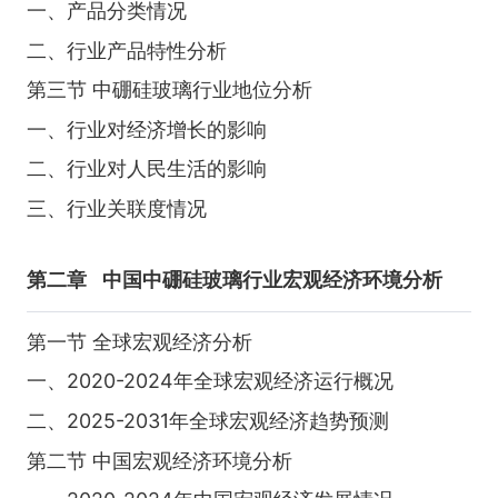
一、产品分类情况
二、行业产品特性分析
第三节 中硼硅玻璃行业地位分析
一、行业对经济增长的影响
二、行业对人民生活的影响
三、行业关联度情况
第二章
中国中硼硅玻璃行业宏观经济环境分析
第一节 全球宏观经济分析
一、2020-2024年全球宏观经济运行概况
二、2025-2031年全球宏观经济趋势预测
第二节 中国宏观经济环境分析