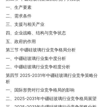
一、生产要素
二、需求条件
三、支援与相关产业
四、企业战略、结构与竞争状态
五、政府的作用
第三节 中硼硅玻璃行业竞争格局分析
一、中硼硅玻璃行业集中度分析
二、中硼硅玻璃行业竞争程度分析
第四节 2025-2031年中硼硅玻璃行业竞争策略分
析
一、国际形势对行业竞争格局的影响
二、2025-2031年中硼硅玻璃行业竞争格局展望
三、2025-2031年中硼硅玻璃行业竞争策略分析