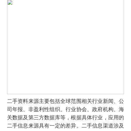
二手资料来源主要包括全球范围相关行业新闻、公
司年报、非盈利性组织、行业协会、政府机构、海
关数据及第三方数据库等，根据具体行业，应用的
二手信息来源具有一定的差异。二手信息渠道涉及