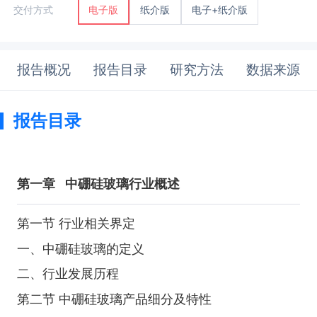
纸介版
电子+纸介版
交付方式
电子版
报告概况
报告目录
研究方法
数据来源
报告目录
第一章
中硼硅玻璃行业概述
第一节 行业相关界定
一、中硼硅玻璃的定义
二、行业发展历程
第二节 中硼硅玻璃产品细分及特性