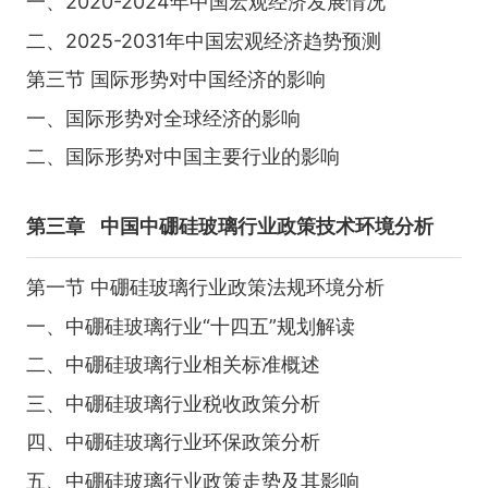
一、2020-2024年中国宏观经济发展情况
二、2025-2031年中国宏观经济趋势预测
第三节 国际形势对中国经济的影响
一、国际形势对全球经济的影响
二、国际形势对中国主要行业的影响
第三章
中国中硼硅玻璃行业政策技术环境分析
第一节 中硼硅玻璃行业政策法规环境分析
一、中硼硅玻璃行业“十四五”规划解读
二、中硼硅玻璃行业相关标准概述
三、中硼硅玻璃行业税收政策分析
四、中硼硅玻璃行业环保政策分析
五、中硼硅玻璃行业政策走势及其影响