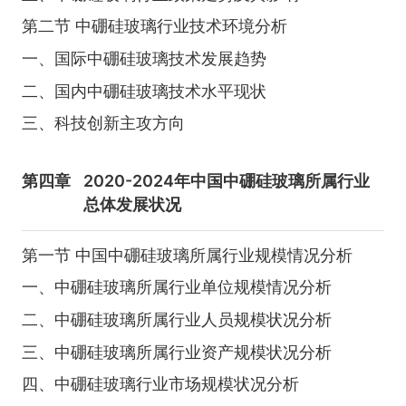
第二节 中硼硅玻璃行业技术环境分析
一、国际中硼硅玻璃技术发展趋势
二、国内中硼硅玻璃技术水平现状
三、科技创新主攻方向
第四章
2020-2024年中国中硼硅玻璃所属行业
总体发展状况
第一节 中国中硼硅玻璃所属行业规模情况分析
一、中硼硅玻璃所属行业单位规模情况分析
二、中硼硅玻璃所属行业人员规模状况分析
三、中硼硅玻璃所属行业资产规模状况分析
四、中硼硅玻璃行业市场规模状况分析