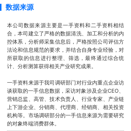
数据来源
本公司数据来源主要是一手资料和二手资料相结
合，本司建立了严格的数据清洗、加工和分析的内
控体系，分析师采集信息后，严格按照公司评估方
法论和信息规范的要求，并结合自身专业经验，对
所获取的信息进行整理、筛选，最终通过综合统
计、分析测算获得相关产业研究成果。
一手资料来源于我司调研部门对行业内重点企业访
谈获取的一手信息数据，采访对象涉及企业CEO、
营销总监、高管、技术负责人、行业专家、产业链
上下游企业、分销商、代理商、经销商、相关投资
机构等。市场调研部分的一手信息来源为需要研究
的对象终端消费群体。