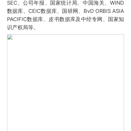
SEC、公司年报、国家统计局、中国海关、WIND
数据库、CEIC数据库、国研网、BvD ORBIS ASIA
PACIFIC数据库、皮书数据库及中经专网、国家知
识产权局等。