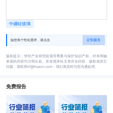
中硼硅玻璃
定制服务
如您有个性化需求，请点击
版权提示：华经产业研究院倡导尊重与保护知识产权，对有明确
来源的内容均注明出处。若发现本站文章存在内容、版权或其它
问题，请联系kf@huaon.com，我们将及时与您沟通处理。
免费报告