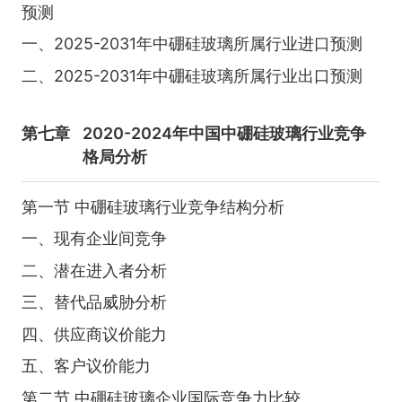
预测
一、2025-2031年中硼硅玻璃所属行业进口预测
二、2025-2031年中硼硅玻璃所属行业出口预测
第七章
2020-2024年中国中硼硅玻璃行业竞争
格局分析
第一节 中硼硅玻璃行业竞争结构分析
一、现有企业间竞争
二、潜在进入者分析
三、替代品威胁分析
四、供应商议价能力
五、客户议价能力
第二节 中硼硅玻璃企业国际竞争力比较