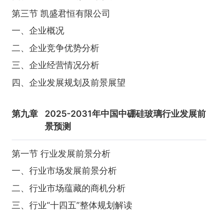
第三节 凯盛君恒有限公司
一、企业概况
二、企业竞争优势分析
三、企业经营情况分析
四、企业发展规划及前景展望
第九章
2025-2031年中国中硼硅玻璃行业发展前
景预测
第一节 行业发展前景分析
一、行业市场发展前景分析
二、行业市场蕴藏的商机分析
三、行业“十四五”整体规划解读