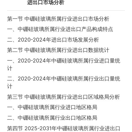
进出口市场分析
第一节 中硼硅玻璃所属行业进出口市场分析
一、中硼硅玻璃所属行业进出口产品构成特点
二、2020-2024年进出口市场发展分析
第二节 中硼硅玻璃所属行业进出口数据统计
一、2020-2024年中硼硅玻璃所属行业进口量统
计
二、2020-2024年中硼硅玻璃所属行业出口量统
计
第三节 中硼硅玻璃所属行业进出口区域格局分析
一、中硼硅玻璃所属行业进口地区格局
二、中硼硅玻璃所属行业出口地区格局
第四节 2025-2031年中硼硅玻璃所属行业进出口