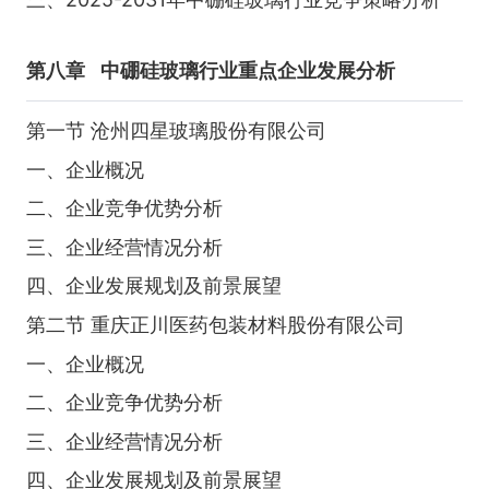
第八章
中硼硅玻璃行业重点企业发展分析
第一节 沧州四星玻璃股份有限公司
一、企业概况
二、企业竞争优势分析
三、企业经营情况分析
四、企业发展规划及前景展望
第二节 重庆正川医药包装材料股份有限公司
一、企业概况
二、企业竞争优势分析
三、企业经营情况分析
四、企业发展规划及前景展望