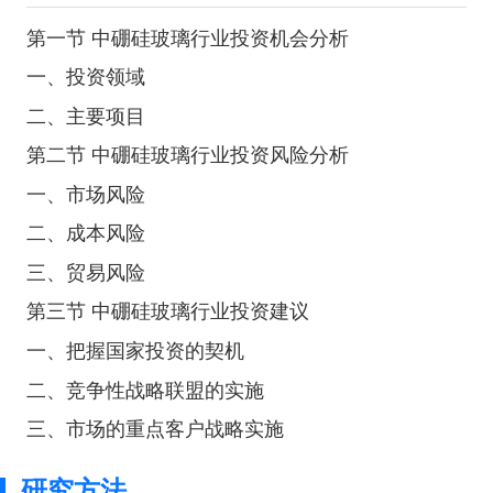
第一节 中硼硅玻璃行业投资机会分析
一、投资领域
二、主要项目
第二节 中硼硅玻璃行业投资风险分析
一、市场风险
二、成本风险
三、贸易风险
第三节 中硼硅玻璃行业投资建议
一、把握国家投资的契机
二、竞争性战略联盟的实施
三、市场的重点客户战略实施
研究方法