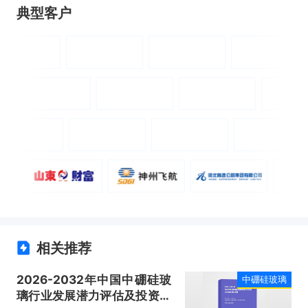
典型客户
相关推荐
2026-2032年中国中硼硅玻
中硼硅玻璃
璃行业发展潜力评估及投资战