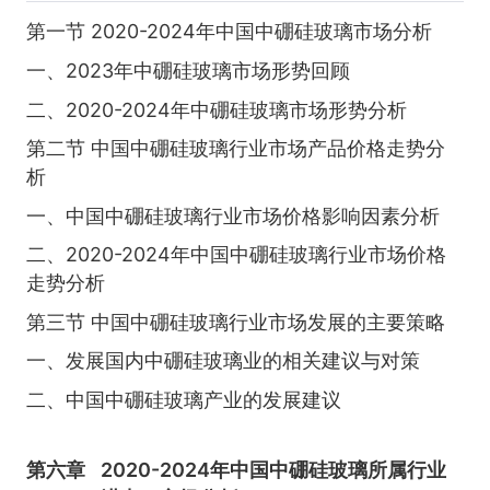
第一节 2020-2024年中国中硼硅玻璃市场分析
一、2023年中硼硅玻璃市场形势回顾
二、2020-2024年中硼硅玻璃市场形势分析
第二节 中国中硼硅玻璃行业市场产品价格走势分
析
一、中国中硼硅玻璃行业市场价格影响因素分析
二、2020-2024年中国中硼硅玻璃行业市场价格
走势分析
第三节 中国中硼硅玻璃行业市场发展的主要策略
一、发展国内中硼硅玻璃业的相关建议与对策
二、中国中硼硅玻璃产业的发展建议
第六章
2020-2024年中国中硼硅玻璃所属行业