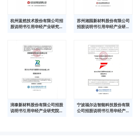
杭州蓝然技术股份有限公司招
苏州湘园新材料股份有限公司
股说明书引用华经产业研究院
招股说明书引用华经产业研究
数据
院数据
润泰新材料股份有限公司招股
宁波福尔达智能科技股份有限
说明书引用华经产业研究院数
公司招股说明书引用华经产业
据
研究院数据