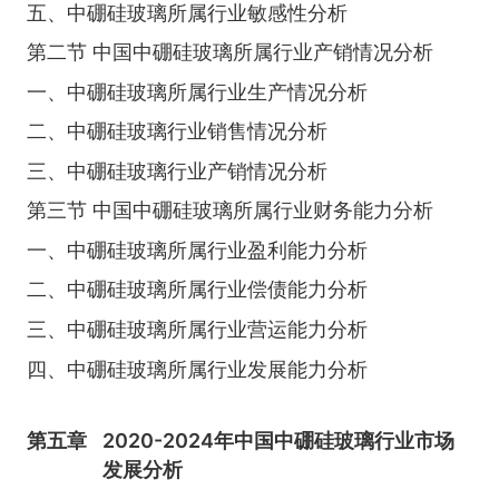
五、中硼硅玻璃所属行业敏感性分析
第二节 中国中硼硅玻璃所属行业产销情况分析
一、中硼硅玻璃所属行业生产情况分析
二、中硼硅玻璃行业销售情况分析
三、中硼硅玻璃行业产销情况分析
第三节 中国中硼硅玻璃所属行业财务能力分析
一、中硼硅玻璃所属行业盈利能力分析
二、中硼硅玻璃所属行业偿债能力分析
三、中硼硅玻璃所属行业营运能力分析
四、中硼硅玻璃所属行业发展能力分析
第五章
2020-2024年中国中硼硅玻璃行业市场
发展分析