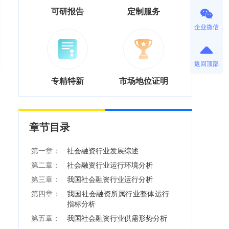
可研报告
定制服务
企业微信
返回顶部
专精特新
市场地位证明
章节目录
第一章：
社会融资行业发展综述
第二章：
社会融资行业运行环境分析
第三章：
我国社会融资行业运行分析
第四章：
我国社会融资所属行业整体运行
指标分析
第五章：
我国社会融资行业供需形势分析