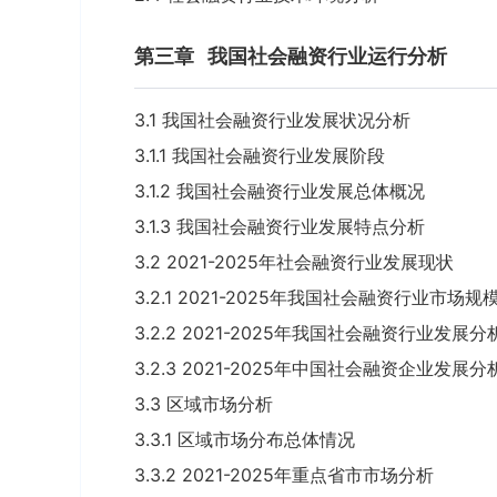
第三章
我国社会融资行业运行分析
3.1 我国社会融资行业发展状况分析
3.1.1 我国社会融资行业发展阶段
3.1.2 我国社会融资行业发展总体概况
3.1.3 我国社会融资行业发展特点分析
3.2 2021-2025年社会融资行业发展现状
3.2.1 2021-2025年我国社会融资行业市场规
3.2.2 2021-2025年我国社会融资行业发展分
3.2.3 2021-2025年中国社会融资企业发展分
3.3 区域市场分析
3.3.1 区域市场分布总体情况
3.3.2 2021-2025年重点省市市场分析