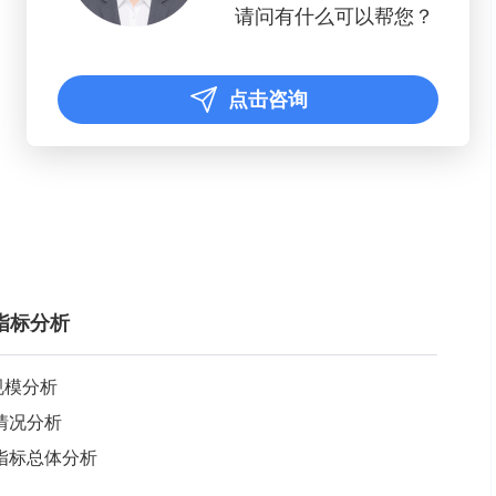
请问有什么可以帮您？
点击咨询
指标分析
体规模分析
营情况分析
务指标总体分析