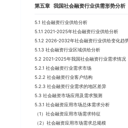
第五章
我国社会融资行业供需形势分析
5.1 社会融资行业供给分析
5.1.1 2021-2025年社会融资行业供给分析
5.1.2 2026-2032年社会融资行业供给变化趋
5.1.3 社会融资行业区域供给分析
5.2 2021-2025年我国社会融资行业需求情况
5.2.1 社会融资行业需求市场
5.2.2 社会融资行业客户结构
5.2.3 社会融资行业需求的地区差异
5.3 社会融资市场应用及需求预测
5.3.1 社会融资应用市场总体需求分析
（1）社会融资应用市场需求特征
（2）社会融资应用市场需求总规模