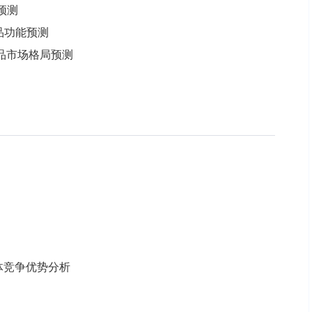
量预测
产品功能预测
产品市场格局预测
体竞争优势分析