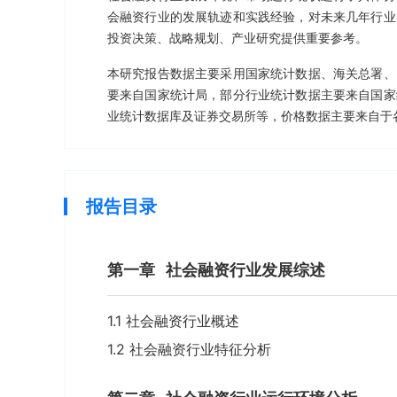
会融资行业的发展轨迹和实践经验，对未来几年行业
投资决策、战略规划、产业研究提供重要参考。
本研究报告数据主要采用国家统计数据、海关总署、
要来自国家统计局，部分行业统计数据主要来自国家
业统计数据库及证券交易所等，价格数据主要来自于
报告目录
第一章
社会融资行业发展综述
1.1 社会融资行业概述
1.2 社会融资行业特征分析