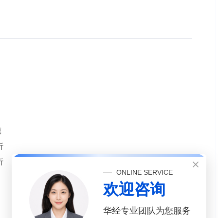
模
析
析
ONLINE SERVICE
欢迎咨询
华经专业团队为您服务