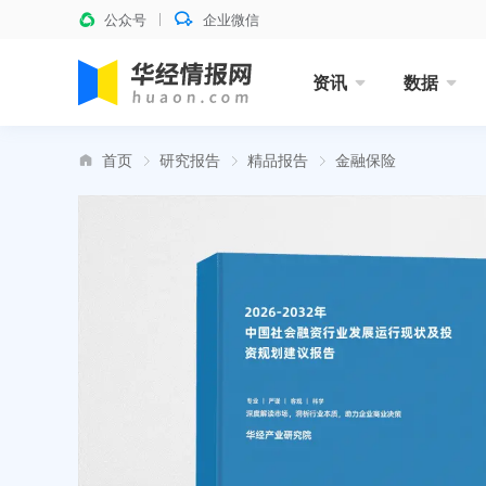
公众号
企业微信
资讯
数据
首页
研究报告
精品报告
金融保险