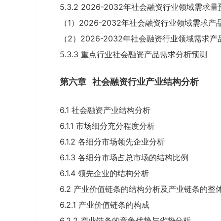
5.3.2 2026-2032年社会融资行业领域需求
（1）2026-2032年社会融资行业领域需求
（2）2026-2032年社会融资行业领域需求
5.3.3 重点行业社会融资产品需求分析预测
第六章
社会融资行业产业结构分析
6.1 社会融资产业结构分析
6.1.1 市场细分充分程度分析
6.1.2 各细分市场领先企业分析
6.1.3 各细分市场占总市场的结构比例
6.1.4 领先企业的结构分析
6.2 产业价值链条的结构分析及产业链条的整
6.2.1 产业价值链条的构成
6.2.2 产业链条的竞争优势与劣势分析