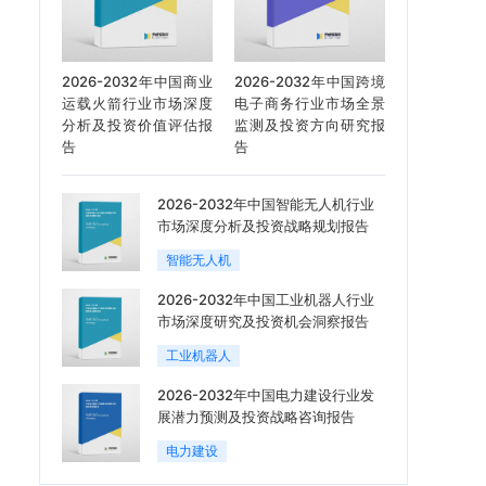
2026-2032年中国商业
2026-2032年中国跨境
运载火箭行业市场深度
电子商务行业市场全景
分析及投资价值评估报
监测及投资方向研究报
告
告
2026-2032年中国智能无人机行业
市场深度分析及投资战略规划报告
智能无人机
2026-2032年中国工业机器人行业
市场深度研究及投资机会洞察报告
工业机器人
2026-2032年中国电力建设行业发
展潜力预测及投资战略咨询报告
电力建设