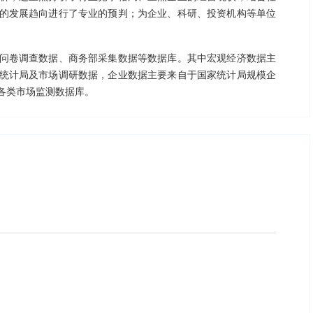
的发展趋向进行了专业的预判；为企业、科研、投资机构等单位
问卷调查数据、商务部采集数据等数据库。其中宏观经济数据主
统计局及市场调研数据，企业数据主要来自于国家统计局规模企
各类市场监测数据库。