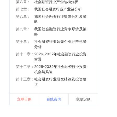
第六章：
社会融资行业产业结构分析
第七章：
我国社会融资行业产业链分析
第八章：
我国社会融资行业渠道分析及策
略
第九章：
我国社会融资行业竞争形势及策
略
第十章：
社会融资行业领先企业经营形势
分析
第十一章：
2026-2032年社会融资行业投资
前景
第十二章：
2026-2032年社会融资行业投资
机会与风险
第十三章：
社会融资行业研究结论及投资建
议
立即订购
在线咨询
我要定制