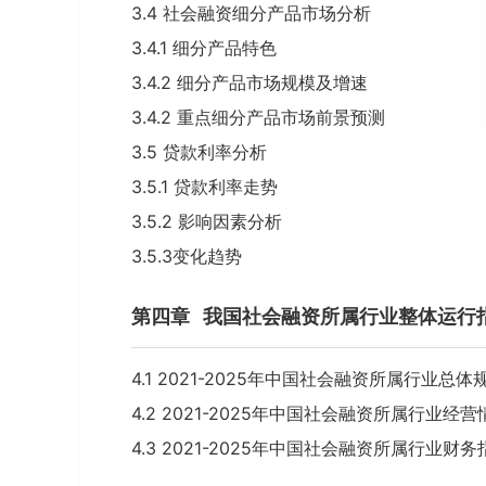
3.4 社会融资细分产品市场分析
3.4.1 细分产品特色
3.4.2 细分产品市场规模及增速
3.4.2 重点细分产品市场前景预测
3.5 贷款利率分析
3.5.1 贷款利率走势
3.5.2 影响因素分析
3.5.3变化趋势
第四章
我国社会融资所属行业整体运行
4.1 2021-2025年中国社会融资所属行业总
4.2 2021-2025年中国社会融资所属行业经
4.3 2021-2025年中国社会融资所属行业财