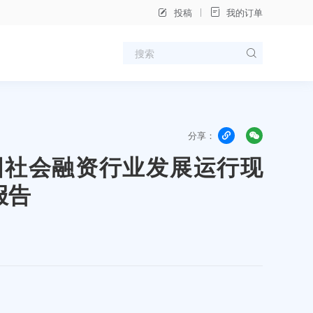
投稿
我的订单
分享：
年中国社会融资行业发展运行现
报告