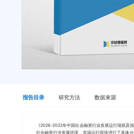
报告目录
研究方法
数据来源
《2026-2032年中国社会融资行业发展运行现
社会融资行业发展环境、市场运行现状进行了具体分