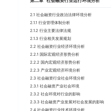
第二章
社会融资行业运行环境分析
2.1 社会融资行业政治法律环境分析
2.1.1 行业管理体制分析
2.1.2 行业主要法律法规
2.1.3 行业相关发展规划
2.2 社会融资行业经济环境分析
2.2.1 国际宏观经济形势分析
2.2.2 国内宏观经济形势分析
2.2.3 产业宏观经济环境分析
2.3 社会融资行业社会环境分析
2.3.1 社会融资产业社会环境
2.3.2 社会环境对行业的影响
2.3.3 社会融资产业发展对社会发展的影响
2.4 社会融资行业技术环境分析