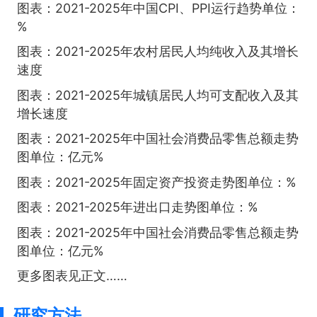
图表：2021-2025年中国CPI、PPI运行趋势单位：
%
图表：2021-2025年农村居民人均纯收入及其增长
速度
图表：2021-2025年城镇居民人均可支配收入及其
增长速度
图表：2021-2025年中国社会消费品零售总额走势
图单位：亿元%
图表：2021-2025年固定资产投资走势图单位：%
图表：2021-2025年进出口走势图单位：%
图表：2021-2025年中国社会消费品零售总额走势
图单位：亿元%
更多图表见正文……
研究方法