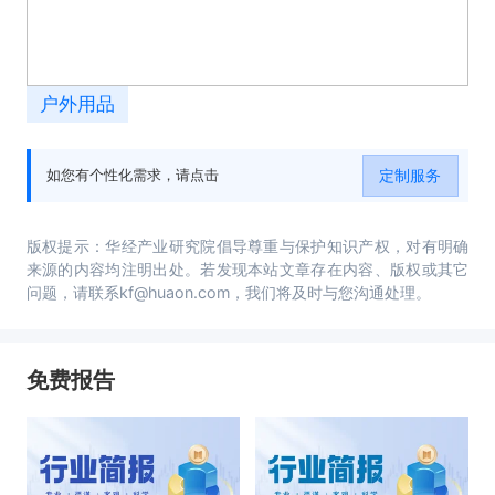
户外用品
定制服务
如您有个性化需求，请点击
版权提示：华经产业研究院倡导尊重与保护知识产权，对有明确
来源的内容均注明出处。若发现本站文章存在内容、版权或其它
问题，请联系kf@huaon.com，我们将及时与您沟通处理。
免费报告