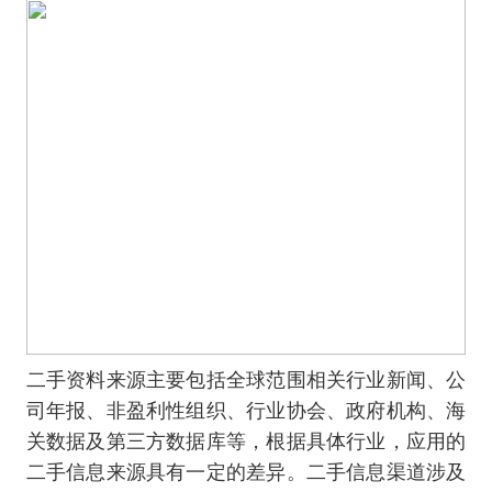
二手资料来源主要包括全球范围相关行业新闻、公
司年报、非盈利性组织、行业协会、政府机构、海
关数据及第三方数据库等，根据具体行业，应用的
二手信息来源具有一定的差异。二手信息渠道涉及