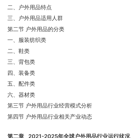
二、户外用品特点
三、户外用品适用人群
第二节 户外用品的分类
一、服装纺织类
二、鞋类
三、背包类
四、装备类
五、配件类
六、器材类
第三节 户外用品行业经营模式分析
第四节 户外用品行业相关产业动态
第二章
2021-2025年全球户外用品行业运行状况