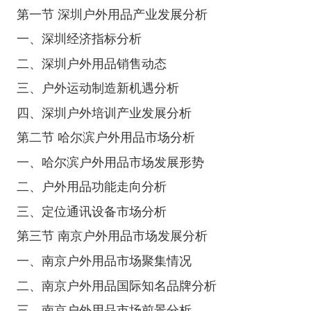
第一节 深圳户外用品产业发展分析
一、深圳经济指标分析
二、深圳户外用品销售动态
三、户外运动制造新机遇分析
四、深圳户外培训产业发展分析
第二节 哈尔滨户外用品市场分析
一、哈尔滨户外用品市场发展形势
二、户外用品功能走向分析
三、定位通讯设备市场分析
第三节 南京户外用品市场发展分析
一、南京户外用品市场聚集情况
二、南京户外用品国际知名品牌分析
三、南京户外用品市场前景分析