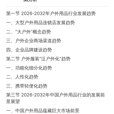
第一节 2026-2032年户外用品行业发展趋势
一、大型户外用品连锁店发展趋势
二、“大户外”概念趋势
三、户外企业商场渠道趋势
四、企业品牌建设趋势
第二节 户外服装“泛户外化”趋势
一、功能化细分化趋势
二、人性化趋势
三、携带轻便化趋势
第三节 2026-2032年中国户外用品行业的发展前
景展望
一、中国户外用品蕴藏巨大市场前景