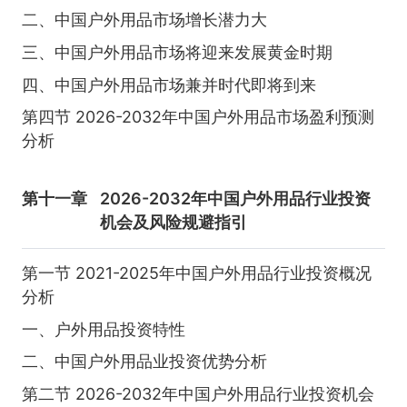
二、中国户外用品市场增长潜力大
三、中国户外用品市场将迎来发展黄金时期
四、中国户外用品市场兼并时代即将到来
第四节 2026-2032年中国户外用品市场盈利预测
分析
第十一章
2026-2032年中国户外用品行业投资
机会及风险规避指引
第一节 2021-2025年中国户外用品行业投资概况
分析
一、户外用品投资特性
二、中国户外用品业投资优势分析
第二节 2026-2032年中国户外用品行业投资机会