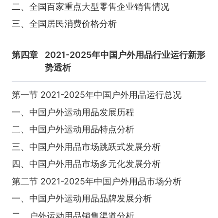
二、全国百家重点大型零售企业销售情况
三、全国居民消费价格分析
第四章
2021-2025年中国户外用品行业运行新形
势透析
第一节 2021-2025年中国户外用品运行总况
一、中国户外运动用品发展历程
二、中国户外运动用品特点分析
三、中国户外用品市场跳跃式发展分析
四、中国户外用品市场多元化发展分析
第二节 2021-2025年中国户外用品市场分析
一、中国户外运动用品品牌发展分析
二、户外运动用品销售渠道分析