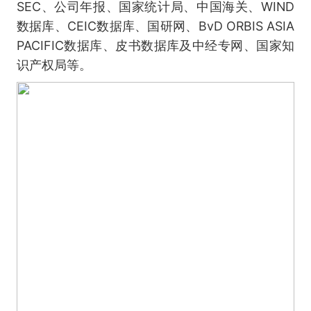
SEC、公司年报、国家统计局、中国海关、WIND
数据库、CEIC数据库、国研网、BvD ORBIS ASIA
PACIFIC数据库、皮书数据库及中经专网、国家知
识产权局等。