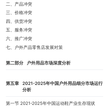
二、产品冲突
三、价格冲突
四、供货冲突
五、服务冲突
六、推广冲突
七、户外产品零售店发展对策
第二部分
户外用品市场深度分析
第五章
2021-2025年中国户外用品细分市场运行
分析
第一节 2021-2025年中国运动鞋产业生存现状