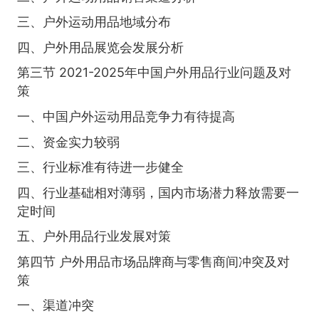
三、户外运动用品地域分布
四、户外用品展览会发展分析
第三节 2021-2025年中国户外用品行业问题及对
策
一、中国户外运动用品竞争力有待提高
二、资金实力较弱
三、行业标准有待进一步健全
四、行业基础相对薄弱，国内市场潜力释放需要一
定时间
五、户外用品行业发展对策
第四节 户外用品市场品牌商与零售商间冲突及对
策
一、渠道冲突