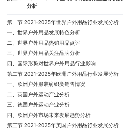
分析
第一节 2021-2025年世界户外用品行业发展分析
一、世界户外用品发展特色分析
二、世界户外用品热销用品点评
三、世界户外用品关注品牌分析
四、国际形势对世界户外用品行业影响
第二节 2021-2025年欧洲户外用品行业发展分析
一、欧洲户外服装纺织类销售情况
二、英国户外运动产业分析
三、德国户外运动产业分析
四、欧洲户外市场未来发展趋势分析
第三节 2021-2025年美国户外用品行业发展分析