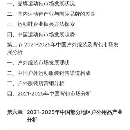
一、品牌运动鞋市场发展状况
二、国内运动鞋产业与国际品牌的差距
三、运动鞋企业振兴方法探索
四、中国运动鞋市场发展趋势
第二节 2021-2025年中国户外服装及背包市场发
展分析
一、户外服装市场发展现状
二、中国户外运动服装销售渠道构成
三、户外服装店营销分析
四、2021-2025年中国背包市场分析
第六章
2021-2025年中国部分地区户外用品产业
分析