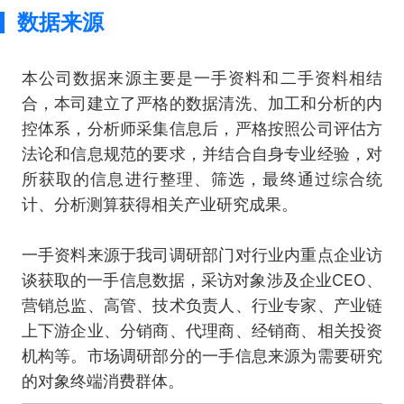
数据来源
本公司数据来源主要是一手资料和二手资料相结
合，本司建立了严格的数据清洗、加工和分析的内
控体系，分析师采集信息后，严格按照公司评估方
法论和信息规范的要求，并结合自身专业经验，对
所获取的信息进行整理、筛选，最终通过综合统
计、分析测算获得相关产业研究成果。
一手资料来源于我司调研部门对行业内重点企业访
谈获取的一手信息数据，采访对象涉及企业CEO、
营销总监、高管、技术负责人、行业专家、产业链
上下游企业、分销商、代理商、经销商、相关投资
机构等。市场调研部分的一手信息来源为需要研究
的对象终端消费群体。