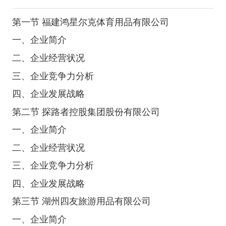
第一节 福建鸿星尔克体育用品有限公司
一、企业简介
二、企业经营状况
三、企业竞争力分析
四、企业发展战略
第二节 探路者控股集团股份有限公司
一、企业简介
二、企业经营状况
三、企业竞争力分析
四、企业发展战略
第三节 湖州四友旅游用品有限公司
一、企业简介