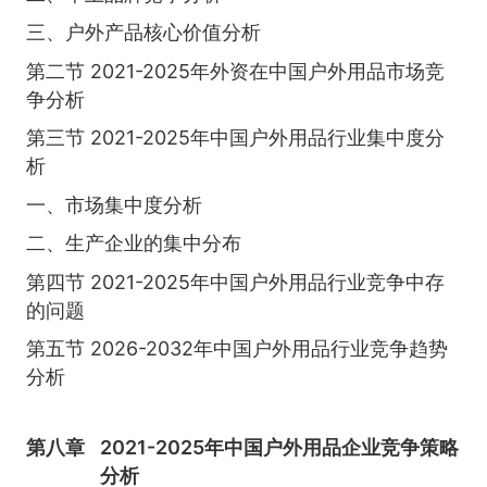
三、户外产品核心价值分析
第二节 2021-2025年外资在中国户外用品市场竞
争分析
第三节 2021-2025年中国户外用品行业集中度分
析
一、市场集中度分析
二、生产企业的集中分布
第四节 2021-2025年中国户外用品行业竞争中存
的问题
第五节 2026-2032年中国户外用品行业竞争趋势
分析
第八章
2021-2025年中国户外用品企业竞争策略
分析