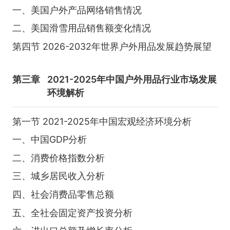
一、美国户外产品网络销售情况
二、美国滑雪用品销售额变化情况
第四节 2026-2032年世界户外用品发展趋势展望
第三章
2021-2025年中国户外用品行业市场发展
环境解析
第一节 2021-2025年中国宏观经济环境分析
一、中国GDP分析
二、消费价格指数分析
三、城乡居民收入分析
四、社会消费品零售总额
五、全社会固定资产投资分析