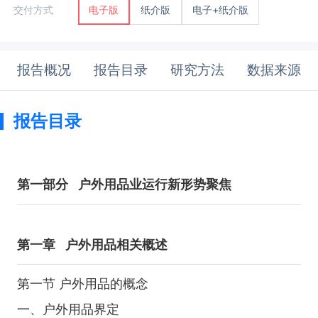
纸介版
电子+纸介版
交付方式
电子版
报告概况
报告目录
研究方法
数据来源
报告目录
第一部分
户外用品业运行新形势聚焦
第一章
户外用品相关概述
第一节 户外用品的概念
一、户外用品界定