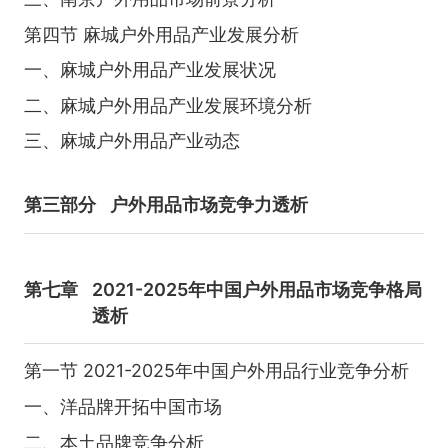
第四节 麻城户外用品产业发展分析
一、麻城户外用品产业发展状况
二、麻城户外用品产业发展环境分析
三、麻城户外用品产业动态
第三部分
户外用品市场竞争力透析
第七章
2021-2025年中国户外用品市场竞争格局
透析
第一节 2021-2025年中国户外用品行业竞争分析
一、洋品牌开拓中国市场
二、本土品牌竞争分析