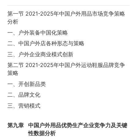
第一节 2021-2025年中国户外用品市场竞争策略
分析
一、户外装备中国化策略
二、中国户外店各种形态与策略
三、户外企业商业模式创新
第二节 2021-2025年中国户外运动鞋服品牌竞争
策略
一、开创新品类
二、品牌文化
三、营销模式
第九章
中国户外用品优势生产企业竞争力及关键
性数据分析