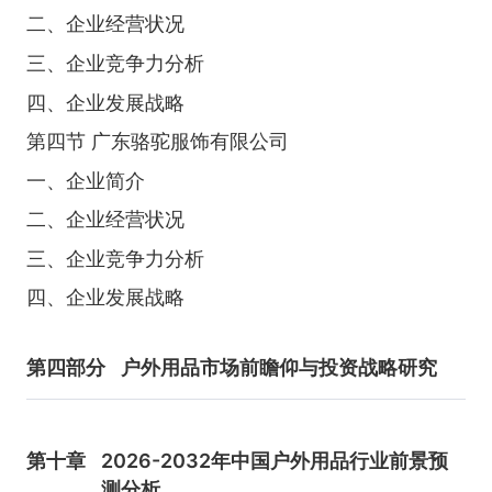
二、企业经营状况
三、企业竞争力分析
四、企业发展战略
第四节 广东骆驼服饰有限公司
一、企业简介
二、企业经营状况
三、企业竞争力分析
四、企业发展战略
第四部分
户外用品市场前瞻仰与投资战略研究
第十章
2026-2032年中国户外用品行业前景预
测分析