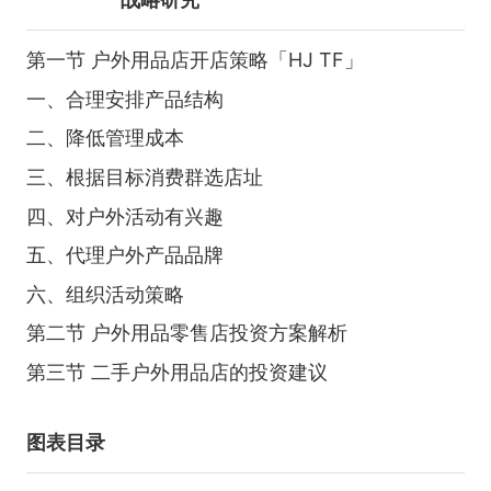
第一节 户外用品店开店策略「HJ TF」
一、合理安排产品结构
二、降低管理成本
三、根据目标消费群选店址
四、对户外活动有兴趣
五、代理户外产品品牌
六、组织活动策略
第二节 户外用品零售店投资方案解析
第三节 二手户外用品店的投资建议
图表目录