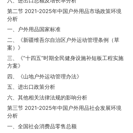
六、进出口总额及增长率分析
第二节 2021-2025年中国户外用品市场政策环境
分析
一、户外用品国家标准
二、《新疆维吾尔自治区户外运动管理条例（草
案）》
三、《“十四五”时期全民健身设施补短板工程实施
方案》
四、《山地户外运动管理办法》
五、进出口政策分析
六、其他相关法律法规的影响分析
第三节 2021-2025年中国户外用品社会发展环境
分析
一、全国社会消费品零售总额