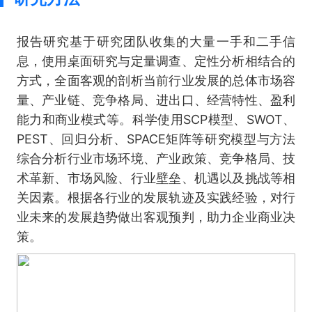
报告研究基于研究团队收集的大量一手和二手信
息，使用桌面研究与定量调查、定性分析相结合的
方式，全面客观的剖析当前行业发展的总体市场容
量、产业链、竞争格局、进出口、经营特性、盈利
能力和商业模式等。科学使用SCP模型、SWOT、
PEST、回归分析、SPACE矩阵等研究模型与方法
综合分析行业市场环境、产业政策、竞争格局、技
术革新、市场风险、行业壁垒、机遇以及挑战等相
关因素。根据各行业的发展轨迹及实践经验，对行
业未来的发展趋势做出客观预判，助力企业商业决
策。