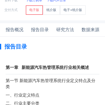
资料下载
下载订购单
下载PDF目录
纸介版
电子+纸介版
交付方式
电子版
报告概况
报告目录
研究方法
数据来源
报告目录
第一章
新能源汽车热管理系统行业相关概述
第一节 新能源汽车热管理系统行业定义特点及分
类
一、行业定义特点
二、行业主要分类