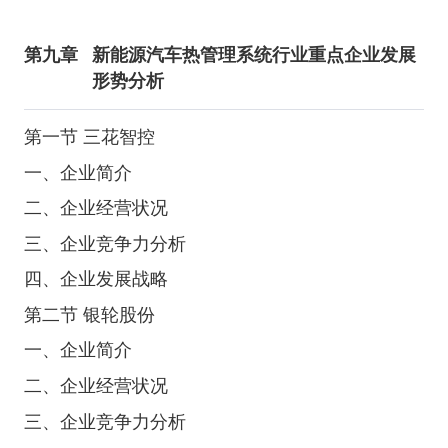
第九章
新能源汽车热管理系统行业重点企业发展
形势分析
第一节 三花智控
一、企业简介
二、企业经营状况
三、企业竞争力分析
四、企业发展战略
第二节 银轮股份
一、企业简介
二、企业经营状况
三、企业竞争力分析