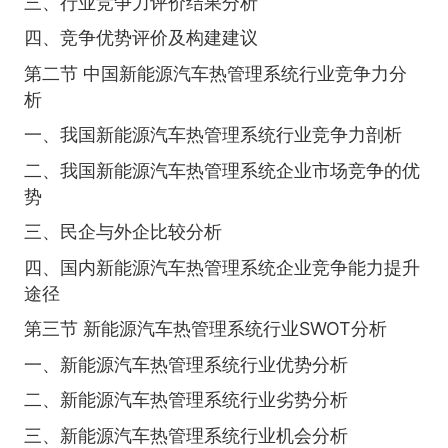
三、行业竞争力评价结果分析
四、竞争优势评价及构建建议
第二节 中国新能源汽车热管理系统行业竞争力分
析
一、我国新能源汽车热管理系统行业竞争力剖析
二、我国新能源汽车热管理系统企业市场竞争的优
势
三、民企与外企比较分析
四、国内新能源汽车热管理系统企业竞争能力提升
途径
第三节 新能源汽车热管理系统行业SWOT分析
一、新能源汽车热管理系统行业优势分析
二、新能源汽车热管理系统行业劣势分析
三、新能源汽车热管理系统行业机会分析