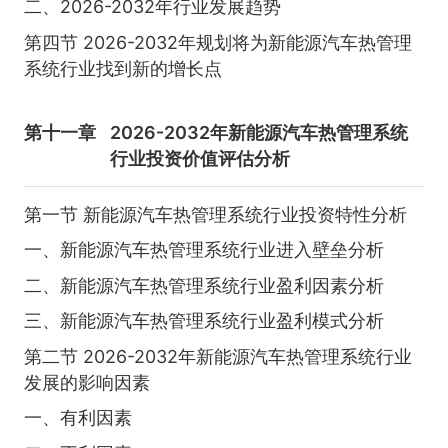
二、2026-2032年行业发展趋势
第四节 2026-2032年规划将为新能源汽车热管理
系统行业找到新的增长点
第十一章
2026-2032年新能源汽车热管理系统
行业投资价值评估分析
第一节 新能源汽车热管理系统行业投资特性分析
一、新能源汽车热管理系统行业进入壁垒分析
二、新能源汽车热管理系统行业盈利因素分析
三、新能源汽车热管理系统行业盈利模式分析
第二节 2026-2032年新能源汽车热管理系统行业
发展的影响因素
一、有利因素