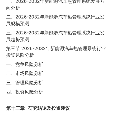
一、2026-2032年新能源汽车热管理系统发展方
向分析
二、2026-2032年新能源汽车热管理系统行业发
展规模预测
三、2026-2032年新能源汽车热管理系统行业发
展趋势预测
第三节 2026-2032年新能源汽车热管理系统行业
投资风险分析
一、竞争风险分析
二、市场风险分析
三、管理风险分析
四、投资风险分析
第十三章
研究结论及投资建议