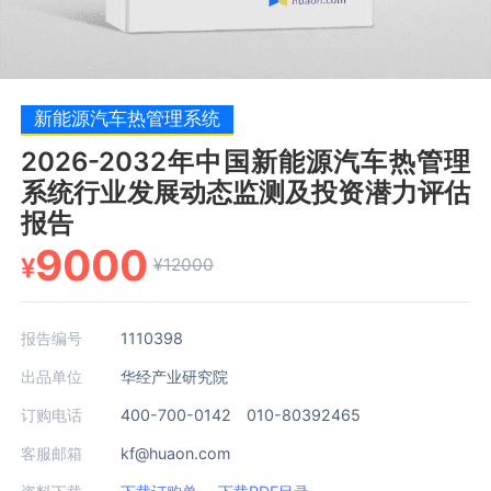
新能源汽车热管理系统
2026-2032年中国新能源汽车热管理
系统行业发展动态监测及投资潜力评估
报告
9000
¥
¥12000
报告编号
1110398
出品单位
华经产业研究院
订购电话
400-700-0142 010-80392465
客服邮箱
kf@huaon.com