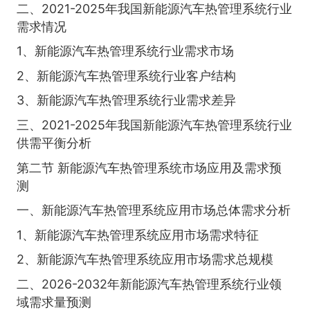
二、2021-2025年我国新能源汽车热管理系统行业
需求情况
1、新能源汽车热管理系统行业需求市场
2、新能源汽车热管理系统行业客户结构
3、新能源汽车热管理系统行业需求差异
三、2021-2025年我国新能源汽车热管理系统行业
供需平衡分析
第二节 新能源汽车热管理系统市场应用及需求预
测
一、新能源汽车热管理系统应用市场总体需求分析
1、新能源汽车热管理系统应用市场需求特征
2、新能源汽车热管理系统应用市场需求总规模
二、2026-2032年新能源汽车热管理系统行业领
域需求量预测