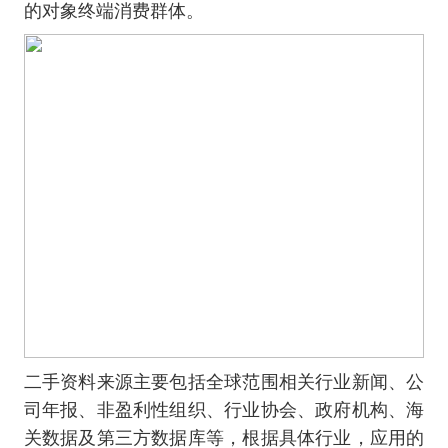
的对象终端消费群体。
二手资料来源主要包括全球范围相关行业新闻、公
司年报、非盈利性组织、行业协会、政府机构、海
关数据及第三方数据库等，根据具体行业，应用的