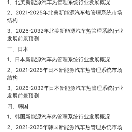
1、北美新能源汽车热管理系统行业发展概况
2、2021-2025年北美新能源汽车热管理系统市场
结构
3、2026-2032年北美新能源汽车热管理系统行业
发展前景预测
三、日本
1、日本新能源汽车热管理系统行业发展概况
2、2021-2025年日本新能源汽车热管理系统市场
结构
3、2026-2032年日本新能源汽车热管理系统行业
发展前景预测
四、韩国
1、韩国新能源汽车热管理系统行业发展概况
2、2021-2025年韩国新能源汽车热管理系统市场