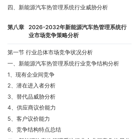
四、新能源汽车热管理系统行业威胁分析
第八章
2026-2032年新能源汽车热管理系统行
业市场竞争策略分析
第一节 行业总体市场竞争状况分析
一、新能源汽车热管理系统行业竞争结构分析
1、现有企业间竞争
2、潜在进入者分析
3、替代品威胁分析
4、供应商议价能力
5、客户议价能力
6、竞争结构特点总结