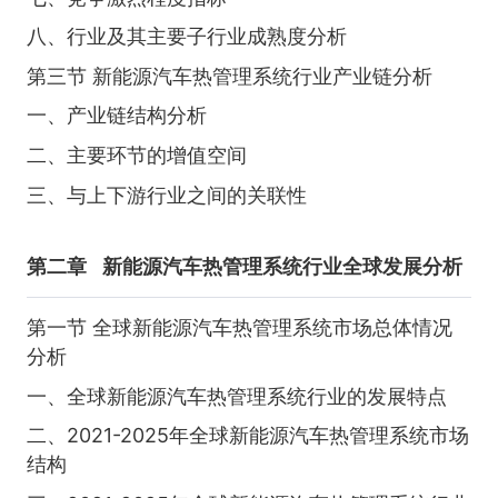
八、行业及其主要子行业成熟度分析
第三节 新能源汽车热管理系统行业产业链分析
一、产业链结构分析
二、主要环节的增值空间
三、与上下游行业之间的关联性
第二章
新能源汽车热管理系统行业全球发展分析
第一节 全球新能源汽车热管理系统市场总体情况
分析
一、全球新能源汽车热管理系统行业的发展特点
二、2021-2025年全球新能源汽车热管理系统市场
结构