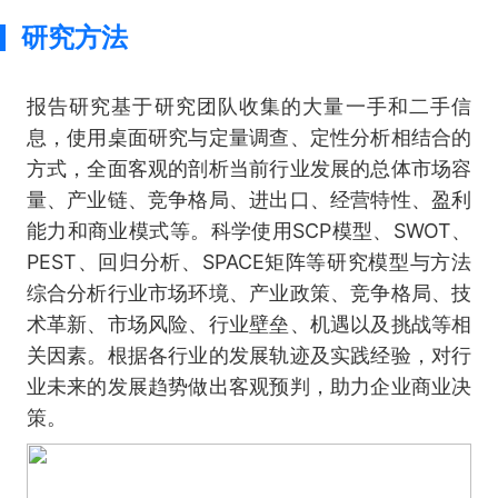
研究方法
报告研究基于研究团队收集的大量一手和二手信
息，使用桌面研究与定量调查、定性分析相结合的
方式，全面客观的剖析当前行业发展的总体市场容
量、产业链、竞争格局、进出口、经营特性、盈利
能力和商业模式等。科学使用SCP模型、SWOT、
PEST、回归分析、SPACE矩阵等研究模型与方法
综合分析行业市场环境、产业政策、竞争格局、技
术革新、市场风险、行业壁垒、机遇以及挑战等相
关因素。根据各行业的发展轨迹及实践经验，对行
业未来的发展趋势做出客观预判，助力企业商业决
策。