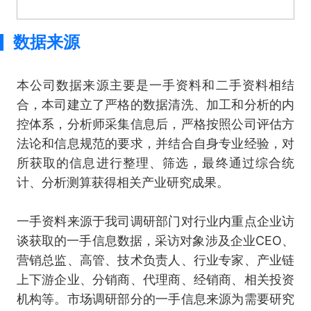
数据来源
本公司数据来源主要是一手资料和二手资料相结
合，本司建立了严格的数据清洗、加工和分析的内
控体系，分析师采集信息后，严格按照公司评估方
法论和信息规范的要求，并结合自身专业经验，对
所获取的信息进行整理、筛选，最终通过综合统
计、分析测算获得相关产业研究成果。
一手资料来源于我司调研部门对行业内重点企业访
谈获取的一手信息数据，采访对象涉及企业CEO、
营销总监、高管、技术负责人、行业专家、产业链
上下游企业、分销商、代理商、经销商、相关投资
机构等。市场调研部分的一手信息来源为需要研究