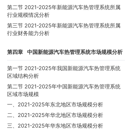
第二节 2021-2025年新能源汽车热管理系统所属
行业规模情况分析
第三节 2021-2025年新能源汽车热管理系统所属
行业财务能力分析
第四章
中国新能源汽车热管理系统市场规模分析
第一节 2021-2025年我国新能源汽车热管理系统
区域结构分析
第二节 2021-2025年中国新能源汽车热管理系统
区域市场规模
一、2021-2025年东北地区市场规模分析
二、2021-2025年华北地区市场规模分析
三、2021-2025年华东地区市场规模分析