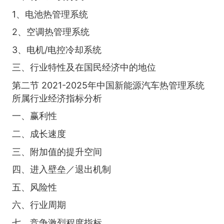
1、电池热管理系统
2、空调热管理系统
3、电机/电控冷却系统
三、行业特性及在国民经济中的地位
第二节 2021-2025年中国新能源汽车热管理系统
所属行业经济指标分析
一、赢利性
二、成长速度
三、附加值的提升空间
四、进入壁垒／退出机制
五、风险性
六、行业周期
七、竞争激烈程度指标