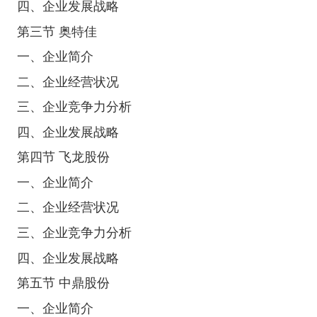
四、企业发展战略
第三节 奥特佳
一、企业简介
二、企业经营状况
三、企业竞争力分析
四、企业发展战略
第四节 飞龙股份
一、企业简介
二、企业经营状况
三、企业竞争力分析
四、企业发展战略
第五节 中鼎股份
一、企业简介