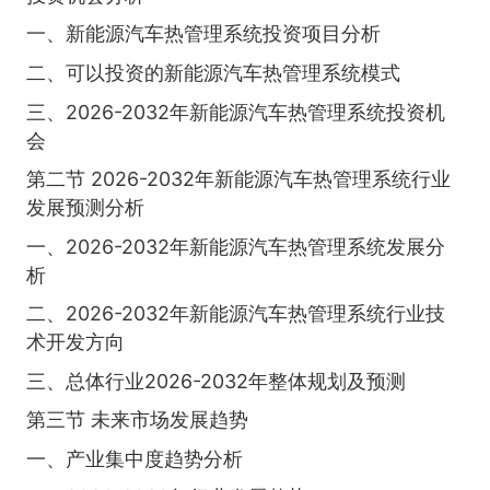
一、新能源汽车热管理系统投资项目分析
二、可以投资的新能源汽车热管理系统模式
三、2026-2032年新能源汽车热管理系统投资机
会
第二节 2026-2032年新能源汽车热管理系统行业
发展预测分析
一、2026-2032年新能源汽车热管理系统发展分
析
二、2026-2032年新能源汽车热管理系统行业技
术开发方向
三、总体行业2026-2032年整体规划及预测
第三节 未来市场发展趋势
一、产业集中度趋势分析