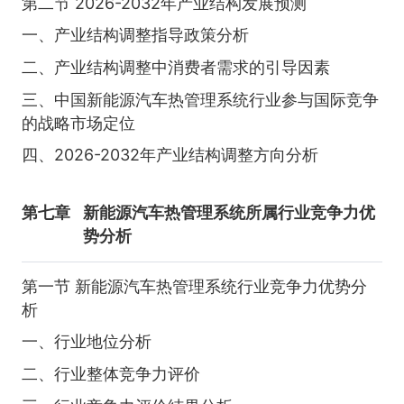
第二节 2026-2032年产业结构发展预测
一、产业结构调整指导政策分析
二、产业结构调整中消费者需求的引导因素
三、中国新能源汽车热管理系统行业参与国际竞争
的战略市场定位
四、2026-2032年产业结构调整方向分析
第七章
新能源汽车热管理系统所属行业竞争力优
势分析
第一节 新能源汽车热管理系统行业竞争力优势分
析
一、行业地位分析
二、行业整体竞争力评价