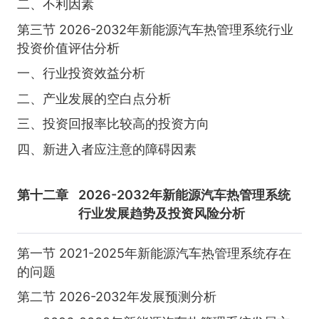
二、不利因素
第三节 2026-2032年新能源汽车热管理系统行业
投资价值评估分析
一、行业投资效益分析
二、产业发展的空白点分析
三、投资回报率比较高的投资方向
四、新进入者应注意的障碍因素
第十二章
2026-2032年新能源汽车热管理系统
行业发展趋势及投资风险分析
第一节 2021-2025年新能源汽车热管理系统存在
的问题
第二节 2026-2032年发展预测分析