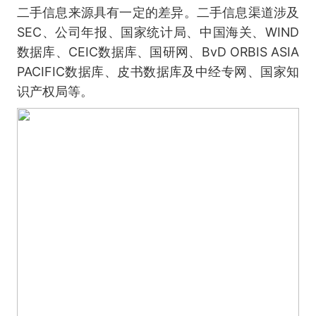
二手信息来源具有一定的差异。二手信息渠道涉及
SEC、公司年报、国家统计局、中国海关、WIND
数据库、CEIC数据库、国研网、BvD ORBIS ASIA
PACIFIC数据库、皮书数据库及中经专网、国家知
识产权局等。