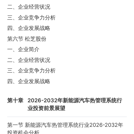
二、企业经营状况
三、企业竞争力分析
四、企业发展战略
第六节 松芝股份
一、企业简介
二、企业经营状况
三、企业竞争力分析
四、企业发展战略
第十章
2026-2032年新能源汽车热管理系统行
业投资前景展望
第一节 新能源汽车热管理系统行业2026-2032年
投资机会分析