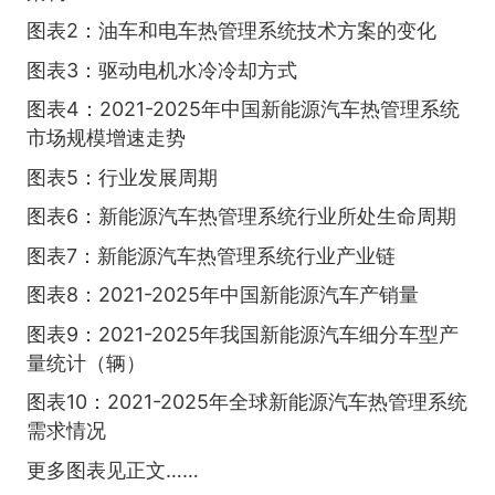
图表2：油车和电车热管理系统技术方案的变化
图表3：驱动电机水冷冷却方式
图表4：2021-2025年中国新能源汽车热管理系统
市场规模增速走势
图表5：行业发展周期
图表6：新能源汽车热管理系统行业所处生命周期
图表7：新能源汽车热管理系统行业产业链
图表8：2021-2025年中国新能源汽车产销量
图表9：2021-2025年我国新能源汽车细分车型产
量统计（辆）
图表10：2021-2025年全球新能源汽车热管理系统
需求情况
更多图表见正文……