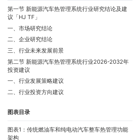
第一节 新能源汽车热管理系统行业研究结论及建
议「HJ TF」
一、市场研究结论
二、企业研究结论
三、行业未来发展前景
第二节 新能源汽车热管理系统行业2026-2032年
投资建议
一、行业发展策略建议
二、行业投资方向建议
图表目录
图表1：传统燃油车和纯电动汽车整车热管理功能
架构