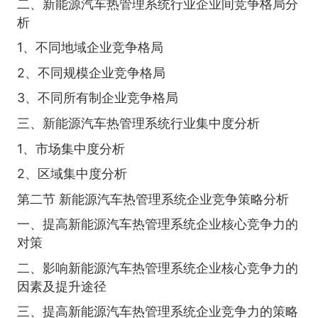
二、新能源汽车热管理系统行业企业间竞争格局分
析
1、不同地域企业竞争格局
2、不同规模企业竞争格局
3、不同所有制企业竞争格局
三、新能源汽车热管理系统行业集中度分析
1、市场集中度分析
2、区域集中度分析
第二节 新能源汽车热管理系统企业竞争策略分析
一、提高新能源汽车热管理系统企业核心竞争力的
对策
二、影响新能源汽车热管理系统企业核心竞争力的
因素及提升途径
三、提高新能源汽车热管理系统企业竞争力的策略