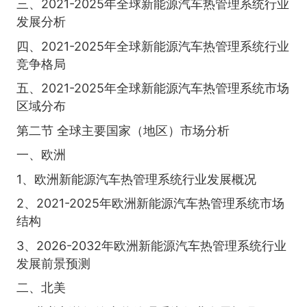
三、2021-2025年全球新能源汽车热管理系统行业
发展分析
四、2021-2025年全球新能源汽车热管理系统行业
竞争格局
五、2021-2025年全球新能源汽车热管理系统市场
区域分布
第二节 全球主要国家（地区）市场分析
一、欧洲
1、欧洲新能源汽车热管理系统行业发展概况
2、2021-2025年欧洲新能源汽车热管理系统市场
结构
3、2026-2032年欧洲新能源汽车热管理系统行业
发展前景预测
二、北美