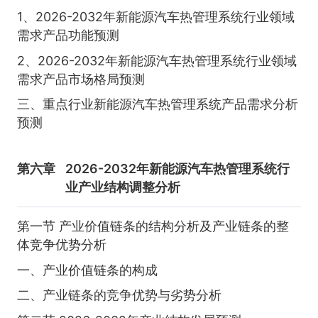
1、2026-2032年新能源汽车热管理系统行业领域
需求产品功能预测
2、2026-2032年新能源汽车热管理系统行业领域
需求产品市场格局预测
三、重点行业新能源汽车热管理系统产品需求分析
预测
第六章
2026-2032年新能源汽车热管理系统行
业产业结构调整分析
第一节 产业价值链条的结构分析及产业链条的整
体竞争优势分析
一、产业价值链条的构成
二、产业链条的竞争优势与劣势分析