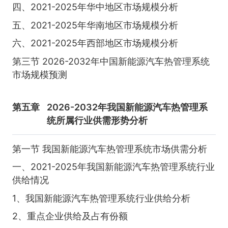
四、2021-2025年华中地区市场规模分析
五、2021-2025年华南地区市场规模分析
六、2021-2025年西部地区市场规模分析
第三节 2026-2032年中国新能源汽车热管理系统
市场规模预测
第五章
2026-2032年我国新能源汽车热管理系
统所属行业供需形势分析
第一节 我国新能源汽车热管理系统市场供需分析
一、2021-2025年我国新能源汽车热管理系统行业
供给情况
1、我国新能源汽车热管理系统行业供给分析
2、重点企业供给及占有份额