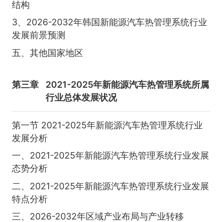
结构
3、2026-2032年韩国新能源汽车热管理系统行业
发展前景预测
五、其他国家地区
第三章
2021-2025年新能源汽车热管理系统所属
行业总体发展状况
第一节 2021-2025年新能源汽车热管理系统行业
发展分析
一、2021-2025年新能源汽车热管理系统行业发展
态势分析
二、2021-2025年新能源汽车热管理系统行业发展
特点分析
三、2026-2032年区域产业布局与产业转移