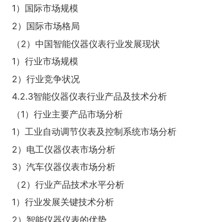
1）国际市场规模
2）国际市场格局
（2）中国智能仪器仪表行业发展现状
1）行业市场规模
2）行业竞争状况
4.2.3智能仪器仪表行业产品及技术分析
（1）行业主要产品市场分析
1）工业自动调节仪表及控制系统市场分析
2）电工仪器仪表市场分析
3）汽车仪器仪表市场分析
（2）行业产品技术水平分析
1）行业发展关键技术分析
2）智能仪器仪表的优势