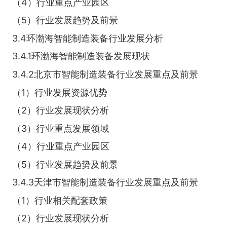
（4）行业重点产业园区
（5）行业发展趋势及前景
3.4环渤海智能制造装备行业发展分析
3.4.1环渤海智能制造装备发展现状
3.4.2北京市智能制造装备行业发展重点及前景
（1）行业发展资源优势
（2）行业发展现状分析
（3）行业重点发展领域
（4）行业重点产业园区
（5）行业发展趋势及前景
3.4.3天津市智能制造装备行业发展重点及前景
（1）行业相关配套政策
（2）行业发展现状分析