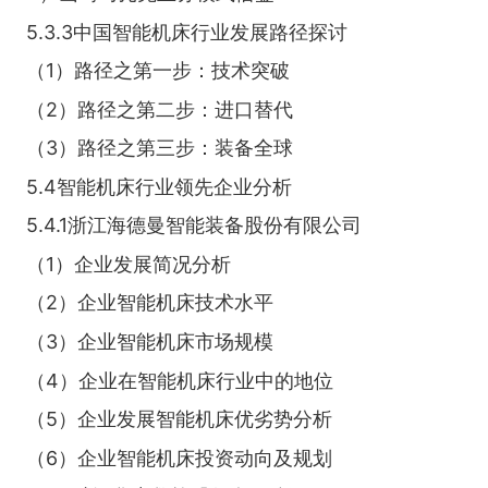
5.3.3中国智能机床行业发展路径探讨
（1）路径之第一步：技术突破
（2）路径之第二步：进口替代
（3）路径之第三步：装备全球
5.4智能机床行业领先企业分析
5.4.1浙江海德曼智能装备股份有限公司
（1）企业发展简况分析
（2）企业智能机床技术水平
（3）企业智能机床市场规模
（4）企业在智能机床行业中的地位
（5）企业发展智能机床优劣势分析
（6）企业智能机床投资动向及规划