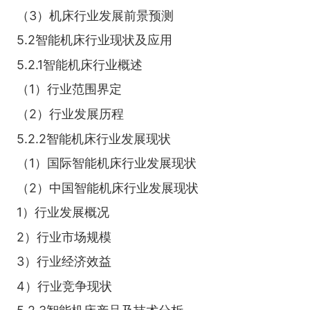
（3）机床行业发展前景预测
5.2智能机床行业现状及应用
5.2.1智能机床行业概述
（1）行业范围界定
（2）行业发展历程
5.2.2智能机床行业发展现状
（1）国际智能机床行业发展现状
（2）中国智能机床行业发展现状
1）行业发展概况
2）行业市场规模
3）行业经济效益
4）行业竞争现状