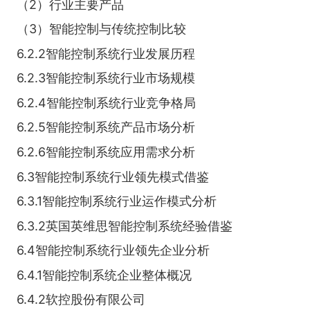
（2）行业主要产品
（3）智能控制与传统控制比较
6.2.2智能控制系统行业发展历程
6.2.3智能控制系统行业市场规模
6.2.4智能控制系统行业竞争格局
6.2.5智能控制系统产品市场分析
6.2.6智能控制系统应用需求分析
6.3智能控制系统行业领先模式借鉴
6.3.1智能控制系统行业运作模式分析
6.3.2英国英维思智能控制系统经验借鉴
6.4智能控制系统行业领先企业分析
6.4.1智能控制系统企业整体概况
6.4.2软控股份有限公司