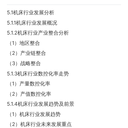
5.1机床行业发展分析
5.1.1机床行业发展概况
5.1.2机床行业产业整合分析
（1）地区整合
（2）产业链整合
（3）战略整合
5.1.3机床行业数控化率走势
（1）产量数控化率
（2）产值数控化率
5.1.4机床行业发展趋势及前景
（1）机床行业发展趋势
（2）机床行业未来发展重点