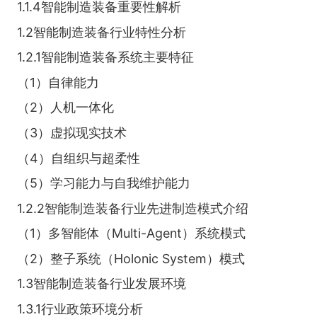
1.1.4智能制造装备重要性解析
1.2智能制造装备行业特性分析
1.2.1智能制造装备系统主要特征
（1）自律能力
（2）人机一体化
（3）虚拟现实技术
（4）自组织与超柔性
（5）学习能力与自我维护能力
1.2.2智能制造装备行业先进制造模式介绍
（1）多智能体（Multi-Agent）系统模式
（2）整子系统（Holonic System）模式
1.3智能制造装备行业发展环境
1.3.1行业政策环境分析