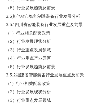
（5）行业发展趋势及前景
3.5其他省市智能制造装备行业发展分析
3.5.1四川省智能装备行业发展重点及前景
（1）行业相关配套政策
（2）行业发展现状分析
（3）行业重点发展领域
（4）行业重点产业园区
（5）行业发展趋势及前景
3.5.2福建省智能装备行业发展重点及前景
（1）行业相关配套政策
（2）行业发展现状分析
（3）行业重点发展领域