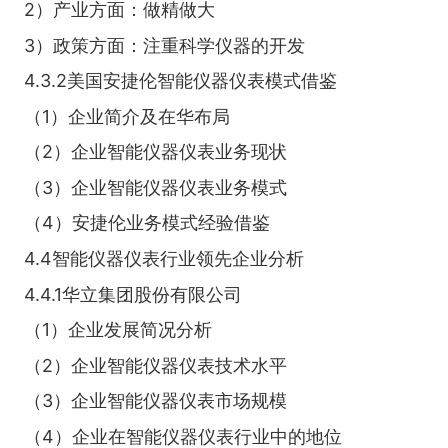
2）产业方面：做精做大
3）政策方面：注重科学仪器的开发
4.3.2美国安捷伦智能仪器仪表模式借鉴
（1）企业简介及在华布局
（2）企业智能仪器仪表业务现状
（3）企业智能仪器仪表业务模式
（4）安捷伦业务模式经验借鉴
4.4智能仪器仪表行业领先企业分析
4.4.1华立集团股份有限公司
（1）企业发展简况分析
（2）企业智能仪器仪表技术水平
（3）企业智能仪器仪表市场规模
（4）企业在智能仪器仪表行业中的地位