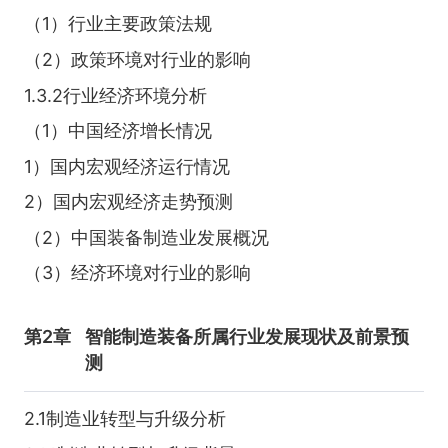
（1）行业主要政策法规
（2）政策环境对行业的影响
1.3.2行业经济环境分析
（1）中国经济增长情况
1）国内宏观经济运行情况
2）国内宏观经济走势预测
（2）中国装备制造业发展概况
（3）经济环境对行业的影响
第2章
智能制造装备所属行业发展现状及前景预
测
2.1制造业转型与升级分析