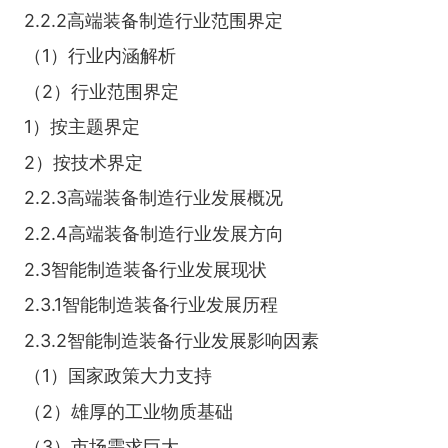
2.2.2高端装备制造行业范围界定
（1）行业内涵解析
（2）行业范围界定
1）按主题界定
2）按技术界定
2.2.3高端装备制造行业发展概况
2.2.4高端装备制造行业发展方向
2.3智能制造装备行业发展现状
2.3.1智能制造装备行业发展历程
2.3.2智能制造装备行业发展影响因素
（1）国家政策大力支持
（2）雄厚的工业物质基础
（3）市场需求巨大