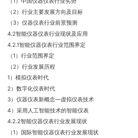
（1）中国仪器仪表行业劣势
（2）行业主要发展方向及目标
（3）仪器仪表行业前景预测
4.2智能仪器仪表行业现状及应用
4.2.1智能仪器仪表行业范围界定
（1）行业范围界定
（2）行业发展历程
1）模拟仪表时代
2）数字化仪表时代
3）仪器仪表新概念—虚拟仪表技术
4）采用人工智能技术的智能仪表
4.2.2智能仪器仪表行业发展现状
（1）国际智能仪器仪表行业发展现状