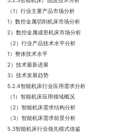
5.2.3智能机床产品及技术分析
（1）行业主要产品市场分析
1）数控金属切削机床市场分析
2）数控金属成形机床市场分析
（2）行业产品技术水平分析
1）整体技术水平
2）技术最新进展
3）技术发展趋势
5.2.4智能机床行业应用需求分析
（1）智能机床应用领域概况
（2）智能机床需求结构分析
（3）智能机床需求前景分析
5.3智能机床行业领先模式借鉴