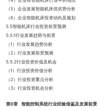
（4）企业在智能机床行业中的地位
（5）企业发展智能机床优劣势分析
（6）企业智能机床投资动向及规划
5.5智能机床行业投资前景预测
5.5.1行业发展趋势与前景
（1）行业发展趋势分析
（2）行业发展前景预测
5.5.2行业投资价值及机会
（1）行业投资价值分析
（2）行业投资重点分析
（3）行业投资机会分析
第6章
智能控制系统行业经验借鉴及发展前景