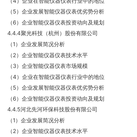
（4）企业在智能仪器仪表行业中的地位
（5）企业发展智能仪器仪表优劣势分析
（6）企业智能仪器仪表投资动向及规划
4.4.4聚光科技（杭州）股份有限公司
（1）企业发展简况分析
（2）企业智能仪器仪表技术水平
（3）企业智能仪器仪表市场规模
（4）企业在智能仪器仪表行业中的地位
（5）企业发展智能仪器仪表优劣势分析
（6）企业智能仪器仪表投资动向及规划
4.4.5河北先河环保科技股份有限公司
（1）企业发展简况分析
（2）企业智能仪器仪表技术水平