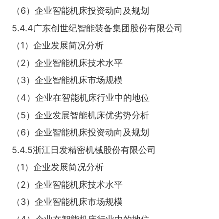
（6）企业智能机床投资动向及规划
5.4.4广东创世纪智能装备集团股份有限公司
（1）企业发展简况分析
（2）企业智能机床技术水平
（3）企业智能机床市场规模
（4）企业在智能机床行业中的地位
（5）企业发展智能机床优劣势分析
（6）企业智能机床投资动向及规划
5.4.5浙江日发精密机械股份有限公司
（1）企业发展简况分析
（2）企业智能机床技术水平
（3）企业智能机床市场规模