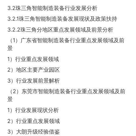
3.2珠三角智能制造装备行业发展分析
3.2.1珠三角智能制造装备发展现状及政策扶持
3.2.2珠三角分地区重点发展领域及前景分析
（1）广东省智能制造装备行业重点发展领域及前
景
1）行业重点发展领域
2）地区主要产业园区
3）行业发展前景解析
（2）东莞市智能制造装备行业重点发展领域及前
景
1）行业发展现状分析
2）行业重点发展领域
3）大朗升级经验借鉴