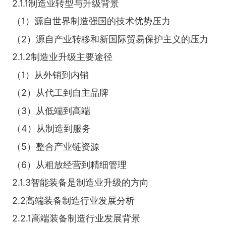
2.1.1制造业转型与升级背景
（1）源自世界制造强国的技术优势压力
（2）源自产业转移和新国际贸易保护主义的压力
2.1.2制造业升级主要途径
（1）从外销到内销
（2）从代工到自主品牌
（3）从低端到高端
（4）从制造到服务
（5）整合产业链资源
（6）从粗放经营到精细管理
2.1.3智能装备是制造业升级的方向
2.2高端装备制造行业发展分析
2.2.1高端装备制造行业发展背景