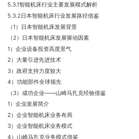
5.3.1智能机床行业主要发展模式解析
5.3.2日本智能机床行业发展路径借鉴
（1）日本智能机床发展背景
（2）日本智能机床发展驱动因素
1）企业设备投资高度景气
2）大量引进先进技术
3）政府支持力度较大
4）功能部件全球领先
（3）成功企业——山崎马扎克经验借鉴
1）企业发展简介
2）企业智能机床业务布局
3）企业智能机床业务模式
4）山崎马扎克业务模式借鉴