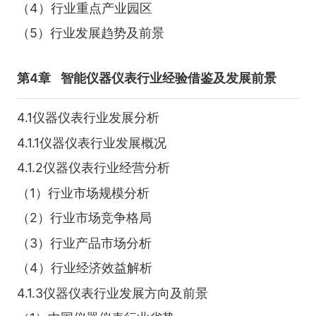
（4）行业重点产业园区
（5）行业发展趋势及前景
第4章
智能仪器仪表行业经验借鉴及发展前景
4.1仪器仪表行业发展分析
4.1.1仪器仪表行业发展概况
4.1.2仪器仪表行业经营分析
（1）行业市场规模分析
（2）行业市场竞争格局
（3）行业产品市场分析
（4）行业经济效益解析
4.1.3仪器仪表行业发展方向及前景