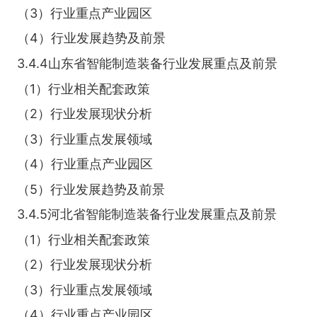
（3）行业重点产业园区
（4）行业发展趋势及前景
3.4.4山东省智能制造装备行业发展重点及前景
（1）行业相关配套政策
（2）行业发展现状分析
（3）行业重点发展领域
（4）行业重点产业园区
（5）行业发展趋势及前景
3.4.5河北省智能制造装备行业发展重点及前景
（1）行业相关配套政策
（2）行业发展现状分析
（3）行业重点发展领域
（4）行业重点产业园区