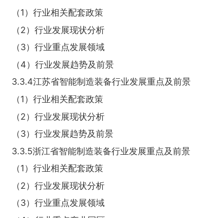
（1）行业相关配套政策
（2）行业发展现状分析
（3）行业重点发展领域
（4）行业发展趋势及前景
3.3.4江苏省智能制造装备行业发展重点及前景
（1）行业相关配套政策
（2）行业发展现状分析
（3）行业发展趋势及前景
3.3.5浙江省智能制造装备行业发展重点及前景
（1）行业相关配套政策
（2）行业发展现状分析
（3）行业重点发展领域