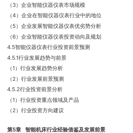
（3）企业智能仪器仪表市场规模
（4）企业在智能仪器仪表行业中的地位
（5）企业发展智能仪器仪表优劣势分析
（6）企业智能仪器仪表投资动向及规划
4.5智能仪器仪表行业投资前景预测
4.5.1行业发展趋势与前景
（1）行业发展趋势分析
（2）行业发展前景预测
4.5.2行业投资前景分析
（1）行业投资重点领域及产品
（2）行业投资方向建议
第5章
智能机床行业经验借鉴及发展前景