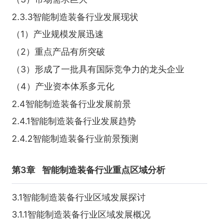
2.3.3智能制造装备行业发展现状
（1）产业规模发展迅速
（2）重点产品有所突破
（3）形成了一批具有国际竞争力的龙头企业
（4）产业资本体系多元化
2.4智能制造装备行业发展前景
2.4.1智能制造装备行业发展趋势
2.4.2智能制造装备行业前景预测
第3章
智能制造装备行业重点区域分析
3.1智能制造装备行业区域发展探讨
3.1.1智能制造装备行业区域发展概况