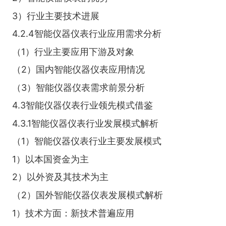
3）行业主要技术进展
4.2.4智能仪器仪表行业应用需求分析
（1）行业主要应用下游及对象
（2）国内智能仪器仪表应用情况
（3）智能仪器仪表需求前景分析
4.3智能仪器仪表行业领先模式借鉴
4.3.1智能仪器仪表行业发展模式解析
（1）智能仪器仪表行业主要发展模式
1）以本国资金为主
2）以外资及其技术为主
（2）国外智能仪器仪表发展模式解析
1）技术方面：新技术普遍应用