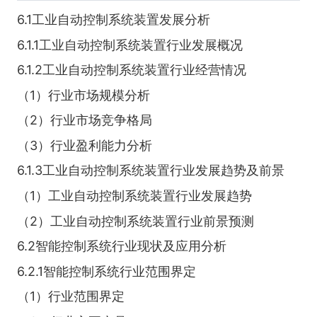
6.1工业自动控制系统装置发展分析
6.1.1工业自动控制系统装置行业发展概况
6.1.2工业自动控制系统装置行业经营情况
（1）行业市场规模分析
（2）行业市场竞争格局
（3）行业盈利能力分析
6.1.3工业自动控制系统装置行业发展趋势及前景
（1）工业自动控制系统装置行业发展趋势
（2）工业自动控制系统装置行业前景预测
6.2智能控制系统行业现状及应用分析
6.2.1智能控制系统行业范围界定
（1）行业范围界定