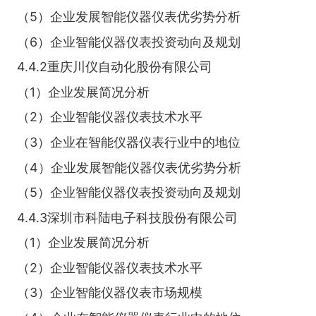
（5）企业发展智能仪器仪表优劣势分析
（6）企业智能仪器仪表投资动向及规划
4.4.2重庆川仪自动化股份有限公司
（1）企业发展简况分析
（2）企业智能仪器仪表技术水平
（3）企业在智能仪器仪表行业中的地位
（4）企业发展智能仪器仪表优劣势分析
（5）企业智能仪器仪表投资动向及规划
4.4.3深圳市科陆电子科技股份有限公司
（1）企业发展简况分析
（2）企业智能仪器仪表技术水平
（3）企业智能仪器仪表市场规模