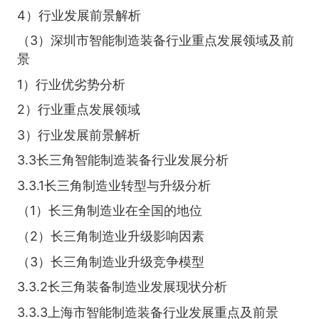
4）行业发展前景解析
（3）深圳市智能制造装备行业重点发展领域及前
景
1）行业优劣势分析
2）行业重点发展领域
3）行业发展前景解析
3.3长三角智能制造装备行业发展分析
3.3.1长三角制造业转型与升级分析
（1）长三角制造业在全国的地位
（2）长三角制造业升级影响因素
（3）长三角制造业升级竞争模型
3.3.2长三角装备制造业发展现状分析
3.3.3上海市智能制造装备行业发展重点及前景