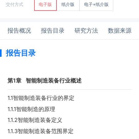
纸介版
电子+纸介版
交付方式
电子版
报告概况
报告目录
研究方法
数据来源
报告目录
第1章
智能制造装备行业概述
1.1智能制造装备行业的界定
1.1.1智能制造的原理
1.1.2智能制造装备定义
1.1.3智能制造装备范围界定