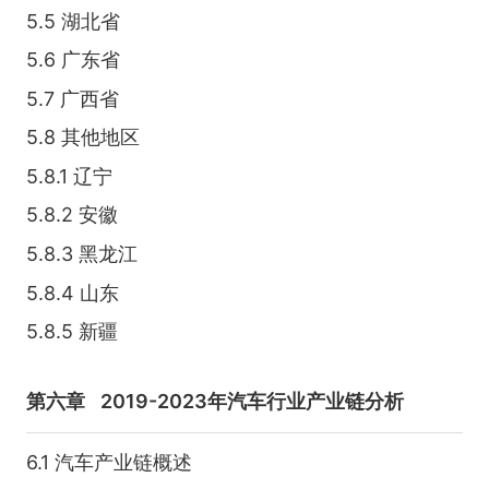
5.5 湖北省
5.6 广东省
5.7 广西省
5.8 其他地区
5.8.1 辽宁
5.8.2 安徽
5.8.3 黑龙江
5.8.4 山东
5.8.5 新疆
第六章
2019-2023年汽车行业产业链分析
6.1 汽车产业链概述