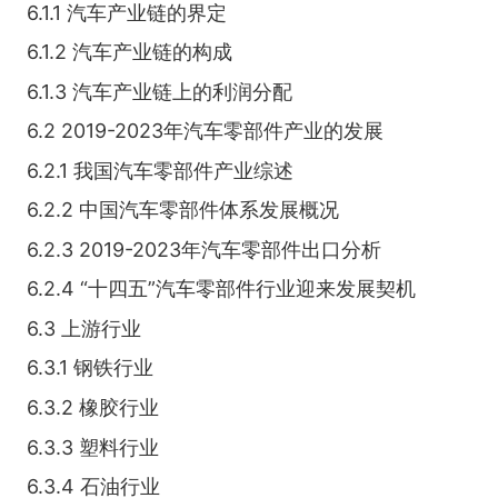
6.1.1 汽车产业链的界定
6.1.2 汽车产业链的构成
6.1.3 汽车产业链上的利润分配
6.2 2019-2023年汽车零部件产业的发展
6.2.1 我国汽车零部件产业综述
6.2.2 中国汽车零部件体系发展概况
6.2.3 2019-2023年汽车零部件出口分析
6.2.4 “十四五”汽车零部件行业迎来发展契机
6.3 上游行业
6.3.1 钢铁行业
6.3.2 橡胶行业
6.3.3 塑料行业
6.3.4 石油行业