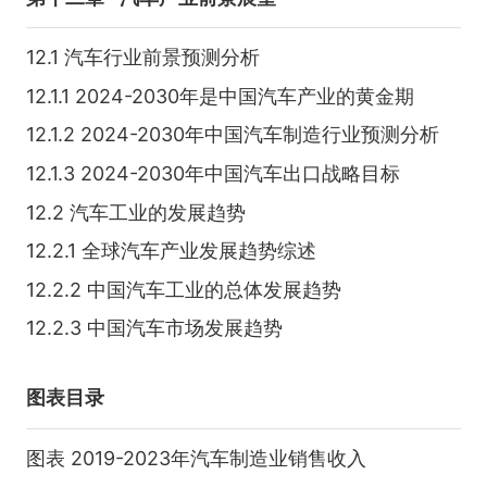
12.1 汽车行业前景预测分析
12.1.1 2024-2030年是中国汽车产业的黄金期
12.1.2 2024-2030年中国汽车制造行业预测分析
12.1.3 2024-2030年中国汽车出口战略目标
12.2 汽车工业的发展趋势
12.2.1 全球汽车产业发展趋势综述
12.2.2 中国汽车工业的总体发展趋势
12.2.3 中国汽车市场发展趋势
图表目录
图表 2019-2023年汽车制造业销售收入