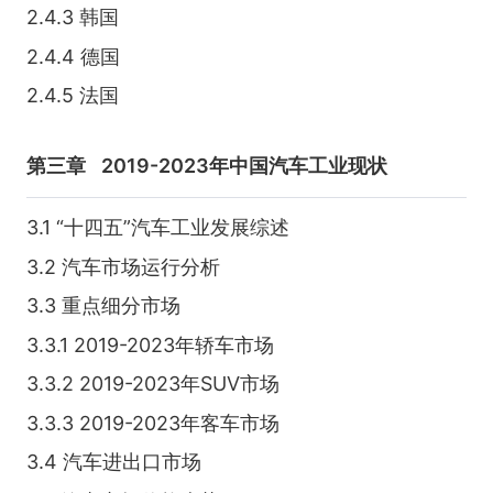
2.4.3 韩国
2.4.4 德国
2.4.5 法国
第三章
2019-2023年中国汽车工业现状
3.1 “十四五”汽车工业发展综述
3.2 汽车市场运行分析
3.3 重点细分市场
3.3.1 2019-2023年轿车市场
3.3.2 2019-2023年SUV市场
3.3.3 2019-2023年客车市场
3.4 汽车进出口市场