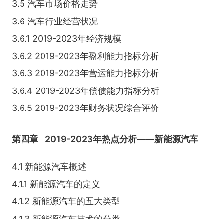
3.5 汽车市场价格走势
3.6 汽车行业经营状况
3.6.1 2019-2023年经济规模
3.6.2 2019-2023年盈利能力指标分析
3.6.3 2019-2023年营运能力指标分析
3.6.4 2019-2023年偿债能力指标分析
3.6.5 2019-2023年财务状况综合评价
第四章
2019-2023年热点分析——新能源汽车
4.1 新能源汽车概述
4.1.1 新能源汽车的定义
4.1.2 新能源汽车的五大类型
4.1.3 新能源汽车技术的分类