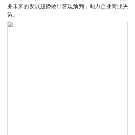
业未来的发展趋势做出客观预判，助力企业商业决
策。