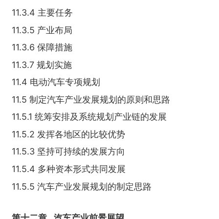
11.3.4 主要任务
11.3.5 产业布局
11.3.6 保障措施
11.3.7 规划实施
11.4 电动汽车专项规划
11.5 制定汽车产业发展规划的原则和思路
11.5.1 统筹安排及系统规划产业链的发展
11.5.2 发挥各地区的比较优势
11.5.3 坚持可持续的发展方向
11.5.4 多种资本形式共同发展
11.5.5 汽车产业发展规划的制定思路
第十二章
汽车产业前景展望