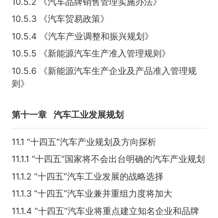
10.5.2 《汽车品牌销售管理实施办法》
10.5.3 《汽车贸易政策》
10.5.4 《汽车产业调整和振兴规划》
10.5.5 《新能源汽车生产准入管理规则》
10.5.6 《新能源汽车生产企业及产品准入管理规
则》
第十一章
汽车工业发展规划
11.1 “十四五”汽车产业规划及方向探析
11.1.1 “十四五”国家将不会出台明确的汽车产业规划
11.1.2 “十四五”汽车工业发展的战略选择
11.1.3 “十四五”汽车业兼并重组力度将加大
11.1.4 “十四五”汽车业将重点建立知名企业和品牌