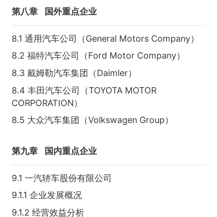
第八章
国外重点企业
8.1 通用汽车公司（General Motors Company）
8.2 福特汽车公司（Ford Motor Company）
8.3 戴姆勒汽车集团（Daimler）
8.4 丰田汽车公司（TOYOTA MOTOR
CORPORATION）
8.5 大众汽车集团（Volkswagen Group）
第九章
国内重点企业
9.1 一汽轿车股份有限公司
9.1.1 企业发展概况
9.1.2 经营效益分析