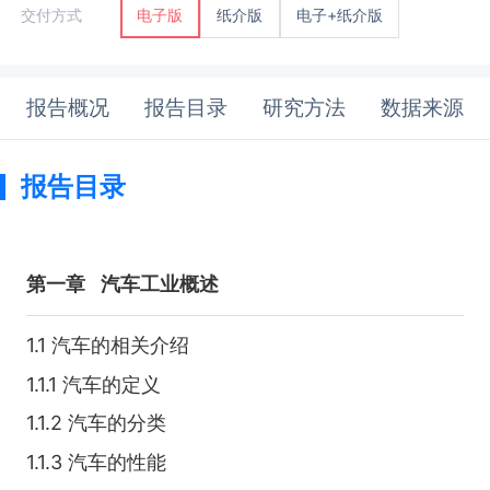
纸介版
电子+纸介版
交付方式
电子版
报告概况
报告目录
研究方法
数据来源
报告目录
第一章
汽车工业概述
1.1 汽车的相关介绍
1.1.1 汽车的定义
1.1.2 汽车的分类
1.1.3 汽车的性能