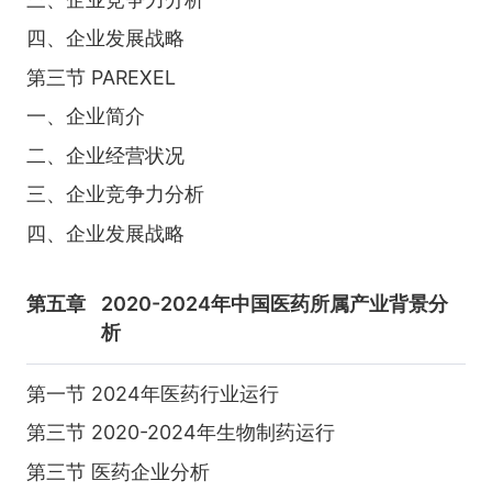
四、企业发展战略
第三节 PAREXEL
一、企业简介
二、企业经营状况
三、企业竞争力分析
四、企业发展战略
第五章
2020-2024年中国医药所属产业背景分
析
第一节 2024年医药行业运行
第三节 2020-2024年生物制药运行
第三节 医药企业分析