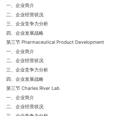
一、企业简介
二、企业经营状况
三、企业竞争力分析
四、企业发展战略
第三节 Pharmaceutical Product Development
一、企业简介
二、企业经营状况
三、企业竞争力分析
四、企业发展战略
第三节 Charles River Lab
一、企业简介
二、企业经营状况
三、企业竞争力分析