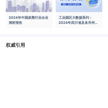
2024年中国炭黑行业企业
工业园区大数据系列：
洞析报告
2024年四川省及各市州工
业园区全景洞析报告
权威引用