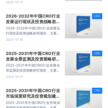
括行业发展趋势与前景分析、投资前
2025-10-17
景、投资战略与客户策略分析、研究
结论及建议等内容。
2026-2032年中国CRO行业
CRO
发展运行现状及投资战略咨询
报告
2026-2032年中国CRO行业发展运
行现状及投资战略咨询报告，主要包
括国内主体投资前景及竞争力分析、
2025-10-16
趋势预测展望分析、投融资与并购特
征及趋势、投资潜力与风险规避分析
2025-2031年中国CRO行业
CRO
等内容。
发展全景监测及投资策略研究
报告
2025-2031年中国CRO行业发展全
景监测及投资策略研究报告，主要包
括所属产业背景分析、市场现状分
2024-10-21
析、市场分析、发展分析等内容。
2025-2031年中国CRO行业
CRO
市场深度研究及投资规划建议
报告
2025-2031年中国CRO行业市场深
度研究及投资规划建议报告，主要包