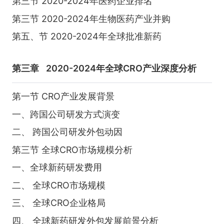
第三节 2020-2024年医药企业排名
第三节 2020-2024年生物医药产业并购
第五、节 2020-2024年全球批准新药
第三章
2020-2024年全球CRO产业深度分析
第一节 CRO产业发展背景
一、跨国公司研发方式演变
二、 跨国公司研发外包动因
第三节 全球CRO市场规模分析
一、全球新药研发费用
二、 全球CRO市场规模
三、 全球CRO企业格局
四、 全球新药研发外包发展前景分析