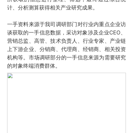
计、分析测算获得相关产业研究成果。
一手资料来源于我司调研部门对行业内重点企业访
谈获取的一手信息数据，采访对象涉及企业CEO、
营销总监、高管、技术负责人、行业专家、产业链
上下游企业、分销商、代理商、经销商、相关投资
机构等。市场调研部分的一手信息来源为需要研究
的对象终端消费群体。