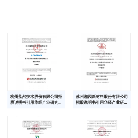
杭州蓝然技术股份有限公司招
苏州湘园新材料股份有限公司
股说明书引用华经产业研究院
招股说明书引用华经产业研究
数据
院数据