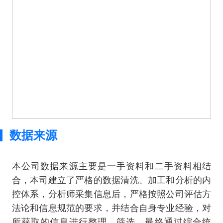
数据来源
本公司数据来源主要是一手资料和二手资料相结
合，本司建立了严格的数据清洗、加工和分析的内
控体系，分析师采集信息后，严格按照公司评估方
法论和信息规范的要求，并结合自身专业经验，对
所获取的信息进行整理、筛选，最终通过综合统