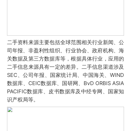
二手资料来源主要包括全球范围相关行业新闻、公
司年报、非盈利性组织、行业协会、政府机构、海
关数据及第三方数据库等，根据具体行业，应用的
二手信息来源具有一定的差异。二手信息渠道涉及
SEC、公司年报、国家统计局、中国海关、WIND
数据库、CEIC数据库、国研网、BvD ORBIS ASIA
PACIFIC数据库、皮书数据库及中经专网、国家知
识产权局等。