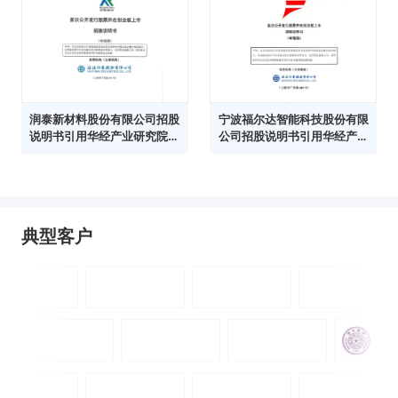
润泰新材料股份有限公司招股
宁波福尔达智能科技股份有限
说明书引用华经产业研究院数
公司招股说明书引用华经产业
据
研究院数据
典型客户