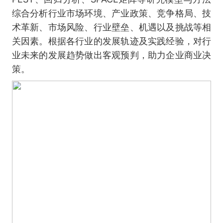
综合分析行业市场环境、产业政策、竞争格局、技
术革新、市场风险、行业壁垒、机遇以及挑战等相
关因素。根据各行业的发展轨迹及实践经验，对行
业未来的发展趋势做出客观预判，助力企业商业决
策。