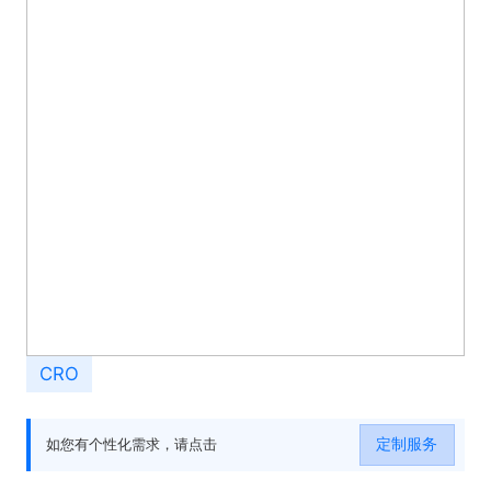
CRO
定制服务
如您有个性化需求，请点击