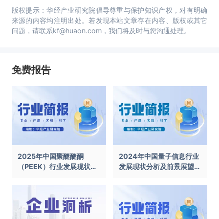
版权提示：华经产业研究院倡导尊重与保护知识产权，对有明确
来源的内容均注明出处。若发现本站文章存在内容、版权或其它
问题，请联系kf@huaon.com，我们将及时与您沟通处理。
免费报告
2025年中国聚醚醚酮
2024年中国量子信息行业
（PEEK）行业发展现状及
发展现状分析及前景展望报
前景展望报告
告