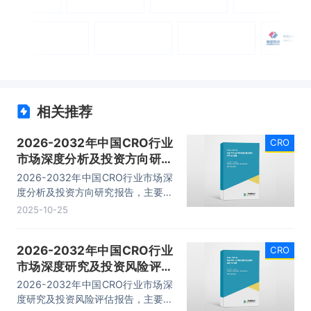
相关推荐
2026-2032年中国CRO行业
CRO
市场深度分析及投资方向研究
报告
2026-2032年中国CRO行业市场深
度分析及投资方向研究报告，主要包
括所属产业背景分析、市场现状分
2025-10-25
析、市场分析、发展分析等内容。
2026-2032年中国CRO行业
CRO
市场深度研究及投资风险评估
报告
2026-2032年中国CRO行业市场深
度研究及投资风险评估报告，主要包