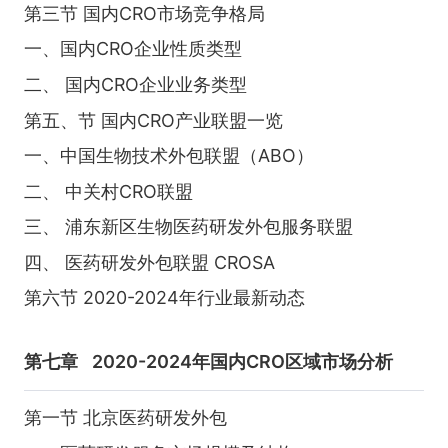
第三节 国内CRO市场竞争格局
一、国内CRO企业性质类型
二、 国内CRO企业业务类型
第五、节 国内CRO产业联盟一览
一、中国生物技术外包联盟（ABO）
二、 中关村CRO联盟
三、 浦东新区生物医药研发外包服务联盟
四、 医药研发外包联盟 CROSA
第六节 2020-2024年行业最新动态
第七章
2020-2024年国内CRO区域市场分析
第一节 北京医药研发外包