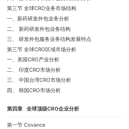
第三节 全球CRO业务市场结构
一、新药研发外包业务分析
二、 新药研发外包业务结构
三、 研发外包服务业务结构发展特点
第三节 全球CRO区域市场分析
一、美国CRO产业分析
二、 印度CRO市场分析
三、 中国台湾CRO市场分析
四、 韩国CRO市场分析
第四章
全球顶级CRO企业分析
第一节 Covance