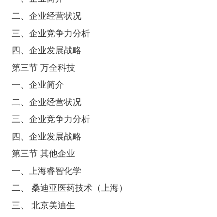
二、企业经营状况
三、企业竞争力分析
四、企业发展战略
第三节 万全科技
一、企业简介
二、企业经营状况
三、企业竞争力分析
四、企业发展战略
第三节 其他企业
一、上海睿智化学
二、 桑迪亚医药技术（上海）
三、 北京美迪生