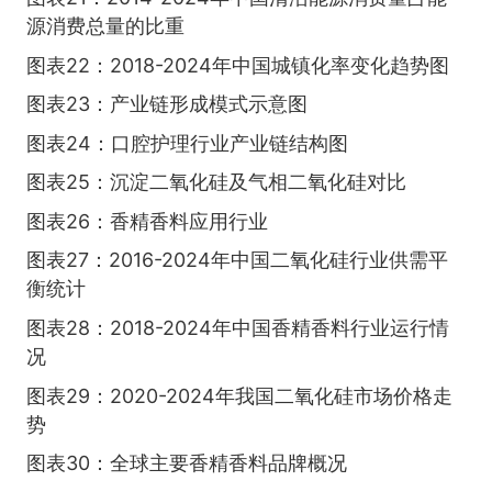
源消费总量的比重
图表22：2018-2024年中国城镇化率变化趋势图
图表23：产业链形成模式示意图
图表24：口腔护理行业产业链结构图
图表25：沉淀二氧化硅及气相二氧化硅对比
图表26：香精香料应用行业
图表27：2016-2024年中国二氧化硅行业供需平
衡统计
图表28：2018-2024年中国香精香料行业运行情
况
图表29：2020-2024年我国二氧化硅市场价格走
势
图表30：全球主要香精香料品牌概况