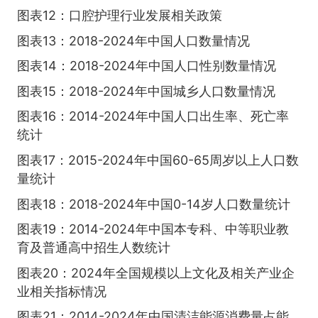
图表12：口腔护理行业发展相关政策
图表13：2018-2024年中国人口数量情况
图表14：2018-2024年中国人口性别数量情况
图表15：2018-2024年中国城乡人口数量情况
图表16：2014-2024年中国人口出生率、死亡率
统计
图表17：2015-2024年中国60-65周岁以上人口数
量统计
图表18：2018-2024年中国0-14岁人口数量统计
图表19：2014-2024年中国本专科、中等职业教
育及普通高中招生人数统计
图表20：2024年全国规模以上文化及相关产业企
业相关指标情况
图表21：2014-2024年中国清洁能源消费量占能