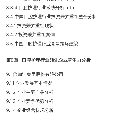
8.3.4 口腔护理行业威胁分析（T）
8.4 中国口腔护理行业投资兼并重组整合分析
8.4.1 投资兼并重组现状
8.4.2 投资兼并重组案例
8.5 中国口腔护理行业竞争策略建议
第9章
口腔护理行业领先企业竞争力分析
9.1 倍加洁集团股份有限公司
9.1.1 企业发展基本情况
9.1.2 企业主要产品分析
9.1.3 企业竞争优势分析
9.1.4 企业经营状况分析