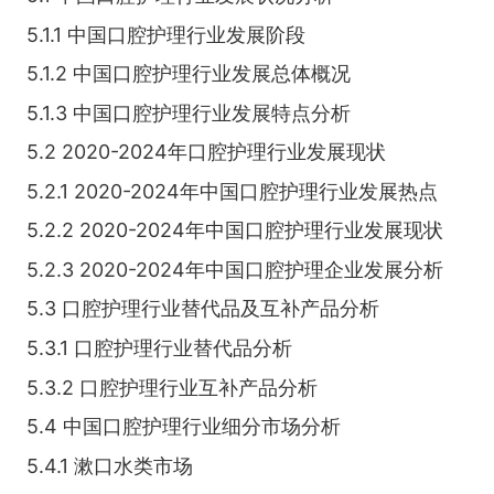
5.1.1 中国口腔护理行业发展阶段
5.1.2 中国口腔护理行业发展总体概况
5.1.3 中国口腔护理行业发展特点分析
5.2 2020-2024年口腔护理行业发展现状
5.2.1 2020-2024年中国口腔护理行业发展热点
5.2.2 2020-2024年中国口腔护理行业发展现状
5.2.3 2020-2024年中国口腔护理企业发展分析
5.3 口腔护理行业替代品及互补产品分析
5.3.1 口腔护理行业替代品分析
5.3.2 口腔护理行业互补产品分析
5.4 中国口腔护理行业细分市场分析
5.4.1 漱口水类市场