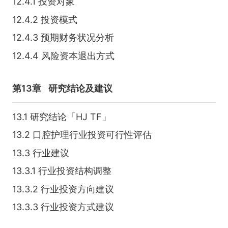
12.4.1 投资对象
12.4.2 投资模式
12.4.3 预期财务状况分析
12.4.4 风险资本退出方式
第13章
研究结论及建议
13.1 研究结论「HJ TF」
13.2 口腔护理行业投资可行性评估
13.3 行业建议
13.3.1 行业投资结构调整
13.3.2 行业投资方向建议
13.3.3 行业投资方式建议