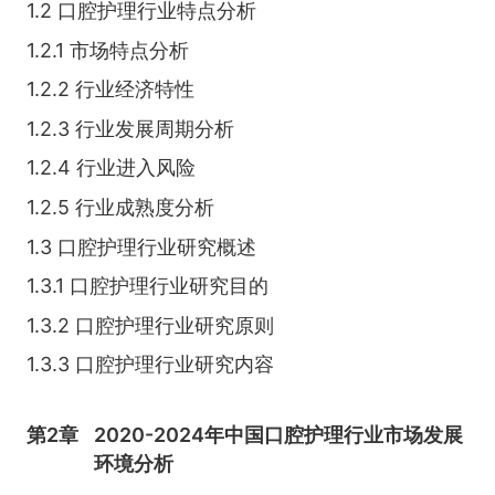
1.2 口腔护理行业特点分析
1.2.1 市场特点分析
1.2.2 行业经济特性
1.2.3 行业发展周期分析
1.2.4 行业进入风险
1.2.5 行业成熟度分析
1.3 口腔护理行业研究概述
1.3.1 口腔护理行业研究目的
1.3.2 口腔护理行业研究原则
1.3.3 口腔护理行业研究内容
第2章
2020-2024年中国口腔护理行业市场发展
环境分析