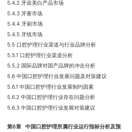
5.4.2 牙齿美白产品市场
5.4.3 牙膏市场
5.4.4 牙刷市场
5.4.5 牙线市场
5.5 口腔护理行业渠道与行业品牌分析
5.5.1 口腔护理行业渠道分析
5.5.2 国际品牌对国产品牌的冲击分析
5.6 中国口腔护理行业发展问题及对策建议
5.6.1 中国口腔护理行业发展制约因素
5.6.2 中国口腔护理行业存在问题分析
5.6.3 中国口腔护理行业发展对策建议
第6章
中国口腔护理所属行业运行指标分析及预