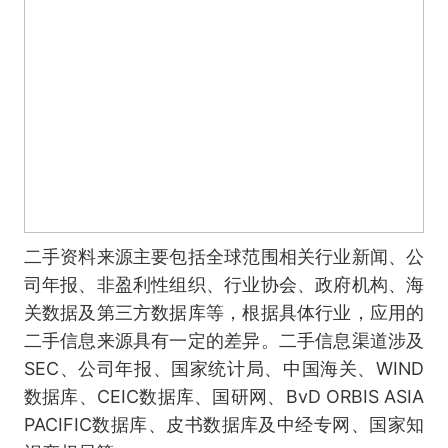
二手资料来源主要包括全球范围相关行业新闻、公
司年报、非盈利性组织、行业协会、政府机构、海
关数据及第三方数据库等，根据具体行业，应用的
二手信息来源具有一定的差异。二手信息渠道涉及
SEC、公司年报、国家统计局、中国海关、WIND
数据库、CEIC数据库、国研网、BvD ORBIS ASIA
PACIFIC数据库、皮书数据库及中经专网、国家知