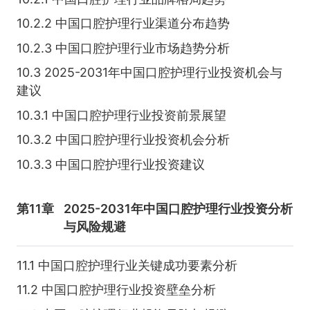
10.2.2 中国口腔护理行业渠道分布趋势
10.2.3 中国口腔护理行业市场趋势分析
10.3 2025-2031年中国口腔护理行业投资机会与
建议
10.3.1 中国口腔护理行业投资前景展望
10.3.2 中国口腔护理行业投资机会分析
10.3.3 中国口腔护理行业投资建议
第11章
2025-2031年中国口腔护理行业投资分析
与风险规避
11.1 中国口腔护理行业关键成功要素分析
11.2 中国口腔护理行业投资壁垒分析