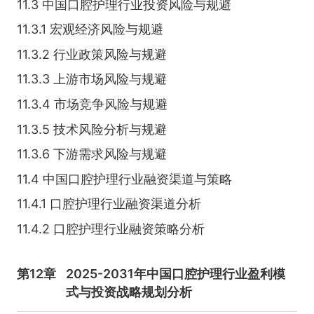
11.3 中国口腔护理行业投资风险与规避
11.3.1 宏观经济风险与规避
11.3.2 行业政策风险与规避
11.3.3 上游市场风险与规避
11.3.4 市场竞争风险与规避
11.3.5 技术风险分析与规避
11.3.6 下游需求风险与规避
11.4 中国口腔护理行业融资渠道与策略
11.4.1 口腔护理行业融资渠道分析
11.4.2 口腔护理行业融资策略分析
第12章
2025-2031年中国口腔护理行业盈利模
式与投资战略规划分析