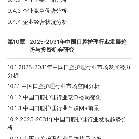
9.4.3 企业竞争优势分析
9.4.4 企业经营状况分析
第10章
2025-2031年中国口腔护理行业发展趋
势与投资机会研究
10.1 2025-2031年中国口腔护理行业市场发展潜力
分析
10.1.1 中国口腔护理行业市场空间分析
10.1.2 中国口腔护理行业竞争格局变化
10.1.3 中国口腔护理行业互联网+前景
10.2 2025-2031年中国口腔护理行业发展趋势分
析
10.2.1 中国口腔护理行业品牌格局趋势