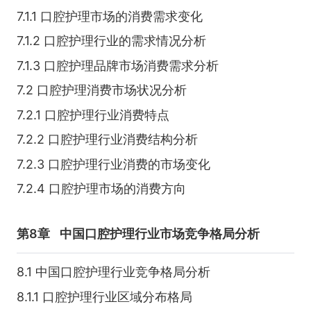
7.1.1 口腔护理市场的消费需求变化
7.1.2 口腔护理行业的需求情况分析
7.1.3 口腔护理品牌市场消费需求分析
7.2 口腔护理消费市场状况分析
7.2.1 口腔护理行业消费特点
7.2.2 口腔护理行业消费结构分析
7.2.3 口腔护理行业消费的市场变化
7.2.4 口腔护理市场的消费方向
第8章
中国口腔护理行业市场竞争格局分析
8.1 中国口腔护理行业竞争格局分析
8.1.1 口腔护理行业区域分布格局