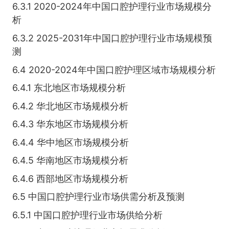
6.3.1 2020-2024年中国口腔护理行业市场规模分
析
6.3.2 2025-2031年中国口腔护理行业市场规模预
测
6.4 2020-2024年中国口腔护理区域市场规模分析
6.4.1 东北地区市场规模分析
6.4.2 华北地区市场规模分析
6.4.3 华东地区市场规模分析
6.4.4 华中地区市场规模分析
6.4.5 华南地区市场规模分析
6.4.6 西部地区市场规模分析
6.5 中国口腔护理行业市场供需分析及预测
6.5.1 中国口腔护理行业市场供给分析