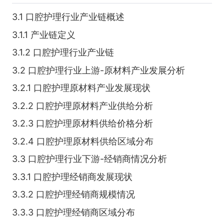
3.1 口腔护理行业产业链概述
3.1.1 产业链定义
3.1.2 口腔护理行业产业链
3.2 口腔护理行业上游-原材料产业发展分析
3.2.1 口腔护理原材料产业发展现状
3.2.2 口腔护理原材料产业供给分析
3.2.3 口腔护理原材料供给价格分析
3.2.4 口腔护理原材料供给区域分布
3.3 口腔护理行业下游-经销商情况分析
3.3.1 口腔护理经销商发展现状
3.3.2 口腔护理经销商规模情况
3.3.3 口腔护理经销商区域分布