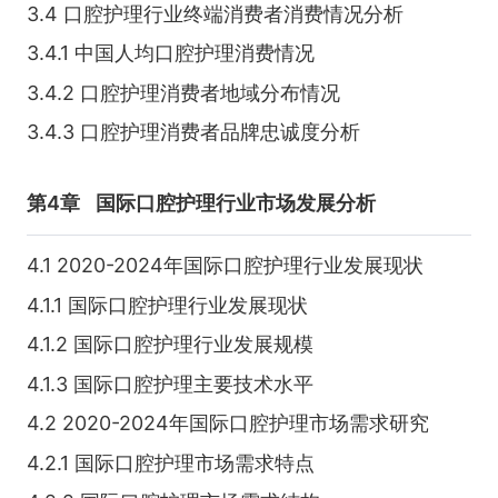
3.4 口腔护理行业终端消费者消费情况分析
3.4.1 中国人均口腔护理消费情况
3.4.2 口腔护理消费者地域分布情况
3.4.3 口腔护理消费者品牌忠诚度分析
第4章
国际口腔护理行业市场发展分析
4.1 2020-2024年国际口腔护理行业发展现状
4.1.1 国际口腔护理行业发展现状
4.1.2 国际口腔护理行业发展规模
4.1.3 国际口腔护理主要技术水平
4.2 2020-2024年国际口腔护理市场需求研究
4.2.1 国际口腔护理市场需求特点