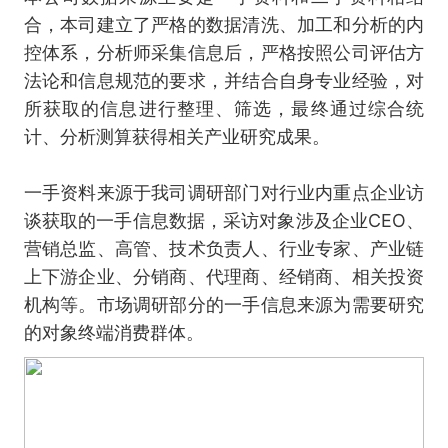
合，本司建立了严格的数据清洗、加工和分析的内
控体系，分析师采集信息后，严格按照公司评估方
法论和信息规范的要求，并结合自身专业经验，对
所获取的信息进行整理、筛选，最终通过综合统
计、分析测算获得相关产业研究成果。
一手资料来源于我司调研部门对行业内重点企业访
谈获取的一手信息数据，采访对象涉及企业CEO、
营销总监、高管、技术负责人、行业专家、产业链
上下游企业、分销商、代理商、经销商、相关投资
机构等。市场调研部分的一手信息来源为需要研究
的对象终端消费群体。