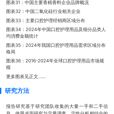
图表31：中国主要香精香料企业品牌概况
图表32：中国二氧化硅行业相关企业
图表33：主要口腔护理经销商区域分布
图表34：2024年中国口腔护理用品及细分品类人
均消费金额统计
图表35：2024年我国口腔护理用品需求区域分布
格局
图表36：2016-2024年全球口腔护理用品市场规
模
更多图表见正文……
研究方法
报告研究基于研究团队收集的大量一手和二手信
息，使用桌面研究与定量调查、定性分析相结合的