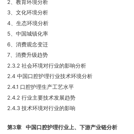
2、教育环境分析
3、文化环境分析
4、生态环境分析
5、中国城镇化率
6、消费观念变迁
7、消费升级趋势
2.3.2 社会环境对行业的影响分析
2.4 中国口腔护理行业技术环境分析
2.4.1 口腔护理生产工艺水平
2.4.2 行业主要技术发展趋势
2.4.3 技术环境对行业的影响
第3章
中国口腔护理行业上、下游产业链分析