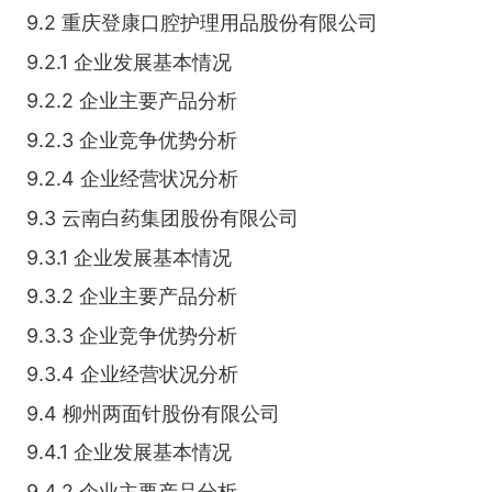
9.2 重庆登康口腔护理用品股份有限公司
9.2.1 企业发展基本情况
9.2.2 企业主要产品分析
9.2.3 企业竞争优势分析
9.2.4 企业经营状况分析
9.3 云南白药集团股份有限公司
9.3.1 企业发展基本情况
9.3.2 企业主要产品分析
9.3.3 企业竞争优势分析
9.3.4 企业经营状况分析
9.4 柳州两面针股份有限公司
9.4.1 企业发展基本情况
9.4.2 企业主要产品分析