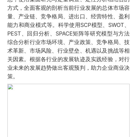
方式，全面客观的剖析当前行业发展的总体市场容
量、产业链、竞争格局、进出口、经营特性、盈利
能力和商业模式等。科学使用SCP模型、SWOT、
PEST、回归分析、SPACE矩阵等研究模型与方法
综合分析行业市场环境、产业政策、竞争格局、技
术革新、市场风险、行业壁垒、机遇以及挑战等相
关因素。根据各行业的发展轨迹及实践经验，对行
业未来的发展趋势做出客观预判，助力企业商业决
策。