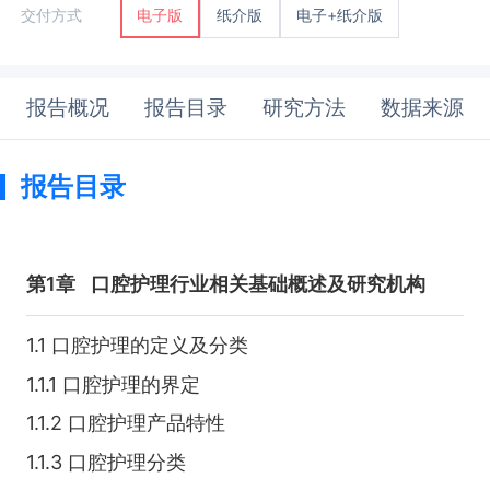
纸介版
电子+纸介版
交付方式
电子版
报告概况
报告目录
研究方法
数据来源
报告目录
第1章
口腔护理行业相关基础概述及研究机构
1.1 口腔护理的定义及分类
1.1.1 口腔护理的界定
1.1.2 口腔护理产品特性
1.1.3 口腔护理分类