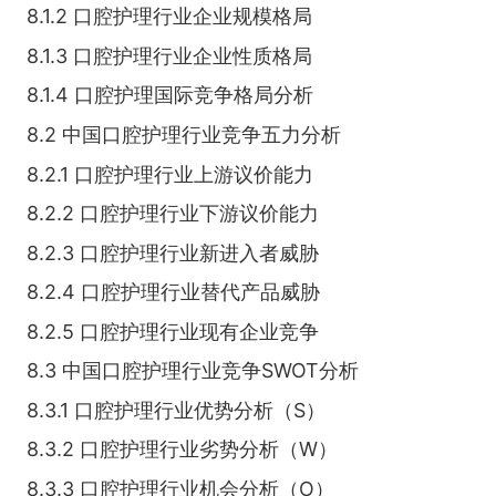
8.1.2 口腔护理行业企业规模格局
8.1.3 口腔护理行业企业性质格局
8.1.4 口腔护理国际竞争格局分析
8.2 中国口腔护理行业竞争五力分析
8.2.1 口腔护理行业上游议价能力
8.2.2 口腔护理行业下游议价能力
8.2.3 口腔护理行业新进入者威胁
8.2.4 口腔护理行业替代产品威胁
8.2.5 口腔护理行业现有企业竞争
8.3 中国口腔护理行业竞争SWOT分析
8.3.1 口腔护理行业优势分析（S）
8.3.2 口腔护理行业劣势分析（W）
8.3.3 口腔护理行业机会分析（O）