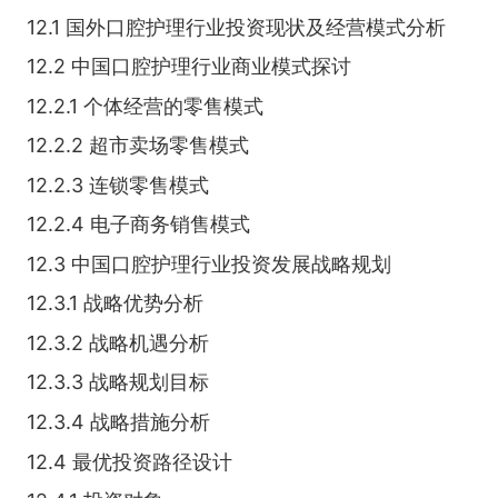
12.1 国外口腔护理行业投资现状及经营模式分析
12.2 中国口腔护理行业商业模式探讨
12.2.1 个体经营的零售模式
12.2.2 超市卖场零售模式
12.2.3 连锁零售模式
12.2.4 电子商务销售模式
12.3 中国口腔护理行业投资发展战略规划
12.3.1 战略优势分析
12.3.2 战略机遇分析
12.3.3 战略规划目标
12.3.4 战略措施分析
12.4 最优投资路径设计