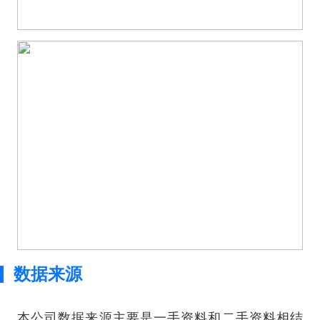
数据来源
本公司数据来源主要是一手资料和二手资料相结