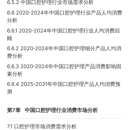
6.5.2 中国口腔护理行业市场需求分析
6.6 2020-2024年中国口腔护理行业产品人均消费
分析
6.6.1 2020-2024年中国口腔护理行业人均消费回
顾
6.6.2 2020-2024年中国口腔护理细分产品人均消
费分析
6.6.3 2020-2024年中国口腔护理产品消费影响因
素分析
6.6.4 2025-2031年中国口腔护理产品人均消费预
测
第7章
中国口腔护理行业消费市场分析
7.1 口腔护理市场消费需求分析