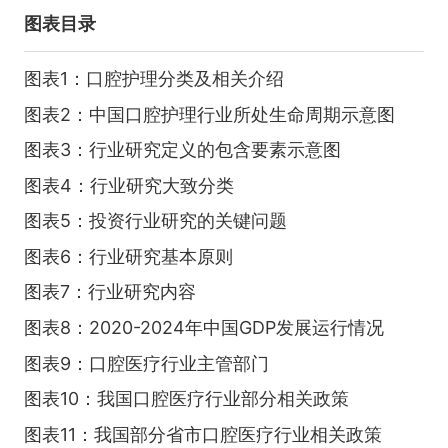
图表目录
图表1：口腔护理分类及相关介绍
图表2：中国口腔护理行业所处生命周期示意图
图表3：行业研究定义的包含要素示意图
图表4：行业研究大致分类
图表5：投资行业研究的关键问题
图表6：行业研究基本原则
图表7：行业研究内容
图表8：2020-2024年中国GDP发展运行情况
图表9：口腔医疗行业主管部门
图表10：我国口腔医疗行业部分相关政策
图表11：我国部分省市口腔医疗行业相关政策