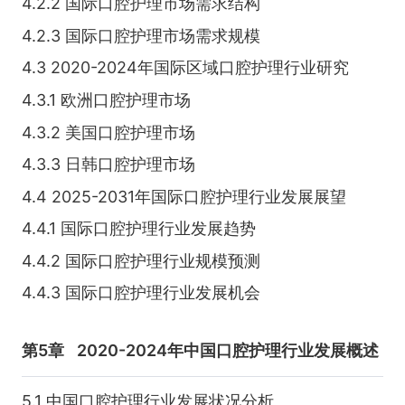
4.2.2 国际口腔护理市场需求结构
4.2.3 国际口腔护理市场需求规模
4.3 2020-2024年国际区域口腔护理行业研究
4.3.1 欧洲口腔护理市场
4.3.2 美国口腔护理市场
4.3.3 日韩口腔护理市场
4.4 2025-2031年国际口腔护理行业发展展望
4.4.1 国际口腔护理行业发展趋势
4.4.2 国际口腔护理行业规模预测
4.4.3 国际口腔护理行业发展机会
第5章
2020-2024年中国口腔护理行业发展概述
5.1 中国口腔护理行业发展状况分析