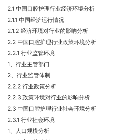
2.1 中国口腔护理行业经济环境分析
2.1.1 中国经济运行情况
2.1.2 经济环境对行业的影响分析
2.2 中国口腔护理行业政策环境分析
2.2.1 行业监管环境
1、行业主管部门
2、行业监管体制
2.2.2 行业政策分析
2.2.3 政策环境对行业的影响分析
2.3 中国口腔护理行业社会环境分析
2.3.1 行业社会环境
1、人口规模分析