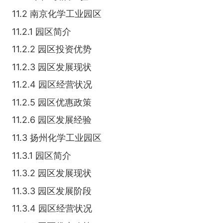
11.2 南京化学工业园区
11.2.1 园区简介
11.2.2 园区投资优势
11.2.3 园区发展现状
11.2.4 园区经营状况
11.2.5 园区优惠政策
11.2.6 园区发展经验
11.3 扬州化学工业园区
11.3.1 园区简介
11.3.2 园区发展现状
11.3.3 园区发展阶段
11.3.4 园区经营状况