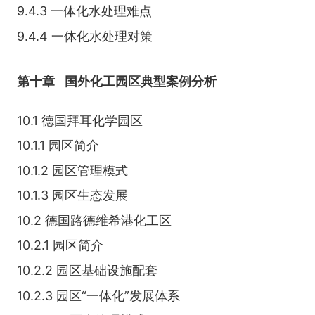
9.4.3 一体化水处理难点
9.4.4 一体化水处理对策
第十章
国外化工园区典型案例分析
10.1 德国拜耳化学园区
10.1.1 园区简介
10.1.2 园区管理模式
10.1.3 园区生态发展
10.2 德国路德维希港化工区
10.2.1 园区简介
10.2.2 园区基础设施配套
10.2.3 园区“一体化”发展体系