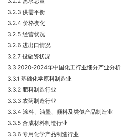
3.2.2 需求总量
3.2.3 供需平衡
3.2.4 价格变化
3.2.5 经营状况
3.2.6 进出口情况
3.2.7 投融资状况
3.3 2020-2024年中国化工行业细分产业分析
3.3.1 基础化学原料制造业
3.3.2 肥料制造行业
3.3.3 农药制造行业
3.3.4 涂料、油墨、颜料及类似产品制造业
3.3.5 合成材料制造行业
3.3.6 专用化学产品制造行业