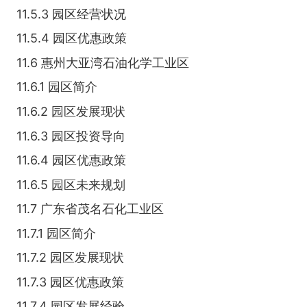
11.5.3 园区经营状况
11.5.4 园区优惠政策
11.6 惠州大亚湾石油化学工业区
11.6.1 园区简介
11.6.2 园区发展现状
11.6.3 园区投资导向
11.6.4 园区优惠政策
11.6.5 园区未来规划
11.7 广东省茂名石化工业区
11.7.1 园区简介
11.7.2 园区发展现状
11.7.3 园区优惠政策
11.7.4 园区发展经验