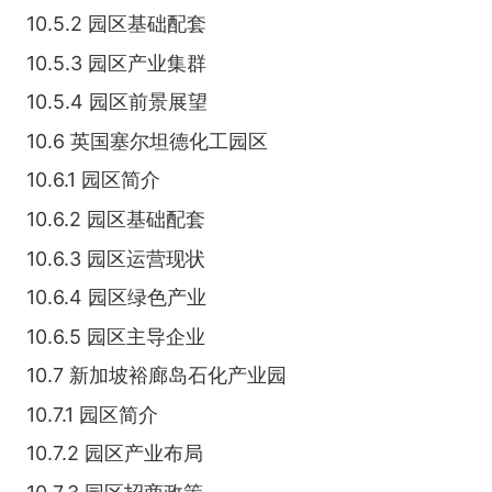
10.5.2 园区基础配套
10.5.3 园区产业集群
10.5.4 园区前景展望
10.6 英国塞尔坦德化工园区
10.6.1 园区简介
10.6.2 园区基础配套
10.6.3 园区运营现状
10.6.4 园区绿色产业
10.6.5 园区主导企业
10.7 新加坡裕廊岛石化产业园
10.7.1 园区简介
10.7.2 园区产业布局