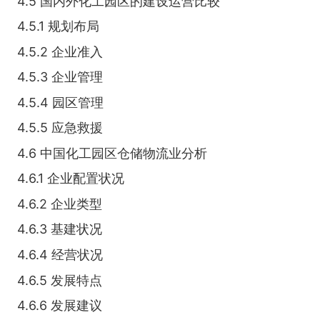
4.5 国内外化工园区的建设运营比较
4.5.1 规划布局
4.5.2 企业准入
4.5.3 企业管理
4.5.4 园区管理
4.5.5 应急救援
4.6 中国化工园区仓储物流业分析
4.6.1 企业配置状况
4.6.2 企业类型
4.6.3 基建状况
4.6.4 经营状况
4.6.5 发展特点
4.6.6 发展建议