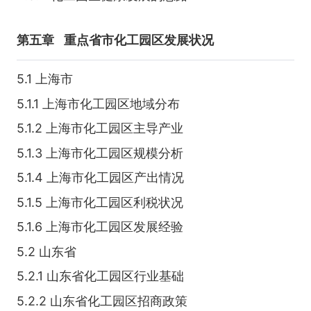
第五章
重点省市化工园区发展状况
5.1 上海市
5.1.1 上海市化工园区地域分布
5.1.2 上海市化工园区主导产业
5.1.3 上海市化工园区规模分析
5.1.4 上海市化工园区产出情况
5.1.5 上海市化工园区利税状况
5.1.6 上海市化工园区发展经验
5.2 山东省
5.2.1 山东省化工园区行业基础
5.2.2 山东省化工园区招商政策