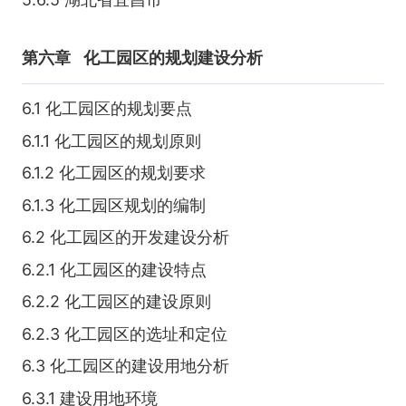
第六章
化工园区的规划建设分析
6.1 化工园区的规划要点
6.1.1 化工园区的规划原则
6.1.2 化工园区的规划要求
6.1.3 化工园区规划的编制
6.2 化工园区的开发建设分析
6.2.1 化工园区的建设特点
6.2.2 化工园区的建设原则
6.2.3 化工园区的选址和定位
6.3 化工园区的建设用地分析
6.3.1 建设用地环境