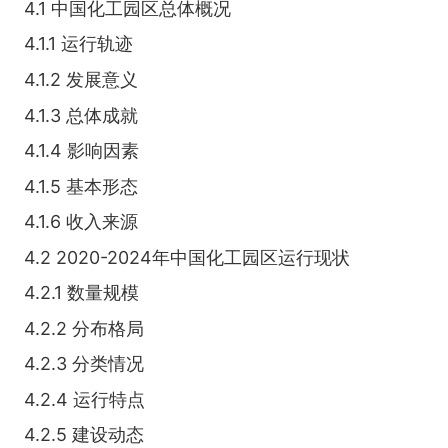
4.1 中国化工园区总体概况
4.1.1 运行轨迹
4.1.2 发展意义
4.1.3 总体成就
4.1.4 影响因素
4.1.5 基本形态
4.1.6 收入来源
4.2 2020-2024年中国化工园区运行现状
4.2.1 数量规模
4.2.2 分布格局
4.2.3 分类情况
4.2.4 运行特点
4.2.5 建设动态