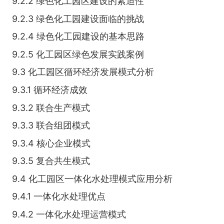
9.2.2 绿色化工园区建设的紧迫性
9.2.3 绿色化工园建设面临的挑战
9.2.4 绿色化工园建设的基本思路
9.2.5 化工园区绿色发展实践案例
9.3 化工园区循环经济发展模式分析
9.3.1 循环经济成效
9.3.2 联合生产模式
9.3.3 联合组团模式
9.3.4 核心企业模式
9.3.5 复合共生模式
9.4 化工园区一体化水处理模式应用分析
9.4.1 一体化水处理优点
9.4.2 一体化水处理运营模式