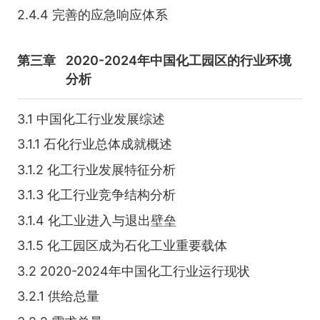
2.4.4 完善的应急响应体系
第三章
2020-2024年中国化工园区的行业环境
分析
3.1 中国化工行业发展综述
3.1.1 石化行业总体成就概述
3.1.2 化工行业发展特征分析
3.1.3 化工行业竞争结构分析
3.1.4 化工业进入与退出壁垒
3.1.5 化工园区成为石化工业重要载体
3.2 2020-2024年中国化工行业运行现状
3.2.1 供给总量