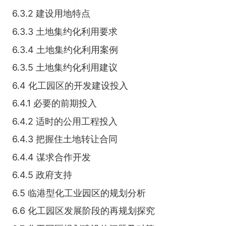
6.3.2 建设用地特点
6.3.3 土地集约化利用要求
6.3.4 土地集约化利用案例
6.3.5 土地集约化利用建议
6.4 化工园区的开发建设投入
6.4.1 必要的前期投入
6.4.2 适时的公用工程投入
6.4.3 把握住土地转让合同
6.4.4 谋求合作开发
6.4.5 政府支持
6.5 临港型化工业园区的规划分析
6.6 化工园区发展阶段的再规划探究