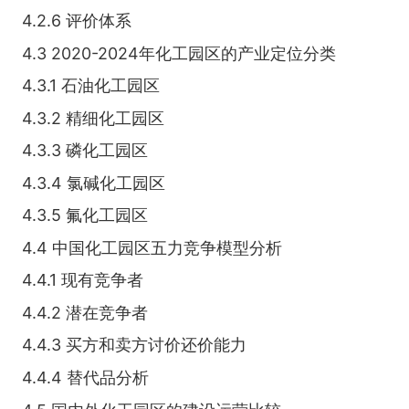
4.2.6 评价体系
4.3 2020-2024年化工园区的产业定位分类
4.3.1 石油化工园区
4.3.2 精细化工园区
4.3.3 磷化工园区
4.3.4 氯碱化工园区
4.3.5 氟化工园区
4.4 中国化工园区五力竞争模型分析
4.4.1 现有竞争者
4.4.2 潜在竞争者
4.4.3 买方和卖方讨价还价能力
4.4.4 替代品分析