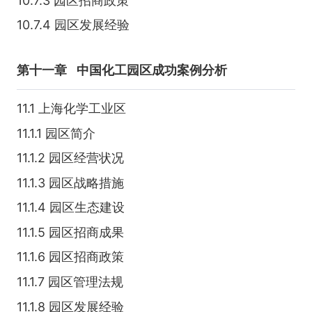
10.7.3 园区招商政策
10.7.4 园区发展经验
第十一章
中国化工园区成功案例分析
11.1 上海化学工业区
11.1.1 园区简介
11.1.2 园区经营状况
11.1.3 园区战略措施
11.1.4 园区生态建设
11.1.5 园区招商成果
11.1.6 园区招商政策
11.1.7 园区管理法规
11.1.8 园区发展经验