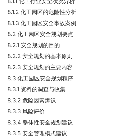
8.1.1 化工行业安全状况分析
8.1.2 化工园区的危险性分析
8.1.3 化工园区安全事故案例
8.2 化工园区安全规划要点
8.2.1 安全规划的目的
8.2.2 安全规划的基本原则
8.2.3 安全规划的主要内容
8.3 化工园区安全规划程序
8.3.1 资料的调查与收集
8.3.2 危险因素辨识
8.3.3 风险评价
8.3.4 整体性安全规划建议
8.3.5 安全管理模式建议