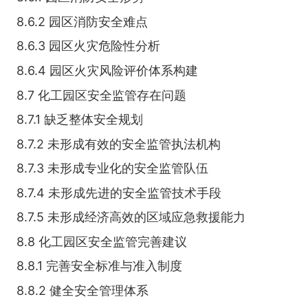
8.6.2 园区消防安全难点
8.6.3 园区火灾危险性分析
8.6.4 园区火灾风险评价体系构建
8.7 化工园区安全监管存在问题
8.7.1 缺乏整体安全规划
8.7.2 未形成有效的安全监管执法机构
8.7.3 未形成专业化的安全监管队伍
8.7.4 未形成先进的安全监管技术手段
8.7.5 未形成经济高效的区域应急救援能力
8.8 化工园区安全监管完善建议
8.8.1 完善安全标准与准入制度
8.8.2 健全安全管理体系