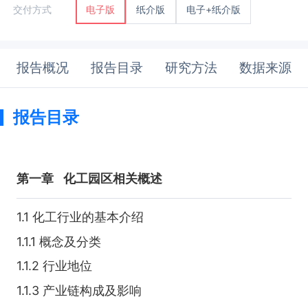
纸介版
电子+纸介版
交付方式
电子版
报告概况
报告目录
研究方法
数据来源
报告目录
第一章
化工园区相关概述
1.1 化工行业的基本介绍
1.1.1 概念及分类
1.1.2 行业地位
1.1.3 产业链构成及影响