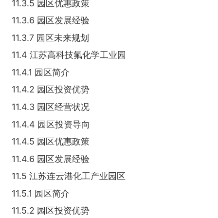
11.3.5 园区优惠政策
11.3.6 园区发展经验
11.3.7 园区未来规划
11.4 江苏高科技氟化学工业园
11.4.1 园区简介
11.4.2 园区投资优势
11.4.3 园区经营状况
11.4.4 园区投资导向
11.4.5 园区优惠政策
11.4.6 园区发展经验
11.5 江苏连云港化工产业园区
11.5.1 园区简介
11.5.2 园区投资优势