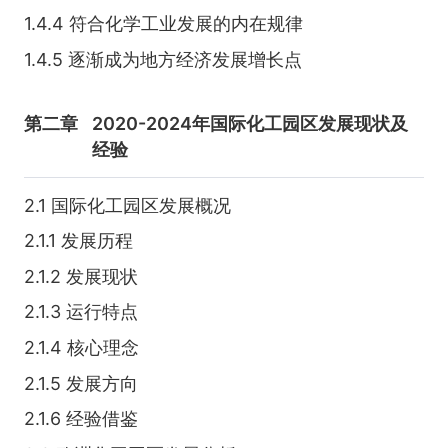
1.4.4 符合化学工业发展的内在规律
1.4.5 逐渐成为地方经济发展增长点
第二章
2020-2024年国际化工园区发展现状及
经验
2.1 国际化工园区发展概况
2.1.1 发展历程
2.1.2 发展现状
2.1.3 运行特点
2.1.4 核心理念
2.1.5 发展方向
2.1.6 经验借鉴