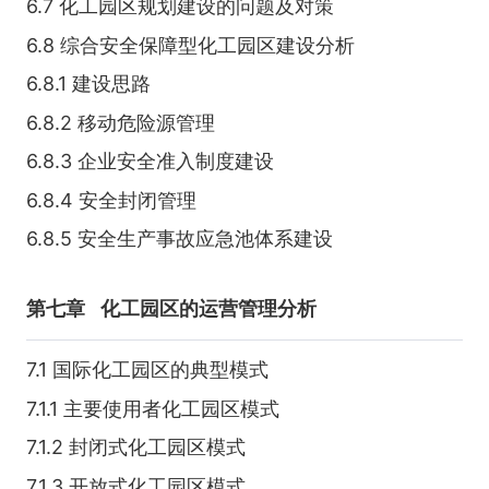
6.7 化工园区规划建设的问题及对策
6.8 综合安全保障型化工园区建设分析
6.8.1 建设思路
6.8.2 移动危险源管理
6.8.3 企业安全准入制度建设
6.8.4 安全封闭管理
6.8.5 安全生产事故应急池体系建设
第七章
化工园区的运营管理分析
7.1 国际化工园区的典型模式
7.1.1 主要使用者化工园区模式
7.1.2 封闭式化工园区模式
7.1.3 开放式化工园区模式