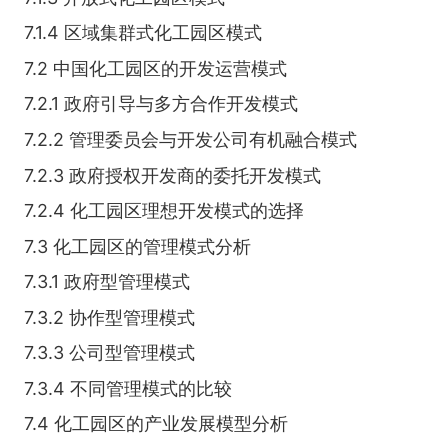
7.1.4 区域集群式化工园区模式
7.2 中国化工园区的开发运营模式
7.2.1 政府引导与多方合作开发模式
7.2.2 管理委员会与开发公司有机融合模式
7.2.3 政府授权开发商的委托开发模式
7.2.4 化工园区理想开发模式的选择
7.3 化工园区的管理模式分析
7.3.1 政府型管理模式
7.3.2 协作型管理模式
7.3.3 公司型管理模式
7.3.4 不同管理模式的比较
7.4 化工园区的产业发展模型分析