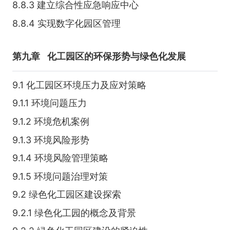
8.8.3 建立综合性应急响应中心
8.8.4 实现数字化园区管理
第九章
化工园区的环保形势与绿色化发展
9.1 化工园区环境压力及应对策略
9.1.1 环境问题压力
9.1.2 环境危机案例
9.1.3 环境风险形势
9.1.4 环境风险管理策略
9.1.5 环境问题治理对策
9.2 绿色化工园区建设探索
9.2.1 绿色化工园的概念及背景