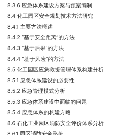
8.3.6 应急体系建设方案与预案编制
8.4 化工园区安全规划技术方法研究
8.4.1 主要方法概述
8.4.2 “基于安全距离”的方法
8.4.3 “基于后果”的方法
8.4.4 “基于风险”的方法
8.5 化工园区应急救援管理体系构建分析
8.5.1 应急体系建设的必要性
8.5.2 应急管理模式分析
8.5.3 应急体系建设中面临的问题
8.5.4 应急体系的构建方略
8.6 石化工业园区消防安全评价体系分析
8.6.1 园区消防安全形势