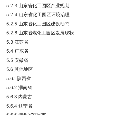
5.2.3 山东省化工园区产业规划
5.2.4 山东省化工园区环境治理
5.2.5 山东省化工园区建设动态
5.2.6 山东省煤化工园区发展现状
5.3 江苏省
5.4 广东省
5.5 安徽省
5.6 其他地区
5.6.1 陕西省
5.6.2 湖南省
5.6.3 内蒙古
5.6.4 辽宁省
5.6.5 湖北省宜昌市