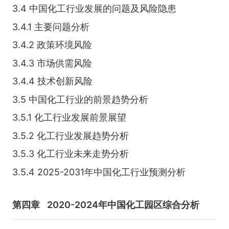
3.4 中国化工行业发展的问题及风险隐患
3.4.1 主要问题分析
3.4.2 政策环境风险
3.4.3 市场供需风险
3.4.4 技术创新风险
3.5 中国化工行业的前景趋势分析
3.5.1 化工行业发展前景展望
3.5.2 化工行业发展趋势分析
3.5.3 化工行业未来走势分析
3.5.4 2025-2031年中国化工行业预测分析
第四章
2020-2024年中国化工园区综合分析