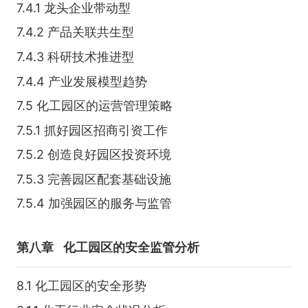
7.4.1 龙头企业带动型
7.4.2 产品关联共生型
7.4.3 科研技术推进型
7.4.4 产业发展模型趋势
7.5 化工园区的运营管理策略
7.5.1 抓好园区招商引资工作
7.5.2 创造良好园区投资环境
7.5.3 完善园区配套基础设施
7.5.4 加强园区的服务与监管
第八章
化工园区的安全监管分析
8.1 化工园区的安全形势