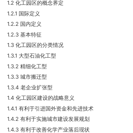
1.2 化工园区的概念界定
1.2.1 国际定义
1.2.2 国内定义
1.2.3 基本特征
1.3 化工园区的分类情况
1.3.1 大型石油化工型
1.3.2 精细化工型
1.3.3 城市搬迁型
1.3.4 老企业扩张型
1.4 化工园区建设的战略意义
1.4.1 有利于引进国外资金和先进技术
1.4.2 有利于实施城市建设发展规划
1.4.3 有利于改善化学产业落后现状