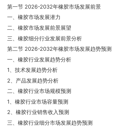
第一节 2026-2032年橡胶市场发展前景
一、橡胶市场发展潜力
二、橡胶市场发展前景展望
三、橡胶细分行业发展前景分析
第二节 2026-2032年橡胶市场发展趋势预测
一、橡胶行业发展趋势分析
1、技术发展趋势分析
2、产品发展趋势分析
二、橡胶行业市场规模预测
1、橡胶行业市场容量预测
2、橡胶行业销售收入预测
三、橡胶行业细分市场发展趋势预测