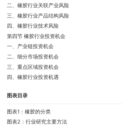
二、橡胶行业关联产业风险
三、橡胶行业产品结构风险
四、橡胶行业技术风险
第四节 橡胶行业投资机会
一、产业链投资机会
二、细分市场投资机会
三、重点区域投资机会
四、橡胶行业投资机遇
图表目录
图表1：橡胶的分类
图表2：行业研究主要方法