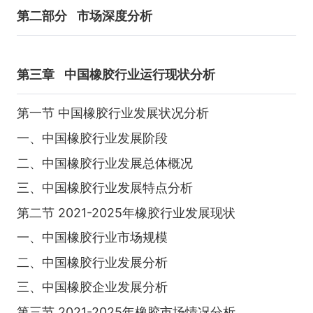
第二部分
市场深度分析
第三章
中国橡胶行业运行现状分析
第一节 中国橡胶行业发展状况分析
一、中国橡胶行业发展阶段
二、中国橡胶行业发展总体概况
三、中国橡胶行业发展特点分析
第二节 2021-2025年橡胶行业发展现状
一、中国橡胶行业市场规模
二、中国橡胶行业发展分析
三、中国橡胶企业发展分析
第三节 2021-2025年橡胶市场情况分析