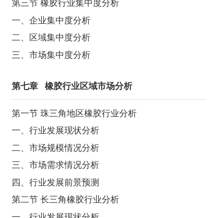
第三节 橡胶行业集中度分析
一、企业集中度分析
二、区域集中度分析
三、市场集中度分析
第七章
橡胶行业区域市场分析
第一节 珠三角地区橡胶行业分析
一、行业发展现状分析
二、市场规模情况分析
三、市场需求情况分析
四、行业发展前景预测
第二节 长三角橡胶行业分析
一、行业发展现状分析