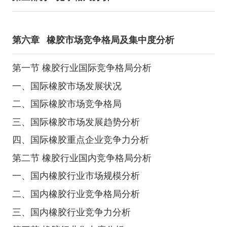
第六章
橡胶市场竞争格局及集中度分析
第一节 橡胶行业国际竞争格局分析
一、国际橡胶市场发展状况
二、国际橡胶市场竞争格局
三、国际橡胶市场发展趋势分析
四、国际橡胶重点企业竞争力分析
第二节 橡胶行业国内竞争格局分析
一、国内橡胶行业市场规模分析
二、国内橡胶行业竞争格局分析
三、国内橡胶行业竞争力分析