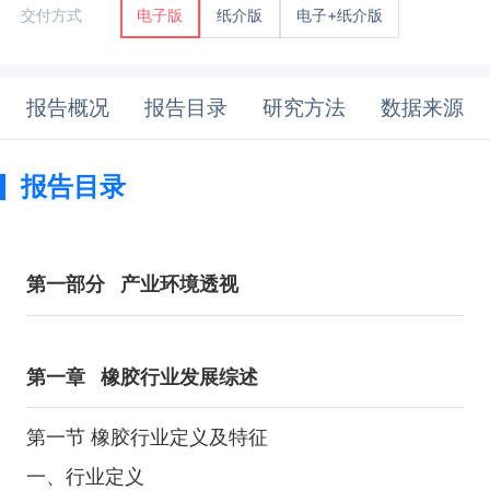
纸介版
电子+纸介版
交付方式
电子版
报告概况
报告目录
研究方法
数据来源
报告目录
第一部分
产业环境透视
第一章
橡胶行业发展综述
第一节 橡胶行业定义及特征
一、行业定义