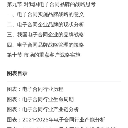
第九节 对我国电子合同品牌的战略思考
一、电子合同实施品牌战略的意义
二、电子合同企业品牌的现状分析
三、我国电子合同企业的品牌战略
四、电子合同品牌战略管理的策略
第十节 市场的重点客户战略实施
图表目录
图表：电子合同行业历程
图表：电子合同行业生命周期
图表：电子合同行业产业链分析
图表：2021-2025年电子合同行业产能分析