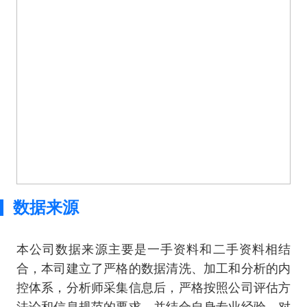
数据来源
本公司数据来源主要是一手资料和二手资料相结
合，本司建立了严格的数据清洗、加工和分析的内
控体系，分析师采集信息后，严格按照公司评估方
法论和信息规范的要求，并结合自身专业经验，对