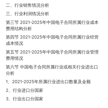
二、行业销售情况分析
三、行业利润情况分析
第三节 2021-2025年中国电子合同所属行业成本
费用结构分析
第四节 2021-2025年中国电子合同所属行业经营
成本情况
第五节 2021-2025年中国电子合同所属行业管理
费用情况
第六节 中国电子合同所属行业或相关行业进出口
分析
1、2021-2025年所属行业进出口数量及金额
2、行业进口分国家
3、行业出口分国家