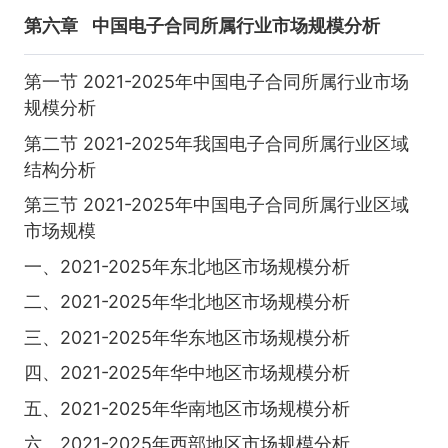
第六章
中国电子合同所属行业市场规模分析
第一节 2021-2025年中国电子合同所属行业市场
规模分析
第二节 2021-2025年我国电子合同所属行业区域
结构分析
第三节 2021-2025年中国电子合同所属行业区域
市场规模
一、2021-2025年东北地区市场规模分析
二、2021-2025年华北地区市场规模分析
三、2021-2025年华东地区市场规模分析
四、2021-2025年华中地区市场规模分析
五、2021-2025年华南地区市场规模分析
六、2021-2025年西部地区市场规模分析