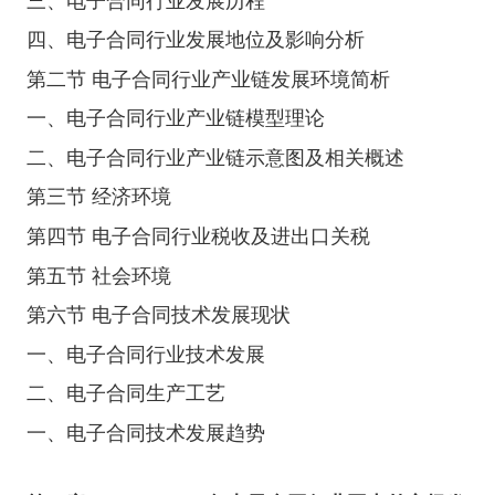
三、电子合同行业发展历程
四、电子合同行业发展地位及影响分析
第二节 电子合同行业产业链发展环境简析
一、电子合同行业产业链模型理论
二、电子合同行业产业链示意图及相关概述
第三节 经济环境
第四节 电子合同行业税收及进出口关税
第五节 社会环境
第六节 电子合同技术发展现状
一、电子合同行业技术发展
二、电子合同生产工艺
一、电子合同技术发展趋势