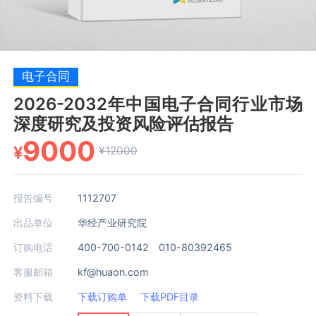
电子合同
2026-2032年中国电子合同行业市场
深度研究及投资风险评估报告
9000
¥
¥12000
报告编号
1112707
出品单位
华经产业研究院
订购电话
400-700-0142 010-80392465
客服邮箱
kf@huaon.com
资料下载
下载订购单
下载PDF目录