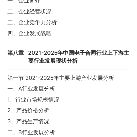
一、企业简介
二、企业经营状况
三、企业竞争力分析
四、企业发展战略
第八章
2021-2025年中国电子合同行业上下游主
要行业发展现状分析
第一节 2021-2025年主要上游产业发展分析
一、A行业发展分析
1、行业市场规模情况
2、产品价格分析
3、产品生产情况
二、B行业发展分析