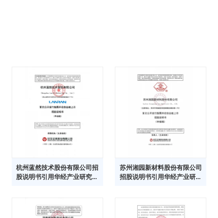
杭州蓝然技术股份有限公司招
苏州湘园新材料股份有限公司
股说明书引用华经产业研究院
招股说明书引用华经产业研究
数据
院数据