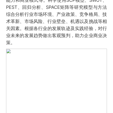
能力和商业模式等。科学使用SCP模型、SWOT、
PEST、回归分析、SPACE矩阵等研究模型与方法
综合分析行业市场环境、产业政策、竞争格局、技
术革新、市场风险、行业壁垒、机遇以及挑战等相
关因素。根据各行业的发展轨迹及实践经验，对行
业未来的发展趋势做出客观预判，助力企业商业决
策。