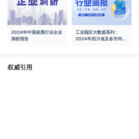
2024年中国炭黑行业企业
工业园区大数据系列：
洞析报告
2024年四川省及各市州工
业园区全景洞析报告
权威引用