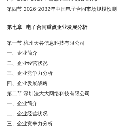
第四节 2026-2032年中国电子合同市场规模预测
第七章
电子合同重点企业发展分析
第一节 杭州天谷信息科技有限公司
一、企业简介
二、企业经营状况
三、企业竞争力分析
四、企业发展战略
第二节 深圳法大大网络科技有限公司
一、企业简介
二、企业经营状况
三、企业竞争力分析