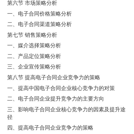
第六节 市场策略分析
一、电子合同价格策略分析
二、电子合同渠道策略分析
第七节 销售策略分析
一、媒介选择策略分析
二、产品定位策略分析
三、企业宣传策略分析
第八节 提高电子合同企业竞争力的策略
一、提高中国电子合同企业核心竞争力的对策
二、电子合同企业提升竞争力的主要方向
三、影响电子合同企业核心竞争力的因素及提升途
径
四、提高电子合同企业竞争力的策略