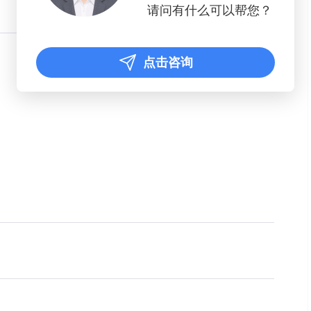
请问有什么可以帮您？
点击咨询