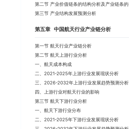
第二节 产业价值链条的结构分析及产业链条
第三节 产业结构发展预测分析
第五章
中国航天行业产业链分析
第一节 航天行业产业链分析
第二节 航天上游行业分析
一、航天成本构成
二、2021-2025年上游行业发展现状分析
三、2026-2032年上游行业发展趋势预测分析
四、上游行业对航天行业的影响
第三节 航天下游行业分析
一、航天下游行业分布
二、2021-2025年下游行业发展现状分析
三、2026-2032年下游行业发展趋势预测分析