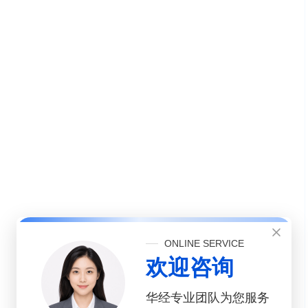
ONLINE SERVICE
欢迎咨询
华经专业团队为您服务