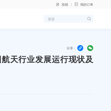
投稿
我的订单
分享：
年中国航天行业发展运行现状及