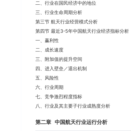
二、行业在国民经济中的地位
三、行业生命周期分析
第三节 航天行业经营模式分析
第四节 最近3-5年中国航天行业经济指标分析
一、赢利性
二、成长速度
三、附加值的提升空间
四、进入壁垒／退出机制
五、风险性
六、行业周期
七、竞争激烈程度指标
八、行业及其主要子行业成熟度分析
第二章
中国航天行业运行分析