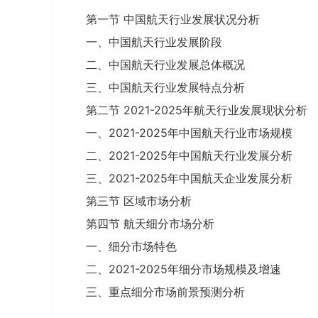
第一节 中国航天行业发展状况分析
一、中国航天行业发展阶段
二、中国航天行业发展总体概况
三、中国航天行业发展特点分析
第二节 2021-2025年航天行业发展现状分析
一、2021-2025年中国航天行业市场规模
二、2021-2025年中国航天行业发展分析
三、2021-2025年中国航天企业发展分析
第三节 区域市场分析
第四节 航天细分市场分析
一、细分市场特色
二、2021-2025年细分市场规模及增速
三、重点细分市场前景预测分析