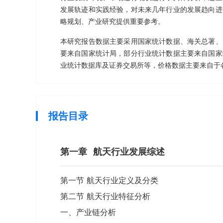
发展轨迹和实践经验，对未来几年行业的发展趋向进
略规划、产业研究提供重要参考。
本研究报告数据主要采用国家统计数据、海关总署、
要来自国家统计局，部分行业统计数据主要来自国家
业统计数据库及证券交易所等，价格数据主要来自于
报告目录
第一章
航天行业发展综述
第一节 航天行业定义及分类
第二节 航天行业特征分析
一、产业链分析