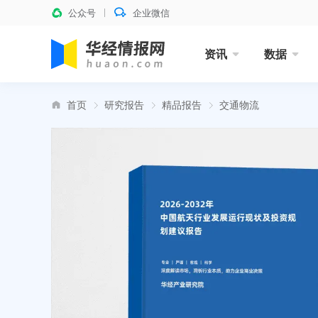
公众号
企业微信
资讯
数据
首页
研究报告
精品报告
交通物流