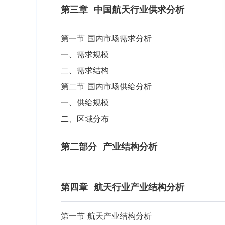
第三章
中国航天行业供求分析
第一节 国内市场需求分析
一、需求规模
二、需求结构
第二节 国内市场供给分析
一、供给规模
二、区域分布
第二部分
产业结构分析
第四章
航天行业产业结构分析
第一节 航天产业结构分析