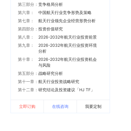
第三部分：
竞争格局分析
第六章：
中国航天行业竞争形势及策略
第七章：
航天行业领先企业经营形势分析
第四部分：
投资价值研究
第八章：
2026-2032年航天行业投资前景
第九章：
2026-2032年航天行业投资环境
分析
第十章：
2026-2032年航天行业投资机会
与风险
第五部分：
战略研究分析
第十一章：
航天行业投资战略研究
第十二章：
研究结论及投资建议「HJ TF」
立即订购
在线咨询
我要定制