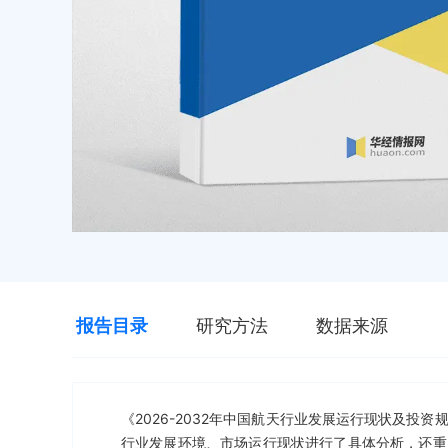
报告目录
研究方法
数据来源
《2026-2032年中国航天行业发展运行现状及
行业发展环境、市场运行现状进行了具体分析，还重