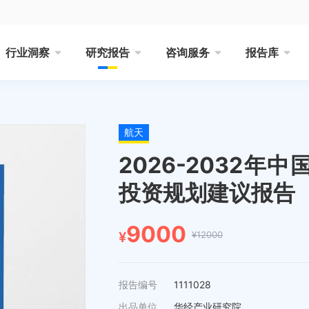
行业洞察
研究报告
咨询服务
报告库
航天
2026-2032
投资规划建议报告
9000
¥12000
¥
报告编号
1111028
出品单位
华经产业研究院