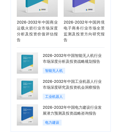
2026-2032年中国商业
2026-2032年中国跨境
运载火箭行业市场深度
电子商务行业市场全景
分析及投资价值评估报
监测及投资方向研究报
告
告
2026-2032年中国智能无人机行业
市场深度分析及投资战略规划报告
智能无人机
2026-2032年中国工业机器人行业
市场深度研究及投资机会洞察报告
工业机器人
2026-2032年中国电力建设行业发
展潜力预测及投资战略咨询报告
电力建设