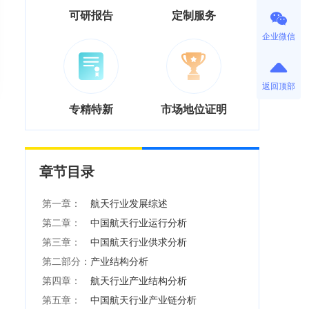
可研报告
定制服务
企业微信
返回顶部
专精特新
市场地位证明
章节目录
第一章：
航天行业发展综述
第二章：
中国航天行业运行分析
第三章：
中国航天行业供求分析
第二部分：
产业结构分析
第四章：
航天行业产业结构分析
第五章：
中国航天行业产业链分析