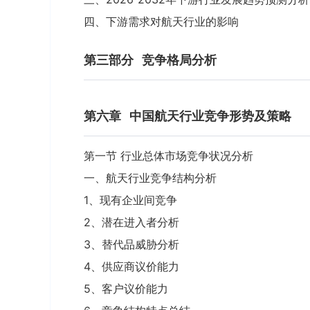
四、下游需求对航天行业的影响
第三部分
竞争格局分析
第六章
中国航天行业竞争形势及策略
第一节 行业总体市场竞争状况分析
一、航天行业竞争结构分析
1、现有企业间竞争
2、潜在进入者分析
3、替代品威胁分析
4、供应商议价能力
5、客户议价能力