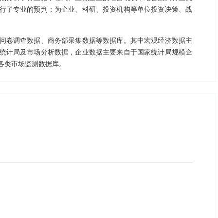
行了专业的预判；为企业、科研、投资机构等单位投资决策、战
问卷调查数据、商务部采集数据等数据库。其中宏观经济数据主
统计局及市场分析数据，企业数据主要来自于国家统计局规模企
各类市场监测数据库。