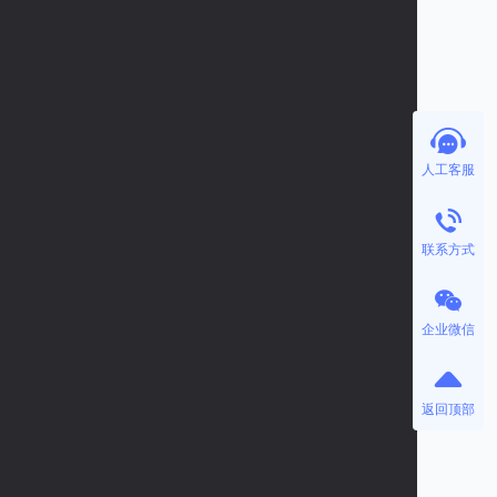
人工客服
联系方式
企业微信
返回顶部