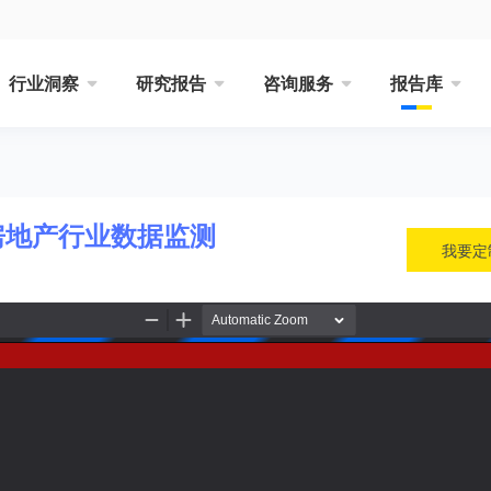
行业洞察
研究报告
咨询服务
报告库
房地产行业数据监测
我要定