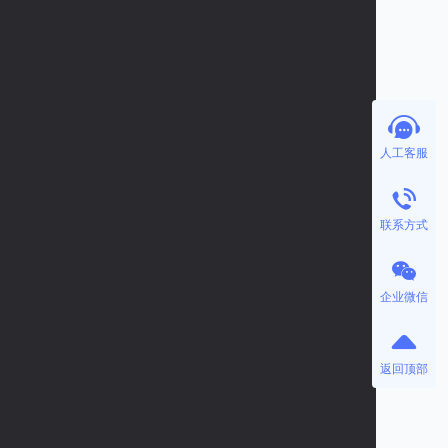
人工客服
联系方式
企业微信
返回顶部