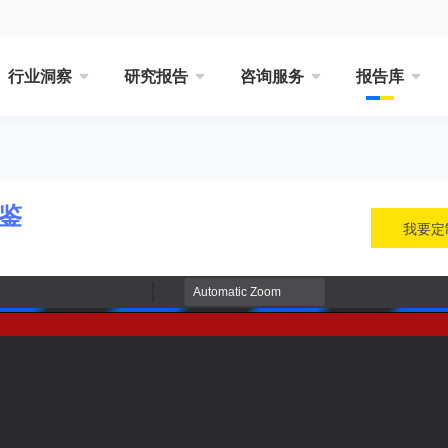
行业洞察
研究报告
咨询服务
报告库
鉴
我要定