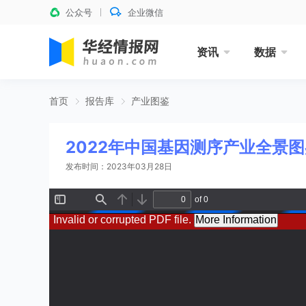
公众号
企业微信
资讯
数据
首页
报告库
产业图鉴
2022年中国基因测序产业全景图
发布时间：2023年03月28日