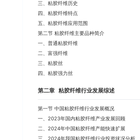
三、粘胶纤维历史
四、粘胶纤维特点
五、粘胶纤维应用范围
第二节 粘胶纤维主要品种简介
一、普通粘胶纤维
二、富强纤维
三、粘胶丝
四、粘胶强力丝
第二章
粘胶纤维行业发展综述
第一节 中国粘胶纤维行业发展概况
一、2023年国内粘胶纤维产业发展回顾
二、2024年中国粘胶纤维产能快速扩展
三、2024年我国粘胶纤维行业投资状况分析