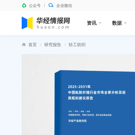
公众号
企业微信
资讯
数据
首页
研究报告
轻工纺织