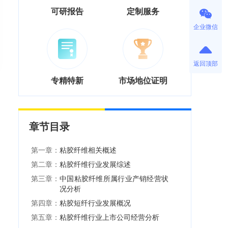
可研报告
定制服务
企业微信
返回顶部
专精特新
市场地位证明
章节目录
第一章：
粘胶纤维相关概述
第二章：
粘胶纤维行业发展综述
第三章：
中国粘胶纤维所属行业产销经营状
况分析
第四章：
粘胶短纤行业发展概况
第五章：
粘胶纤维行业上市公司经营分析