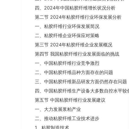
四、2024年中国粘胶纤维增长状况分析
第二节 2024年粘胶纤维行业环保发展分析
一、粘胶纤维行业环保发展简况
二、粘胶纤维企业环保应对策略
第三节 2024年粘胶纤维企业发展概况
第四节 我国粘胶纤维行业发展面临的挑战
一、中国粘胶纤维行业竞争激烈
二、中国粘胶纤维品种方面存在的问题
三、中国粘胶纤维新品研发方面仍然存在问题
四、中国粘胶纤维生产设备大多数自控水平较
第五节 中国粘胶纤维行业发展建议
一、大力发展浆粕产业
二、推动粘胶纤维工业技术进步
1、粘胶制造技术