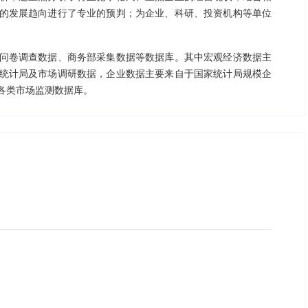
的发展趋向进行了专业的预判；为企业、科研、投资机构等单位
问卷调查数据、商务部采集数据等数据库。其中宏观经济数据主
统计局及市场调研数据，企业数据主要来自于国家统计局规模企
各类市场监测数据库。