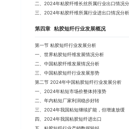
二、2024年粘胶纤维长丝所属行业出口情况
三、2024年粘胶纤维所属行业进出口情况分
第四章
粘胶短纤行业发展概况
第一节 粘胶短纤行业发展分析
一、世界粘胶短纤维发展情况分析
二、中国粘胶纤维发展情况分析
三、中国粘胶短纤行业发展形势
第二节 2024年中国粘胶短纤行业发展分析
一、2024年粘短市场价整体持涨势
二、年内粘短厂家利润稳步好转
三、2024年我国粘短继续扩能，但增速放缓
四、2024年我国粘胶短纤进出口
五、粘胶短纤行业产销数据较好