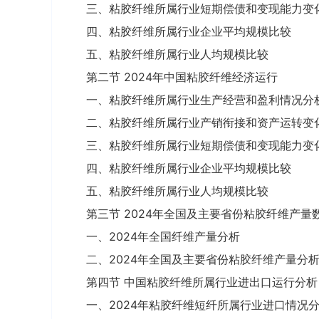
三、粘胶纤维所属行业短期偿债和变现能力变
四、粘胶纤维所属行业企业平均规模比较
五、粘胶纤维所属行业人均规模比较
第二节 2024年中国粘胶纤维经济运行
一、粘胶纤维所属行业生产经营和盈利情况分
二、粘胶纤维所属行业产销衔接和资产运转变
三、粘胶纤维所属行业短期偿债和变现能力变
四、粘胶纤维所属行业企业平均规模比较
五、粘胶纤维所属行业人均规模比较
第三节 2024年全国及主要省份粘胶纤维产量
一、2024年全国纤维产量分析
二、2024年全国及主要省份粘胶纤维产量分
第四节 中国粘胶纤维所属行业进出口运行分析
一、2024年粘胶纤维短纤所属行业进口情况