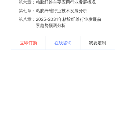
第六章：
粘胶纤维主要应用行业发展概况
第七章：
粘胶纤维行业技术发展分析
第八章：
2025-2031年粘胶纤维行业发展前
景趋势预测分析
立即订购
在线咨询
我要定制