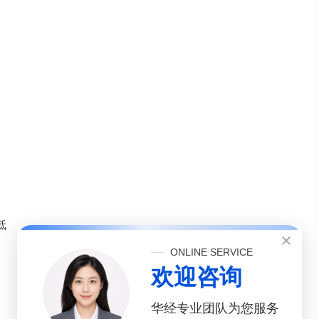
低
ONLINE SERVICE
欢迎咨询
华经专业团队为您服务