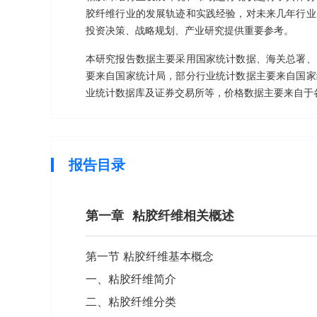
胶纤维行业的发展轨迹和实践经验，对未来几年行业
投资决策、战略规划、产业研究提供重要参考。
本研究报告数据主要采用国家统计数据、海关总署、
要来自国家统计局，部分行业统计数据主要来自国家
业统计数据库及证券交易所等，价格数据主要来自于
报告目录
第一章
粘胶纤维相关概述
第一节 粘胶纤维基本概念
一、粘胶纤维简介
二、粘胶纤维分类