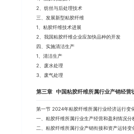
2、纺丝与后处理技术
三、发展新型粘胶纤维
1、粘胶纤维技术进展
2、我国粘胶纤维企业应加快品种的开发
四、实施清洁生产
1、清洁生产
2、废水处理
3、废气处理
第三章
中国粘胶纤维所属行业产销经营
第一节 2024年粘胶纤维所属行业经济运行变
一、粘胶纤维所属行业生产经营和盈利情况分
二、粘胶纤维所属行业产销衔接和资产运转变