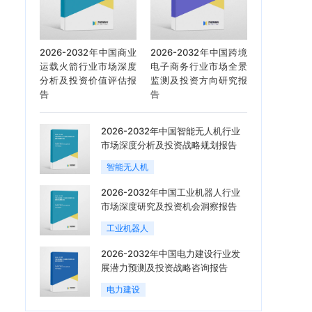
2026-2032年中国商业
2026-2032年中国跨境
运载火箭行业市场深度
电子商务行业市场全景
分析及投资价值评估报
监测及投资方向研究报
告
告
2026-2032年中国智能无人机行业
市场深度分析及投资战略规划报告
智能无人机
2026-2032年中国工业机器人行业
市场深度研究及投资机会洞察报告
工业机器人
2026-2032年中国电力建设行业发
展潜力预测及投资战略咨询报告
电力建设