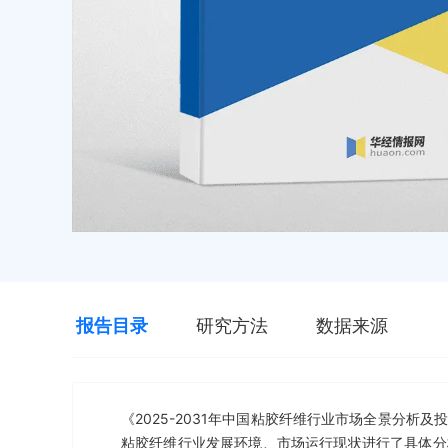
报告目录
研究方法
数据来源
《2025-2031年中国粘胶纤维行业市场全景分
粘胶纤维行业发展环境、市场运行现状进行了具体分