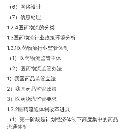
（6）网络设计
（7）信息处理
1.2.4医药物流的分类
1.3医药物流行业政策环境分析
1.3.1医药物流行业监管体制
（1）医药物流监管主体
（2）医药物流监管办法
1）我国药品监管立法
2）我国药品监管政策
3）医药物流监管要求
1.3.2医药流通体制改革进展
（1）第一阶段是计划经济体制下高度集中的药品
流通体制