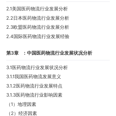
2.1美国医药物流行业发展分析
2.2日本医药物流行业发展分析
2.3欧盟医药物流行业发展分析
2.4国际医药物流行业发展经验
第3章
：中国医药物流行业发展状况分析
3.1医药物流行业发展状况分析
3.1.1我国医药物流发展意义
3.1.2医药物流行业发展特点
3.1.3医药物流行业影响因素
（1）地理因素
（2）经济因素