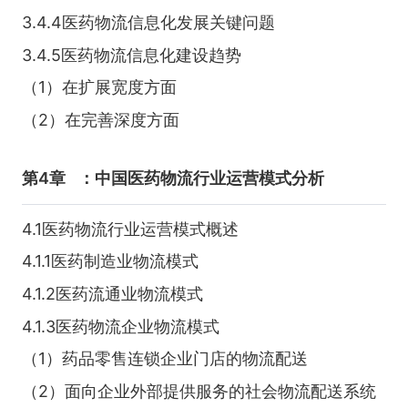
3.4.4医药物流信息化发展关键问题
3.4.5医药物流信息化建设趋势
（1）在扩展宽度方面
（2）在完善深度方面
第4章
：中国医药物流行业运营模式分析
4.1医药物流行业运营模式概述
4.1.1医药制造业物流模式
4.1.2医药流通业物流模式
4.1.3医药物流企业物流模式
（1）药品零售连锁企业门店的物流配送
（2）面向企业外部提供服务的社会物流配送系统