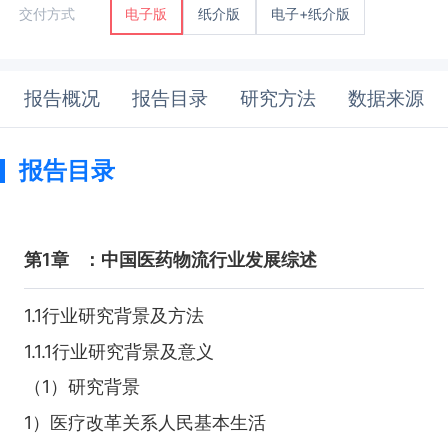
纸介版
电子+纸介版
交付方式
电子版
报告概况
报告目录
研究方法
数据来源
报告目录
第1章
：中国医药物流行业发展综述
1.1行业研究背景及方法
1.1.1行业研究背景及意义
（1）研究背景
1）医疗改革关系人民基本生活