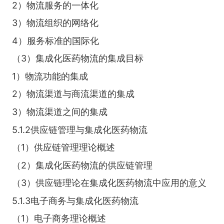
2）物流服务的一体化
3）物流组织的网络化
4）服务标准的国际化
（3）集成化医药物流的集成目标
1）物流功能的集成
2）物流渠道与商流渠道的集成
3）物流渠道之间的集成
5.1.2供应链管理与集成化医药物流
（1）供应链管理理论概述
（2）集成化医药物流的供应链管理
（3）供应链理论在集成化医药物流中应用的意义
5.1.3电子商务与集成化医药物流
（1）电子商务理论概述