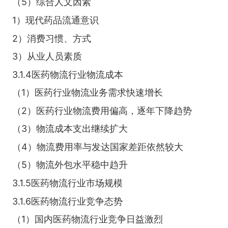
（5）综合人文因素
1）现代药品流通意识
2）消费习惯、方式
3）从业人员素质
3.1.4医药物流行业物流成本
（1）医药行业物流业务需求快速增长
（2）医药行业物流费用偏高，逐年下降趋势
（3）物流成本支出继续扩大
（4）物流费用率与发达国家差距依然较大
（5）物流外包水平稳中趋升
3.1.5医药物流行业市场规模
3.1.6医药物流行业竞争态势
（1）国内医药物流行业竞争日益激烈