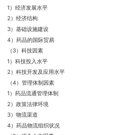
1）经济发展水平
2）经济结构
3）基础设施建设
4）药品的国际贸易
（3）科技因素
1）科技投入水平
2）科技开发及应用水平
（4）管理体制因素
1）药品流通管理体制
2）政策法律环境
3）物流渠道
4）药品物流组织状况