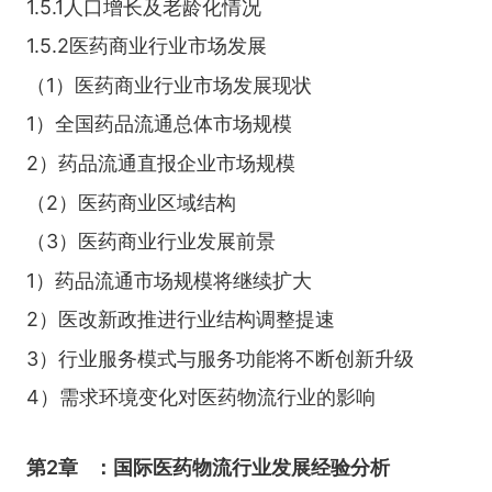
1.5.1人口增长及老龄化情况
1.5.2医药商业行业市场发展
（1）医药商业行业市场发展现状
1）全国药品流通总体市场规模
2）药品流通直报企业市场规模
（2）医药商业区域结构
（3）医药商业行业发展前景
1）药品流通市场规模将继续扩大
2）医改新政推进行业结构调整提速
3）行业服务模式与服务功能将不断创新升级
4）需求环境变化对医药物流行业的影响
第2章
：国际医药物流行业发展经验分析