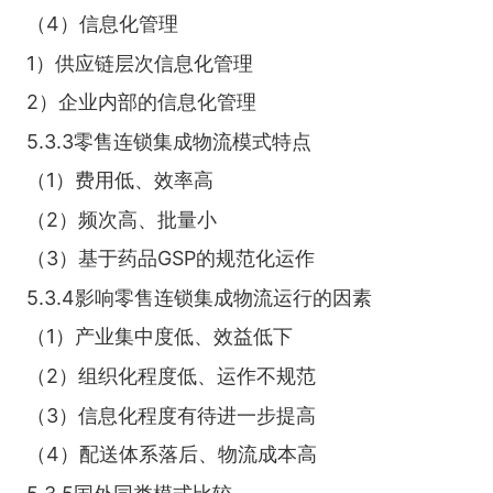
（4）信息化管理
1）供应链层次信息化管理
2）企业内部的信息化管理
5.3.3零售连锁集成物流模式特点
（1）费用低、效率高
（2）频次高、批量小
（3）基于药品GSP的规范化运作
5.3.4影响零售连锁集成物流运行的因素
（1）产业集中度低、效益低下
（2）组织化程度低、运作不规范
（3）信息化程度有待进一步提高
（4）配送体系落后、物流成本高