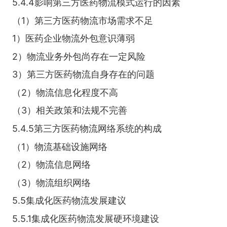
5.4.4影响第三方医药物流模式运行的因素
（1）第三方医药物流市场需求不足
1）医药企业物流外包意识薄弱
2）物流业务外包尚存在一定风险
3）第三方医药物流自身存在的问题
（2）物流信息化程度不高
（3）相关政策和法规不完善
5.4.5第三方医药物流网络系统的构成
（1）物流基础设施网络
（2）物流信息网络
（3）物流组织网络
5.5集成化医药物流发展建议
5.5.1集成化医药物流发展硬环境建设