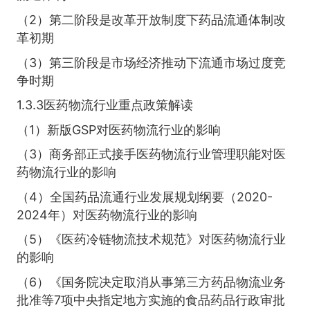
（2）第二阶段是改革开放制度下药品流通体制改
革初期
（3）第三阶段是市场经济推动下流通市场过度竞
争时期
1.3.3医药物流行业重点政策解读
（1）新版GSP对医药物流行业的影响
（3）商务部正式接手医药物流行业管理职能对医
药物流行业的影响
（4）全国药品流通行业发展规划纲要（2020-
2024年）对医药物流行业的影响
（5）《医药冷链物流技术规范》对医药物流行业
的影响
（6）《国务院决定取消从事第三方药品物流业务
批准等7项中央指定地方实施的食品药品行政审批