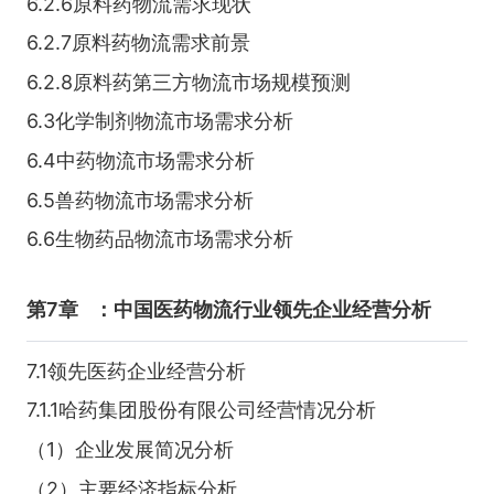
6.2.6原料药物流需求现状
6.2.7原料药物流需求前景
6.2.8原料药第三方物流市场规模预测
6.3化学制剂物流市场需求分析
6.4中药物流市场需求分析
6.5兽药物流市场需求分析
6.6生物药品物流市场需求分析
第7章
：中国医药物流行业领先企业经营分析
7.1领先医药企业经营分析
7.1.1哈药集团股份有限公司经营情况分析
（1）企业发展简况分析
（2）主要经济指标分析