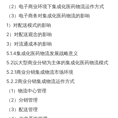
（2）电子商业环境下集成化医药物流运作方式
（3）电子商务对集成化医药物流的影响
1）对配送模式的影响
2）对配送观念的影响
3）对流通成本的影响
5.1.4集成化医药物流发展战略意义
5.2以大型商业分销为主体的集成化医药物流模式
5.2.1商业分销集成物流市场环境
5.2.2商业分销集成物流运作方式
（1）物流中心管理
（2）分销管理
（3）配送管理