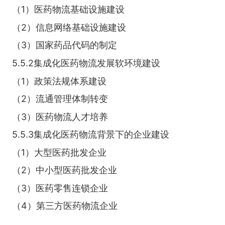
（1）医药物流基础设施建设
（2）信息网络基础设施建设
（3）国家药品代码的制定
5.5.2集成化医药物流发展软环境建设
（1）政策法规体系建设
（2）流通管理体制转变
（3）医药物流人才培养
5.5.3集成化医药物流背景下的企业建设
（1）大型医药批发企业
（2）中小型医药批发企业
（3）医药零售连锁企业
（4）第三方医药物流企业