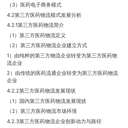
（3）医药电子商务模式
4.2第三方医药物流模式发展分析
4.2.1第三方医药物流简介
（1）第三方医药物流定义
（2）第三方医药物流企业建立方式
1）由纯粹的第三方物流企业转变为第三方医药物
流企业
2）由传统的医药流通企业转变为第三方医药物流
企业
4.2.2第三方医药物流发展现状
（1）国内第三方医药物流发展现状
（2）第三方医药物流市场环境
4.2.3第三方医药物流企业创新动力与路径