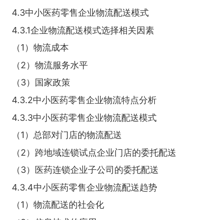
4.3中小医药零售企业物流配送模式
4.3.1企业物流配送模式选择相关因素
（1）物流成本
（2）物流服务水平
（3）国家政策
4.3.2中小医药零售企业物流特点分析
4.3.3中小医药零售企业物流配送模式
（1）总部对门店的物流配送
（2）跨地域连锁试点企业门店的委托配送
（3）医药连锁企业子公司的委托配送
4.3.4中小医药零售企业物流配送趋势
（1）物流配送的社会化