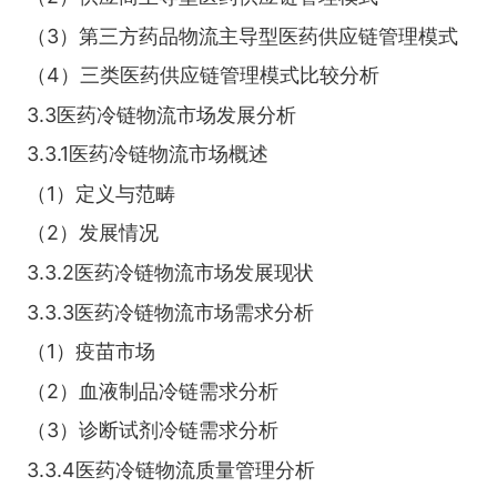
（3）第三方药品物流主导型医药供应链管理模式
（4）三类医药供应链管理模式比较分析
3.3医药冷链物流市场发展分析
3.3.1医药冷链物流市场概述
（1）定义与范畴
（2）发展情况
3.3.2医药冷链物流市场发展现状
3.3.3医药冷链物流市场需求分析
（1）疫苗市场
（2）血液制品冷链需求分析
（3）诊断试剂冷链需求分析
3.3.4医药冷链物流质量管理分析