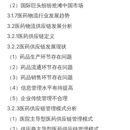
（2）国际巨头纷纷抢滩中国市场
3.1.7医药物流行业发展趋势
3.2医药物流供应链发展分析
3.2.1医药供应链定义
3.2.2医药供应链发展现状
（1）药品生产环节存在问题
（2）药品流通环节存在问题
（3）药品销售环节存在问题
（4）信息管理水平有待提高
（5）企业传统管理不合理
3.2.3医药供应链管理模式分析
（1）医院主导型医药供应链管理模式
（2）供应商主导型医药供应链管理模式