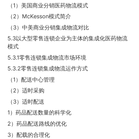
（1）美国商业分销医药物流模式
（2）McKesson模式简介
（3）中美商业分销集成物流对比
5.3以大型零售连锁企业为主体的集成化医药物流
模式
5.3.1零售连锁集成物流市场环境
5.3.2零售连锁集成物流运作方式
（1）配送中心管理
（2）适时采购
（3）适时配送
1）药品配送数量的科学化
2）药品配送路线的优化
3）配载的合理化