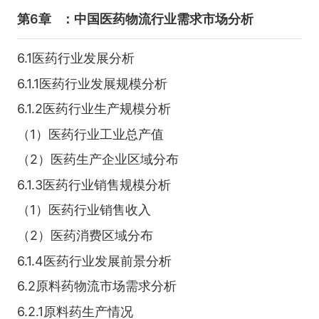
第6章
：中国医药物流行业需求市场分析
6.1医药行业发展分析
6.1.1医药行业发展规模分析
6.1.2医药行业生产规模分析
（1）医药行业工业总产值
（2）医药生产企业区域分布
6.1.3医药行业销售规模分析
（1）医药行业销售收入
（2）医药消费区域分布
6.1.4医药行业发展前景分析
6.2原料药物流市场需求分析
6.2.1原料药生产情况