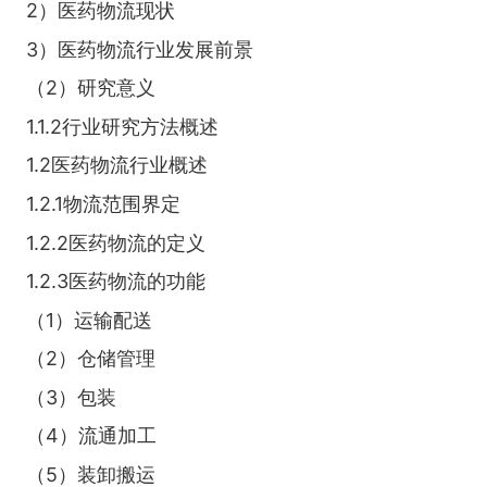
2）医药物流现状
3）医药物流行业发展前景
（2）研究意义
1.1.2行业研究方法概述
1.2医药物流行业概述
1.2.1物流范围界定
1.2.2医药物流的定义
1.2.3医药物流的功能
（1）运输配送
（2）仓储管理
（3）包装
（4）流通加工
（5）装卸搬运