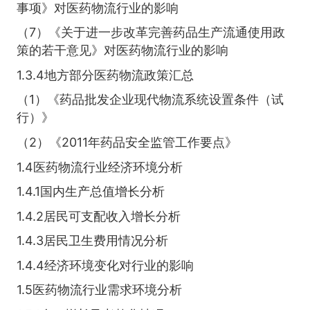
事项》对医药物流行业的影响
（7）《关于进一步改革完善药品生产流通使用政
策的若干意见》对医药物流行业的影响
1.3.4地方部分医药物流政策汇总
（1）《药品批发企业现代物流系统设置条件（试
行）》
（2）《2011年药品安全监管工作要点》
1.4医药物流行业经济环境分析
1.4.1国内生产总值增长分析
1.4.2居民可支配收入增长分析
1.4.3居民卫生费用情况分析
1.4.4经济环境变化对行业的影响
1.5医药物流行业需求环境分析