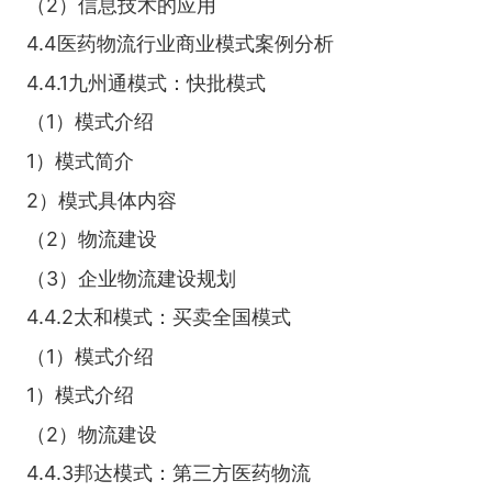
（2）信息技术的应用
4.4医药物流行业商业模式案例分析
4.4.1九州通模式：快批模式
（1）模式介绍
1）模式简介
2）模式具体内容
（2）物流建设
（3）企业物流建设规划
4.4.2太和模式：买卖全国模式
（1）模式介绍
1）模式介绍
（2）物流建设
4.4.3邦达模式：第三方医药物流