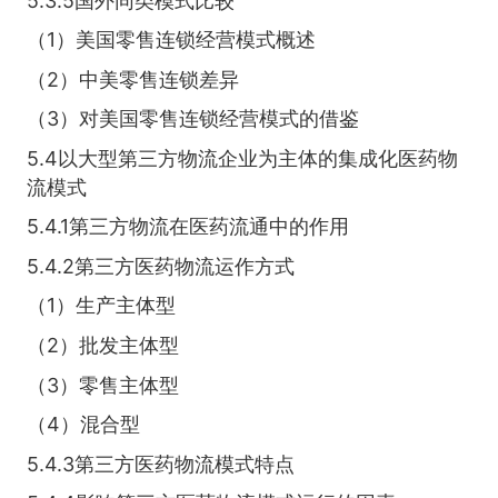
5.3.5国外同类模式比较
（1）美国零售连锁经营模式概述
（2）中美零售连锁差异
（3）对美国零售连锁经营模式的借鉴
5.4以大型第三方物流企业为主体的集成化医药物
流模式
5.4.1第三方物流在医药流通中的作用
5.4.2第三方医药物流运作方式
（1）生产主体型
（2）批发主体型
（3）零售主体型
（4）混合型
5.4.3第三方医药物流模式特点