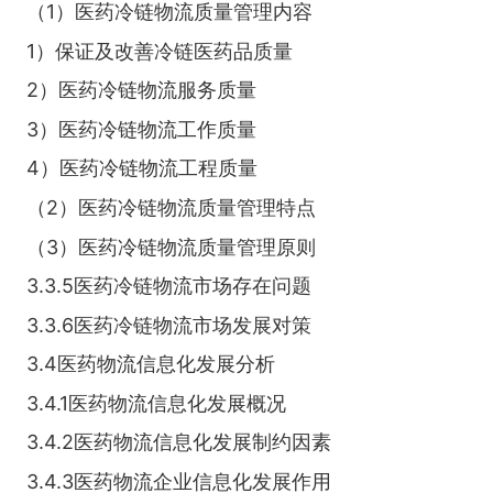
（1）医药冷链物流质量管理内容
1）保证及改善冷链医药品质量
2）医药冷链物流服务质量
3）医药冷链物流工作质量
4）医药冷链物流工程质量
（2）医药冷链物流质量管理特点
（3）医药冷链物流质量管理原则
3.3.5医药冷链物流市场存在问题
3.3.6医药冷链物流市场发展对策
3.4医药物流信息化发展分析
3.4.1医药物流信息化发展概况
3.4.2医药物流信息化发展制约因素
3.4.3医药物流企业信息化发展作用