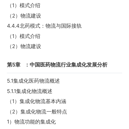
（1）模式介绍
（2）物流建设
4.4.4北药模式：物流与国际接轨
（1）模式介绍
（2）物流建设
第5章
：中国医药物流行业集成化发展分析
5.1集成化医药物流概述
5.1.1集成化物流概述
（1）集成化物流基本内涵
（2）集成化物流一般特点
1）物流功能的集成化