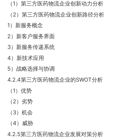
（1）第三方医药物流企业创新动力分析
（2）第三方医药物流企业创新路径分析
1）新服务概念
2）新客户服务界面
3）新服务传递系统
4）新技术应用
5）战略选择与协调
4.2.4第三方医药物流企业的SWOT分析
（1）优势
（2）劣势
（3）机会
（4）威胁
4.2.5第三方医药物流企业发展对策分析