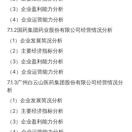
（3）企业盈利能力分析
（4）企业运营能力分析
7.1.2国药集团药业股份有限公司经营情况分析
（1）企业发展简况分析
（2）主要经济指标分析
（3）企业盈利能力分析
（4）企业运营能力分析
7.1.3广州白云山医药集团股份有限公司经营情况分
析
（1）企业发展简况分析
（2）主要经济指标分析
（3）企业盈利能力分析
（4）企业运营能力分析