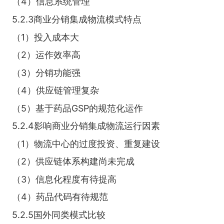
（4）信息系统管理
5.2.3商业分销集成物流模式特点
（1）投入成本大
（2）运作效率高
（3）分销功能强
（4）供应链管理复杂
（5）基于药品GSP的规范化运作
5.2.4影响商业分销集成物流运行因素
（1）物流中心的过度投资、重复建设
（2）供应链体系构建尚未完成
（3）信息化程度有待提高
（4）药品代码有待规范
5.2.5国外同类模式比较