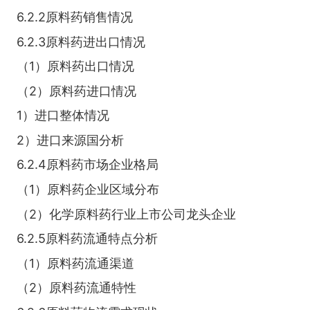
6.2.2原料药销售情况
6.2.3原料药进出口情况
（1）原料药出口情况
（2）原料药进口情况
1）进口整体情况
2）进口来源国分析
6.2.4原料药市场企业格局
（1）原料药企业区域分布
（2）化学原料药行业上市公司龙头企业
6.2.5原料药流通特点分析
（1）原料药流通渠道
（2）原料药流通特性