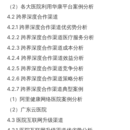
（2）各大医院利用华康平台案例分析
4.2 跨界深度合作渠道
4.2.1 跨界深度合作渠道优劣势分析
4.2.2 跨界深度合作渠道医疗服务分析
4.2.3 跨界深度合作渠道成本分析
4.2.4 跨界深度合作渠道效益分析
4.2.5 跨界深度合作渠道竞争分析
4.2.6 跨界深度合作渠道策略分析
4.2.7 跨界深度合作渠道典型案例
（1）阿里健康网络医院案例分析
（2）广东云医院
4.3 医院互联网升级渠道