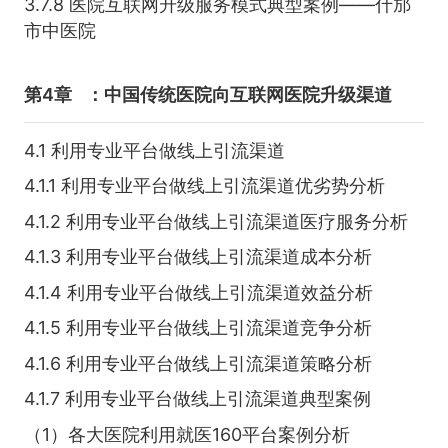
3.7.8 医院互联网升级服务模式典型案例——什邡
市中医院
第4章
：中国传统医院向互联网医院升级渠道
4.1 利用专业平台做线上引流渠道
4.1.1 利用专业平台做线上引流渠道优劣势分析
4.1.2 利用专业平台做线上引流渠道医疗服务分析
4.1.3 利用专业平台做线上引流渠道成本分析
4.1.4 利用专业平台做线上引流渠道效益分析
4.1.5 利用专业平台做线上引流渠道竞争分析
4.1.6 利用专业平台做线上引流渠道策略分析
4.1.7 利用专业平台做线上引流渠道典型案例
（1）各大医院利用就医160平台案例分析