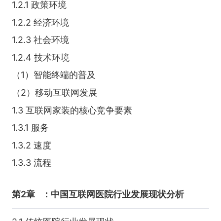
1.2.1 政策环境
1.2.2 经济环境
1.2.3 社会环境
1.2.4 技术环境
（1）智能终端的普及
（2）移动互联网发展
1.3 互联网家装的核心竞争要素
1.3.1 服务
1.3.2 速度
1.3.3 流程
第2章
：中国互联网医院行业发展现状分析