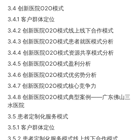
3.4 创新医院O2O模式
3.4.1 客户群体定位
3.4.2 创新医院O2O模式线上线下合作模式
3.4.3 创新医院O2O模式患者就医模式分析
3.4.4 创新医院O2O模式资源共享模式分析
3.4.5 创新医院O2O模式盈利分析
3.4.6 创新医院O2O模式优劣势分析
3.4.7 创新医院O2O模式核心竞争力
3.4.8 创新医院O2O模式典型案例——广东佛山三
水医院
3.5 患者定制化服务模式
3.5.1 客户群体定位
3.5.2 患者定制化服务模式线上线下合作模式