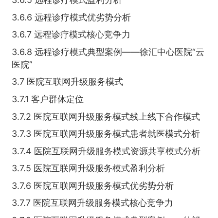
3.6.6 远程诊疗模式优劣势分析
3.6.7 远程诊疗模式核心竞争力
3.6.8 远程诊疗模式典型案例——徐汇中心医院“云
医院”
3.7 医院互联网升级服务模式
3.7.1 客户群体定位
3.7.2 医院互联网升级服务模式线上线下合作模式
3.7.3 医院互联网升级服务模式患者就医模式分析
3.7.4 医院互联网升级服务模式资源共享模式分析
3.7.5 医院互联网升级服务模式盈利分析
3.7.6 医院互联网升级服务模式优劣势分析
3.7.7 医院互联网升级服务模式核心竞争力