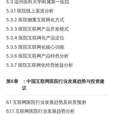
5.3 温州医科大学附属第一医院
5.3.1 医院线上渠道分析
5.3.2 医院侧重互联网化方式
5.3.3 医院互联网产品开发模式
5.3.4 医院互联网化产品定位
5.3.5 医院互联网化核心功能
5.3.6 医院互联网产品特色分析
5.3.7 医院互联网化经营效益分析
第6章
：中国互联网医院行业发展趋势与投资建
议
6.1 互联网医院行业发展趋势及前景预测
6.1.1 互联网医院行业发展趋势分析