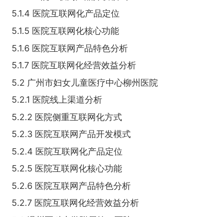
5.1.4 医院互联网化产品定位
5.1.5 医院互联网化核心功能
5.1.6 医院互联网产品特色分析
5.1.7 医院互联网化经营效益分析
5.2 广州市妇女儿童医疗中心柳州医院
5.2.1 医院线上渠道分析
5.2.2 医院侧重互联网化方式
5.2.3 医院互联网产品开发模式
5.2.4 医院互联网化产品定位
5.2.5 医院互联网化核心功能
5.2.6 医院互联网产品特色分析
5.2.7 医院互联网化经营效益分析