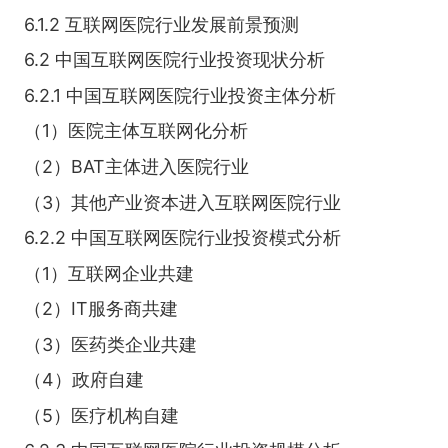
6.1.2 互联网医院行业发展前景预测
6.2 中国互联网医院行业投资现状分析
6.2.1 中国互联网医院行业投资主体分析
（1）医院主体互联网化分析
（2）BAT主体进入医院行业
（3）其他产业资本进入互联网医院行业
6.2.2 中国互联网医院行业投资模式分析
（1）互联网企业共建
（2）IT服务商共建
（3）医药类企业共建
（4）政府自建
（5）医疗机构自建