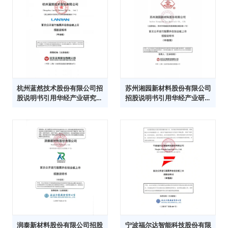
杭州蓝然技术股份有限公司招
苏州湘园新材料股份有限公司
股说明书引用华经产业研究院
招股说明书引用华经产业研究
数据
院数据
润泰新材料股份有限公司招股
宁波福尔达智能科技股份有限