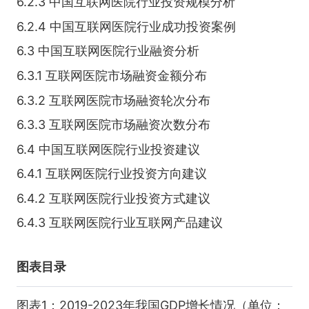
6.2.3 中国互联网医院行业投资规模分析
6.2.4 中国互联网医院行业成功投资案例
6.3 中国互联网医院行业融资分析
6.3.1 互联网医院市场融资金额分布
6.3.2 互联网医院市场融资轮次分布
6.3.3 互联网医院市场融资次数分布
6.4 中国互联网医院行业投资建议
6.4.1 互联网医院行业投资方向建议
6.4.2 互联网医院行业投资方式建议
6.4.3 互联网医院行业互联网产品建议
图表目录
图表1：2019-2023年我国GDP增长情况（单位：