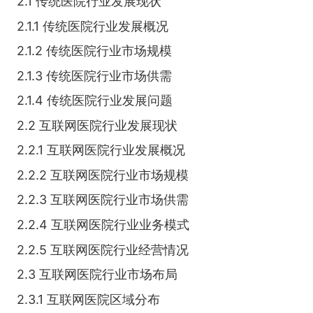
2.1 传统医院行业发展现状
2.1.1 传统医院行业发展概况
2.1.2 传统医院行业市场规模
2.1.3 传统医院行业市场供需
2.1.4 传统医院行业发展问题
2.2 互联网医院行业发展现状
2.2.1 互联网医院行业发展概况
2.2.2 互联网医院行业市场规模
2.2.3 互联网医院行业市场供需
2.2.4 互联网医院行业业务模式
2.2.5 互联网医院行业经营情况
2.3 互联网医院行业市场布局
2.3.1 互联网医院区域分布