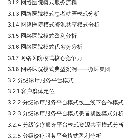
3.1.2 网络医院模式服务流程
3.1.3 网络医院模式患者就医模式分析
3.1.4 网络医院模式资源共享模式分析
3.1.5 网络医院模式盈利分析
3.1.6 网络医院模式优劣势分析
3.1.7 网络医院模式核心竞争力
3.1.8 网络医院模式典型案例——微医集团
3.2 分级诊疗服务平台模式
3.2.1 客户群体定位
3.2.2 分级诊疗服务平台模式线上线下合作模式
3.2.3 分级诊疗服务平台模式患者就医模式分析
3.2.4 分级诊疗服务平台模式资源共享模式分析
3.2.5 分级诊疗服务平台模式盈利分析