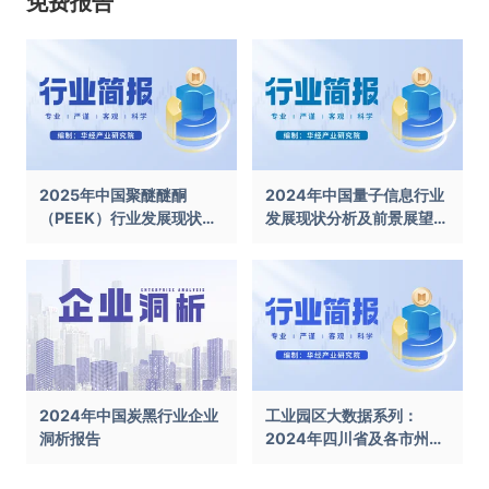
免费报告
2025年中国聚醚醚酮
2024年中国量子信息行业
（PEEK）行业发展现状及
发展现状分析及前景展望报
前景展望报告
告
2024年中国炭黑行业企业
工业园区大数据系列：
洞析报告
2024年四川省及各市州工
业园区全景洞析报告