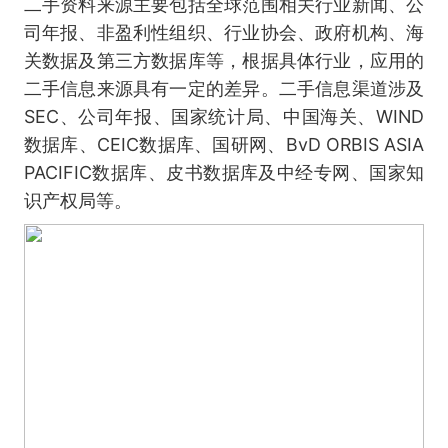
二手资料来源主要包括全球范围相关行业新闻、公
司年报、非盈利性组织、行业协会、政府机构、海
关数据及第三方数据库等，根据具体行业，应用的
二手信息来源具有一定的差异。二手信息渠道涉及
SEC、公司年报、国家统计局、中国海关、WIND
数据库、CEIC数据库、国研网、BvD ORBIS ASIA
PACIFIC数据库、皮书数据库及中经专网、国家知
识产权局等。