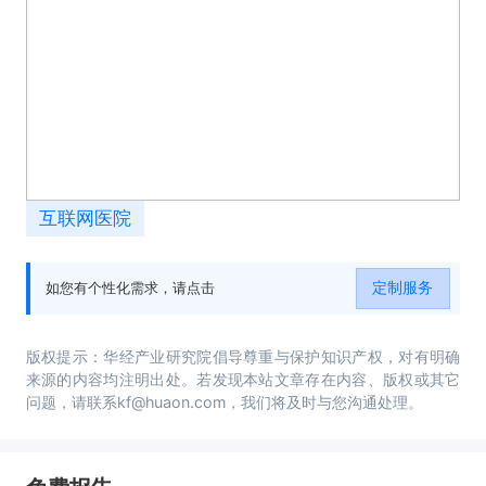
互联网医院
定制服务
如您有个性化需求，请点击
版权提示：华经产业研究院倡导尊重与保护知识产权，对有明确
来源的内容均注明出处。若发现本站文章存在内容、版权或其它
问题，请联系kf@huaon.com，我们将及时与您沟通处理。