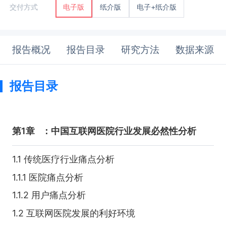
纸介版
电子+纸介版
交付方式
电子版
报告概况
报告目录
研究方法
数据来源
报告目录
第1章
：中国互联网医院行业发展必然性分析
1.1 传统医疗行业痛点分析
1.1.1 医院痛点分析
1.1.2 用户痛点分析
1.2 互联网医院发展的利好环境