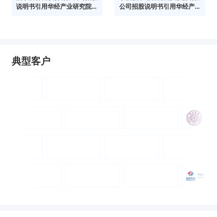
说明书引用华经产业研究院数
公司招股说明书引用华经产业
据
研究院数据
典型客户