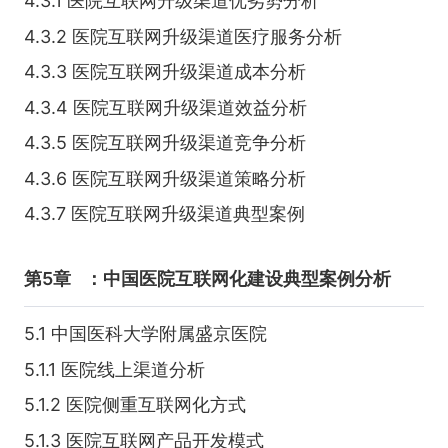
4.3.1 医院互联网升级渠道优劣势分析
4.3.2 医院互联网升级渠道医疗服务分析
4.3.3 医院互联网升级渠道成本分析
4.3.4 医院互联网升级渠道效益分析
4.3.5 医院互联网升级渠道竞争分析
4.3.6 医院互联网升级渠道策略分析
4.3.7 医院互联网升级渠道典型案例
第5章
：中国医院互联网化建设典型案例分析
5.1 中国医科大学附属盛京医院
5.1.1 医院线上渠道分析
5.1.2 医院侧重互联网化方式
5.1.3 医院互联网产品开发模式