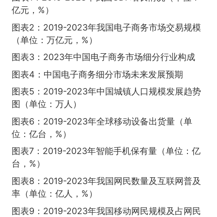
亿元，%）
图表2：2019-2023年我国电子商务市场交易规模
（单位：万亿元，%）
图表3：2023年中国电子商务市场细分行业构成
图表4：中国电子商务细分市场未来发展预期
图表5：2019-2023年中国城镇人口规模发展趋势
图（单位：万人）
图表6：2019-2023年全球移动设备出货量（单
位：亿台，%）
图表7：2019-2023年智能手机保有量（单位：亿
台，%）
图表8：2019-2023年我国网民数量及互联网普及
率（单位：亿人，%）
图表9：2019-2023年我国移动网民规模及占网民