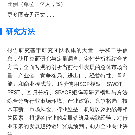
比例（单位：亿人，%）
更多图表见正文……
研究方法
报告研究基于研究团队收集的大量一手和二手信
息，使用桌面研究与定量调查、定性分析相结合的
方式，全面客观的剖析当前行业发展的总体市场容
量、产业链、竞争格局、进出口、经营特性、盈利
能力和商业模式等。科学使用SCP模型、SWOT、
PEST、回归分析、SPACE矩阵等研究模型与方法
综合分析行业市场环境、产业政策、竞争格局、技
术革新、市场风险、行业壁垒、机遇以及挑战等相
关因素。根据各行业的发展轨迹及实践经验，对行
业未来的发展趋势做出客观预判，助力企业商业决
策。