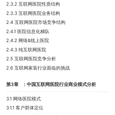
2.3.2 互联网医院性质结构
2.3.3 互联网医院业务结构
2.4 互联网医院市场竞争结构
2.4.1 医院信息化梯队
2.4.2 网络&线上医院
2.4.3 纯互联网医院
2.5 互联网医院竞争分析
2.6 互联网家装行业面临的挑战
第3章
：中国互联网医院行业商业模式分析
3.1 网络医院模式
3.1.1 客户群体定位