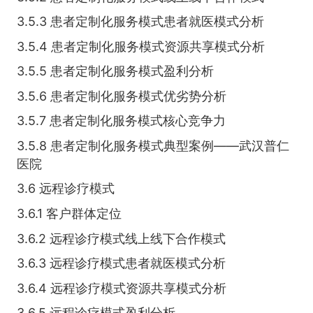
3.5.3 患者定制化服务模式患者就医模式分析
3.5.4 患者定制化服务模式资源共享模式分析
3.5.5 患者定制化服务模式盈利分析
3.5.6 患者定制化服务模式优劣势分析
3.5.7 患者定制化服务模式核心竞争力
3.5.8 患者定制化服务模式典型案例——武汉普仁
医院
3.6 远程诊疗模式
3.6.1 客户群体定位
3.6.2 远程诊疗模式线上线下合作模式
3.6.3 远程诊疗模式患者就医模式分析
3.6.4 远程诊疗模式资源共享模式分析
3.6.5 远程诊疗模式盈利分析