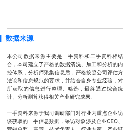
数据来源
本公司数据来源主要是一手资料和二手资料相结
合，本司建立了严格的数据清洗、加工和分析的内
控体系，分析师采集信息后，严格按照公司评估方
法论和信息规范的要求，并结合自身专业经验，对
所获取的信息进行整理、筛选，最终通过综合统
计、分析测算获得相关产业研究成果。
一手资料来源于我司调研部门对行业内重点企业访
谈获取的一手信息数据，采访对象涉及企业CEO、
营销总监、高管、技术负责人、行业专家、产业链