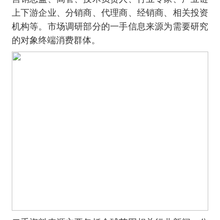
上下游企业、分销商、代理商、经销商、相关投资
机构等。市场调研部分的一手信息来源为需要研究
的对象终端消费群体。