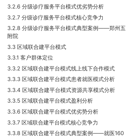
3.2.6 分级诊疗服务平台模式优劣势分析
3.2.7 分级诊疗服务平台模式核心竞争力
3.2.8 分级诊疗服务平台模式典型案例——郑州五
附院
3.3 区域联合建平台模式
3.3.1 客户群体定位
3.3.2 区域联合建平台模式线上线下合作模式
3.3.3 区域联合建平台模式患者就医模式分析
3.3.4 区域联合建平台模式资源共享模式分析
3.3.5 区域联合建平台模式盈利分析
3.3.6 区域联合建平台模式优劣势分析
3.3.7 区域联合建平台模式核心竞争力
3.3.8 区域联合建平台模式典型案例——就医160