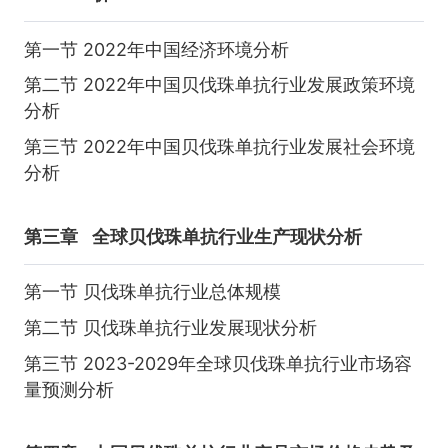
第一节 2022年中国经济环境分析
第二节 2022年中国贝伐珠单抗行业发展政策环境
分析
第三节 2022年中国贝伐珠单抗行业发展社会环境
分析
第三章
全球贝伐珠单抗行业生产现状分析
第一节 贝伐珠单抗行业总体规模
第二节 贝伐珠单抗行业发展现状分析
第三节 2023-2029年全球贝伐珠单抗行业市场容
量预测分析