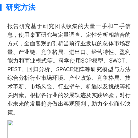
研究方法
报告研究基于研究团队收集的大量一手和二手信
息，使用桌面研究与定量调查、定性分析相结合的
方式，全面客观的剖析当前行业发展的总体市场容
量、产业链、竞争格局、进出口、经营特性、盈利
能力和商业模式等。科学使用SCP模型、SWOT、
PEST、回归分析、SPACE矩阵等研究模型与方法
综合分析行业市场环境、产业政策、竞争格局、技
术革新、市场风险、行业壁垒、机遇以及挑战等相
关因素。根据各行业的发展轨迹及实践经验，对行
业未来的发展趋势做出客观预判，助力企业商业决
策。