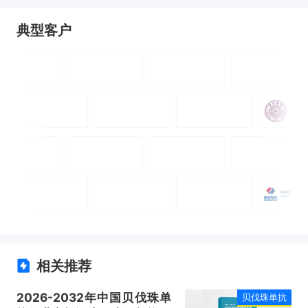
典型客户
相关推荐
2026-2032年中国贝伐珠单
贝伐珠单抗