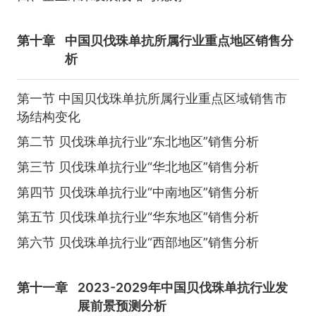
第十章
中国贝伐珠单抗所属行业重点地区销售分
析
第一节 中国贝伐珠单抗所属行业重点区域销售市
场结构变化
第二节 贝伐珠单抗行业“东北地区”销售分析
第三节 贝伐珠单抗行业“华北地区”销售分析
第四节 贝伐珠单抗行业“中南地区”销售分析
第五节 贝伐珠单抗行业“华东地区”销售分析
第六节 贝伐珠单抗行业“西部地区”销售分析
第十一章
2023-2029年中国贝伐珠单抗行业发
展前景预测分析