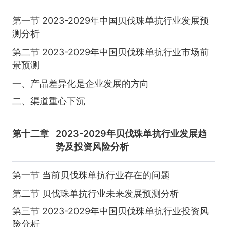
第一节 2023-2029年中国贝伐珠单抗行业发展预
测分析
第二节 2023-2029年中国贝伐珠单抗行业市场前
景预测
一、产品差异化是企业发展的方向
二、渠道重心下沉
第十二章
2023-2029年贝伐珠单抗行业发展趋
势及投资风险分析
第一节 当前贝伐珠单抗行业存在的问题
第二节 贝伐珠单抗行业未来发展预测分析
第三节 2023-2029年中国贝伐珠单抗行业投资风
险分析