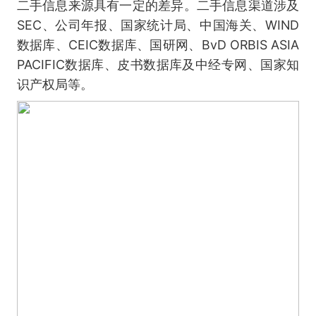
二手信息来源具有一定的差异。二手信息渠道涉及
SEC、公司年报、国家统计局、中国海关、WIND
数据库、CEIC数据库、国研网、BvD ORBIS ASIA
PACIFIC数据库、皮书数据库及中经专网、国家知
识产权局等。