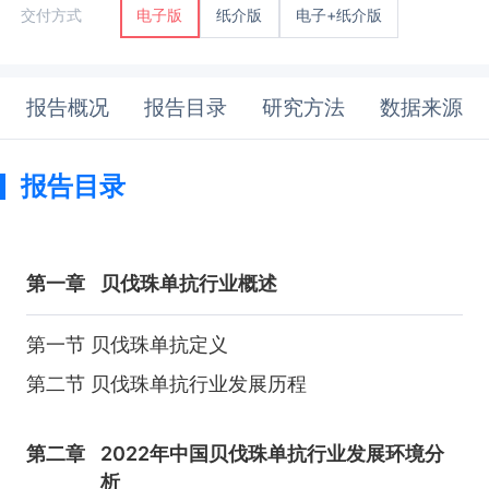
纸介版
电子+纸介版
交付方式
电子版
报告概况
报告目录
研究方法
数据来源
报告目录
第一章
贝伐珠单抗行业概述
第一节 贝伐珠单抗定义
第二节 贝伐珠单抗行业发展历程
第二章
2022年中国贝伐珠单抗行业发展环境分
析