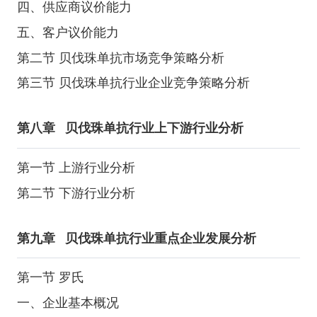
四、供应商议价能力
五、客户议价能力
第二节 贝伐珠单抗市场竞争策略分析
第三节 贝伐珠单抗行业企业竞争策略分析
第八章
贝伐珠单抗行业上下游行业分析
第一节 上游行业分析
第二节 下游行业分析
第九章
贝伐珠单抗行业重点企业发展分析
第一节 罗氏
一、企业基本概况