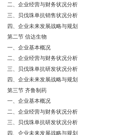
二、企业经营与财务状况分析
三、贝伐珠单抗销售状况分析
四、企业未来发展战略与规划
第二节 信达生物
一、企业基本概况
二、企业经营与财务状况分析
三、贝伐珠单抗研发状况分析
四、企业未来发展战略与规划
第三节 齐鲁制药
一、企业基本概况
二、企业经营与财务状况分析
三、贝伐珠单抗研发状况分析
四、企业未来发展战略与规划