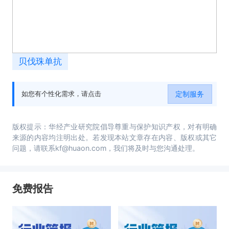
贝伐珠单抗
定制服务
如您有个性化需求，请点击
版权提示：华经产业研究院倡导尊重与保护知识产权，对有明确
来源的内容均注明出处。若发现本站文章存在内容、版权或其它
问题，请联系kf@huaon.com，我们将及时与您沟通处理。
免费报告