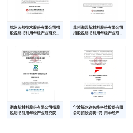
杭州蓝然技术股份有限公司招
苏州湘园新材料股份有限公司
股说明书引用华经产业研究院
招股说明书引用华经产业研究
数据
院数据
润泰新材料股份有限公司招股
宁波福尔达智能科技股份有限
说明书引用华经产业研究院数
公司招股说明书引用华经产业
据
研究院数据