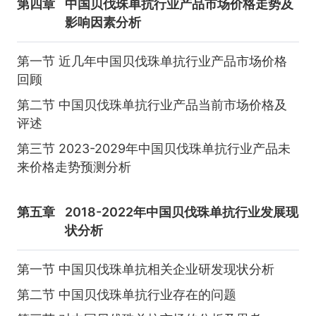
第四章
中国贝伐珠单抗行业产品市场价格走势及
影响因素分析
第一节 近几年中国贝伐珠单抗行业产品市场价格
回顾
第二节 中国贝伐珠单抗行业产品当前市场价格及
评述
第三节 2023-2029年中国贝伐珠单抗行业产品未
来价格走势预测分析
第五章
2018-2022年中国贝伐珠单抗行业发展现
状分析
第一节 中国贝伐珠单抗相关企业研发现状分析
第二节 中国贝伐珠单抗行业存在的问题