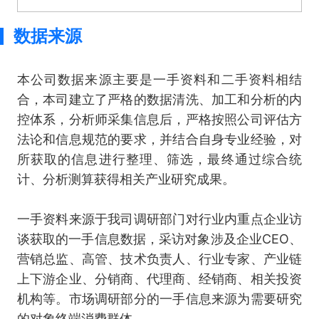
数据来源
本公司数据来源主要是一手资料和二手资料相结
合，本司建立了严格的数据清洗、加工和分析的内
控体系，分析师采集信息后，严格按照公司评估方
法论和信息规范的要求，并结合自身专业经验，对
所获取的信息进行整理、筛选，最终通过综合统
计、分析测算获得相关产业研究成果。
一手资料来源于我司调研部门对行业内重点企业访
谈获取的一手信息数据，采访对象涉及企业CEO、
营销总监、高管、技术负责人、行业专家、产业链
上下游企业、分销商、代理商、经销商、相关投资
机构等。市场调研部分的一手信息来源为需要研究
的对象终端消费群体。