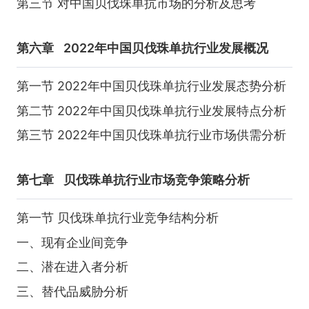
第三节 对中国贝伐珠单抗市场的分析及思考
第六章
2022年中国贝伐珠单抗行业发展概况
第一节 2022年中国贝伐珠单抗行业发展态势分析
第二节 2022年中国贝伐珠单抗行业发展特点分析
第三节 2022年中国贝伐珠单抗行业市场供需分析
第七章
贝伐珠单抗行业市场竞争策略分析
第一节 贝伐珠单抗行业竞争结构分析
一、现有企业间竞争
二、潜在进入者分析
三、替代品威胁分析