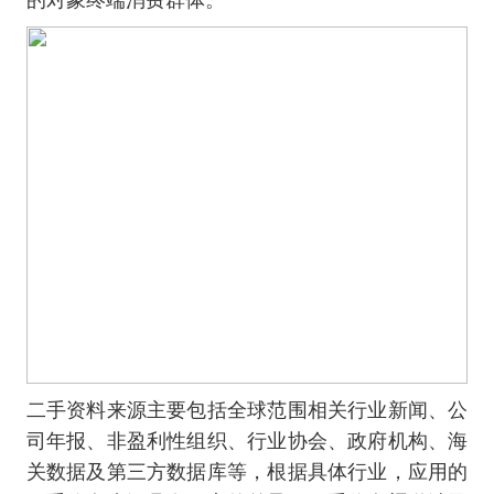
二手资料来源主要包括全球范围相关行业新闻、公
司年报、非盈利性组织、行业协会、政府机构、海
关数据及第三方数据库等，根据具体行业，应用的