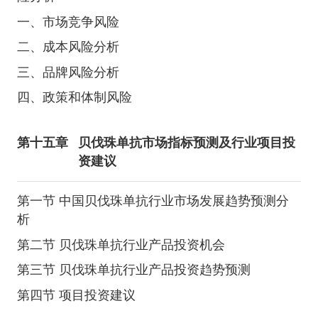
一、市场竞争风险
二、成本风险分析
三、品牌风险分析
四、政策和体制风险
第十五章
贝伐珠单抗市场指标预测及行业项目投
资建议
第一节 中国贝伐珠单抗行业市场发展趋势预测分
析
第二节 贝伐珠单抗行业产品投资机会
第三节 贝伐珠单抗行业产品投资趋势预测
第四节 项目投资建议