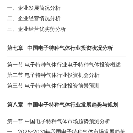
一、企业发展简况分析
二、企业经营情况分析
三、企业经营优劣势分析
第七章
中国电子特种气体行业投资状况分析
第一节 电子特种气体行业电子特种气体投资概述
第二节 电子特种气体行业投资机会分析
第三节 电子特种气体行业投资前景预测
第八章
中国电子特种气体行业发展趋势与规划
第一节 中国电子特种气体市场趋势预测分析
一、2025-2031年我国电子特种气体市场发展趋势