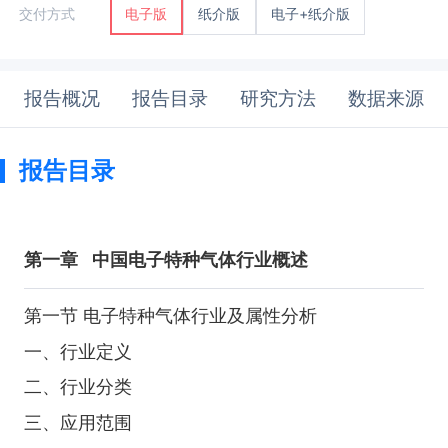
纸介版
电子+纸介版
交付方式
电子版
报告概况
报告目录
研究方法
数据来源
报告目录
第一章
中国电子特种气体行业概述
第一节 电子特种气体行业及属性分析
一、行业定义
二、行业分类
三、应用范围