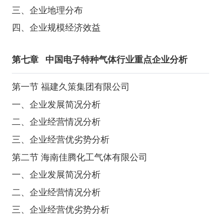
三、企业地理分布
四、企业规模经济效益
第七章
中国电子特种气体行业重点企业分析
第一节 福建久策集团有限公司
一、企业发展简况分析
二、企业经营情况分析
三、企业经营优劣势分析
第二节 海南佳腾化工气体有限公司
一、企业发展简况分析
二、企业经营情况分析
三、企业经营优劣势分析