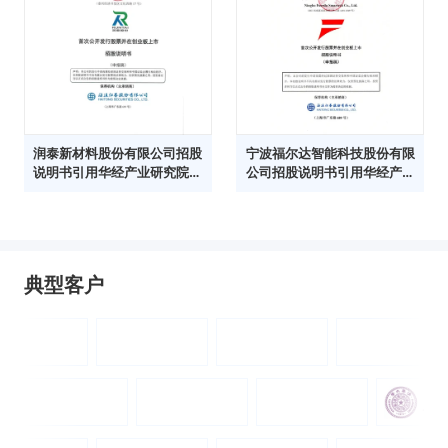
润泰新材料股份有限公司招股
宁波福尔达智能科技股份有限
说明书引用华经产业研究院数
公司招股说明书引用华经产业
据
研究院数据
典型客户