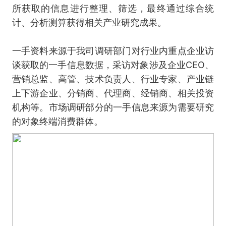
所获取的信息进行整理、筛选，最终通过综合统
计、分析测算获得相关产业研究成果。
一手资料来源于我司调研部门对行业内重点企业访
谈获取的一手信息数据，采访对象涉及企业CEO、
营销总监、高管、技术负责人、行业专家、产业链
上下游企业、分销商、代理商、经销商、相关投资
机构等。市场调研部分的一手信息来源为需要研究
的对象终端消费群体。