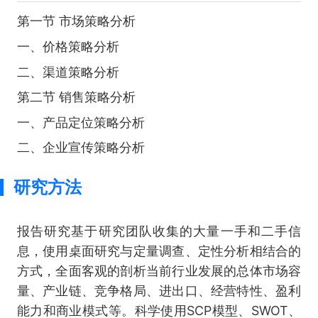
第一节 市场策略分析
一、价格策略分析
二、渠道策略分析
第二节 销售策略分析
一、产品定位策略分析
二、企业宣传策略分析
研究方法
报告研究基于研究团队收集的大量一手和二手信
息，使用桌面研究与定量调查、定性分析相结合的
方式，全面客观的剖析当前行业发展的总体市场容
量、产业链、竞争格局、进出口、经营特性、盈利
能力和商业模式等。科学使用SCP模型、SWOT、