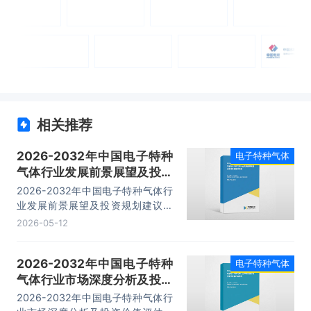
相关推荐
2026-2032年中国电子特种
电子特种气体
气体行业发展前景展望及投资
规划建议报告
2026-2032年中国电子特种气体行
业发展前景展望及投资规划建议报
告，主要包括行业重点企业分析、投
2026-05-12
资状况分析、发展趋势与规划、企业
发展策略等内容。
2026-2032年中国电子特种
电子特种气体
气体行业市场深度分析及投资
价值评估报告
2026-2032年中国电子特种气体行