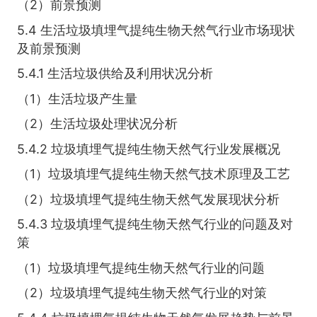
（2）前景预测
5.4 生活垃圾填埋气提纯生物天然气行业市场现状
及前景预测
5.4.1 生活垃圾供给及利用状况分析
（1）生活垃圾产生量
（2）生活垃圾处理状况分析
5.4.2 垃圾填埋气提纯生物天然气行业发展概况
（1）垃圾填埋气提纯生物天然气技术原理及工艺
（2）垃圾填埋气提纯生物天然气发展现状分析
5.4.3 垃圾填埋气提纯生物天然气行业的问题及对
策
（1）垃圾填埋气提纯生物天然气行业的问题
（2）垃圾填埋气提纯生物天然气行业的对策