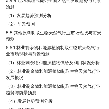
5.4.4 垃圾填埋气提纯生物天然气发展趋势与前景
预测
（1）发展趋势预测分析
（2）前景预测
5.5 其他原料制取生物天然气行业市场现状与前景
预测
5.5.1 林业剩余物和能源植物制取生物质天然气行
业市场现状与前景预测
（1）林业剩余物和能源植物供给及利用状况分析
（2）林业剩余物和能源植物制取生物天然气行业
发展概况
（3）林业剩余物和能源植物制取生物天然气行业
趋势与前景预测
（4）发展趋势预测分析