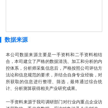
数据来源
本公司数据来源主要是一手资料和二手资料相结
合，本司建立了严格的数据清洗、加工和分析的内
控体系，分析师采集信息后，严格按照公司评估方
法论和信息规范的要求，并结合自身专业经验，对
所获取的信息进行整理、筛选，最终通过综合统
计、分析测算获得相关产业研究成果。
一手资料来源于我司调研部门对行业内重点企业访