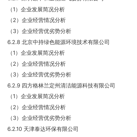
（1）企业发展简况分析
（2）企业经营情况分析
（3）企业经营优劣势分析
6.2.8 北京中持绿色能源环境技术有限公司
（1）企业发展简况分析
（2）企业经营情况分析
（3）企业经营优劣势分析
6.2.9 四方格林兰定州清洁能源科技有限公司
（1）企业发展简况分析
（2）企业经营情况分析
（3）企业经营优劣势分析
6.2.10 天津泰达环保有限公司