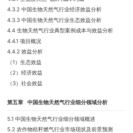
4.3.2 中国生物天然气行业经济效益分析
4.3.3 中国生物天然气行业生态效益分析
4.4 生物天然气行业典型案例成本与效益分析
4.4.1 项目概况
4.4.2 效益分析
（1）生态效益
（2）经济效益
（3）社会效益
第五章
中国生物天然气行业细分领域分析
5.1 中国生物天然气行业细分领域概述
5.2 农作物秸秆燃气行业市场现状及前景预测