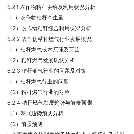
5.2.1 农作物秸秆供给及利用状况分析
（1）农作物秸秆产生量
（2）农作物秸秆综合利用状况分析
5.2.2 农作物秸秆燃气行业发展概况
（1）秸秆燃气技术原理及工艺
（2）秸秆燃气发展现状分析
5.2.3 秸秆燃气行业的问题及对策
（1）秸秆燃气行业的问题
（2）秸秆燃气行业的对策
5.2.4 秸秆燃气发展趋势与前景预测
（1）发展趋势预测分析
（2）前景预测