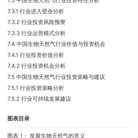
7.3 中国生物天然气行业投资特性分析
7.3.1 行业进入壁垒分析
7.3.2 行业投资风险预警
7.3.3 行业运营模式分析
7.4 中国生物天然气行业价值与投资机会
7.4.1 行业投资价值分析
7.4.2 行业投资机会分析
7.5 中国生物天然气行业投资策略与建议
7.5.1 行业投资策略分析
7.5.2 行业可持续发展建议
图表目录
图表 1： 发展生物天然气的意义