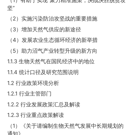
（1）有助于实现“聚力精准施策，决战决胜脱贫攻
坚”
（2）实施污染防治攻坚战的重要措施
（3）增加天然气供应的新途径
（4）发展农业生态循环经济的新举措
（5）助力沼气产业转型升级的新方向
1.1.3 生物天然气在国民经济中的地位
1.1.4 统计口径及研究范围说明
1.2 行业政策环境分析
1.2.1 行业主管部门
1.2.2 行业发展政策汇总及解读
1.2.3 行业重点政策解读
（1）《关于请编制生物天然气发展中长期规划的
通知》