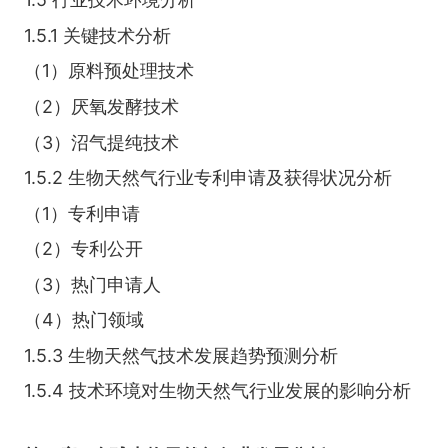
1.5.1 关键技术分析
（1）原料预处理技术
（2）厌氧发酵技术
（3）沼气提纯技术
1.5.2 生物天然气行业专利申请及获得状况分析
（1）专利申请
（2）专利公开
（3）热门申请人
（4）热门领域
1.5.3 生物天然气技术发展趋势预测分析
1.5.4 技术环境对生物天然气行业发展的影响分析