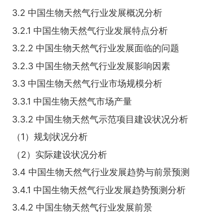
3.2 中国生物天然气行业发展概况分析
3.2.1 中国生物天然气行业发展特点分析
3.2.2 中国生物天然气行业发展面临的问题
3.2.3 中国生物天然气行业发展影响因素
3.3 中国生物天然气行业市场规模分析
3.3.1 中国生物天然气市场产量
3.3.2 中国生物天然气示范项目建设状况分析
（1）规划状况分析
（2）实际建设状况分析
3.4 中国生物天然气行业发展趋势与前景预测
3.4.1 中国生物天然气行业发展趋势预测分析
3.4.2 中国生物天然气行业发展前景