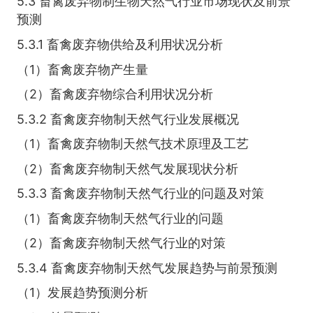
5.3 畜禽废弃物制生物天然气行业市场现状及前景
预测
5.3.1 畜禽废弃物供给及利用状况分析
（1）畜禽废弃物产生量
（2）畜禽废弃物综合利用状况分析
5.3.2 畜禽废弃物制天然气行业发展概况
（1）畜禽废弃物制天然气技术原理及工艺
（2）畜禽废弃物制天然气发展现状分析
5.3.3 畜禽废弃物制天然气行业的问题及对策
（1）畜禽废弃物制天然气行业的问题
（2）畜禽废弃物制天然气行业的对策
5.3.4 畜禽废弃物制天然气发展趋势与前景预测
（1）发展趋势预测分析