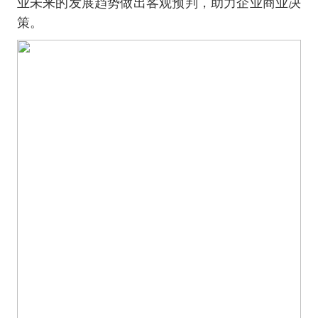
业未来的发展趋势做出客观预判，助力企业商业决
策。