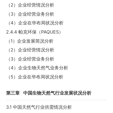
（2）企业经营情况分析
（3）企业经营业务分析
（4）企业在华布局状况分析
2.4.4 帕克环保（PAQUES）
（1）企业发展简况分析
（2）企业经营情况分析
（3）企业经营业务分析
（4）企业生物天然气业务分析
（5）企业在华布局状况分析
第三章
中国生物天然气行业发展状况分析
3.1 中国天然气行业供需情况分析