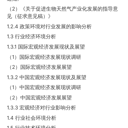
（2）《关于促进生物天然气产业化发展的指导意
见（征求意见稿）》
1.2.4 政策环境对行业发展的影响分析
1.3 行业经济环境分析
1.3.1 国际宏观经济发展现状及展望
（1）国际宏观经济发展现状调研
（2）国际宏观经济发展展望
1.3.2 中国宏观经济发展现状及展望
（1）中国宏观经济发展现状调研
（2）中国宏观经济发展展望
1.3.3 宏观经济对行业影响分析
1.4 行业社会环境分析
1.5 行业技术环境分析