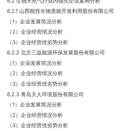
6.2 生物天然气行业内领先企业案例分析
6.2.1 山西能投生物质能开发利用股份有限公司
（1）企业发展简况分析
（2）企业经营情况分析
（3）企业经营优劣势分析
6.2.2 北京三益能源环保发展股份有限公司
（1）企业发展简况分析
（2）企业经营情况分析
（3）企业经营优劣势分析
6.2.3 青岛天人环境股份有限公司
（1）企业发展简况分析
（2）企业经营情况分析
（3）企业经营优劣势分析