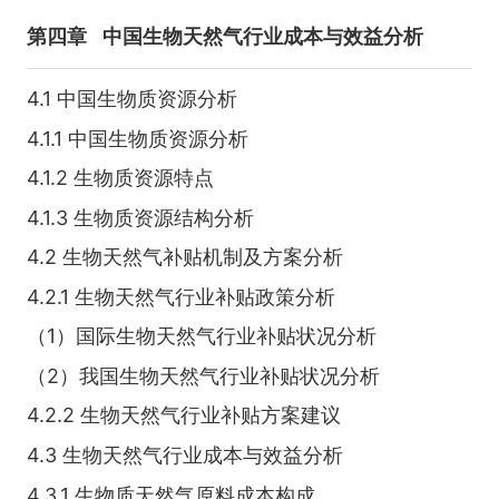
第四章
中国生物天然气行业成本与效益分析
4.1 中国生物质资源分析
4.1.1 中国生物质资源分析
4.1.2 生物质资源特点
4.1.3 生物质资源结构分析
4.2 生物天然气补贴机制及方案分析
4.2.1 生物天然气行业补贴政策分析
（1）国际生物天然气行业补贴状况分析
（2）我国生物天然气行业补贴状况分析
4.2.2 生物天然气行业补贴方案建议
4.3 生物天然气行业成本与效益分析
4.3.1 生物质天然气原料成本构成