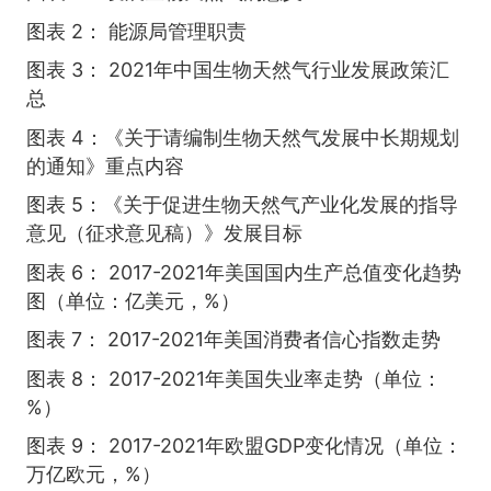
图表 2： 能源局管理职责
图表 3： 2021年中国生物天然气行业发展政策汇
总
图表 4：《关于请编制生物天然气发展中长期规划
的通知》重点内容
图表 5：《关于促进生物天然气产业化发展的指导
意见（征求意见稿）》发展目标
图表 6： 2017-2021年美国国内生产总值变化趋势
图（单位：亿美元，%）
图表 7： 2017-2021年美国消费者信心指数走势
图表 8： 2017-2021年美国失业率走势（单位：
%）
图表 9： 2017-2021年欧盟GDP变化情况（单位：
万亿欧元，%）