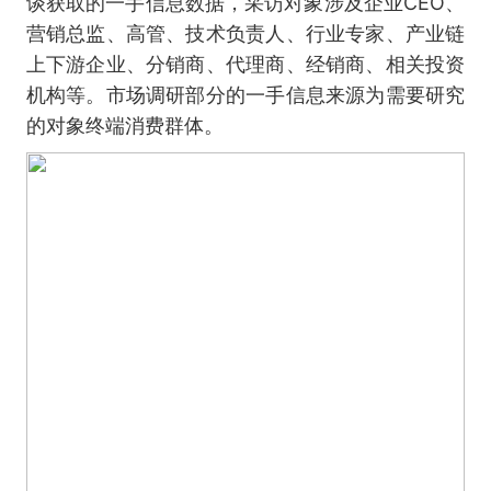
谈获取的一手信息数据，采访对象涉及企业CEO、
营销总监、高管、技术负责人、行业专家、产业链
上下游企业、分销商、代理商、经销商、相关投资
机构等。市场调研部分的一手信息来源为需要研究
的对象终端消费群体。