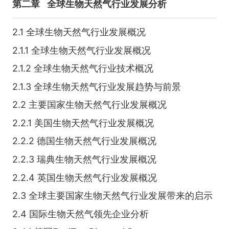
第二章
全球生物天然气行业发展分析
2.1 全球生物天然气行业发展概况
2.1.1 全球生物天然气行业发展概况
2.1.2 全球生物天然气行业技术概况
2.1.3 全球生物天然气行业发展趋势与前景
2.2 主要国家生物天然气行业发展概况
2.2.1 美国生物天然气行业发展概况
2.2.2 德国生物天然气行业发展概况
2.2.3 瑞典生物天然气行业发展概况
2.2.4 英国生物天然气行业发展概况
2.3 全球主要国家生物天然气行业发展带来的启示
2.4 国际生物天然气领先企业分析