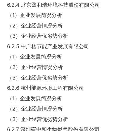
6.2.4 北京盈和瑞环境科技股份有限公司
（1）企业发展简况分析
（2）企业经营情况分析
（3）企业经营优劣势分析
6.2.5 中广核节能产业发展有限公司
（1）企业发展简况分析
（2）企业经营情况分析
（3）企业经营优劣势分析
6.2.6 杭州能源环境工程有限公司
（1）企业发展简况分析
（2）企业经营情况分析
（3）企业经营优劣势分析
6.2.7 深圳碳中和生物燃气股份有限公司