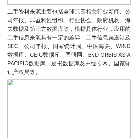
二手资料来源主要包括全球范围相关行业新闻、公
司年报、非盈利性组织、行业协会、政府机构、海
关数据及第三方数据库等，根据具体行业，应用的
二手信息来源具有一定的差异。二手信息渠道涉及
SEC、公司年报、国家统计局、中国海关、WIND
数据库、CEIC数据库、国研网、BvD ORBIS ASIA
PACIFIC数据库、皮书数据库及中经专网、国家知
识产权局等。