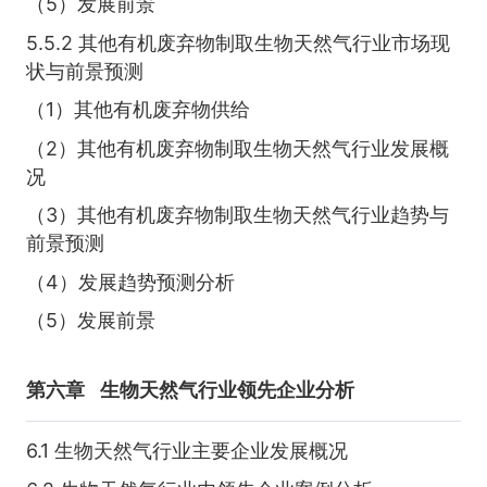
（5）发展前景
5.5.2 其他有机废弃物制取生物天然气行业市场现
状与前景预测
（1）其他有机废弃物供给
（2）其他有机废弃物制取生物天然气行业发展概
况
（3）其他有机废弃物制取生物天然气行业趋势与
前景预测
（4）发展趋势预测分析
（5）发展前景
第六章
生物天然气行业领先企业分析
6.1 生物天然气行业主要企业发展概况