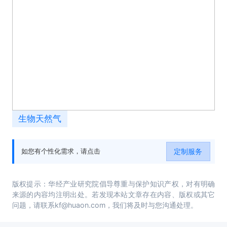
生物天然气
定制服务
如您有个性化需求，请点击
版权提示：华经产业研究院倡导尊重与保护知识产权，对有明确
来源的内容均注明出处。若发现本站文章存在内容、版权或其它
问题，请联系kf@huaon.com，我们将及时与您沟通处理。