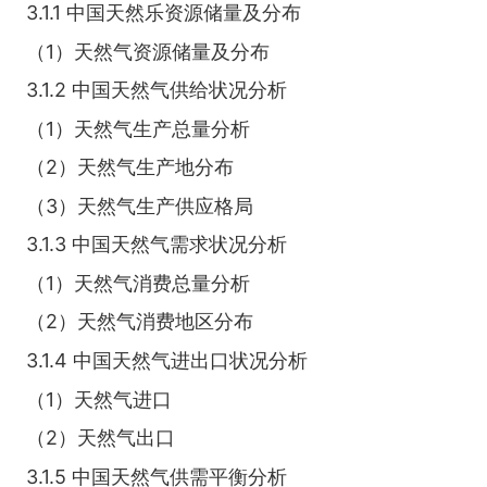
3.1.1 中国天然乐资源储量及分布
（1）天然气资源储量及分布
3.1.2 中国天然气供给状况分析
（1）天然气生产总量分析
（2）天然气生产地分布
（3）天然气生产供应格局
3.1.3 中国天然气需求状况分析
（1）天然气消费总量分析
（2）天然气消费地区分布
3.1.4 中国天然气进出口状况分析
（1）天然气进口
（2）天然气出口
3.1.5 中国天然气供需平衡分析