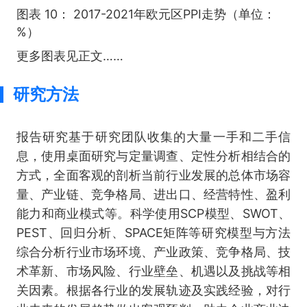
图表 10： 2017-2021年欧元区PPI走势（单位：
%）
更多图表见正文……
研究方法
报告研究基于研究团队收集的大量一手和二手信
息，使用桌面研究与定量调查、定性分析相结合的
方式，全面客观的剖析当前行业发展的总体市场容
量、产业链、竞争格局、进出口、经营特性、盈利
能力和商业模式等。科学使用SCP模型、SWOT、
PEST、回归分析、SPACE矩阵等研究模型与方法
综合分析行业市场环境、产业政策、竞争格局、技
术革新、市场风险、行业壁垒、机遇以及挑战等相
关因素。根据各行业的发展轨迹及实践经验，对行