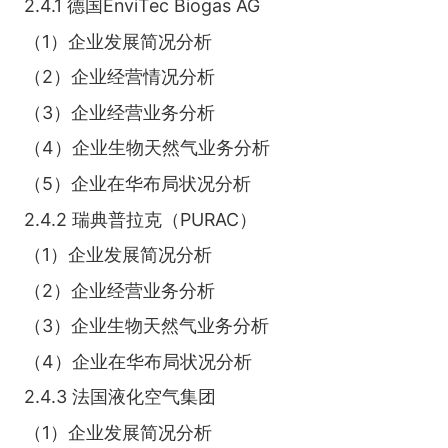
2.4.1 德国EnviTec Biogas AG
（1）企业发展简况分析
（2）企业经营情况分析
（3）企业经营业务分析
（4）企业生物天然气业务分析
（5）企业在华布局状况分析
2.4.2 瑞典普拉克（PURAC）
（1）企业发展简况分析
（2）企业经营业务分析
（3）企业生物天然气业务分析
（4）企业在华布局状况分析
2.4.3 法国液化空气集团
（1）企业发展简况分析