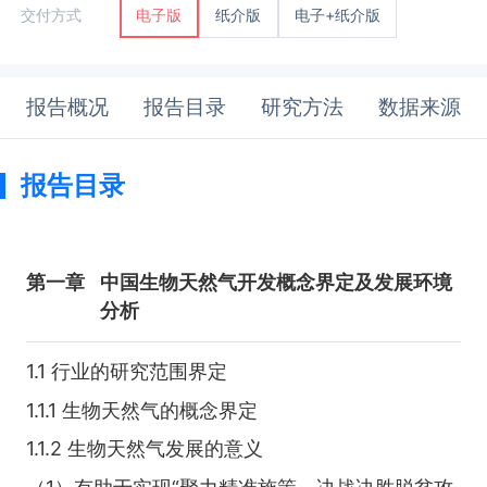
纸介版
电子+纸介版
交付方式
电子版
报告概况
报告目录
研究方法
数据来源
报告目录
第一章
中国生物天然气开发概念界定及发展环境
分析
1.1 行业的研究范围界定
1.1.1 生物天然气的概念界定
1.1.2 生物天然气发展的意义