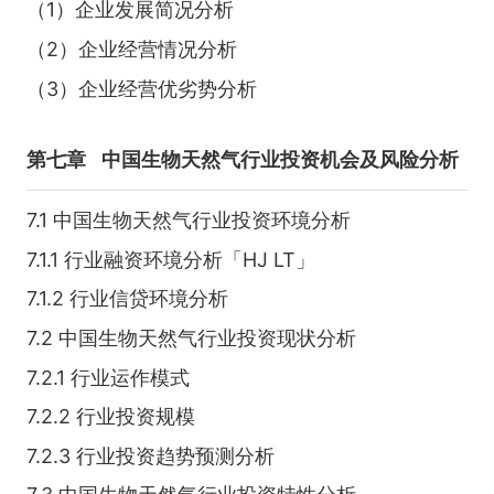
（1）企业发展简况分析
（2）企业经营情况分析
（3）企业经营优劣势分析
第七章
中国生物天然气行业投资机会及风险分析
7.1 中国生物天然气行业投资环境分析
7.1.1 行业融资环境分析「HJ LT」
7.1.2 行业信贷环境分析
7.2 中国生物天然气行业投资现状分析
7.2.1 行业运作模式
7.2.2 行业投资规模
7.2.3 行业投资趋势预测分析