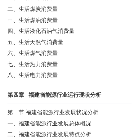
二、生活煤炭消费量
三、生活煤油消费量
四、生活液化石油气消费量
五、生活天然气消费量
六、生活煤气消费量
七、生活热力消费量
八、生活电力消费量
第四章
福建省能源行业运行现状分析
第一节 福建省能源行业发展状况分析
一、福建省能源行业发展总体概况
二、福建省能源行业发展特点分析