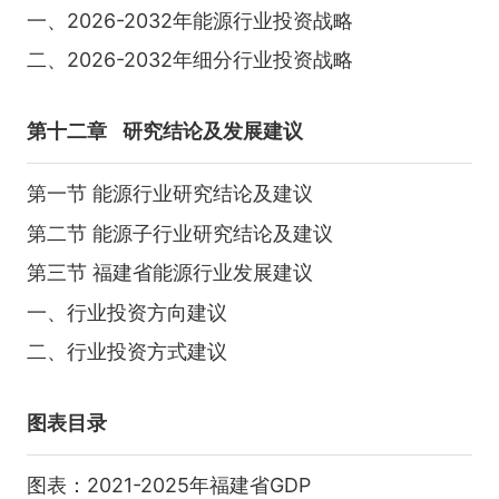
一、2026-2032年能源行业投资战略
二、2026-2032年细分行业投资战略
第十二章
研究结论及发展建议
第一节 能源行业研究结论及建议
第二节 能源子行业研究结论及建议
第三节 福建省能源行业发展建议
一、行业投资方向建议
二、行业投资方式建议
图表目录
图表：2021-2025年福建省GDP