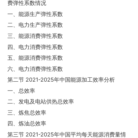
费弹性系数情况
一、能源生产弹性系数
二、电力生产弹性系数
三、能源消费弹性系数
四、电力消费弹性系数
五、能源消费弹性系数
六、电力消费弹性系数
第二节 2021-2025年中国能源加工效率分析
一、总效率
二、发电及电站供热总效率
三、炼焦总效率
四、炼油总效率
第三节 2021-2025年中国平均每天能源消费量情