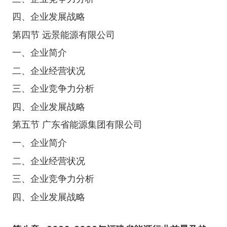
四、企业发展战略
第四节 远景能源有限公司
一、企业简介
二、企业经营状况
三、企业竞争力分析
四、企业发展战略
第五节 广东省能源集团有限公司
一、企业简介
二、企业经营状况
三、企业竞争力分析
四、企业发展战略