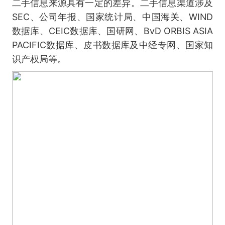
二手信息来源具有一定的差异。二手信息渠道涉及
SEC、公司年报、国家统计局、中国海关、WIND
数据库、CEIC数据库、国研网、BvD ORBIS ASIA
PACIFIC数据库、皮书数据库及中经专网、国家知
识产权局等。