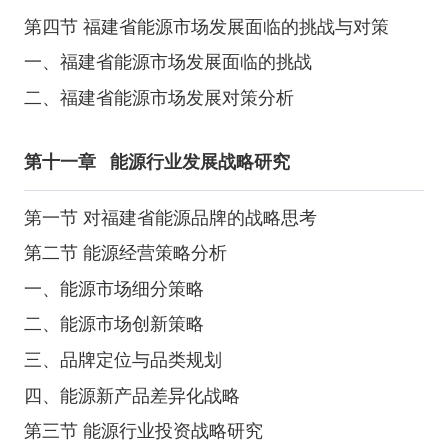
第四节 福建省能源市场发展面临的挑战与对策
一、福建省能源市场发展面临的挑战
二、福建省能源市场发展对策分析
第十一章
能源行业发展战略研究
第一节 对福建省能源品牌的战略思考
第二节 能源经营策略分析
一、能源市场细分策略
二、能源市场创新策略
三、品牌定位与品类规划
四、能源新产品差异化战略
第三节 能源行业投资战略研究