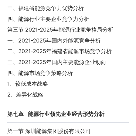
三、福建省能源竞争力优势分析
四、能源行业主要企业竞争力分析
第三节 2021-2025年能源行业竞争格局分析
一、2021-2025年国内外能源竞争分析
二、2021-2025年福建省能源市场竞争分析
三、2021-2025年国内主要能源企业动向
四、能源市场竞争策略分析
1、较低成本战略
2、差异化战略
第七章
能源行业领先企业经营形势分析
第一节 深圳能源集团股份有限公司