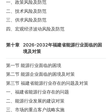
一、政策风险及防范
二、技术风险及防范
三、供求风险及防范
四、宏观经济波动风险及防范
第十章
2026-2032年福建省能源行业面临的困
境及对策
第一节 能源行业面临的困境
第二节 能源企业面临的困境及对策
第三节 福建省能源行业存在的问题及对策
一、福建省能源行业存在的问题
二、能源行业发展的建议对策
三、市场的重点客户战略实施