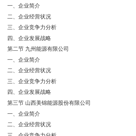
一、企业简介
二、企业经营状况
三、企业竞争力分析
四、企业发展战略
第二节 九州能源有限公司
一、企业简介
二、企业经营状况
三、企业竞争力分析
四、企业发展战略
第三节 山西美锦能源股份有限公司
一、企业简介
二、企业经营状况
三、企业竞争力分析