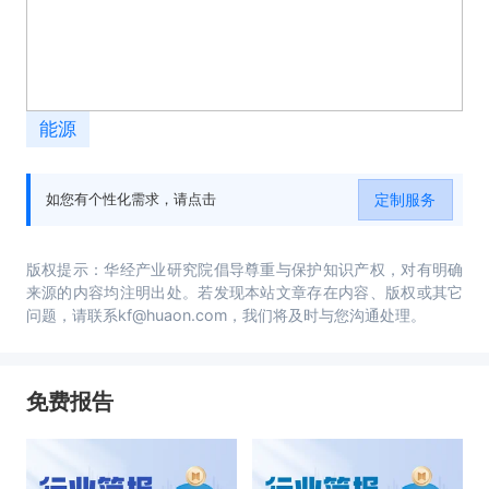
能源
定制服务
如您有个性化需求，请点击
版权提示：华经产业研究院倡导尊重与保护知识产权，对有明确
来源的内容均注明出处。若发现本站文章存在内容、版权或其它
问题，请联系kf@huaon.com，我们将及时与您沟通处理。
免费报告