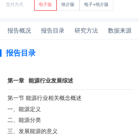
纸介版
电子+纸介版
交付方式
电子版
报告概况
报告目录
研究方法
数据来源
报告目录
第一章
能源行业发展综述
第一节 能源行业相关概念概述
一、能源定义
二、能源分类
三、发展能源的意义