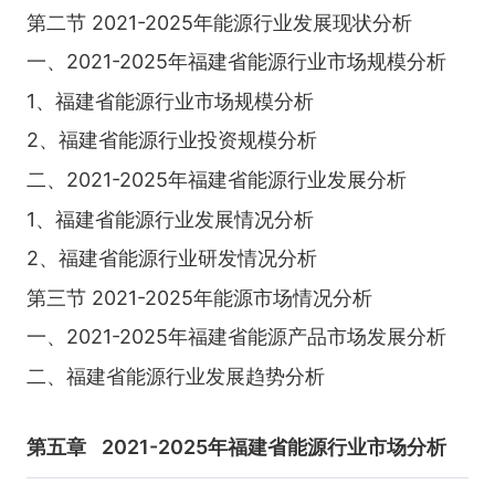
第二节 2021-2025年能源行业发展现状分析
一、2021-2025年福建省能源行业市场规模分析
1、福建省能源行业市场规模分析
2、福建省能源行业投资规模分析
二、2021-2025年福建省能源行业发展分析
1、福建省能源行业发展情况分析
2、福建省能源行业研发情况分析
第三节 2021-2025年能源市场情况分析
一、2021-2025年福建省能源产品市场发展分析
二、福建省能源行业发展趋势分析
第五章
2021-2025年福建省能源行业市场分析