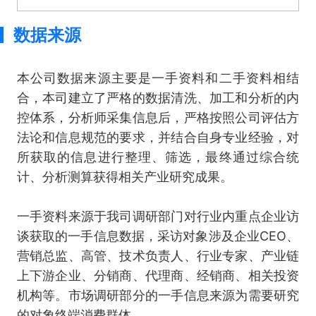
数据来源
本公司数据来源主要是一手资料和二手资料相结
合，本司建立了严格的数据清洗、加工和分析的内
控体系，分析师采集信息后，严格按照公司评估方
法论和信息规范的要求，并结合自身专业经验，对
所获取的信息进行整理、筛选，最终通过综合统
计、分析测算获得相关产业研究成果。
一手资料来源于我司调研部门对行业内重点企业访
谈获取的一手信息数据，采访对象涉及企业CEO、
营销总监、高管、技术负责人、行业专家、产业链
上下游企业、分销商、代理商、经销商、相关投资
机构等。市场调研部分的一手信息来源为需要研究
的对象终端消费群体。