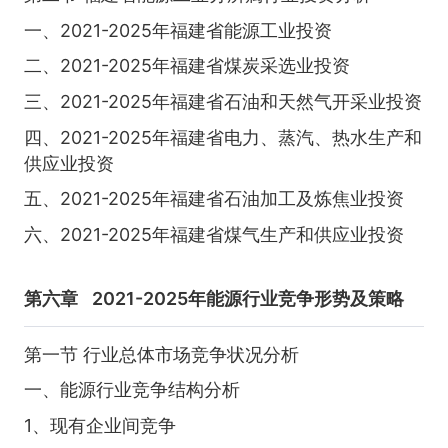
一、2021-2025年福建省能源工业投资
二、2021-2025年福建省煤炭采选业投资
三、2021-2025年福建省石油和天然气开采业投资
四、2021-2025年福建省电力、蒸汽、热水生产和
供应业投资
五、2021-2025年福建省石油加工及炼焦业投资
六、2021-2025年福建省煤气生产和供应业投资
第六章
2021-2025年能源行业竞争形势及策略
第一节 行业总体市场竞争状况分析
一、能源行业竞争结构分析
1、现有企业间竞争