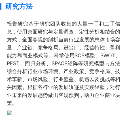
研究方法
报告研究基于研究团队收集的大量一手和二手信
息，使用桌面研究与定量调查、定性分析相结合的
方式，全面客观的剖析当前行业发展的总体市场容
量、产业链、竞争格局、进出口、经营特性、盈利
能力和商业模式等。科学使用SCP模型、SWOT、
PEST、回归分析、SPACE矩阵等研究模型与方法
综合分析行业市场环境、产业政策、竞争格局、技
术革新、市场风险、行业壁垒、机遇以及挑战等相
关因素。根据各行业的发展轨迹及实践经验，对行
业未来的发展趋势做出客观预判，助力企业商业决
策。