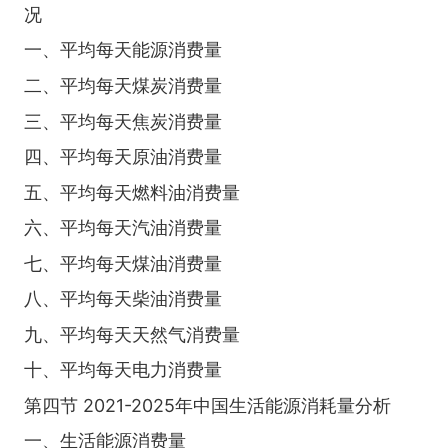
况
一、平均每天能源消费量
二、平均每天煤炭消费量
三、平均每天焦炭消费量
四、平均每天原油消费量
五、平均每天燃料油消费量
六、平均每天汽油消费量
七、平均每天煤油消费量
八、平均每天柴油消费量
九、平均每天天然气消费量
十、平均每天电力消费量
第四节 2021-2025年中国生活能源消耗量分析
一、生活能源消费量