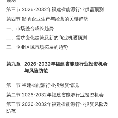
预测
第三节 2026-2032年福建省能源行业供需预测
第四节 影响企业生产与经营的关键趋势
一、市场整合成长趋势
二、需求变化趋势及新的商业机遇预测
三、企业区域市场拓展的趋势
第九章
2026-2032年福建省能源行业投资机会
与风险防范
第一节 福建省能源行业投融资情况
第二节 2026-2032年福建省能源行业投资机会
第三节 2026-2032年福建省能源行业投资风险及
防范