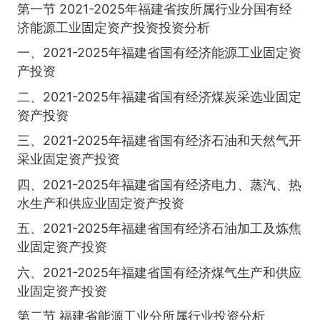
第一节 2021-2025年福建省按所属行业分国有经
济能源工业固定资产投资投资分析
一、2021-2025年福建省国有经济能源工业固定资
产投资
二、2021-2025年福建省国有经济煤炭采选业固定
资产投资
三、2021-2025年福建省国有经济石油和天然气开
采业固定资产投资
四、2021-2025年福建省国有经济电力、蒸汽、热
水生产和供应业固定资产投资
五、2021-2025年福建省国有经济石油加工及炼焦
业固定资产投资
六、2021-2025年福建省国有经济煤气生产和供应
业固定资产投资
第二节 福建省能源工业分所属行业投资分析