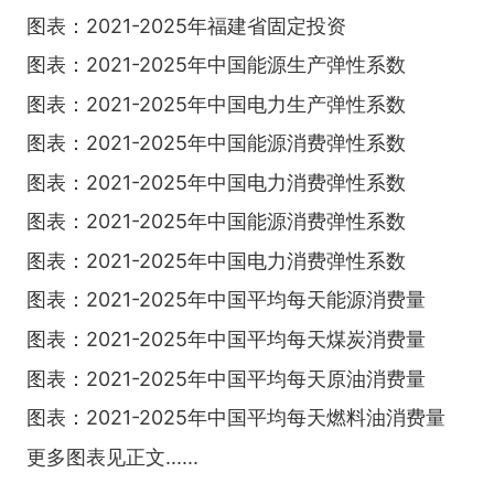
图表：2021-2025年福建省固定投资
图表：2021-2025年中国能源生产弹性系数
图表：2021-2025年中国电力生产弹性系数
图表：2021-2025年中国能源消费弹性系数
图表：2021-2025年中国电力消费弹性系数
图表：2021-2025年中国能源消费弹性系数
图表：2021-2025年中国电力消费弹性系数
图表：2021-2025年中国平均每天能源消费量
图表：2021-2025年中国平均每天煤炭消费量
图表：2021-2025年中国平均每天原油消费量
图表：2021-2025年中国平均每天燃料油消费量
更多图表见正文......