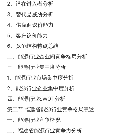
2、潜在进入者分析
3、替代品威胁分析
4、供应商议价能力
5、客户议价能力
6、竞争结构特点总结
二、能源行业企业间竞争格局分析
三、能源行业集中度分析
1、能源行业市场集中度分析
2、能源行业企业集中度分析
四、能源行业SWOT分析
第二节 福建省能源行业竞争格局综述
一、能源行业竞争概况
二、福建省能源行业竞争力分析