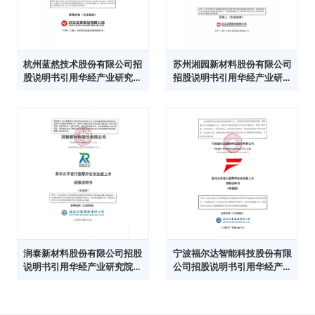
杭州蓝然技术股份有限公司招
苏州湘园新材料股份有限公司
股说明书引用华经产业研究院
招股说明书引用华经产业研究
数据
院数据
润泰新材料股份有限公司招股
宁波福尔达智能科技股份有限
说明书引用华经产业研究院数
公司招股说明书引用华经产业
据
研究院数据