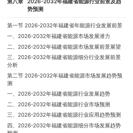
第八章
2026-2032年福建省能源行业前景及趋
势预测
第一节 2026-2032年福建省年能源行业发展前景
一、2026-2032年福建省能源市场发展潜力
二、2026-2032年福建省能源市场发展前景展望
三、2026-2032年福建省能源细分行业发展前景
分析
第二节 2026-2032年福建省能源市场发展趋势预
测
一、2026-2032年福建省能源行业发展趋势
二、2026-2032年福建省能源行业市场预测
三、2026-2032年福建省能源行业应用趋势预测
四、2026-2032年福建省能源细分市场发展趋势