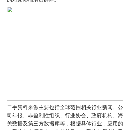
二手资料来源主要包括全球范围相关行业新闻、公
司年报、非盈利性组织、行业协会、政府机构、海
关数据及第三方数据库等，根据具体行业，应用的