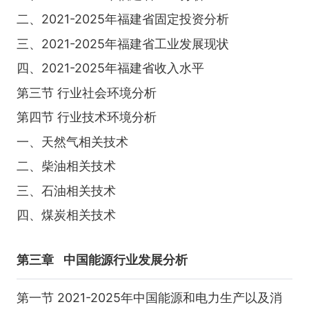
二、2021-2025年福建省固定投资分析
三、2021-2025年福建省工业发展现状
四、2021-2025年福建省收入水平
第三节 行业社会环境分析
第四节 行业技术环境分析
一、天然气相关技术
二、柴油相关技术
三、石油相关技术
四、煤炭相关技术
第三章
中国能源行业发展分析
第一节 2021-2025年中国能源和电力生产以及消