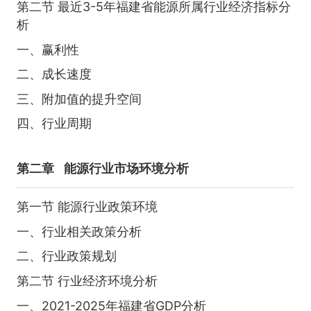
第二节 最近3-5年福建省能源所属行业经济指标分
析
一、赢利性
二、成长速度
三、附加值的提升空间
四、行业周期
第二章
能源行业市场环境分析
第一节 能源行业政策环境
一、行业相关政策分析
二、行业政策规划
第二节 行业经济环境分析
一、2021-2025年福建省GDP分析