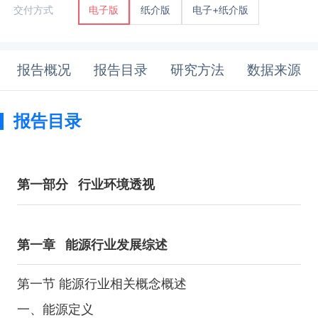
纸介版
电子+纸介版
交付方式
电子版
报告概况
报告目录
研究方法
数据来源
报告目录
第一部分
行业环境透视
第一章
能源行业发展综述
第一节 能源行业相关概念概述
一、能源定义