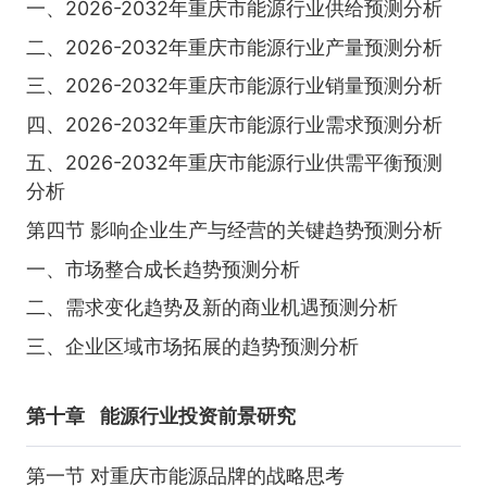
一、2026-2032年重庆市能源行业供给预测分析
二、2026-2032年重庆市能源行业产量预测分析
三、2026-2032年重庆市能源行业销量预测分析
四、2026-2032年重庆市能源行业需求预测分析
五、2026-2032年重庆市能源行业供需平衡预测
分析
第四节 影响企业生产与经营的关键趋势预测分析
一、市场整合成长趋势预测分析
二、需求变化趋势及新的商业机遇预测分析
三、企业区域市场拓展的趋势预测分析
第十章
能源行业投资前景研究
第一节 对重庆市能源品牌的战略思考