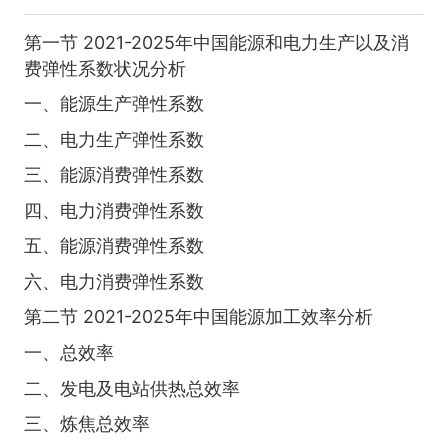
第一节 2021-2025年中国能源和电力生产以及消
费弹性系数状况分析
一、能源生产弹性系数
二、电力生产弹性系数
三、能源消费弹性系数
四、电力消费弹性系数
五、能源消费弹性系数
六、电力消费弹性系数
第二节 2021-2025年中国能源加工效率分析
一、总效率
二、发电及电站供热总效率
三、炼焦总效率