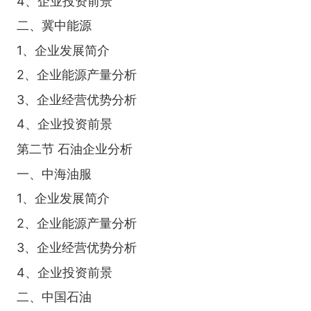
4、企业投资前景
二、冀中能源
1、企业发展简介
2、企业能源产量分析
3、企业经营优势分析
4、企业投资前景
第二节 石油企业分析
一、中海油服
1、企业发展简介
2、企业能源产量分析
3、企业经营优势分析
4、企业投资前景
二、中国石油