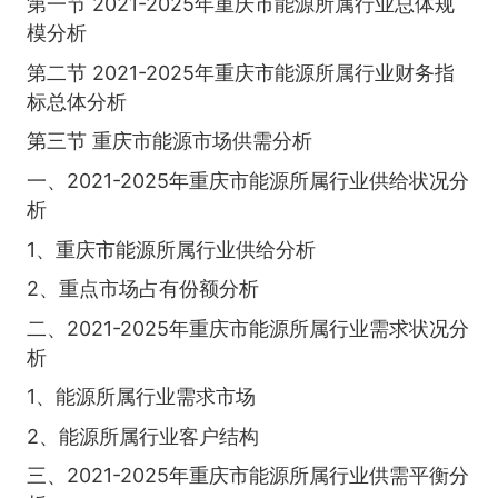
第一节 2021-2025年重庆市能源所属行业总体规
模分析
第二节 2021-2025年重庆市能源所属行业财务指
标总体分析
第三节 重庆市能源市场供需分析
一、2021-2025年重庆市能源所属行业供给状况分
析
1、重庆市能源所属行业供给分析
2、重点市场占有份额分析
二、2021-2025年重庆市能源所属行业需求状况分
析
1、能源所属行业需求市场
2、能源所属行业客户结构
三、2021-2025年重庆市能源所属行业供需平衡分