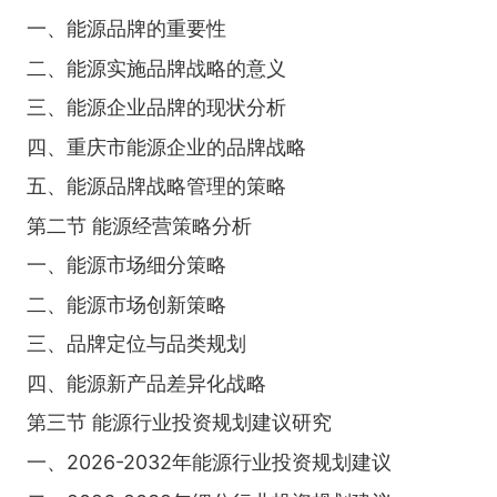
一、能源品牌的重要性
二、能源实施品牌战略的意义
三、能源企业品牌的现状分析
四、重庆市能源企业的品牌战略
五、能源品牌战略管理的策略
第二节 能源经营策略分析
一、能源市场细分策略
二、能源市场创新策略
三、品牌定位与品类规划
四、能源新产品差异化战略
第三节 能源行业投资规划建议研究
一、2026-2032年能源行业投资规划建议