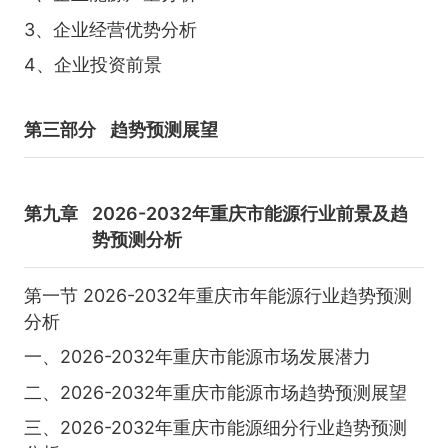
3、企业经营优势分析
4、企业投资前景
第三部分
趋势预测展望
第九章
2026-2032年重庆市能源行业前景及趋
势预测分析
第一节 2026-2032年重庆市年能源行业趋势预测
分析
一、2026-2032年重庆市能源市场发展潜力
二、2026-2032年重庆市能源市场趋势预测展望
三、2026-2032年重庆市能源细分行业趋势预测