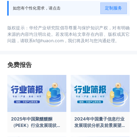
定制服务
如您有个性化需求，请点击
版权提示：华经产业研究院倡导尊重与保护知识产权，对有明确
来源的内容均注明出处。若发现本站文章存在内容、版权或其它
问题，请联系kf@huaon.com，我们将及时与您沟通处理。
免费报告
2025年中国聚醚醚酮
2024年中国量子信息行业
（PEEK）行业发展现状及
发展现状分析及前景展望报
前景展望报告
告