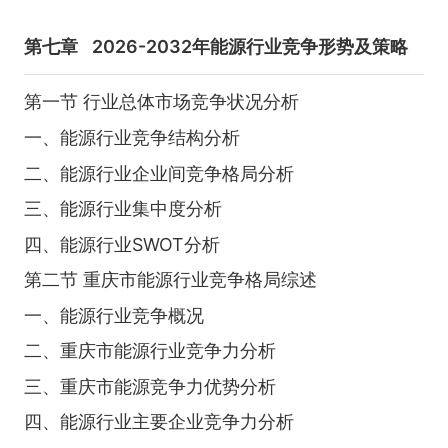
第七章
2026-2032年能源行业竞争形势及策略
第一节 行业总体市场竞争状况分析
一、能源行业竞争结构分析
二、能源行业企业间竞争格局分析
三、能源行业集中度分析
四、能源行业SWOT分析
第二节 重庆市能源行业竞争格局综述
一、能源行业竞争概况
二、重庆市能源行业竞争力分析
三、重庆市能源竞争力优势分析
四、能源行业主要企业竞争力分析