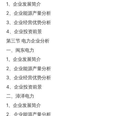
1、企业发展简介
2、企业能源产量分析
3、企业经营优势分析
4、企业投资前景
第三节 电力企业分析
一、闽东电力
1、企业发展简介
2、企业能源产量分析
3、企业经营优势分析
4、企业投资前景
二、漳泽电力
1、企业发展简介
2、企业能源产量分析