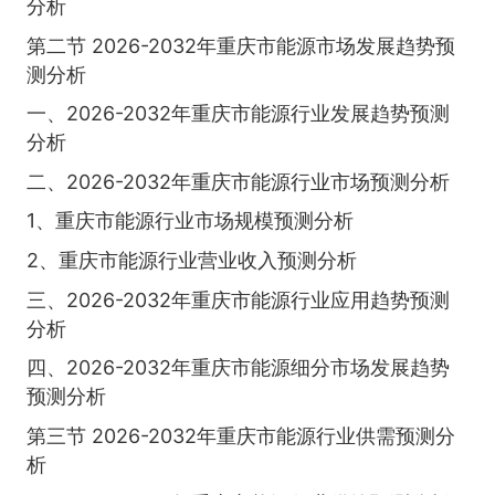
分析
第二节 2026-2032年重庆市能源市场发展趋势预
测分析
一、2026-2032年重庆市能源行业发展趋势预测
分析
二、2026-2032年重庆市能源行业市场预测分析
1、重庆市能源行业市场规模预测分析
2、重庆市能源行业营业收入预测分析
三、2026-2032年重庆市能源行业应用趋势预测
分析
四、2026-2032年重庆市能源细分市场发展趋势
预测分析
第三节 2026-2032年重庆市能源行业供需预测分
析