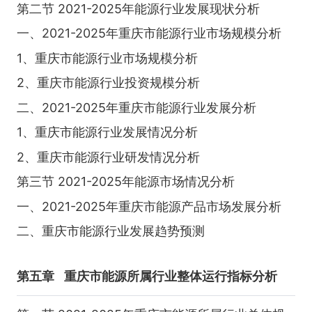
第二节 2021-2025年能源行业发展现状分析
一、2021-2025年重庆市能源行业市场规模分析
1、重庆市能源行业市场规模分析
2、重庆市能源行业投资规模分析
二、2021-2025年重庆市能源行业发展分析
1、重庆市能源行业发展情况分析
2、重庆市能源行业研发情况分析
第三节 2021-2025年能源市场情况分析
一、2021-2025年重庆市能源产品市场发展分析
二、重庆市能源行业发展趋势预测
第五章
重庆市能源所属行业整体运行指标分析