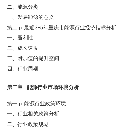
二、能源分类
三、发展能源的意义
第二节 最近3-5年重庆市能源行业经济指标分析
一、赢利性
二、成长速度
三、附加值的提升空间
四、行业周期
第二章
能源行业市场环境分析
第一节 能源行业政策环境
一、行业相关政策分析
二、行业政策规划