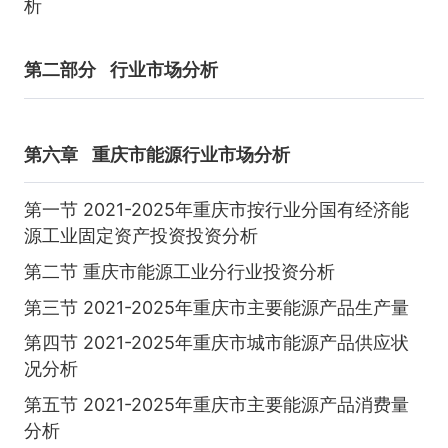
析
第二部分
行业市场分析
第六章
重庆市能源行业市场分析
第一节 2021-2025年重庆市按行业分国有经济能
源工业固定资产投资投资分析
第二节 重庆市能源工业分行业投资分析
第三节 2021-2025年重庆市主要能源产品生产量
第四节 2021-2025年重庆市城市能源产品供应状
况分析
第五节 2021-2025年重庆市主要能源产品消费量
分析