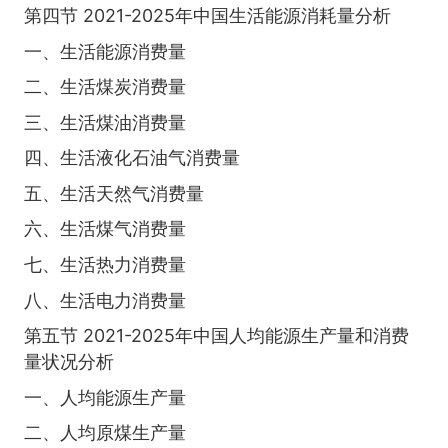
第四节 2021-2025年中国生活能源消耗量分析
一、生活能源消费量
二、生活煤炭消费量
三、生活煤油消费量
四、生活液化石油气消费量
五、生活天然气消费量
六、生活煤气消费量
七、生活热力消费量
八、生活电力消费量
第五节 2021-2025年中国人均能源生产量和消费
量状况分析
一、人均能源生产量
二、人均原煤生产量