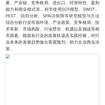
量、产业链、竞争格局、进出口、经营特性、盈利
能力和商业模式等。科学使用SCP模型、SWOT、
PEST、回归分析、SPACE矩阵等研究模型与方法
综合分析行业市场环境、产业政策、竞争格局、技
术革新、市场风险、行业壁垒、机遇以及挑战等相
关因素。根据各行业的发展轨迹及实践经验，对行
业未来的发展趋势做出客观预判，助力企业商业决
策。