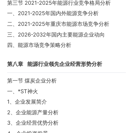
第三节 2021-2025年能源行业竞争格局分析
一、2021-2025年国内外能源竞争分析
二、2021-2025年重庆市能源市场竞争分析
三、2026-2032年国内主要能源企业动向
四、能源市场竞争策略分析
第八章
能源行业领先企业经营形势分析
第一节 煤炭企业分析
一、*ST神火
1、企业发展简介
2、企业能源产量分析
3、企业经营优势分析