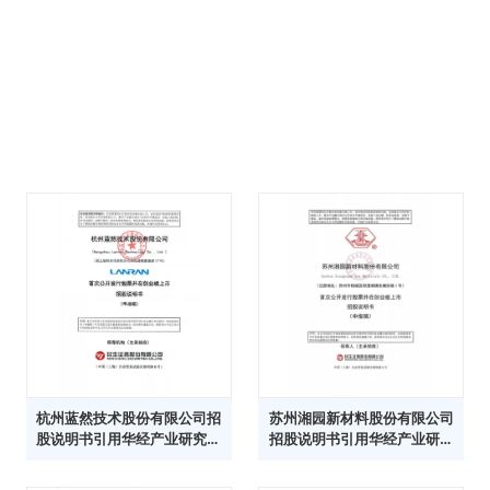
杭州蓝然技术股份有限公司招
苏州湘园新材料股份有限公司
股说明书引用华经产业研究院
招股说明书引用华经产业研究
数据
院数据