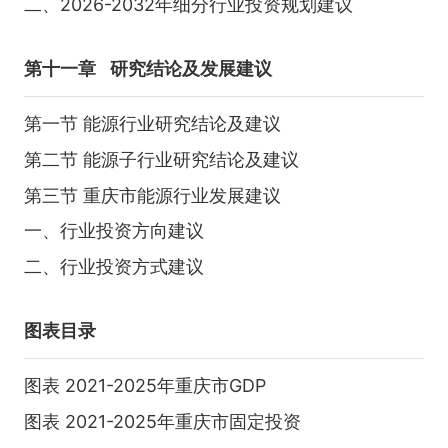
二、2026-2032年细分行业投资规划建议
第十一章
研究结论及发展建议
第一节 能源行业研究结论及建议
第二节 能源子行业研究结论及建议
第三节 重庆市能源行业发展建议
一、行业投资方向建议
二、行业投资方式建议
图表目录
图表 2021-2025年重庆市GDP
图表 2021-2025年重庆市固定投资