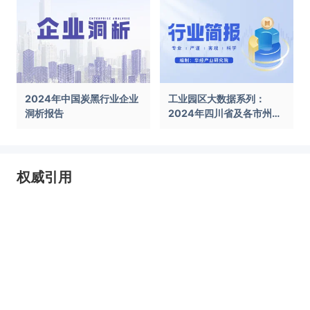
2024年中国炭黑行业企业
工业园区大数据系列：
洞析报告
2024年四川省及各市州工
业园区全景洞析报告
权威引用