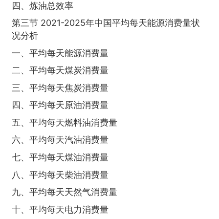
四、炼油总效率
第三节 2021-2025年中国平均每天能源消费量状
况分析
一、平均每天能源消费量
二、平均每天煤炭消费量
三、平均每天焦炭消费量
四、平均每天原油消费量
五、平均每天燃料油消费量
六、平均每天汽油消费量
七、平均每天煤油消费量
八、平均每天柴油消费量
九、平均每天天然气消费量
十、平均每天电力消费量