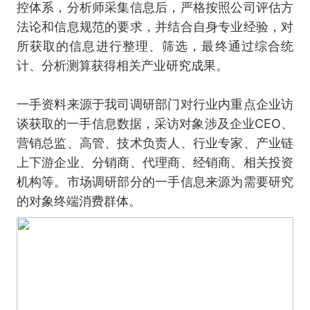
控体系，分析师采集信息后，严格按照公司评估方
法论和信息规范的要求，并结合自身专业经验，对
所获取的信息进行整理、筛选，最终通过综合统
计、分析测算获得相关产业研究成果。
一手资料来源于我司调研部门对行业内重点企业访
谈获取的一手信息数据，采访对象涉及企业CEO、
营销总监、高管、技术负责人、行业专家、产业链
上下游企业、分销商、代理商、经销商、相关投资
机构等。市场调研部分的一手信息来源为需要研究
的对象终端消费群体。