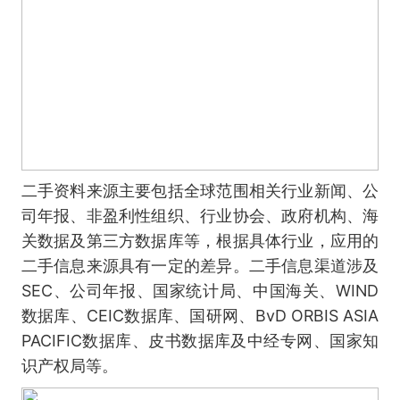
二手资料来源主要包括全球范围相关行业新闻、公
司年报、非盈利性组织、行业协会、政府机构、海
关数据及第三方数据库等，根据具体行业，应用的
二手信息来源具有一定的差异。二手信息渠道涉及
SEC、公司年报、国家统计局、中国海关、WIND
数据库、CEIC数据库、国研网、BvD ORBIS ASIA
PACIFIC数据库、皮书数据库及中经专网、国家知
识产权局等。