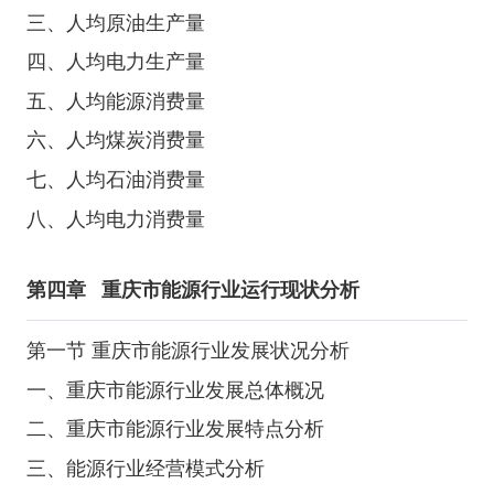
三、人均原油生产量
四、人均电力生产量
五、人均能源消费量
六、人均煤炭消费量
七、人均石油消费量
八、人均电力消费量
第四章
重庆市能源行业运行现状分析
第一节 重庆市能源行业发展状况分析
一、重庆市能源行业发展总体概况
二、重庆市能源行业发展特点分析
三、能源行业经营模式分析