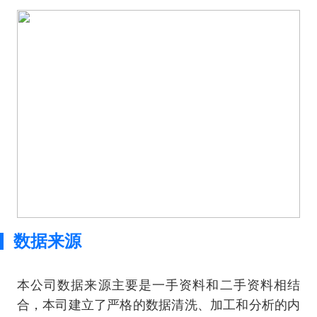
数据来源
本公司数据来源主要是一手资料和二手资料相结
合，本司建立了严格的数据清洗、加工和分析的内