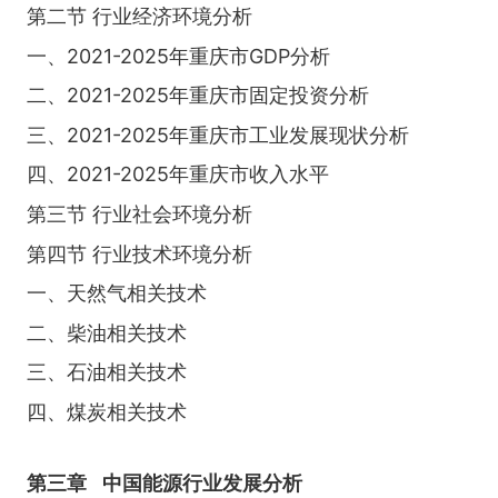
第二节 行业经济环境分析
一、2021-2025年重庆市GDP分析
二、2021-2025年重庆市固定投资分析
三、2021-2025年重庆市工业发展现状分析
四、2021-2025年重庆市收入水平
第三节 行业社会环境分析
第四节 行业技术环境分析
一、天然气相关技术
二、柴油相关技术
三、石油相关技术
四、煤炭相关技术
第三章
中国能源行业发展分析