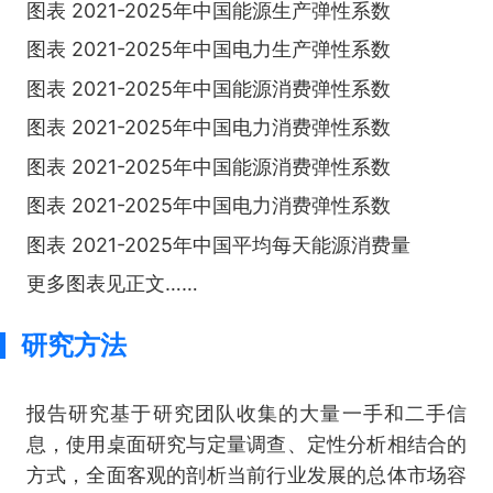
图表 2021-2025年中国能源生产弹性系数
图表 2021-2025年中国电力生产弹性系数
图表 2021-2025年中国能源消费弹性系数
图表 2021-2025年中国电力消费弹性系数
图表 2021-2025年中国能源消费弹性系数
图表 2021-2025年中国电力消费弹性系数
图表 2021-2025年中国平均每天能源消费量
更多图表见正文……
研究方法
报告研究基于研究团队收集的大量一手和二手信
息，使用桌面研究与定量调查、定性分析相结合的
方式，全面客观的剖析当前行业发展的总体市场容