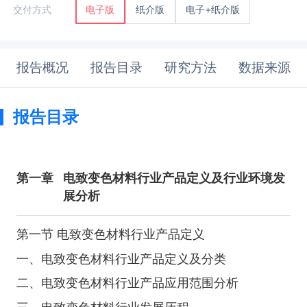
纸介版
电子+纸介版
交付方式
电子版
报告概况
报告目录
研究方法
数据来源
报告目录
第一章
电致变色材料行业产品定义及行业环境发
展分析
第一节 电致变色材料行业产品定义
一、电致变色材料行业产品定义及分类
二、电致变色材料行业产品应用范围分析