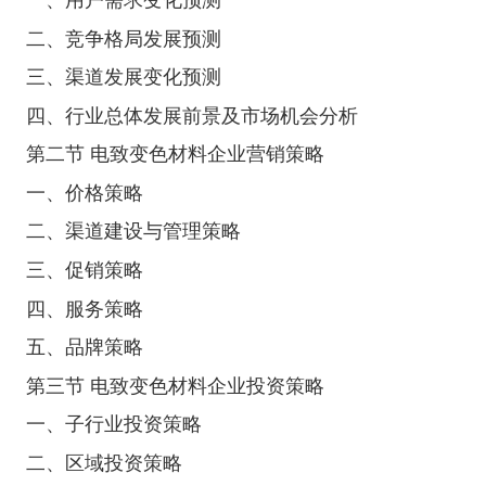
二、竞争格局发展预测
三、渠道发展变化预测
四、行业总体发展前景及市场机会分析
第二节 电致变色材料企业营销策略
一、价格策略
二、渠道建设与管理策略
三、促销策略
四、服务策略
五、品牌策略
第三节 电致变色材料企业投资策略
一、子行业投资策略
二、区域投资策略