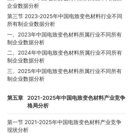
企业数据分析
第三节 2023-2025年中国电致变色材料行业不同
所有制企业数据分析
一、2023年中国电致变色材料所属行业不同所有
制企业数据分析
二、2024年中国电致变色材料所属行业不同所有
制企业数据分析
三、2025年中国电致变色材料所属行业不同所有
制企业数据分析
第五章
2021-2025年中国电致变色材料产业竞争
格局分析
第一节 2021-2025年中国电致变色材料产业竞争
现状分析