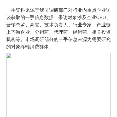
一手资料来源于我司调研部门对行业内重点企业访
谈获取的一手信息数据，采访对象涉及企业CEO、
营销总监、高管、技术负责人、行业专家、产业链
上下游企业、分销商、代理商、经销商、相关投资
机构等。市场调研部分的一手信息来源为需要研究
的对象终端消费群体。