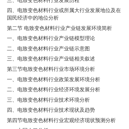
三、电致变色材料行业发展历程
四、电致变色材料行业或所属大行业发展地位及在
国民经济中的地位分析
第二节 电致变色材料行业产业链发展环境简析
一、电致变色材料行业产业链模型理论
二、电致变色材料行业产业链示意图
三、电致变色材料行业产业链相关叙述
第三节电致变色材料行业市场环境分析
一、电致变色材料行业政策发展环境分析
二、电致变色材料行业经济环境发展分析
三、电致变色材料行业技术环境分析
四、电致变色材料行业技术现状及趋势
第四节电致变色材料行业宏观经济现状预测分析