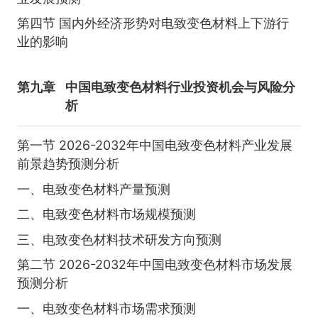
第四节 国内外经济形势对电致变色材料上下游行
业的影响
第九章
中国电致变色材料行业投资机会与风险分
析
第一节 2026-2032年中国电致变色材料产业发展
前景趋势预测分析
一、电致变色材料产量预测
二、电致变色材料市场规模预测
三、电致变色材料技术研发方向预测
第二节 2026-2032年中国电致变色材料市场发展
预测分析
一、电致变色材料市场需求预测