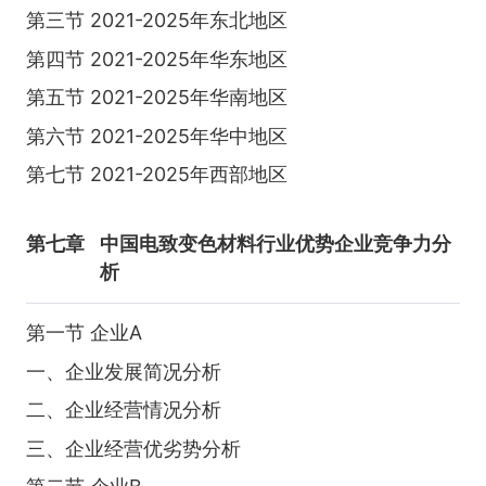
第三节 2021-2025年东北地区
第四节 2021-2025年华东地区
第五节 2021-2025年华南地区
第六节 2021-2025年华中地区
第七节 2021-2025年西部地区
第七章
中国电致变色材料行业优势企业竞争力分
析
第一节 企业A
一、企业发展简况分析
二、企业经营情况分析
三、企业经营优劣势分析