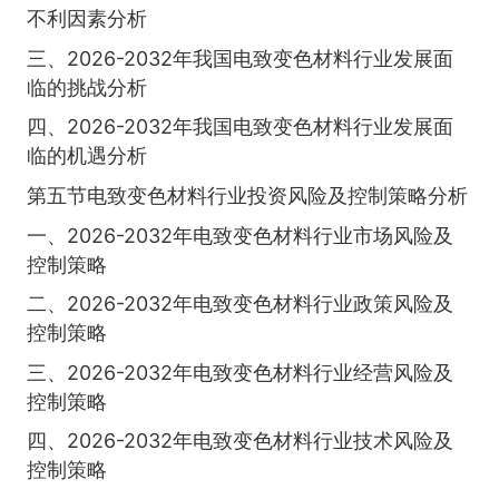
不利因素分析
三、2026-2032年我国电致变色材料行业发展面
临的挑战分析
四、2026-2032年我国电致变色材料行业发展面
临的机遇分析
第五节电致变色材料行业投资风险及控制策略分析
一、2026-2032年电致变色材料行业市场风险及
控制策略
二、2026-2032年电致变色材料行业政策风险及
控制策略
三、2026-2032年电致变色材料行业经营风险及
控制策略
四、2026-2032年电致变色材料行业技术风险及
控制策略