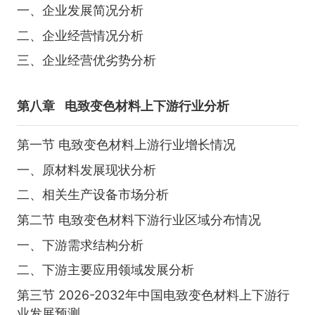
一、企业发展简况分析
二、企业经营情况分析
三、企业经营优劣势分析
第八章
电致变色材料上下游行业分析
第一节 电致变色材料上游行业增长情况
一、原材料发展现状分析
二、相关生产设备市场分析
第二节 电致变色材料下游行业区域分布情况
一、下游需求结构分析
二、下游主要应用领域发展分析
第三节 2026-2032年中国电致变色材料上下游行
业发展预测