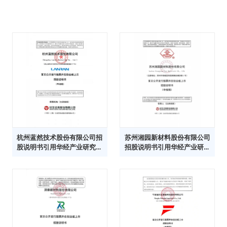
杭州蓝然技术股份有限公司招
苏州湘园新材料股份有限公司
股说明书引用华经产业研究院
招股说明书引用华经产业研究
数据
院数据