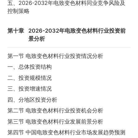
五、2026-2032年电致变色材料同业竞争风险及
控制策略
第十章
2026-2032年电致变色材料行业投资前
景分析
第一节 电致变色材料行业投资情况分析
一、总体投资结构
二、投资规模情况
三、投资增速情况
四、分地区投资分析
第二节 电致变色材料行业投资机会分析
第三节 电致变色材料行业发展前景分析
第四节 中国电致变色材料行业市场发展趋势预测