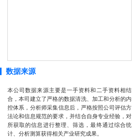
数据来源
本公司数据来源主要是一手资料和二手资料相结
合，本司建立了严格的数据清洗、加工和分析的内
控体系，分析师采集信息后，严格按照公司评估方
法论和信息规范的要求，并结合自身专业经验，对
所获取的信息进行整理、筛选，最终通过综合统
计、分析测算获得相关产业研究成果。