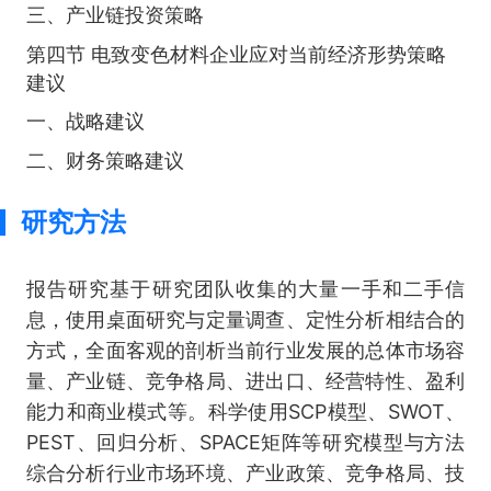
三、产业链投资策略
第四节 电致变色材料企业应对当前经济形势策略
建议
一、战略建议
二、财务策略建议
研究方法
报告研究基于研究团队收集的大量一手和二手信
息，使用桌面研究与定量调查、定性分析相结合的
方式，全面客观的剖析当前行业发展的总体市场容
量、产业链、竞争格局、进出口、经营特性、盈利
能力和商业模式等。科学使用SCP模型、SWOT、
PEST、回归分析、SPACE矩阵等研究模型与方法
综合分析行业市场环境、产业政策、竞争格局、技