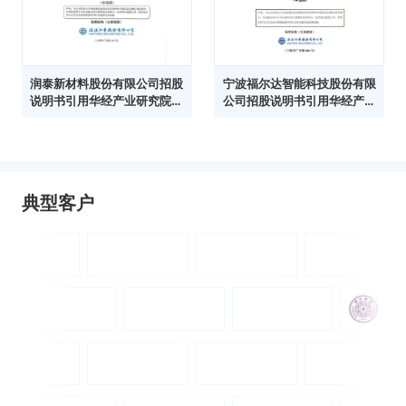
润泰新材料股份有限公司招股
宁波福尔达智能科技股份有限
说明书引用华经产业研究院数
公司招股说明书引用华经产业
据
研究院数据
典型客户