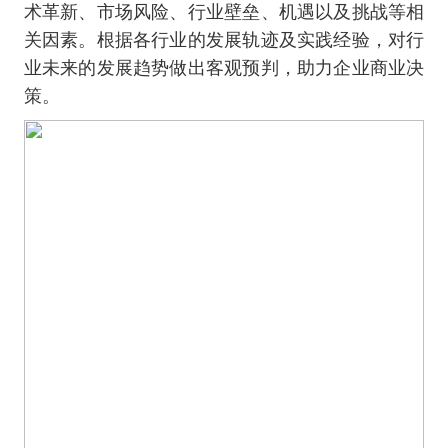
术革新、市场风险、行业壁垒、机遇以及挑战等相
关因素。根据各行业的发展轨迹及实践经验，对行
业未来的发展趋势做出客观预判，助力企业商业决
策。