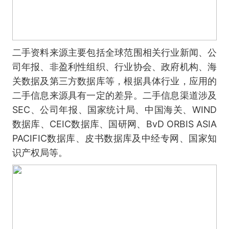
二手资料来源主要包括全球范围相关行业新闻、公
司年报、非盈利性组织、行业协会、政府机构、海
关数据及第三方数据库等，根据具体行业，应用的
二手信息来源具有一定的差异。二手信息渠道涉及
SEC、公司年报、国家统计局、中国海关、WIND
数据库、CEIC数据库、国研网、BvD ORBIS ASIA
PACIFIC数据库、皮书数据库及中经专网、国家知
识产权局等。