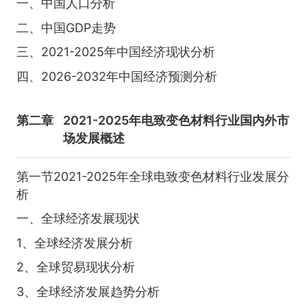
一、中国人口分析
二、中国GDP走势
三、2021-2025年中国经济现状分析
四、2026-2032年中国经济预测分析
第二章
2021-2025年电致变色材料行业国内外市
场发展概述
第一节2021-2025年全球电致变色材料行业发展分
析
一、全球经济发展现状
1、全球经济发展分析
2、全球贸易现状分析
3、全球经济发展趋势分析