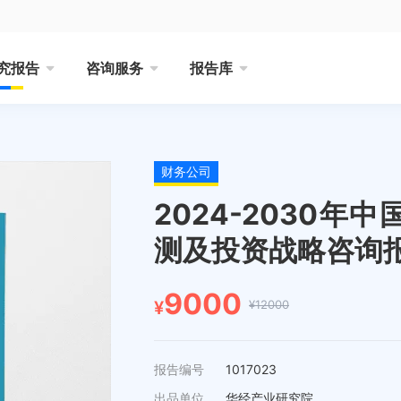
究报告
咨询服务
报告库
财务公司
2024-2030
测及投资战略咨询
9000
¥12000
¥
报告编号
1017023
出品单位
华经产业研究院