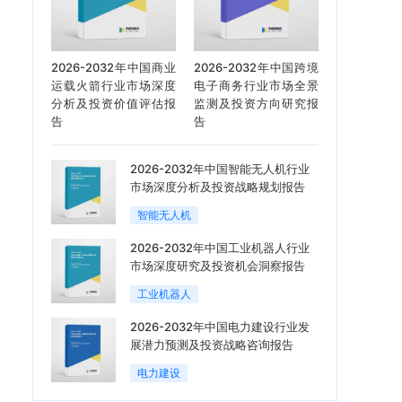
2026-2032年中国商业
2026-2032年中国跨境
运载火箭行业市场深度
电子商务行业市场全景
分析及投资价值评估报
监测及投资方向研究报
告
告
2026-2032年中国智能无人机行业
市场深度分析及投资战略规划报告
智能无人机
2026-2032年中国工业机器人行业
市场深度研究及投资机会洞察报告
工业机器人
2026-2032年中国电力建设行业发
展潜力预测及投资战略咨询报告
电力建设