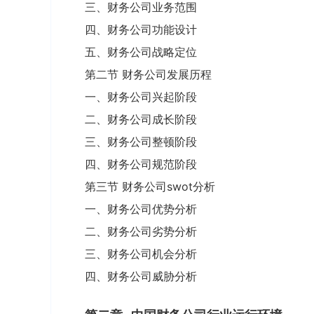
三、财务公司业务范围
四、财务公司功能设计
五、财务公司战略定位
第二节 财务公司发展历程
一、财务公司兴起阶段
二、财务公司成长阶段
三、财务公司整顿阶段
四、财务公司规范阶段
第三节 财务公司swot分析
一、财务公司优势分析
二、财务公司劣势分析
三、财务公司机会分析
四、财务公司威胁分析