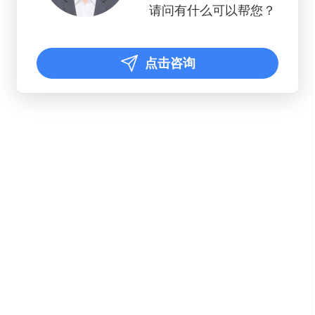
请问有什么可以帮您？
点击咨询