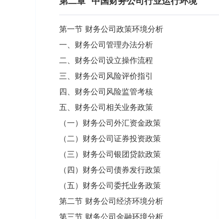
第二章
中国财务公司行业运行环境
第一节 财务公司政策环境分析
一、财务公司管理办法分析
二、财务公司设立操作流程
三、财务公司风险评价指引
四、财务公司风险监管考核
五、财务公司相关业务政策
（一）财务公司外汇资金政策
（二）财务公司证券投资政策
（三）财务公司银团贷款政策
（四）财务公司债券发行政策
（五）财务公司委托业务政策
第二节 财务公司经济环境分析
第三节 财务公司金融环境分析