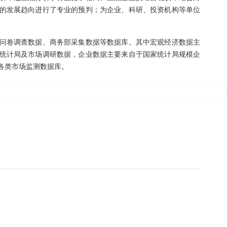
的发展趋向进行了专业的预判；为企业、科研、投资机构等单位
问卷调查数据、商务部采集数据等数据库。其中宏观经济数据主
统计局及市场调研数据，企业数据主要来自于国家统计局规模企
各类市场监测数据库。