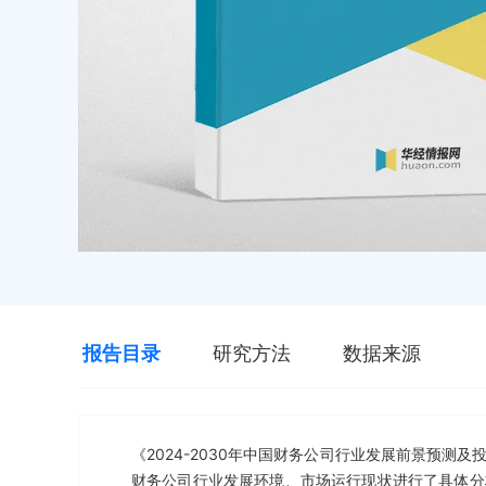
报告目录
研究方法
数据来源
《2024-2030年中国财务公司行业发展前景预
财务公司行业发展环境、市场运行现状进行了具体分