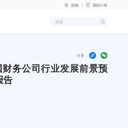
投稿
我的订单
分享：
年中国财务公司行业发展前景预
报告