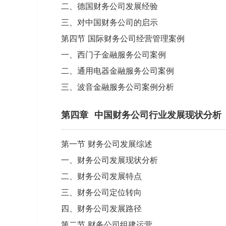
二、德国财务公司发展经验
三、对中国财务公司的启示
第四节 国际财务公司经营管理案例
一、西门子金融服务公司案例
二、通用电器金融服务公司案例
三、波音金融服务公司案例分析
第四章
中国财务公司行业发展现状分析
第一节 财务公司发展综述
一、财务公司发展现状分析
二、财务公司发展特点
三、财务公司定位转向
四、财务公司发展路径
第二节 财务公司组建运营