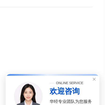
ONLINE SERVICE
欢迎咨询
华经专业团队为您服务