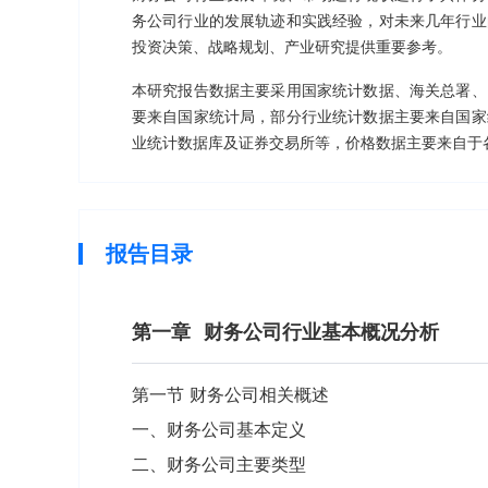
务公司行业的发展轨迹和实践经验，对未来几年行业
投资决策、战略规划、产业研究提供重要参考。
本研究报告数据主要采用国家统计数据、海关总署、
要来自国家统计局，部分行业统计数据主要来自国家
业统计数据库及证券交易所等，价格数据主要来自于
报告目录
第一章
财务公司行业基本概况分析
第一节 财务公司相关概述
一、财务公司基本定义
二、财务公司主要类型