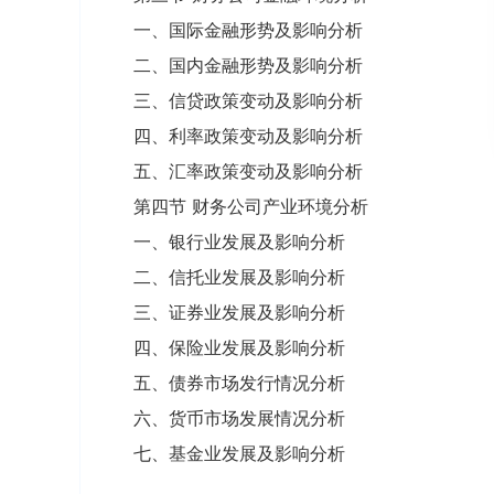
一、国际金融形势及影响分析
二、国内金融形势及影响分析
三、信贷政策变动及影响分析
四、利率政策变动及影响分析
五、汇率政策变动及影响分析
第四节 财务公司产业环境分析
一、银行业发展及影响分析
二、信托业发展及影响分析
三、证券业发展及影响分析
四、保险业发展及影响分析
五、债券市场发行情况分析
六、货币市场发展情况分析
七、基金业发展及影响分析