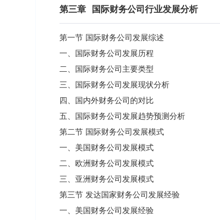
第三章
国际财务公司行业发展分析
第一节 国际财务公司发展综述
一、国际财务公司发展历程
二、国际财务公司主要类型
三、国际财务公司发展现状分析
四、国内外财务公司的对比
五、国际财务公司发展趋势预测分析
第二节 国际财务公司发展模式
一、美国财务公司发展模式
二、欧洲财务公司发展模式
三、亚洲财务公司发展模式
第三节 发达国家财务公司发展经验
一、美国财务公司发展经验