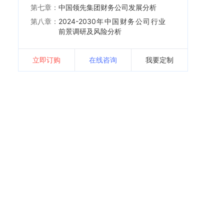
第七章：
中国领先集团财务公司发展分析
第八章：
2024-2030年中国财务公司行业
前景调研及风险分析
立即订购
在线咨询
我要定制