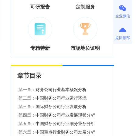
可研报告
定制服务
企业微信
返回顶部
专精特新
市场地位证明
章节目录
第一章：
财务公司行业基本概况分析
第二章：
中国财务公司行业运行环境
第三章：
国际财务公司行业发展分析
第四章：
中国财务公司行业发展现状分析
第五章：
中国财务公司行业细分业务分析
第六章：
中国重点行业财务公司发展分析