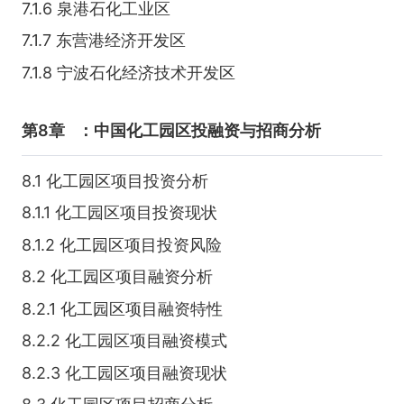
7.1.6 泉港石化工业区
7.1.7 东营港经济开发区
7.1.8 宁波石化经济技术开发区
第8章
：中国化工园区投融资与招商分析
8.1 化工园区项目投资分析
8.1.1 化工园区项目投资现状
8.1.2 化工园区项目投资风险
8.2 化工园区项目融资分析
8.2.1 化工园区项目融资特性
8.2.2 化工园区项目融资模式
8.2.3 化工园区项目融资现状