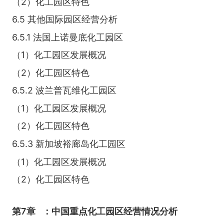
（2）化工园区特色
6.5 其他国际园区经营分析
6.5.1 法国上诺曼底化工园区
（1）化工园区发展概况
（2）化工园区特色
6.5.2 波兰普瓦维化工园区
（1）化工园区发展概况
（2）化工园区特色
6.5.3 新加坡裕廊岛化工园区
（1）化工园区发展概况
（2）化工园区特色
第7章
：中国重点化工园区经营情况分析