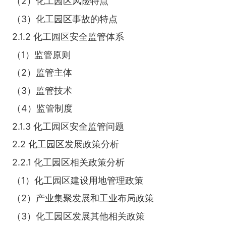
（2）化工园区风险特点
（3）化工园区事故的特点
2.1.2 化工园区安全监管体系
（1）监管原则
（2）监管主体
（3）监管技术
（4）监管制度
2.1.3 化工园区安全监管问题
2.2 化工园区发展政策分析
2.2.1 化工园区相关政策分析
（1）化工园区建设用地管理政策
（2）产业集聚发展和工业布局政策
（3）化工园区发展其他相关政策