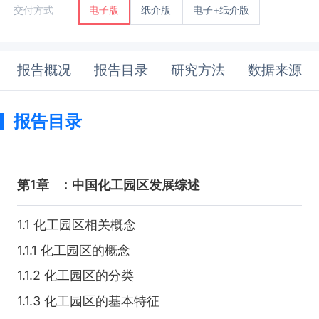
纸介版
电子+纸介版
交付方式
电子版
报告概况
报告目录
研究方法
数据来源
报告目录
第1章
：中国化工园区发展综述
1.1 化工园区相关概念
1.1.1 化工园区的概念
1.1.2 化工园区的分类
1.1.3 化工园区的基本特征