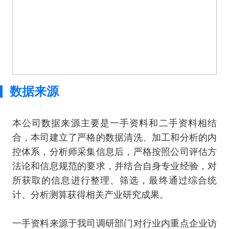
数据来源
本公司数据来源主要是一手资料和二手资料相结
合，本司建立了严格的数据清洗、加工和分析的内
控体系，分析师采集信息后，严格按照公司评估方
法论和信息规范的要求，并结合自身专业经验，对
所获取的信息进行整理、筛选，最终通过综合统
计、分析测算获得相关产业研究成果。
一手资料来源于我司调研部门对行业内重点企业访