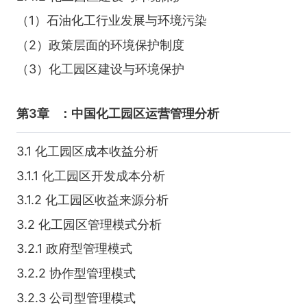
（1）石油化工行业发展与环境污染
（2）政策层面的环境保护制度
（3）化工园区建设与环境保护
第3章
：中国化工园区运营管理分析
3.1 化工园区成本收益分析
3.1.1 化工园区开发成本分析
3.1.2 化工园区收益来源分析
3.2 化工园区管理模式分析
3.2.1 政府型管理模式
3.2.2 协作型管理模式
3.2.3 公司型管理模式