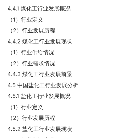
4.4.1 煤化工行业发展概况
（1）行业定义
（2）行业发展历程
4.4.2 煤化工行业发展现状
（1）行业供给情况
（2）行业需求情况
4.4.3 煤化工行业发展前景
4.5 中国盐化工行业发展分析
4.5.1 盐化工行业发展概况
（1）行业定义
（2）行业发展历程
4.5.2 盐化工行业发展现状