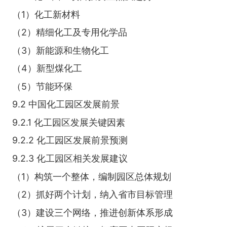
（1）化工新材料
（2）精细化工及专用化学品
（3）新能源和生物化工
（4）新型煤化工
（5）节能环保
9.2 中国化工园区发展前景
9.2.1 化工园区发展关键因素
9.2.2 化工园区发展前景预测
9.2.3 化工园区相关发展建议
（1）构筑一个整体，编制园区总体规划
（2）抓好两个计划，纳入省市目标管理
（3）建设三个网络，推进创新体系形成