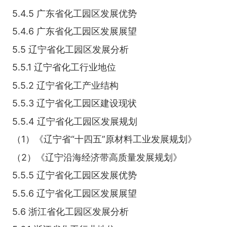
5.4.5 广东省化工园区发展优势
5.4.6 广东省化工园区发展展望
5.5 辽宁省化工园区发展分析
5.5.1 辽宁省化工行业地位
5.5.2 辽宁省化工产业结构
5.5.3 辽宁省化工园区建设现状
5.5.4 辽宁省化工园区发展规划
（1）《辽宁省“十四五”原材料工业发展规划》
（2）《辽宁沿海经济带高质量发展规划》
5.5.5 辽宁省化工园区发展优势
5.5.6 辽宁省化工园区发展展望
5.6 浙江省化工园区发展分析