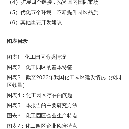
（4）扩展四个链接，拓宽国内国际市场
（5）优化五个环境，不断提升园区品质
（6）其他重要开发建议
图表目录
图表1：化工园区分类情况
图表2：化工园区的基本特征
图表3：截至2023年我国化工园区建设情况（按园
区数量）
图表4：化工园区存在的问题
图表5：本报告的主要研究方法
图表6：化工园区企业生产特点
图表7：化工园区企业风险特点