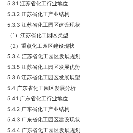
5.3.1 江苏省化工行业地位
5.3.2 江苏省化工产业结构
5.3.3 江苏省化工园区建设现状
（1）江苏省化工园区类型
（2）重点化工园区建设现状
5.3.4 江苏省化工园区发展规划
5.3.5 江苏省化工园区发展优势
5.3.6 江苏省化工园区发展展望
5.4 广东省化工园区发展分析
5.4.1 广东省化工行业地位
5.4.2 广东省化工产业结构
5.4.3 广东省化工园区建设现状
5.4.4 广东省化工园区发展规划