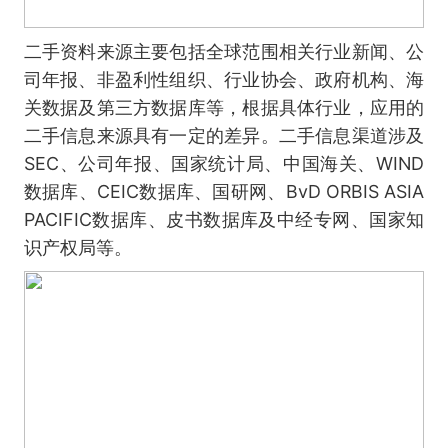
二手资料来源主要包括全球范围相关行业新闻、公
司年报、非盈利性组织、行业协会、政府机构、海
关数据及第三方数据库等，根据具体行业，应用的
二手信息来源具有一定的差异。二手信息渠道涉及
SEC、公司年报、国家统计局、中国海关、WIND
数据库、CEIC数据库、国研网、BvD ORBIS ASIA
PACIFIC数据库、皮书数据库及中经专网、国家知
识产权局等。