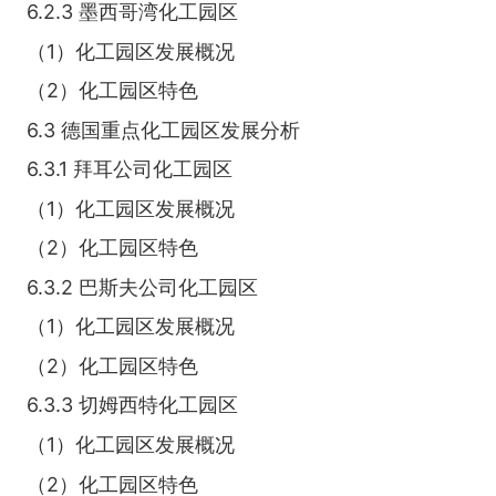
6.2.3 墨西哥湾化工园区
（1）化工园区发展概况
（2）化工园区特色
6.3 德国重点化工园区发展分析
6.3.1 拜耳公司化工园区
（1）化工园区发展概况
（2）化工园区特色
6.3.2 巴斯夫公司化工园区
（1）化工园区发展概况
（2）化工园区特色
6.3.3 切姆西特化工园区
（1）化工园区发展概况
（2）化工园区特色