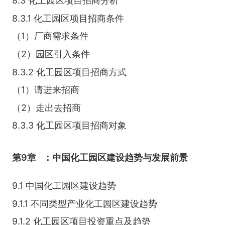
8.3 化工园区项目招商分析
8.3.1 化工园区项目招商条件
（1）厂商需求条件
（2）园区引入条件
8.3.2 化工园区项目招商方式
（1）请进来招商
（2）走出去招商
8.3.3 化工园区项目招商对象
第9章
：中国化工园区建设趋势与发展前景
9.1 中国化工园区建设趋势
9.1.1 不同类型产业化工园区建设趋势
9.1.2 化工园区项目投资重点及趋势