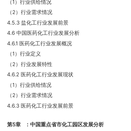
（1）行业供给情况
（2）行业需求情况
4.5.3 盐化工行业发展前景
4.6 中国医药化工行业发展分析
4.6.1 医药化工行业发展概况
（1）行业定义
（2）行业发展特性
4.6.2 医药化工行业发展现状
（1）行业供给情况
（2）行业需求情况
4.6.3 医药化工行业发展前景
第5章
：中国重点省市化工园区发展分析