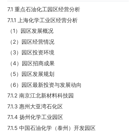
7.1 重点石油化工园区经营分析
7.1.1 上海化学工业区经营分析
（1）园区发展概况
（2）园区经营情况
（3）园区投资环境
（4）园区招商成果
（5）园区发展规划
（6）园区最新投资与发展动向
7.1.2 南京江北新材料科技园
7.1.3 惠州大亚湾石化区
7.1.4 扬州化学工业园区
7.1.5 中国石油化学（泰州）开发园区