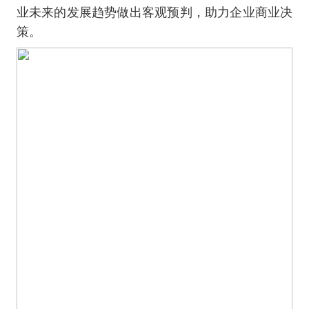
业未来的发展趋势做出客观预判，助力企业商业决
策。