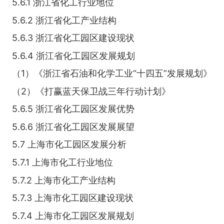
5.6.1 浙江省化工行业地位
5.6.2 浙江省化工产业结构
5.6.3 浙江省化工园区建设现状
5.6.4 浙江省化工园区发展规划
（1）《浙江省石油和化学工业“十四五”发展规划》
（2）《打赢蓝天保卫战三年行动计划》
5.6.5 浙江省化工园区发展优势
5.6.6 浙江省化工园区发展展望
5.7 上海市化工园区发展分析
5.7.1 上海市化工行业地位
5.7.2 上海市化工产业结构
5.7.3 上海市化工园区建设现状
5.7.4 上海市化工园区发展规划