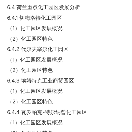
6.4 荷兰重点化工园区发展分析
6.4.1 切梅洛特化工园区
（1）化工园区发展概况
（2）化工园区特色
6.4.2 代尔夫宰尔化工园区
（1）化工园区发展概况
（2）化工园区特色
6.4.3 埃姆特克工业商贸园区
（1）化工园区发展概况
（2）化工园区特色
6.4.4 瓦罗帕克-特尔纳曾化工园区
（1）化工园区发展概况