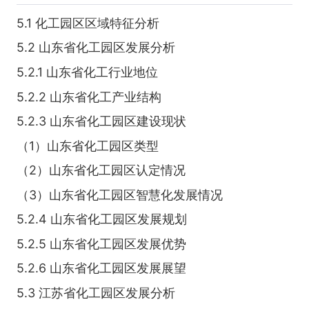
5.1 化工园区区域特征分析
5.2 山东省化工园区发展分析
5.2.1 山东省化工行业地位
5.2.2 山东省化工产业结构
5.2.3 山东省化工园区建设现状
（1）山东省化工园区类型
（2）山东省化工园区认定情况
（3）山东省化工园区智慧化发展情况
5.2.4 山东省化工园区发展规划
5.2.5 山东省化工园区发展优势
5.2.6 山东省化工园区发展展望
5.3 江苏省化工园区发展分析