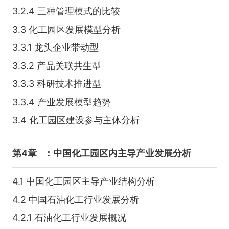
3.2.4 三种管理模式的比较
3.3 化工园区发展模型分析
3.3.1 龙头企业带动型
3.3.2 产品关联共生型
3.3.3 科研技术推进型
3.3.4 产业发展模型趋势
3.4 化工园区建设参与主体分析
第4章
：中国化工园区内主导产业发展分析
4.1 中国化工园区主导产业结构分析
4.2 中国石油化工行业发展分析
4.2.1 石油化工行业发展概况