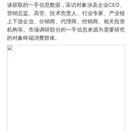
谈获取的一手信息数据，采访对象涉及企业CEO、
营销总监、高管、技术负责人、行业专家、产业链
上下游企业、分销商、代理商、经销商、相关投资
机构等。市场调研部分的一手信息来源为需要研究
的对象终端消费群体。