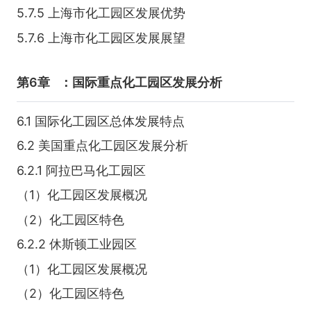
5.7.5 上海市化工园区发展优势
5.7.6 上海市化工园区发展展望
第6章
：国际重点化工园区发展分析
6.1 国际化工园区总体发展特点
6.2 美国重点化工园区发展分析
6.2.1 阿拉巴马化工园区
（1）化工园区发展概况
（2）化工园区特色
6.2.2 休斯顿工业园区
（1）化工园区发展概况
（2）化工园区特色