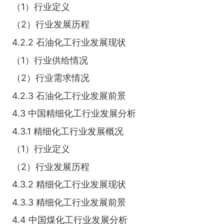
（1）行业定义
（2）行业发展历程
4.2.2 石油化工行业发展现状
（1）行业供给情况
（2）行业需求情况
4.2.3 石油化工行业发展前景
4.3 中国精细化工行业发展分析
4.3.1 精细化工行业发展概况
（1）行业定义
（2）行业发展历程
4.3.2 精细化工行业发展现状
4.3.3 精细化工行业发展前景
4.4 中国煤化工行业发展分析