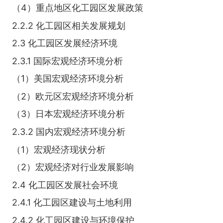
（4）重点地区化工园区发展政策
2.2.2 化工园区相关发展规划
2.3 化工园区发展经济环境
2.3.1 国际宏观经济环境分析
（1）美国宏观经济环境分析
（2）欧元区宏观经济环境分析
（3）日本宏观经济环境分析
2.3.2 国内宏观经济环境分析
（1）宏观经济现状分析
（2）宏观经济对行业发展影响
2.4 化工园区发展社会环境
2.4.1 化工园区建设与土地利用
2.4.2 化工园区建设与环境保护