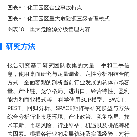
图表8：化工园区企业事故特点
图表9：化工园区重大危险源三级管理模式
图表10：重大危险源分级管理内容
研究方法
报告研究基于研究团队收集的大量一手和二手信
息，使用桌面研究与定量调查、定性分析相结合的
方式，全面客观的剖析当前行业发展的总体市场容
量、产业链、竞争格局、进出口、经营特性、盈利
能力和商业模式等。科学使用SCP模型、SWOT、
PEST、回归分析、SPACE矩阵等研究模型与方法
综合分析行业市场环境、产业政策、竞争格局、技
术革新、市场风险、行业壁垒、机遇以及挑战等相
关因素。根据各行业的发展轨迹及实践经验，对行