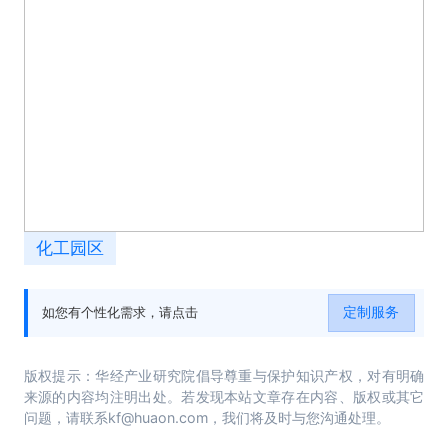
化工园区
定制服务
如您有个性化需求，请点击
版权提示：华经产业研究院倡导尊重与保护知识产权，对有明确
来源的内容均注明出处。若发现本站文章存在内容、版权或其它
问题，请联系kf@huaon.com，我们将及时与您沟通处理。