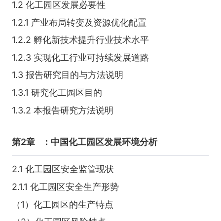
1.2 化工园区发展必要性
1.2.1 产业布局转变及资源优化配置
1.2.2 孵化新技术提升行业技术水平
1.2.3 实现化工行业可持续发展道路
1.3 报告研究目的与方法说明
1.3.1 研究化工园区目的
1.3.2 本报告研究方法说明
第2章
：中国化工园区发展环境分析
2.1 化工园区安全监管现状
2.1.1 化工园区安全生产形势
（1）化工园区的生产特点