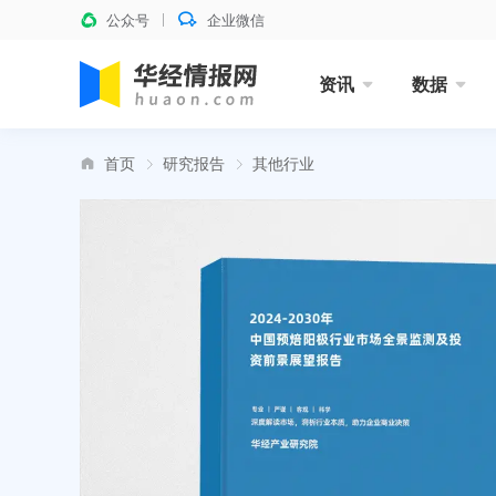
公众号
企业微信
资讯
数据
首页
研究报告
其他行业