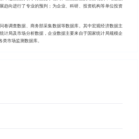
展趋向进行了专业的预判；为企业、科研、投资机构等单位投资
问卷调查数据、商务部采集数据等数据库。其中宏观经济数据主
统计局及市场分析数据，企业数据主要来自于国家统计局规模企
各类市场监测数据库。