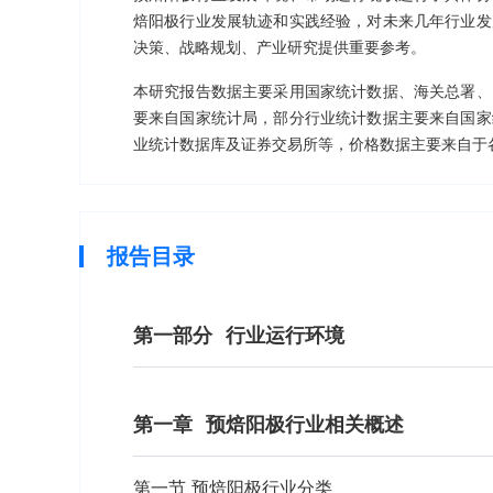
焙阳极行业发展轨迹和实践经验，对未来几年行业发
决策、战略规划、产业研究提供重要参考。
本研究报告数据主要采用国家统计数据、海关总署、
要来自国家统计局，部分行业统计数据主要来自国家
业统计数据库及证券交易所等，价格数据主要来自于
报告目录
第一部分
行业运行环境
第一章
预焙阳极行业相关概述
第一节 预焙阳极行业分类