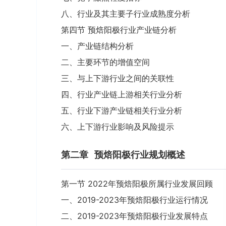
八、行业及其主要子行业成熟度分析
第四节 预焙阳极行业产业链分析
一、产业链结构分析
二、主要环节的增值空间
三、与上下游行业之间的关联性
四、行业产业链上游相关行业分析
五、行业下游产业链相关行业分析
六、上下游行业影响及风险提示
第二章
预焙阳极行业规划概述
第一节 2022年预焙阳极所属行业发展回顾
一、2019-2023年预焙阳极行业运行情况
二、2019-2023年预焙阳极行业发展特点