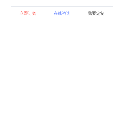
立即订购
在线咨询
我要定制