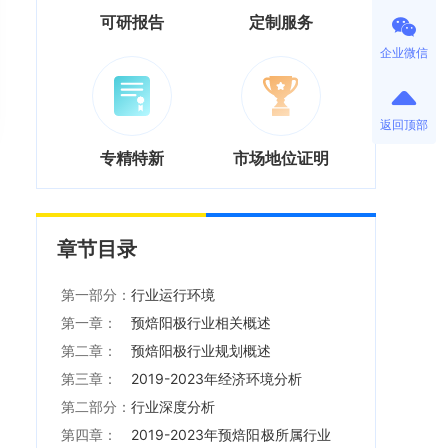
可研报告
定制服务
企业微信
返回顶部
专精特新
市场地位证明
章节目录
第一部分：
行业运行环境
第一章：
预焙阳极行业相关概述
第二章：
预焙阳极行业规划概述
第三章：
2019-2023年经济环境分析
第二部分：
行业深度分析
第四章：
2019-2023年预焙阳极所属行业