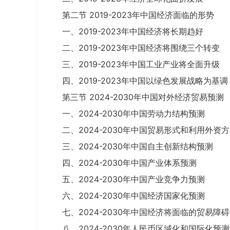
第二节 2019-2023年中国经济面临的形势
一、2019-2023年中国经济将长期趋好
二、2019-2023年中国经济将围绕三个转变
三、2019-2023年中国工业产业将全面升级
四、2019-2023年中国以绿色发展战略为基调
第三节 2024-2030年中国对外经济贸易预测
一、2024-2030年中国劳动力结构预测
二、2024-2030年中国贸易形式和利用外资
三、2024-2030年中国自主创新结构预测
四、2024-2030年中国产业体系预测
五、2024-2030年中国产业竞争力预测
六、2024-2030年中国经济国家化预测
七、2024-2030年中国经济将面临的贸易障
八、2024-2030年人民币区域化和国际化预测