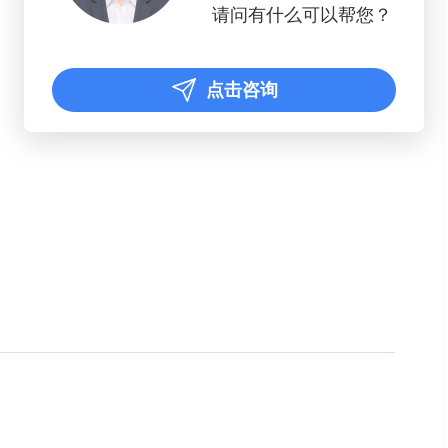
请问有什么可以帮您？
点击咨询