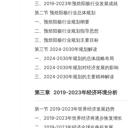
三、2019-2023年预焙阳极行业发展成就
第二节 预焙阳极行业总体规划
一、预焙阳极行业规划纲要
二、预焙阳极行业规划指导思想
三、预焙阳极行业规划主要目标
第三节 2024-2030年规划解读
一、2024-2030年规划的总体战略布局
二、2024-2030年规划对经济发展的影响
三、2024-2030年规划的主要精神解读
第三章
2019-2023年经济环境分析
第一节 2019-2023年世界经济发展趋势
一、2019-2023年世界经济将逐步恢复增长
二、2019-2023年经济全球化曲折发展