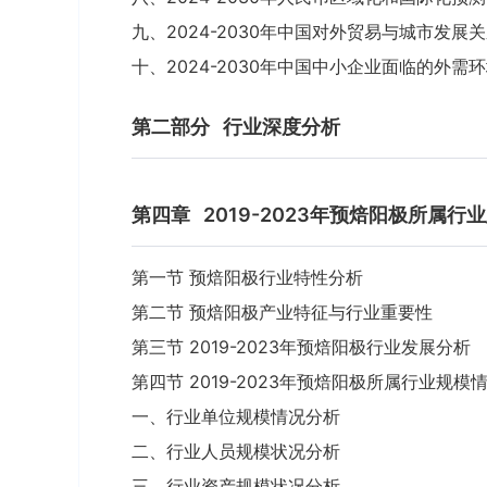
九、2024-2030年中国对外贸易与城市发展
十、2024-2030年中国中小企业面临的外需
第二部分
行业深度分析
第四章
2019-2023年预焙阳极所属行
第一节 预焙阳极行业特性分析
第二节 预焙阳极产业特征与行业重要性
第三节 2019-2023年预焙阳极行业发展分析
第四节 2019-2023年预焙阳极所属行业规模
一、行业单位规模情况分析
二、行业人员规模状况分析
三、行业资产规模状况分析