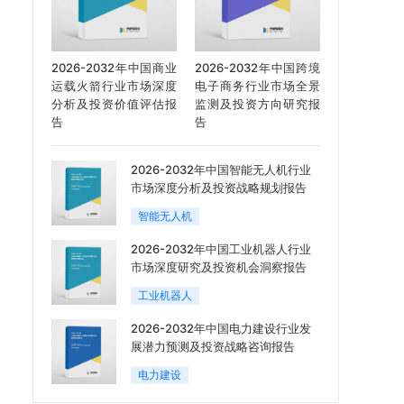
2026-2032年中国商业
2026-2032年中国跨境
运载火箭行业市场深度
电子商务行业市场全景
分析及投资价值评估报
监测及投资方向研究报
告
告
2026-2032年中国智能无人机行业
市场深度分析及投资战略规划报告
智能无人机
2026-2032年中国工业机器人行业
市场深度研究及投资机会洞察报告
工业机器人
2026-2032年中国电力建设行业发
展潜力预测及投资战略咨询报告
电力建设