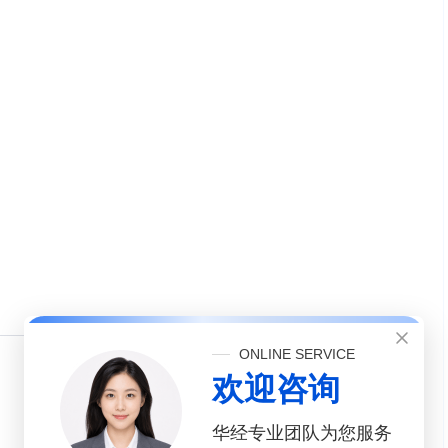
ONLINE SERVICE
欢迎咨询
华经专业团队为您服务