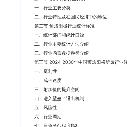
一、行业主要分类
二、行业特性及在国民经济中的地位
第二节 预焙阳极行业统计标准
一、统计部门和统计口径
二、行业主要统计方法介绍
三、行业涵盖数据种类介绍
第三节 2024-2030年中国预焙阳极所属行
一、赢利性
二、成长速度
三、附加值的提升空间
四、进入壁垒／退出机制
五、风险性
六、行业周期
七、竞争激烈程度指标