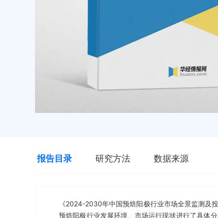
报告目录
研究方法
数据来源
《2024-2030年中国预焙阳极行业市场全景监
预焙阳极行业发展环境、市场运行现状进行了具体分