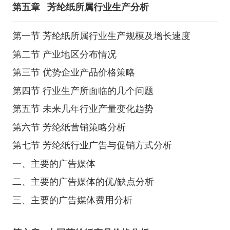
第五章
芳纶纸所属行业生产分析
第一节 芳纶纸所属行业生产规模及增长速度
第二节 产业地区分布情况
第三节 优势企业产品价格策略
第四节 行业生产所面临的几个问题
第五节 未来几年行业产量变化趋势
第六节 芳纶纸营销策略分析
第七节 芳纶纸行业广告与促销方式分析
一、主要的广告媒体
二、主要的广告媒体的优/缺点分析
三、主要的广告媒体费用分析