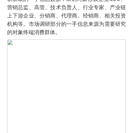
营销总监、高管、技术负责人、行业专家、产业链
上下游企业、分销商、代理商、经销商、相关投资
机构等。市场调研部分的一手信息来源为需要研究
的对象终端消费群体。