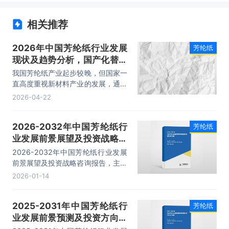
相关推荐
2026年中国芳纶纸行业发展
芳纶纸
现状及趋势分析，国产化替代
进程加快，新兴领域及中高端
我国芳纶纸产业起步较晚，但国家一
市场需求逐步扩大「图」
直高度重视新材料产业的发展，通过
制定纲领性文件、指导性文件、规划
2026-04-22
发展目标与任务等构筑起新材料发展
政策金字塔。经过多年发展，我国已
2026-2032年中国芳纶纸行
芳纶纸
成为世界芳纶纸生产消费大国，行业
业发展前景展望及投资战略咨
规模不断扩大，据统计2025年我国
芳纶纸市场规模约为2.79亿美元，
询报告
2026-2032年中国芳纶纸行业发展
2020-2025年CAGR约为10.9%。
前景展望及投资战略咨询报告，主要
包括行业发展趋势及投资风险分析、
2026-01-14
项目投资建议、发展预测分析、投资
风险预警等内容。
2025-2031年中国芳纶纸行
芳纶纸
业发展前景预测及投资方向研