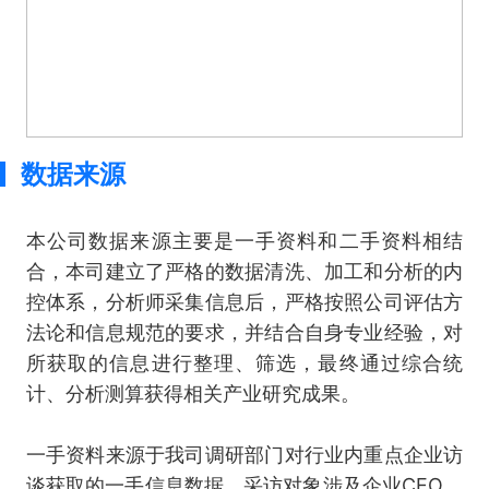
数据来源
本公司数据来源主要是一手资料和二手资料相结
合，本司建立了严格的数据清洗、加工和分析的内
控体系，分析师采集信息后，严格按照公司评估方
法论和信息规范的要求，并结合自身专业经验，对
所获取的信息进行整理、筛选，最终通过综合统
计、分析测算获得相关产业研究成果。
一手资料来源于我司调研部门对行业内重点企业访
谈获取的一手信息数据，采访对象涉及企业CEO、