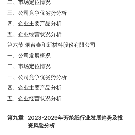
二、市场定位情况
三、公司竞争优劣势分析
四、企业主要产品分析
五、企业经营状况分析
第六节 烟台泰和新材料股份有限公司
一、公司发展概况
二、市场定位情况
三、公司竞争优劣势分析
四、企业主要产品分析
五、企业经营状况分析
第九章
2023-2029年芳纶纸行业发展趋势及投
资风险分析