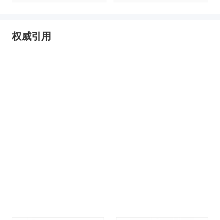
业园区全景洞析报告
权威引用