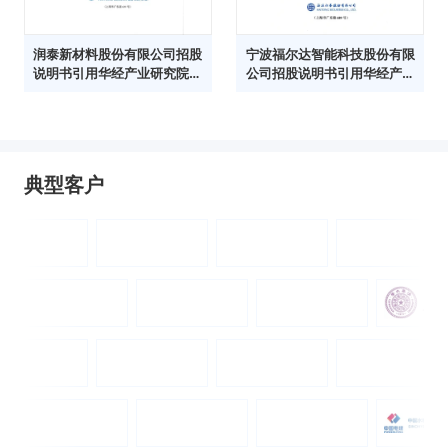
润泰新材料股份有限公司招股
宁波福尔达智能科技股份有限
说明书引用华经产业研究院数
公司招股说明书引用华经产业
据
研究院数据
典型客户