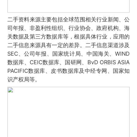
二手资料来源主要包括全球范围相关行业新闻、公
司年报、非盈利性组织、行业协会、政府机构、海
关数据及第三方数据库等，根据具体行业，应用的
二手信息来源具有一定的差异。二手信息渠道涉及
SEC、公司年报、国家统计局、中国海关、WIND
数据库、CEIC数据库、国研网、BvD ORBIS ASIA
PACIFIC数据库、皮书数据库及中经专网、国家知
识产权局等。