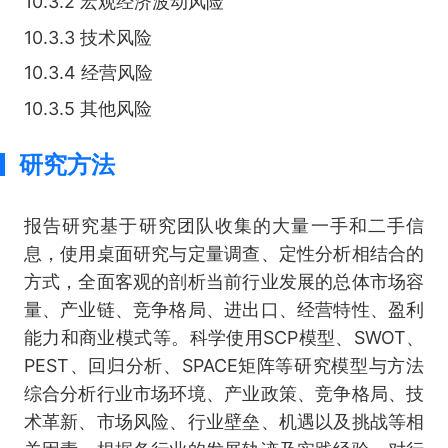
10.3.2 宏观经济波动风险
10.3.3 技术风险
10.3.4 经营风险
10.3.5 其他风险
研究方法
报告研究基于研究团队收集的大量一手和二手信
息，使用桌面研究与定量调查、定性分析相结合的
方式，全面客观的剖析当前行业发展的总体市场容
量、产业链、竞争格局、进出口、经营特性、盈利
能力和商业模式等。科学使用SCP模型、SWOT、
PEST、回归分析、SPACE矩阵等研究模型与方法
综合分析行业市场环境、产业政策、竞争格局、技
术革新、市场风险、行业壁垒、机遇以及挑战等相