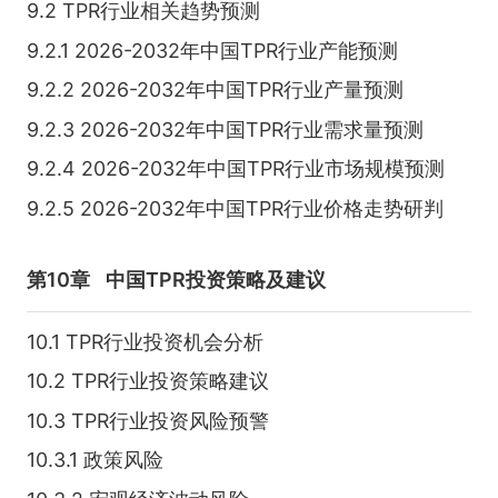
9.2 TPR行业相关趋势预测
9.2.1 2026-2032年中国TPR行业产能预测
9.2.2 2026-2032年中国TPR行业产量预测
9.2.3 2026-2032年中国TPR行业需求量预测
9.2.4 2026-2032年中国TPR行业市场规模预测
9.2.5 2026-2032年中国TPR行业价格走势研判
第10章
中国TPR投资策略及建议
10.1 TPR行业投资机会分析
10.2 TPR行业投资策略建议
10.3 TPR行业投资风险预警
10.3.1 政策风险