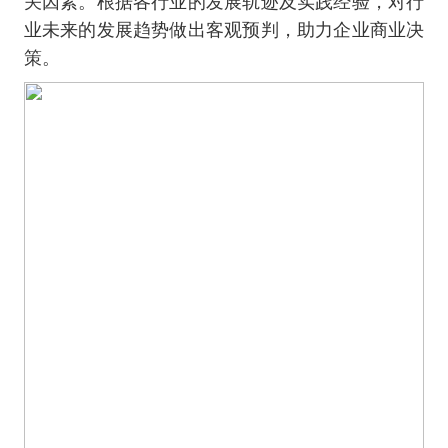
关因素。根据各行业的发展轨迹及实践经验，对行
业未来的发展趋势做出客观预判，助力企业商业决
策。