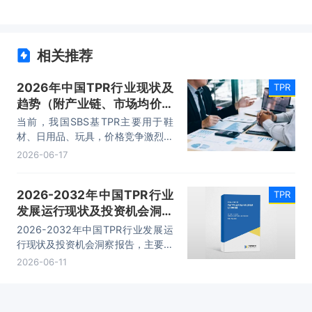
相关推荐
2026年中国TPR行业现状及
TPR
趋势（附产业链、市场均价及
重点企业）「图」
当前，我国SBS基TPR主要用于鞋
材、日用品、玩具，价格竞争激烈，
SEBS基TPR则主要应用于汽车、医
2026-06-17
疗、高端消费电子等领域，TPR行业
中小企业纷纷转向玩具专用料、电子
2026-2032年中国TPR行业
TPR
包胶等细分市场，以求在差异化竞争
发展运行现状及投资机会洞察
中寻求突破。2024年中国TPR市场
均价约为12821元/吨。
报告
2026-2032年中国TPR行业发展运
行现状及投资机会洞察报告，主要包
括行业市场特性分析、主要企业运行
2026-06-11
分析、发展趋势预测、投资策略及建
议等内容。