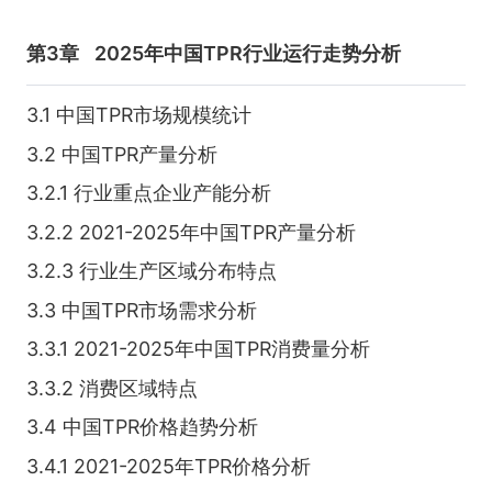
第3章
2025年中国TPR行业运行走势分析
3.1 中国TPR市场规模统计
3.2 中国TPR产量分析
3.2.1 行业重点企业产能分析
3.2.2 2021-2025年中国TPR产量分析
3.2.3 行业生产区域分布特点
3.3 中国TPR市场需求分析
3.3.1 2021-2025年中国TPR消费量分析
3.3.2 消费区域特点
3.4 中国TPR价格趋势分析
3.4.1 2021-2025年TPR价格分析