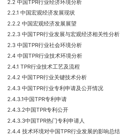
2.2 中国TPR行业经济环境分析
2.2.1 中国宏观经济发展现状
2.2.2 中国宏观经济发展展望
2.2.3 中国TPR行业发展与宏观经济相关性分析
2.3 中国TPR行业社会环境分析
2.4 中国TPR行业技术环境分析
2.4.1 TPR行业技术工艺及流程
2.4.2 中国TPR行业关键技术分析
2.4.3 中国TPR行业专利申请及公开情况
2.4.3.1中国TPR专利申请
2.4.3.2中国TPR专利公开
2.4.3.3中国TPR热门专利申请人
2.4.4 技术环境对中国TPR行业发展的影响总结