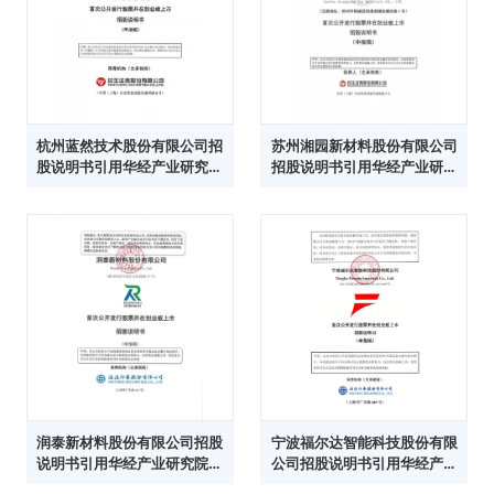
杭州蓝然技术股份有限公司招
苏州湘园新材料股份有限公司
股说明书引用华经产业研究院
招股说明书引用华经产业研究
数据
院数据
润泰新材料股份有限公司招股
宁波福尔达智能科技股份有限
说明书引用华经产业研究院数
公司招股说明书引用华经产业
据
研究院数据