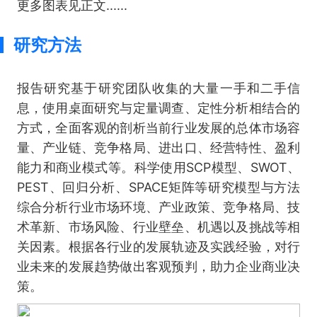
更多图表见正文......
研究方法
报告研究基于研究团队收集的大量一手和二手信
息，使用桌面研究与定量调查、定性分析相结合的
方式，全面客观的剖析当前行业发展的总体市场容
量、产业链、竞争格局、进出口、经营特性、盈利
能力和商业模式等。科学使用SCP模型、SWOT、
PEST、回归分析、SPACE矩阵等研究模型与方法
综合分析行业市场环境、产业政策、竞争格局、技
术革新、市场风险、行业壁垒、机遇以及挑战等相
关因素。根据各行业的发展轨迹及实践经验，对行
业未来的发展趋势做出客观预判，助力企业商业决
策。