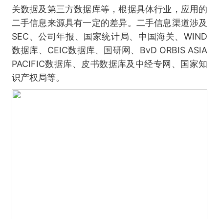
关数据及第三方数据库等，根据具体行业，应用的
二手信息来源具有一定的差异。二手信息渠道涉及
SEC、公司年报、国家统计局、中国海关、WIND
数据库、CEIC数据库、国研网、BvD ORBIS ASIA
PACIFIC数据库、皮书数据库及中经专网、国家知
识产权局等。