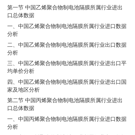
第一节 中国乙烯聚合物制电池隔膜所属行业进出
口总体数据
一、中国乙烯聚合物制电池隔膜所属行业进口数据
分析
二、中国乙烯聚合物制电池隔膜所属行业出口数据
分析
三、中国乙烯聚合物制电池隔膜所属行业进出口平
均单价分析
四、中国乙烯聚合物制电池隔膜所属行业进出口国
家及地区分析
第二节 中国丙烯聚合物制电池隔膜所属行业进出
口总体数据
一、中国丙烯聚合物制电池隔膜所属行业进口数据
分析