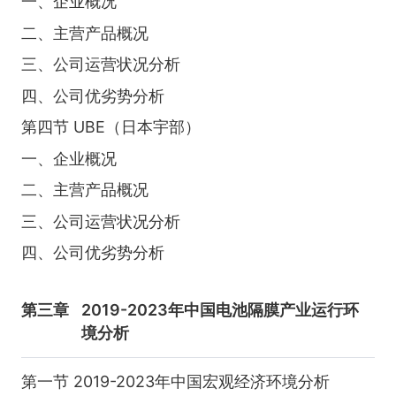
一、企业概况
二、主营产品概况
三、公司运营状况分析
四、公司优劣势分析
第四节 UBE（日本宇部）
一、企业概况
二、主营产品概况
三、公司运营状况分析
四、公司优劣势分析
第三章
2019-2023年中国电池隔膜产业运行环
境分析
第一节 2019-2023年中国宏观经济环境分析