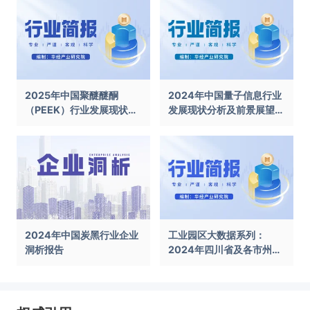
2025年中国聚醚醚酮
2024年中国量子信息行业
（PEEK）行业发展现状及
发展现状分析及前景展望报
前景展望报告
告
2024年中国炭黑行业企业
工业园区大数据系列：
洞析报告
2024年四川省及各市州工
业园区全景洞析报告