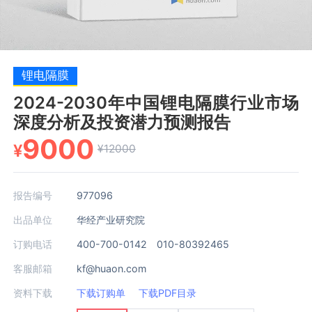
锂电隔膜
2024-2030年中国锂电隔膜行业市场
深度分析及投资潜力预测报告
9000
¥
¥12000
报告编号
977096
出品单位
华经产业研究院
订购电话
400-700-0142 010-80392465
客服邮箱
kf@huaon.com
资料下载
下载订购单
下载PDF目录