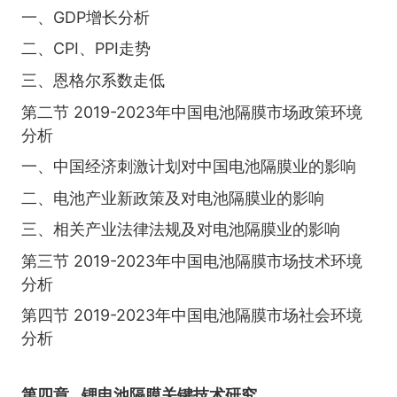
一、GDP增长分析
二、CPI、PPI走势
三、恩格尔系数走低
第二节 2019-2023年中国电池隔膜市场政策环境
分析
一、中国经济刺激计划对中国电池隔膜业的影响
二、电池产业新政策及对电池隔膜业的影响
三、相关产业法律法规及对电池隔膜业的影响
第三节 2019-2023年中国电池隔膜市场技术环境
分析
第四节 2019-2023年中国电池隔膜市场社会环境
分析
第四章
锂电池隔膜关键技术研究