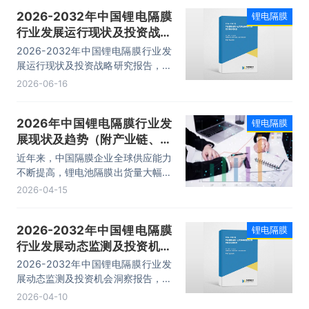
2026-2032年中国锂电隔膜
锂电隔膜
行业发展运行现状及投资战略
研究报告
2026-2032年中国锂电隔膜行业发
展运行现状及投资战略研究报告，主
要包括行业投资策略分析、投资风险
2026-06-16
预警、发展趋势分析、企业管理策略
建议等内容。
2026年中国锂电隔膜行业发
锂电隔膜
展现状及趋势（附产业链、下
游分析、出货量及市场结构）
近年来，中国隔膜企业全球供应能力
「图」
不断提高，锂电池隔膜出货量大幅增
长。其中干法锂电隔膜产品具有热稳
2026-04-15
定性好、性价比高等特点，但对厂商
的工艺及技术掌握有着较高的要求。
2026-2032年中国锂电隔膜
锂电隔膜
近年来，我国干法隔膜市场逐步回
行业发展动态监测及投资机会
暖，目前已进入稳步增长阶段，行业
回暖态势明显。2025年中国锂电隔
洞察报告
2026-2032年中国锂电隔膜行业发
膜行业出货量约为267亿平方米。
展动态监测及投资机会洞察报告，主
要包括生产企业竞争力及关键性数据
2026-04-10
分析、运行新态势透析、发展预测及