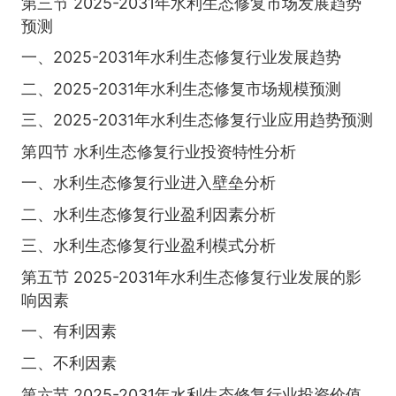
第三节 2025-2031年水利生态修复市场发展趋势
预测
一、2025-2031年水利生态修复行业发展趋势
二、2025-2031年水利生态修复市场规模预测
三、2025-2031年水利生态修复行业应用趋势预测
第四节 水利生态修复行业投资特性分析
一、水利生态修复行业进入壁垒分析
二、水利生态修复行业盈利因素分析
三、水利生态修复行业盈利模式分析
第五节 2025-2031年水利生态修复行业发展的影
响因素
一、有利因素
二、不利因素
第六节 2025-2031年水利生态修复行业投资价值