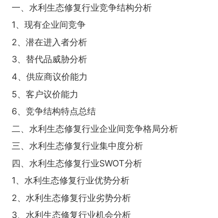
一、水利生态修复行业竞争结构分析
1、现有企业间竞争
2、潜在进入者分析
3、替代品威胁分析
4、供应商议价能力
5、客户议价能力
6、竞争结构特点总结
二、水利生态修复行业企业间竞争格局分析
三、水利生态修复行业集中度分析
四、水利生态修复行业SWOT分析
1、水利生态修复行业优势分析
2、水利生态修复行业劣势分析
3、水利生态修复行业机会分析