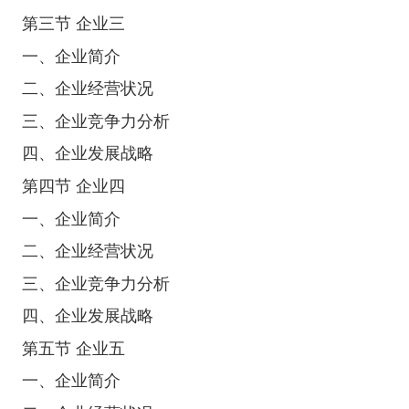
第三节 企业三
一、企业简介
二、企业经营状况
三、企业竞争力分析
四、企业发展战略
第四节 企业四
一、企业简介
二、企业经营状况
三、企业竞争力分析
四、企业发展战略
第五节 企业五
一、企业简介