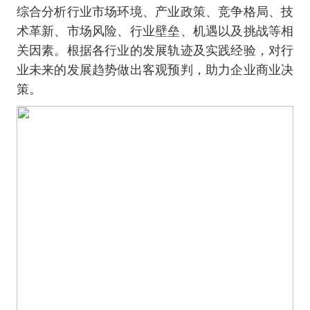
综合分析行业市场环境、产业政策、竞争格局、技
术革新、市场风险、行业壁垒、机遇以及挑战等相
关因素。根据各行业的发展轨迹及实践经验，对行
业未来的发展趋势做出客观预判，助力企业商业决
策。