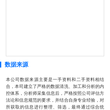
数据来源
本公司数据来源主要是一手资料和二手资料相结
合，本司建立了严格的数据清洗、加工和分析的内
控体系，分析师采集信息后，严格按照公司评估方
法论和信息规范的要求，并结合自身专业经验，对
所获取的信息进行整理、筛选，最终通过综合统