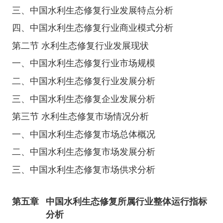
三、中国水利生态修复行业发展特点分析
四、中国水利生态修复行业商业模式分析
第二节 水利生态修复行业发展现状
一、中国水利生态修复行业市场规模
二、中国水利生态修复行业发展分析
三、中国水利生态修复企业发展分析
第三节 水利生态修复市场情况分析
一、中国水利生态修复市场总体概况
二、中国水利生态修复市场发展分析
三、中国水利生态修复市场供求分析
第五章
中国水利生态修复所属行业整体运行指标
分析