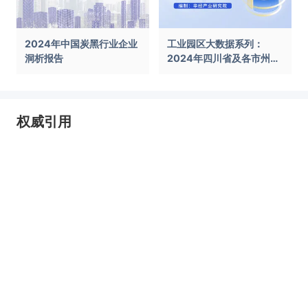
2024年中国炭黑行业企业
工业园区大数据系列：
洞析报告
2024年四川省及各市州工
业园区全景洞析报告
权威引用