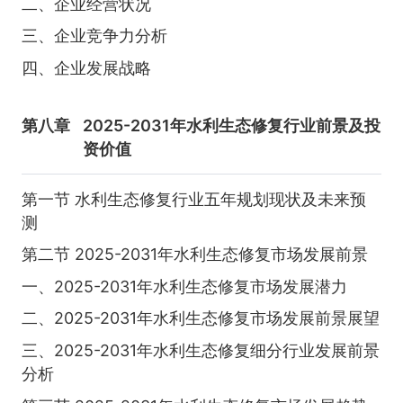
二、企业经营状况
三、企业竞争力分析
四、企业发展战略
第八章
2025-2031年水利生态修复行业前景及投
资价值
第一节 水利生态修复行业五年规划现状及未来预
测
第二节 2025-2031年水利生态修复市场发展前景
一、2025-2031年水利生态修复市场发展潜力
二、2025-2031年水利生态修复市场发展前景展望
三、2025-2031年水利生态修复细分行业发展前景
分析