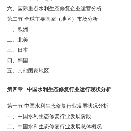
六、国际重点水利生态修复企业运营分析
第二节 全球主要国家（地区）市场分析
一、欧洲
二、北美
三、日本
四、韩国
五、其他国家地区
第四章
中国水利生态修复行业运行现状分析
第一节 中国水利生态修复行业发展状况分析
一、中国水利生态修复行业发展阶段
二、中国水利生态修复行业发展总体概况