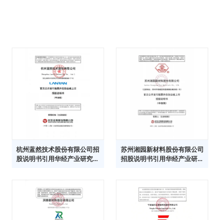
杭州蓝然技术股份有限公司招
苏州湘园新材料股份有限公司
股说明书引用华经产业研究院
招股说明书引用华经产业研究
数据
院数据