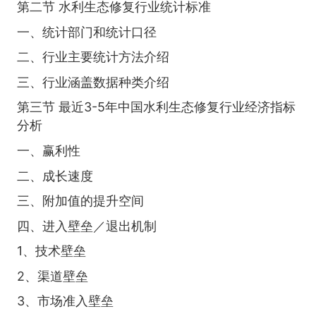
第二节 水利生态修复行业统计标准
一、统计部门和统计口径
二、行业主要统计方法介绍
三、行业涵盖数据种类介绍
第三节 最近3-5年中国水利生态修复行业经济指标
分析
一、赢利性
二、成长速度
三、附加值的提升空间
四、进入壁垒／退出机制
1、技术壁垒
2、渠道壁垒
3、市场准入壁垒