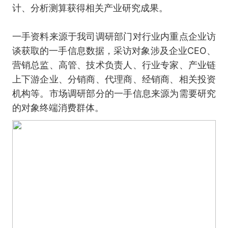
计、分析测算获得相关产业研究成果。
一手资料来源于我司调研部门对行业内重点企业访
谈获取的一手信息数据，采访对象涉及企业CEO、
营销总监、高管、技术负责人、行业专家、产业链
上下游企业、分销商、代理商、经销商、相关投资
机构等。市场调研部分的一手信息来源为需要研究
的对象终端消费群体。