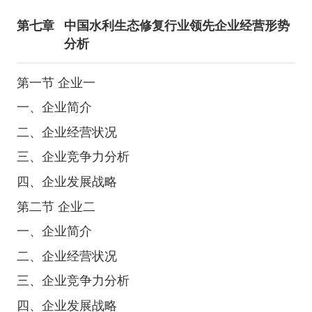
第七章
中国水利生态修复行业领先企业经营形势
分析
第一节 企业一
一、企业简介
二、企业经营状况
三、企业竞争力分析
四、企业发展战略
第二节 企业二
一、企业简介
二、企业经营状况
三、企业竞争力分析
四、企业发展战略