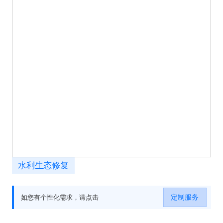
水利生态修复
定制服务
如您有个性化需求，请点击