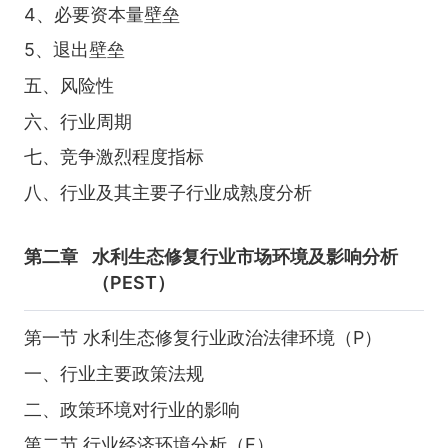
4、必要资本量壁垒
5、退出壁垒
五、风险性
六、行业周期
七、竞争激烈程度指标
八、行业及其主要子行业成熟度分析
第二章
水利生态修复行业市场环境及影响分析
（PEST）
第一节 水利生态修复行业政治法律环境（P）
一、行业主要政策法规
二、政策环境对行业的影响
第二节 行业经济环境分析（E）