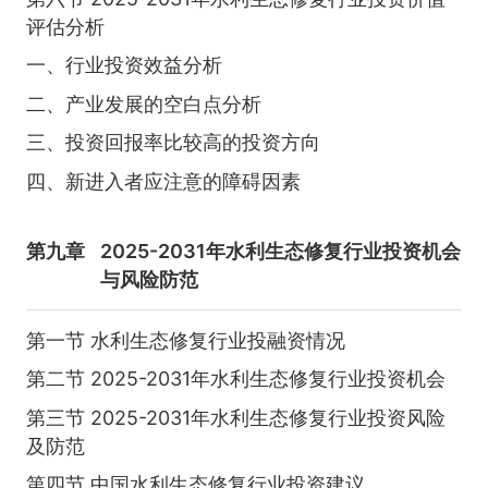
评估分析
一、行业投资效益分析
二、产业发展的空白点分析
三、投资回报率比较高的投资方向
四、新进入者应注意的障碍因素
第九章
2025-2031年水利生态修复行业投资机会
与风险防范
第一节 水利生态修复行业投融资情况
第二节 2025-2031年水利生态修复行业投资机会
第三节 2025-2031年水利生态修复行业投资风险
及防范
第四节 中国水利生态修复行业投资建议