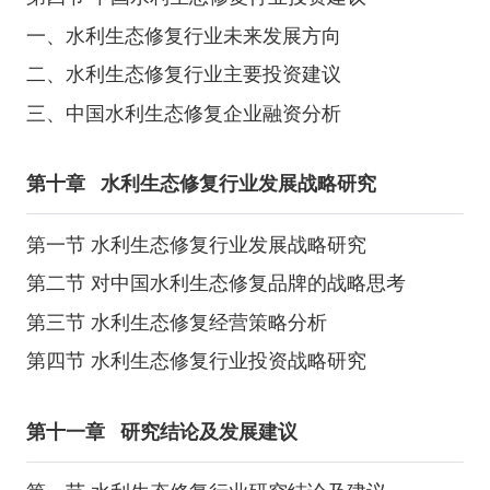
一、水利生态修复行业未来发展方向
二、水利生态修复行业主要投资建议
三、中国水利生态修复企业融资分析
第十章
水利生态修复行业发展战略研究
第一节 水利生态修复行业发展战略研究
第二节 对中国水利生态修复品牌的战略思考
第三节 水利生态修复经营策略分析
第四节 水利生态修复行业投资战略研究
第十一章
研究结论及发展建议