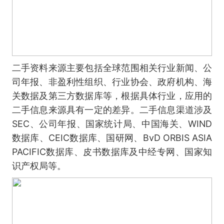
二手资料来源主要包括全球范围相关行业新闻、公
司年报、非盈利性组织、行业协会、政府机构、海
关数据及第三方数据库等，根据具体行业，应用的
二手信息来源具有一定的差异。二手信息渠道涉及
SEC、公司年报、国家统计局、中国海关、WIND
数据库、CEIC数据库、国研网、BvD ORBIS ASIA
PACIFIC数据库、皮书数据库及中经专网、国家知
识产权局等。