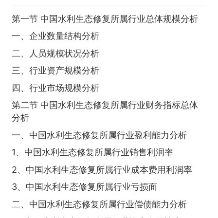
第一节 中国水利生态修复所属行业总体规模分析
一、企业数量结构分析
二、人员规模状况分析
三、行业资产规模分析
四、行业市场规模分析
第二节 中国水利生态修复所属行业财务指标总体
分析
一、中国水利生态修复所属行业盈利能力分析
1、中国水利生态修复所属行业销售利润率
2、中国水利生态修复所属行业成本费用利润率
3、中国水利生态修复所属行业亏损面
二、中国水利生态修复所属行业偿债能力分析