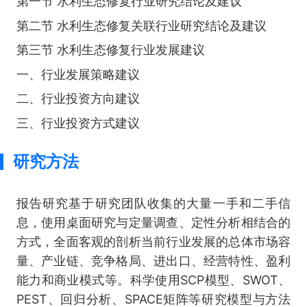
第一节 水利生态修复行业研究结论及建议
第二节 水利生态修复关联行业研究结论及建议
第三节 水利生态修复行业发展建议
一、行业发展策略建议
二、行业投资方向建议
三、行业投资方式建议
研究方法
报告研究基于研究团队收集的大量一手和二手信
息，使用桌面研究与定量调查、定性分析相结合的
方式，全面客观的剖析当前行业发展的总体市场容
量、产业链、竞争格局、进出口、经营特性、盈利
能力和商业模式等。科学使用SCP模型、SWOT、
PEST、回归分析、SPACE矩阵等研究模型与方法