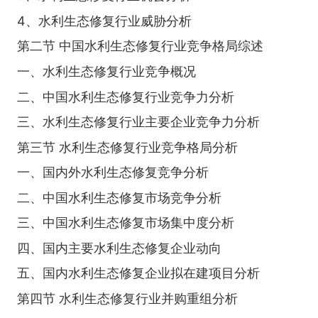
4、水利生态修复行业威胁分析
第二节 中国水利生态修复行业竞争格局综述
一、水利生态修复行业竞争概况
二、中国水利生态修复行业竞争力分析
三、水利生态修复行业主要企业竞争力分析
第三节 水利生态修复行业竞争格局分析
一、国内外水利生态修复竞争分析
二、中国水利生态修复市场竞争分析
三、中国水利生态修复市场集中度分析
四、国内主要水利生态修复企业动向
五、国内水利生态修复企业拟在建项目分析
第四节 水利生态修复行业并购重组分析