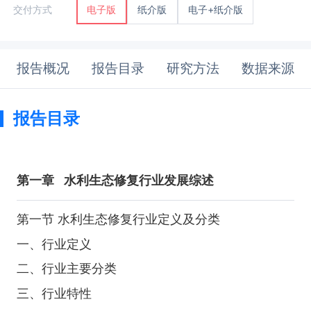
纸介版
电子+纸介版
交付方式
电子版
报告概况
报告目录
研究方法
数据来源
报告目录
第一章
水利生态修复行业发展综述
第一节 水利生态修复行业定义及分类
一、行业定义
二、行业主要分类
三、行业特性