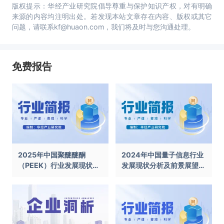
版权提示：华经产业研究院倡导尊重与保护知识产权，对有明确
来源的内容均注明出处。若发现本站文章存在内容、版权或其它
问题，请联系kf@huaon.com，我们将及时与您沟通处理。
免费报告
2025年中国聚醚醚酮
2024年中国量子信息行业
（PEEK）行业发展现状及
发展现状分析及前景展望报
前景展望报告
告