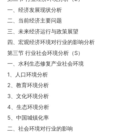
一、经济发展现状分析
二、当前经济主要问题
三、未来经济运行与政策展望
四、宏观经济环境对行业的影响分析
第三节 行业社会环境分析（S）
一、水利生态修复产业社会环境
1、人口环境分析
2、教育环境分析
3、文化环境分析
4、生态环境分析
5、中国城镇化率
二、社会环境对行业的影响