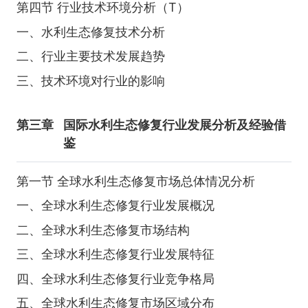
第四节 行业技术环境分析（T）
一、水利生态修复技术分析
二、行业主要技术发展趋势
三、技术环境对行业的影响
第三章
国际水利生态修复行业发展分析及经验借
鉴
第一节 全球水利生态修复市场总体情况分析
一、全球水利生态修复行业发展概况
二、全球水利生态修复市场结构
三、全球水利生态修复行业发展特征
四、全球水利生态修复行业竞争格局
五、全球水利生态修复市场区域分布