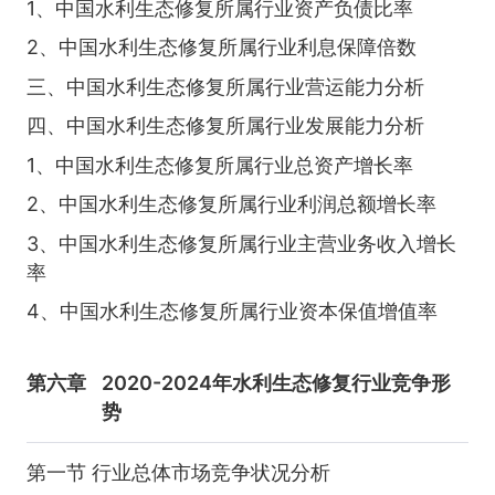
1、中国水利生态修复所属行业资产负债比率
2、中国水利生态修复所属行业利息保障倍数
三、中国水利生态修复所属行业营运能力分析
四、中国水利生态修复所属行业发展能力分析
1、中国水利生态修复所属行业总资产增长率
2、中国水利生态修复所属行业利润总额增长率
3、中国水利生态修复所属行业主营业务收入增长
率
4、中国水利生态修复所属行业资本保值增值率
第六章
2020-2024年水利生态修复行业竞争形
势
第一节 行业总体市场竞争状况分析