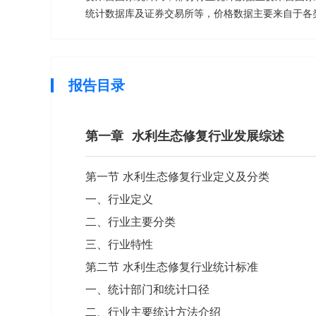
统计数据库及证券交易所等，价格数据主要来自于各
报告目录
第一章
水利生态修复行业发展综述
第一节 水利生态修复行业定义及分类
一、行业定义
二、行业主要分类
三、行业特性
第二节 水利生态修复行业统计标准
一、统计部门和统计口径
二、行业主要统计方法介绍