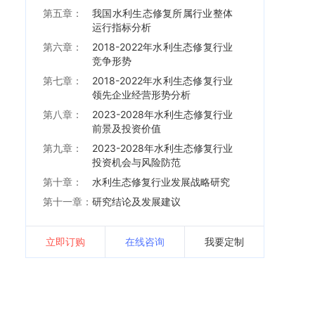
第五章：
我国水利生态修复所属行业整体
运行指标分析
第六章：
2018-2022年水利生态修复行业
竞争形势
第七章：
2018-2022年水利生态修复行业
领先企业经营形势分析
第八章：
2023-2028年水利生态修复行业
前景及投资价值
第九章：
2023-2028年水利生态修复行业
投资机会与风险防范
第十章：
水利生态修复行业发展战略研究
第十一章：
研究结论及发展建议
立即订购
在线咨询
我要定制