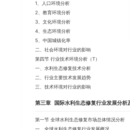
1、人口环境分析
2、教育环境分析
3、文化环境分析
4、生态环境分析
5、中国城镇化率
二、社会环境对行业的影响
第四节 行业技术环境分析（T）
一、水利生态修复技术分析
二、行业主要技术发展趋势
三、技术环境对行业的影响
第三章
国际水利生态修复行业发展分析
第一节 全球水利生态修复市场总体情况分析
一、全球水利生态修复行业发展概况