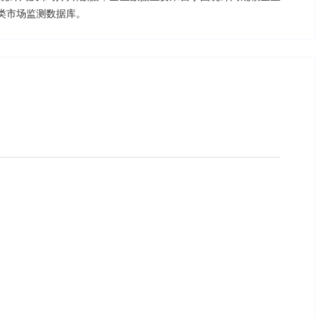
类市场监测数据库。