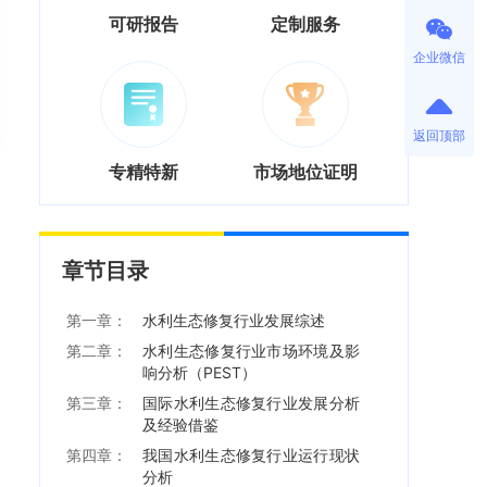
可研报告
定制服务
企业微信
返回顶部
专精特新
市场地位证明
章节目录
第一章：
水利生态修复行业发展综述
第二章：
水利生态修复行业市场环境及影
响分析（PEST）
第三章：
国际水利生态修复行业发展分析
及经验借鉴
第四章：
我国水利生态修复行业运行现状
分析