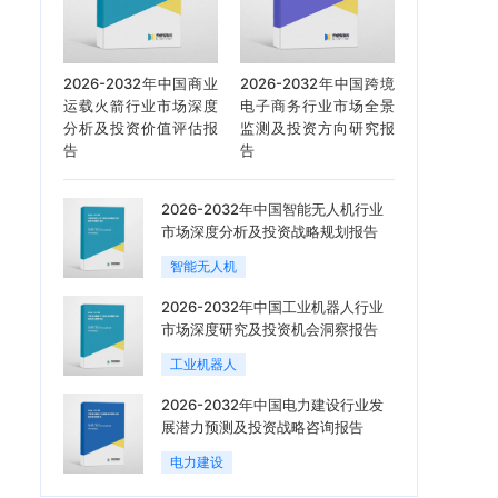
2026-2032年中国商业
2026-2032年中国跨境
运载火箭行业市场深度
电子商务行业市场全景
分析及投资价值评估报
监测及投资方向研究报
告
告
2026-2032年中国智能无人机行业
市场深度分析及投资战略规划报告
智能无人机
2026-2032年中国工业机器人行业
市场深度研究及投资机会洞察报告
工业机器人
2026-2032年中国电力建设行业发
展潜力预测及投资战略咨询报告
电力建设