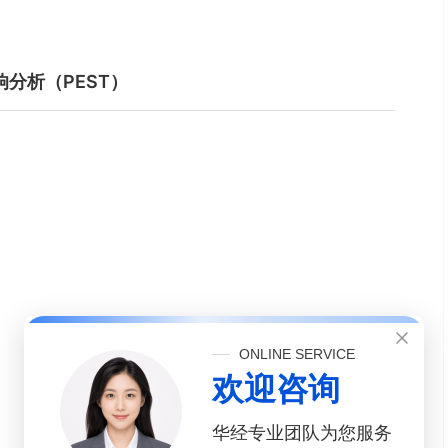
分析（PEST）
ONLINE SERVICE
欢迎咨询
华经专业团队为您服务