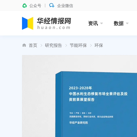
公众号
企业微信
资讯
数据
首页
研究报告
节能环保
环保