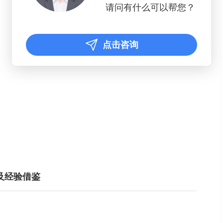
请问有什么可以帮您？
点击咨询
及经验借鉴