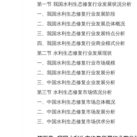
第一节 我国水利生态修复行业发展状况分析
一、我国水利生态修复行业发展阶段
二、我国水利生态修复行业发展总体概况
三、我国水利生态修复行业发展特点分析
四、我国水利生态修复行业商业模式分析
第二节 水利生态修复行业发展现状
一、我国水利生态修复行业市场规模
二、我国水利生态修复行业发展分析
三、中国水利生态修复企业发展分析
第三节 水利生态修复市场情况分析
一、中国水利生态修复市场总体概况
二、中国水利生态修复市场发展分析
三、中国水利生态修复市场供求分析