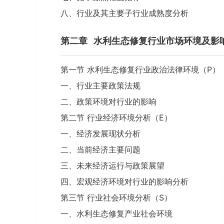
八、行业及其主要子行业成熟度分析
第二章
水利生态修复行业市场环境及影响
第一节 水利生态修复行业政治法律环境（P）
一、行业主要政策法规
二、政策环境对行业的影响
第二节 行业经济环境分析（E）
一、经济发展现状分析
二、当前经济主要问题
三、未来经济运行与政策展望
四、宏观经济环境对行业的影响分析
第三节 行业社会环境分析（S）
一、水利生态修复产业社会环境