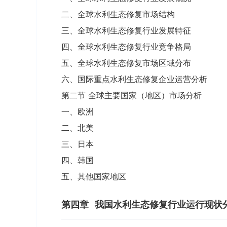
二、全球水利生态修复市场结构
三、全球水利生态修复行业发展特征
四、全球水利生态修复行业竞争格局
五、全球水利生态修复市场区域分布
六、国际重点水利生态修复企业运营分析
第二节 全球主要国家（地区）市场分析
一、欧洲
二、北美
三、日本
四、韩国
五、其他国家地区
第四章
我国水利生态修复行业运行现状