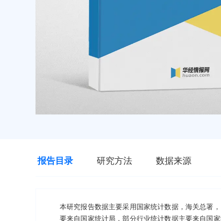
报告目录
研究方法
数据来源
本研究报告数据主要采用国家统计数据，海关总署，
要来自国家统计局，部分行业统计数据主要来自国家